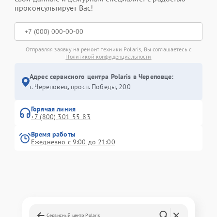
проконсультирует Вас!
Отправляя заявку на ремонт техники Polaris, Вы соглашаетесь с
Политикой конфиденциальности
Адрес сервисного центра Polaris в Череповце:
г. Череповец, просп. Победы, 200
Горячая линия
+7 (800) 301-55-83
Время работы
Ежедневно с 9:00 до 21:00
Сервисный центр Polaris