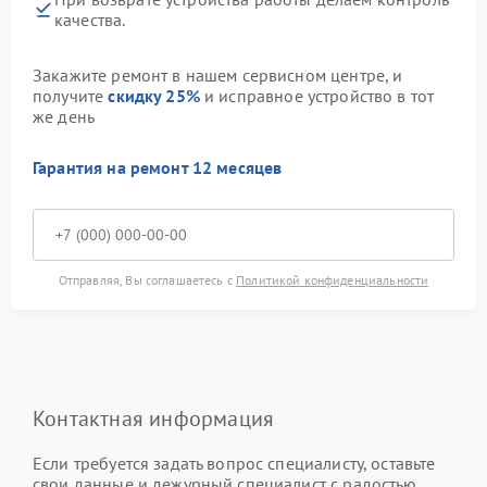
качества.
Закажите ремонт в нашем сервисном центре, и
получите
скидку 25%
и исправное устройство в тот
же день
Гарантия на ремонт 12 месяцев
Отправляя, Вы соглашаетесь с
Политикой конфиденциальности
Контактная информация
Если требуется задать вопрос специалисту, оставьте
свои данные и дежурный специалист с радостью