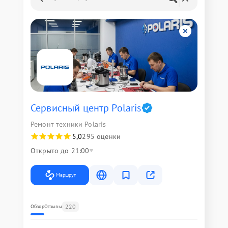
Сервисный центр Polaris
Ремонт техники Polaris
5,0
295 оценки
Открыто до 21:00
Маршрут
220
Обзор
Отзывы