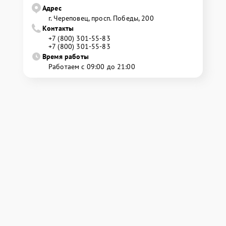
Адрес
г. Череповец, просп. Победы, 200
Контакты
+7 (800) 301-55-83
+7 (800) 301-55-83
Время работы
Работаем с 09:00 до 21:00