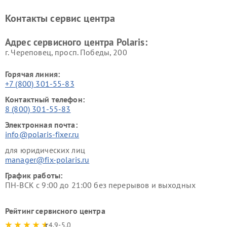
Контакты сервис центра
Адрес сервисного центра Polaris:
г. Череповец, просп. Победы, 200
Горячая линия:
+7 (800) 301-55-83
Контактный телефон:
8 (800) 301-55-83
Электронная почта:
info@polaris-fixer.ru
для юридических лиц
manager@fix-polaris.ru
График работы:
ПН-ВСК с 9:00 до 21:00 без перерывов и выходных
Рейтинг сервисного центра
4.9-5.0