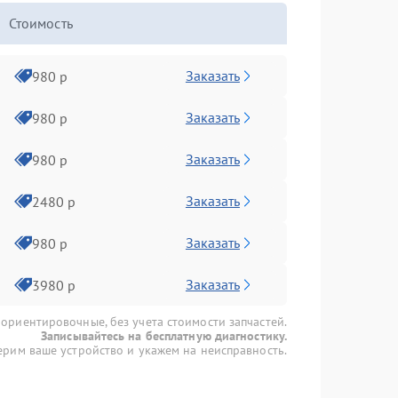
Стоимость
Заказать
980 р
Заказать
980 р
Заказать
980 р
Заказать
2480 р
Заказать
980 р
Заказать
3980 р
 ориентировочные, без учета стоимости запчастей.
Записывайтесь на бесплатную диагностику.
рим ваше устройство и укажем на неисправность.