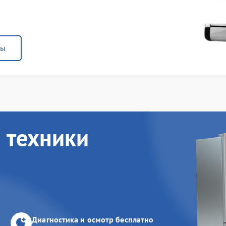
ны
 техники
Диагностика и осмотр бесплатно