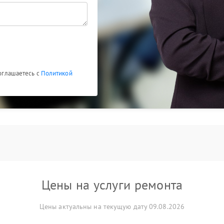
соглашаетесь с
Политикой
Цены на услуги ремонта
Цены актуальны на текущую дату 09.08.2026