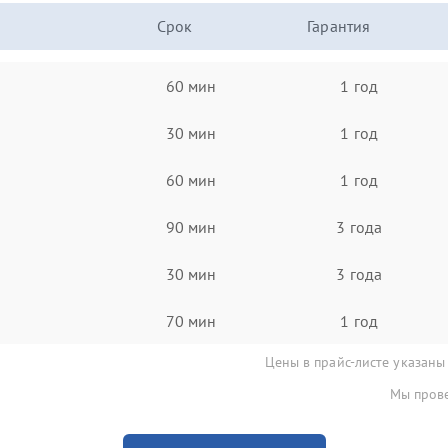
Срок
Гарантия
60 мин
1 год
30 мин
1 год
60 мин
1 год
90 мин
3 года
30 мин
3 года
70 мин
1 год
Цены в прайс-листе указаны
Мы прове