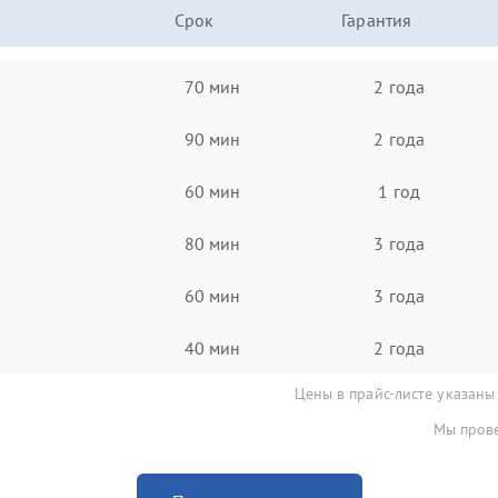
Срок
Гарантия
70 мин
2 года
90 мин
2 года
60 мин
1 год
80 мин
3 года
60 мин
3 года
40 мин
2 года
Цены в прайс-листе указаны
Мы прове