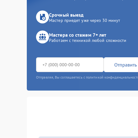
Срочный выезд
Мастер приедет уже через 30 минут
Мастера со стажем 7+ лет
Работаем с техникой любой сложности
Отправить 
Отправляя, Вы соглашаетесь с политикой конфиденциальност