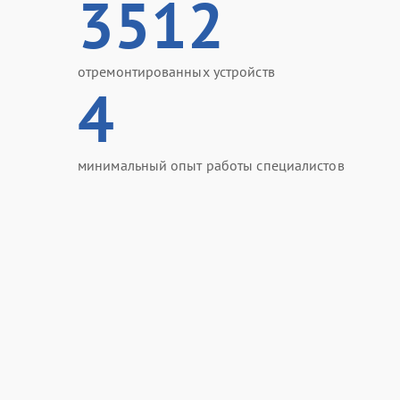
3512
отремонтированных устройств
4
минимальный опыт работы специалистов