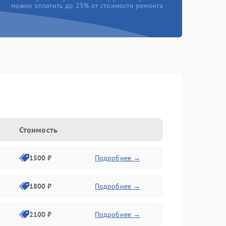
можно оплатить до 25% от стоимости ремонта
Стоимость
1500 ₽
Подробнее →
1800 ₽
Подробнее →
2100 ₽
Подробнее →