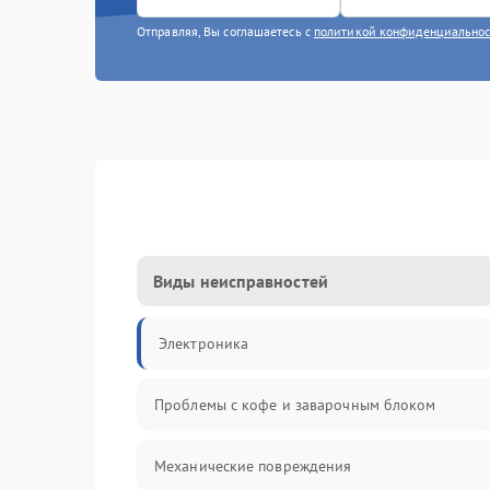
Отправляя, Вы соглашаетесь с
политикой конфиденциально
Виды неисправностей
Электроника
Проблемы с кофе и заварочным блоком
Механические повреждения