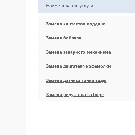
Наименование услуги
Замена контактов поддона
Замена бойлера
Замена заварного механизма
Замена двигателя кофемолки
Замена датчика танка воды
Замена редуктора в сборе