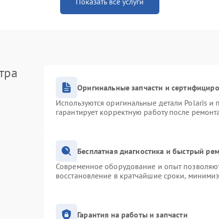
Показать все услуги
тра
Оригинальные запчасти и сертифицир
Используются оригинальные детали Polaris и
гарантирует корректную работу после ремонт
Бесплатная диагностика и быстрый ре
Современное оборудование и опыт позволяют 
восстановление в кратчайшие сроки, минимиз
Гарантия на работы и запчасти