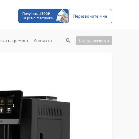
Получить 1500₽
Перезвоните мне
на ремонт техники
Статус ремонта
вка на ремонт
Контакты