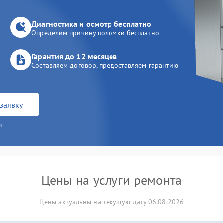
Диагностика и осмотр бесплатно
Определим причину поломки бесплатно
Гарантия до 12 месяцев
Составляем договор, предоставляем гарантию
заявку
и
Цены на услуги ремонта
Цены актуальны на текущую дату 06.08.2026