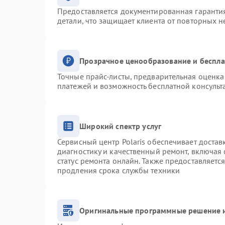
Предоставляется документированная гаранти
детали, что защищает клиента от повторных 
Прозрачное ценообразование и беспла
Точные прайс-листы, предварительная оценка 
платежей и возможность бесплатной консульт
Широкий спектр услуг
Сервисный центр Polaris обеспечивает достав
диагностику и качественный ремонт, включая 
статус ремонта онлайн. Также предоставляетс
продления срока службы техники
Оригинальные программные решение и