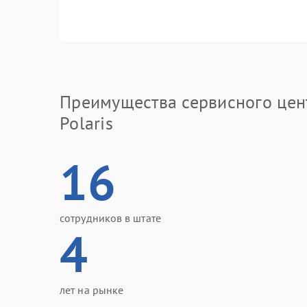
Преимущества сервисного цен
Polaris
16
сотрудников в штате
4
лет на рынке