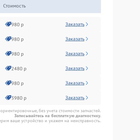
Стоимость
Заказать
980 р
Заказать
980 р
Заказать
980 р
Заказать
2480 р
Заказать
980 р
Заказать
3980 р
 ориентировочные, без учета стоимости запчастей.
Записывайтесь на бесплатную диагностику.
рим ваше устройство и укажем на неисправность.