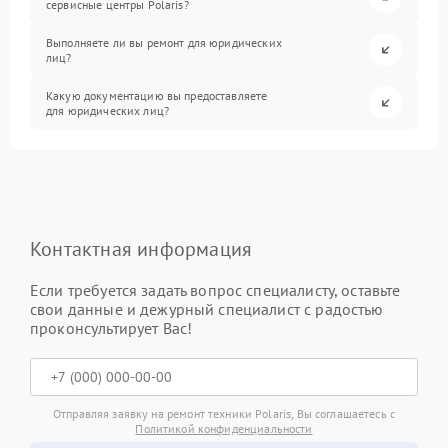
сервисные центры Polaris?
Выполняете ли вы ремонт для юридических
лиц?
Какую документацию вы предоставляете
для юридических лиц?
Контактная информация
Если требуется задать вопрос специалисту, оставьте
свои данные и дежурный специалист с радостью
проконсультирует Вас!
Отправляя заявку на ремонт техники Polaris, Вы соглашаетесь с
Политикой конфиденциальности