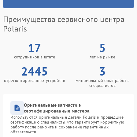
Преимущества сервисного центра
Polaris
17
5
сотрудников в штате
лет на рынке
2445
3
отремонтированных устройств
минимальный опыт работы
специалистов
Оригинальные запчасти и
сертифицированные мастера
Используются оригинальные детали Polaris и прошедшие
сертификацию специалисты, что гарантирует корректную
работу после ремонта и сохранение гарантийных
обязательств