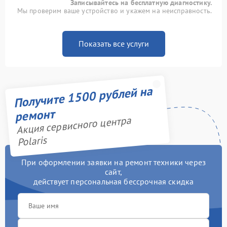
Записывайтесь на бесплатную диагностику.
Мы проверим ваше устройство и укажем на неисправность.
Показать все услуги
Получите 1500 рублей на
ремонт
Акция сервисного центра
Polaris
При оформлении заявки на ремонт техники через
сайт,
действует персональная бессрочная скидка