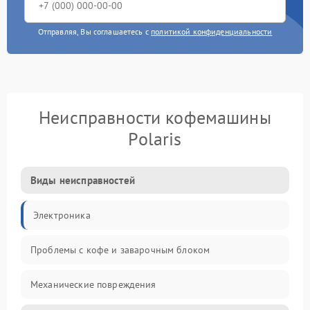
Отправляя, Вы соглашаетесь с
политикой конфиденциальности
Неисправности кофемашины
Polaris
Виды неисправностей
Электроника
Проблемы с кофе и заварочным блоком
Механические повреждения