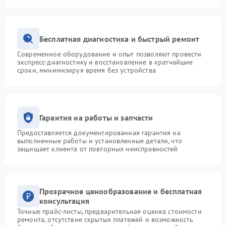
Бесплатная диагностика и быстрый ремонт
Современное оборудование и опыт позволяют провести
экспресс-диагностику и восстановление в кратчайшие
сроки, минимизируя время без устройства
Гарантия на работы и запчасти
Предоставляется документированная гарантия на
выполненные работы и установленные детали, что
защищает клиента от повторных неисправностей
Прозрачное ценообразование и бесплатная
консультация
Точные прайс-листы, предварительная оценка стоимости
ремонта, отсутствие скрытых платежей и возможность