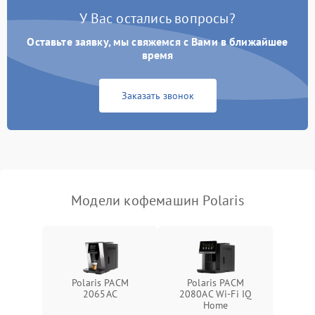
У Вас остались вопросы?
Оставьте заявку, мы свяжемся с Вами в ближайшее
время
Заказать звонок
Модели кофемашин Polaris
Polaris PACM
Polaris PACM
2065AC
2080AC Wi-Fi IQ
Home