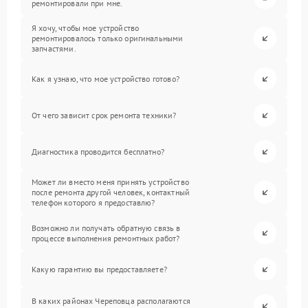
ремонтировали при мне.
Я хочу, чтобы мое устройство
ремонтировалось только оригинальными
запчастями.
Как я узнаю, что мое устройство готово?
От чего зависит срок ремонта техники?
Диагностика проводится бесплатно?
Может ли вместо меня принять устройство
после ремонта другой человек, контактный
телефон которого я предоставлю?
Возможно ли получать обратную связь в
процессе выполнения ремонтных работ?
Какую гарантию вы предоставляете?
В каких районах Череповца располагаются