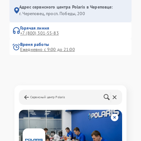
Адрес сервисного центра Polaris в Череповце:
г. Череповец, просп. Победы, 200
Горячая линия
+7 (800) 301-55-83
Время работы
Ежедневно с 9:00 до 21:00
Сервисный центр Polaris