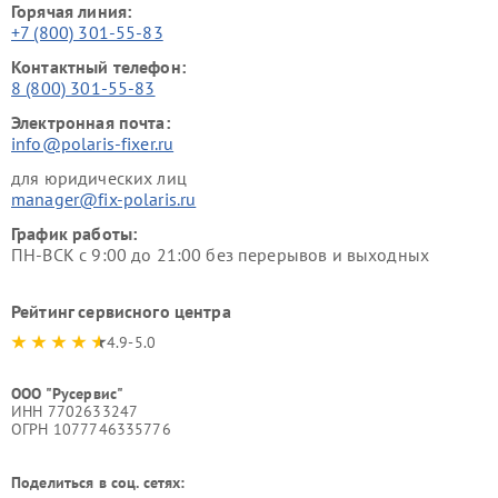
Горячая линия:
+7 (800) 301-55-83
Контактный телефон:
8 (800) 301-55-83
Электронная почта:
info@polaris-fixer.ru
для юридических лиц
manager@fix-polaris.ru
График работы:
ПН-ВСК с 9:00 до 21:00 без перерывов и выходных
Рейтинг сервисного центра
4.9-5.0
ООО "Русервис"
ИНН 7702633247
ОГРН 1077746335776
Поделиться в соц. сетях: