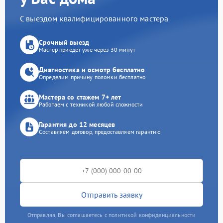
С выездом квалифицированного мастера
Срочный выезд
Мастер приедет уже через 30 минут
Диагностика и осмотр бесплатно
Определим причину поломки бесплатно
Мастера со стажем 7+ лет
Работаем с техникой любой сложности
Гарантия до 12 месяцев
Составляем договор, предоставляем гарантию
Отправить заявку
Отправляя, Вы соглашаетесь с политикой конфиденциальности