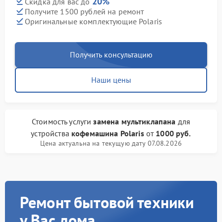
20%
Скидка для вас до
Получите 1500 рублей на ремонт
Оригинальные комплектующие Polaris
Получить консультацию
Наши цены
Стоимость услуги
замена мультиклапана
для
устройства
кофемашина Polaris
от
1000 руб.
Цена актуальна на текущую дату 07.08.2026
Ремонт бытовой техники
у Вас дома