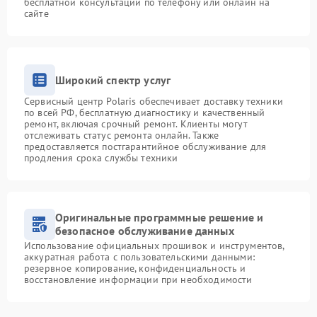
бесплатной консультации по телефону или онлайн на
сайте
Широкий спектр услуг
Сервисный центр Polaris обеспечивает доставку техники
по всей РФ, бесплатную диагностику и качественный
ремонт, включая срочный ремонт. Клиенты могут
отслеживать статус ремонта онлайн. Также
предоставляется постгарантийное обслуживание для
продления срока службы техники
Оригинальные программные решение и
безопасное обслуживание данных
Использование официальных прошивок и инструментов,
аккуратная работа с пользовательскими данными:
резервное копирование, конфиденциальность и
восстановление информации при необходимости