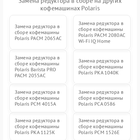
Замена редуктора в сборе на других
кофемашинах Polaris
Замена редуктора в
Замена редуктора в
сборе кофемашины
сборе кофемашины
Polaris PACM 2080AC
Polaris PACM 2065AC
Wi-Fi IQ Home
Замена редуктора в
Замена редуктора в
сборе кофемашины
сборе кофемашины
Polaris Barista PRO
Polaris PKA 1040K
PACM 2055AC
Замена редуктора в
Замена редуктора в
сборе кофемашины
сборе кофемашины
Polaris PCM 4015A
Polaris PCA 0586
Замена редуктора в
Замена редуктора в
сборе кофемашины
сборе кофемашины
Polaris PKA 1125K
Polaris PCM 1526E