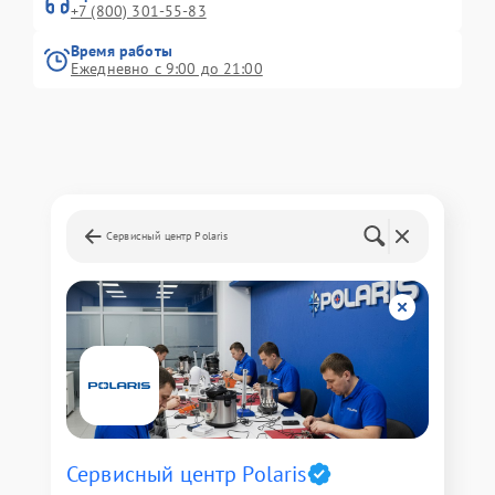
+7 (800) 301-55-83
Время работы
Ежедневно с 9:00 до 21:00
Сервисный центр Polaris
Сервисный центр Polaris