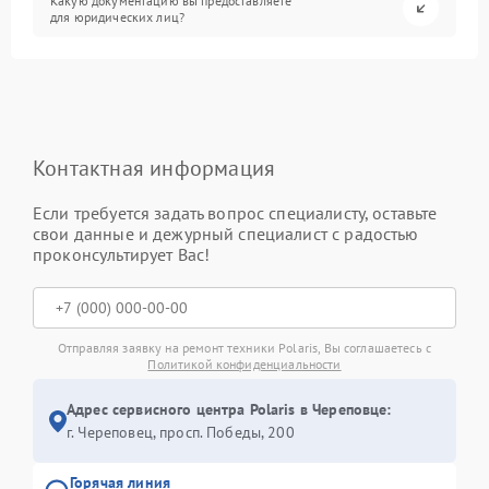
Какую документацию вы предоставляете
для юридических лиц?
Контактная информация
Если требуется задать вопрос специалисту, оставьте
свои данные и дежурный специалист с радостью
проконсультирует Вас!
Отправляя заявку на ремонт техники Polaris, Вы соглашаетесь с
Политикой конфиденциальности
Адрес сервисного центра Polaris в Череповце:
г. Череповец, просп. Победы, 200
Горячая линия