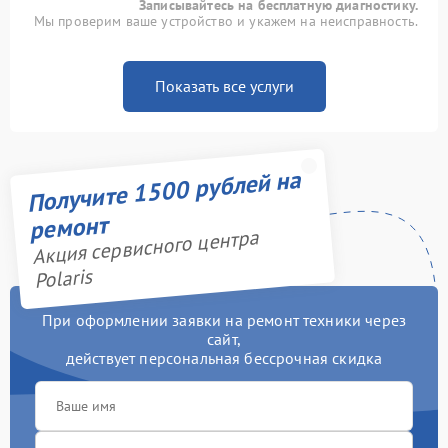
Записывайтесь на бесплатную диагностику.
Мы проверим ваше устройство и укажем на неисправность.
Показать все услуги
Получите 1500 рублей на
ремонт
Акция сервисного центра
Polaris
При оформлении заявки на ремонт техники через
сайт,
действует персональная бессрочная скидка