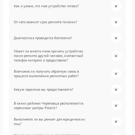
Как я узнаю, что мое устройство готово?
От чего зависит срок ремонта техники?
Диагностика проводится бесплатно?
Может ли вместо меня принять устройство
после ремонта другой человек, контактный
телефон которого я предоставлю?
Возможно ли получать обратную связь в
процессе выполнения ремонтных работ?
Какую гарантию вы предоставляете?
В каких районах Череповца располагаются
сервисные центры Polaris?
Выполняете ли вы ремонт для юридических
лиц?