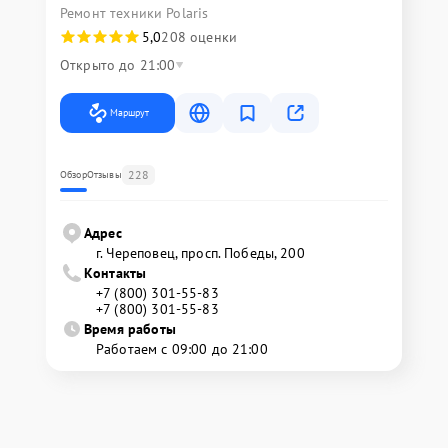
Ремонт техники Polaris
5,0
208 оценки
Открыто до 21:00
Маршрут
228
Обзор
Отзывы
Адрес
г. Череповец, просп. Победы, 200
Контакты
+7 (800) 301-55-83
+7 (800) 301-55-83
Время работы
Работаем с 09:00 до 21:00