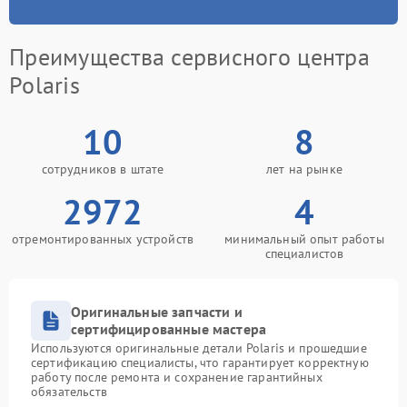
Преимущества сервисного центра
Polaris
10
8
сотрудников в штате
лет на рынке
2972
4
отремонтированных устройств
минимальный опыт работы
специалистов
Оригинальные запчасти и
сертифицированные мастера
Используются оригинальные детали Polaris и прошедшие
сертификацию специалисты, что гарантирует корректную
работу после ремонта и сохранение гарантийных
обязательств