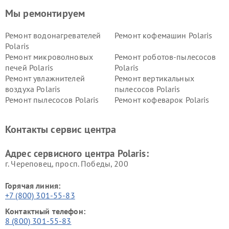
Мы ремонтируем
Ремонт водонагревателей
Ремонт кофемашин Polaris
Polaris
Ремонт микроволновых
Ремонт роботов-пылесосов
печей Polaris
Polaris
Ремонт увлажнителей
Ремонт вертикальных
воздуха Polaris
пылесосов Polaris
Ремонт пылесосов Polaris
Ремонт кофеварок Polaris
Ремонт планетарных миксеров Polaris
Контакты сервис центра
Адрес сервисного центра Polaris:
г. Череповец, просп. Победы, 200
Горячая линия:
+7 (800) 301-55-83
Контактный телефон:
8 (800) 301-55-83