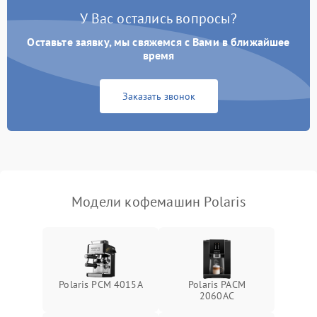
У Вас остались вопросы?
Оставьте заявку, мы свяжемся с Вами в ближайшее
время
Заказать звонок
Модели кофемашин Polaris
Polaris PCM 4015A
Polaris PACM
2060AC