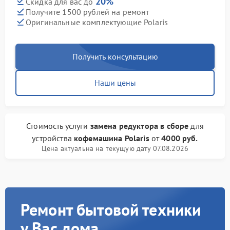
20%
Скидка для вас до
Получите 1500 рублей на ремонт
Оригинальные комплектующие Polaris
Получить консультацию
Наши цены
Стоимость услуги
замена редуктора в сборе
для
устройства
кофемашина Polaris
от
4000 руб.
Цена актуальна на текущую дату 07.08.2026
Ремонт бытовой техники
у Вас дома