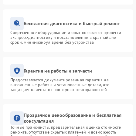
Бесплатная диагностика и быстрый ремонт
Современное оборудование и опыт позволяют провести
экспресс-диагностику и восстановление в кратчайшие
сроки, минимизируя время без устройства
Гарантия на работы и запчасти
Предоставляется документированная гарантия на
выполненные работы и установленные детали, что
защищает клиента от повторных неисправностей
Прозрачное ценообразование и бесплатная
консультация
Точные прайс-листы, предварительная оценка стоимости
ремонта, отсутствие скрытых платежей и возможность