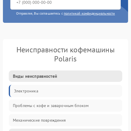
Отправляя, Вы соглашаетесь с
политикой конфиденциальности
Неисправности кофемашины
Polaris
Виды неисправностей
Электроника
Проблемы с кофе и заварочным блоком
Механические повреждения