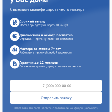
С выездом квалифицированного мастера
Срочный выезд
Мастер приедет уже через 30 минут
Диагностика и осмотр бесплатно
Определим причину поломки бесплатно
Мастера со стажем 7+ лет
Работаем с техникой любой сложности
Гарантия до 12 месяцев
Составляем договор, предоставляем гарантию
Отправить заявку
Отправляя, Вы соглашаетесь с политикой конфиденциальности