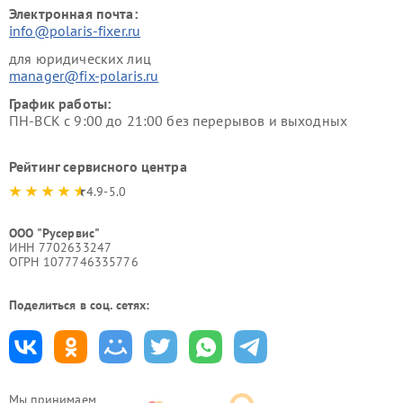
Электронная почта:
info@polaris-fixer.ru
для юридических лиц
manager@fix-polaris.ru
График работы:
ПН-ВСК с 9:00 до 21:00 без перерывов и выходных
Рейтинг сервисного центра
4.9-5.0
ООО "Русервис"
ИНН 7702633247
ОГРН 1077746335776
Поделиться в соц. сетях:
Мы принимаем