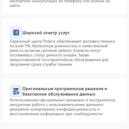
бесплатной консультации по телефону или онлайн на
сайте
Широкий спектр услуг
Сервисный центр Polaris обеспечивает доставку техники
по всей РФ, бесплатную диагностику и качественный
ремонт, включая срочный ремонт. Клиенты могут
отслеживать статус ремонта онлайн. Также
предоставляется постгарантийное обслуживание для
продления срока службы техники
Оригинальные программные решение и
безопасное обслуживание данных
Использование официальных прошивок и инструментов,
аккуратная работа с пользовательскими данными:
резервное копирование, конфиденциальность и
восстановление информации при необходимости