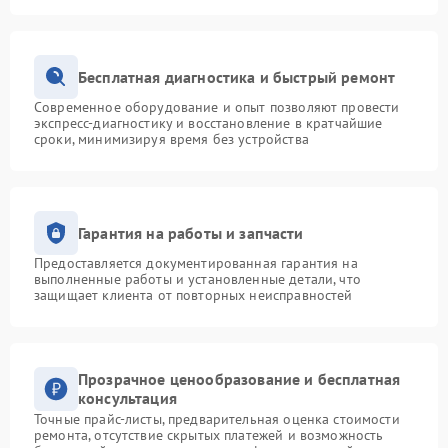
Бесплатная диагностика и быстрый ремонт
Современное оборудование и опыт позволяют провести
экспресс-диагностику и восстановление в кратчайшие
сроки, минимизируя время без устройства
Гарантия на работы и запчасти
Предоставляется документированная гарантия на
выполненные работы и установленные детали, что
защищает клиента от повторных неисправностей
Прозрачное ценообразование и бесплатная
консультация
Точные прайс-листы, предварительная оценка стоимости
ремонта, отсутствие скрытых платежей и возможность