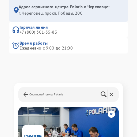
Адрес сервисного центра Polaris в Череповце:
г. Череповец, просп. Победы, 200
Горячая линия
+7 (800) 301-55-83
Время работы
Ежедневно с 9:00 до 21:00
Сервисный центр Polaris