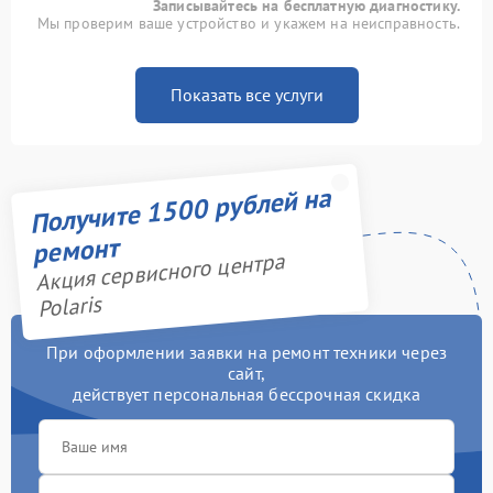
Записывайтесь на бесплатную диагностику.
Мы проверим ваше устройство и укажем на неисправность.
Показать все услуги
Получите 1500 рублей на
ремонт
Акция сервисного центра
Polaris
При оформлении заявки на ремонт техники через
сайт,
действует персональная бессрочная скидка