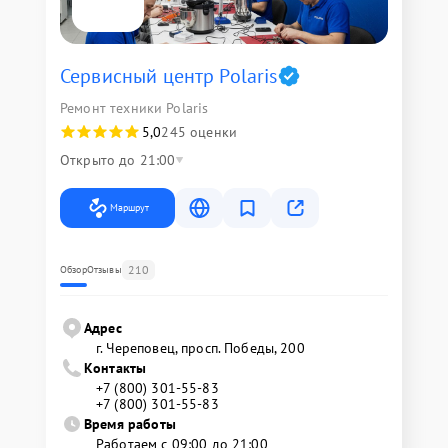
Сервисный центр Polaris
Ремонт техники Polaris
5,0
245 оценки
Открыто до 21:00
Маршрут
210
Обзор
Отзывы
Адрес
г. Череповец, просп. Победы, 200
Контакты
+7 (800) 301-55-83
+7 (800) 301-55-83
Время работы
Работаем с 09:00 до 21:00