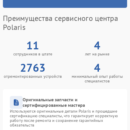
Преимущества сервисного центра
Polaris
11
4
сотрудников в штате
лет на рынке
2763
4
отремонтированных устройств
минимальный опыт работы
специалистов
Оригинальные запчасти и
сертифицированные мастера
Используются оригинальные детали Polaris и прошедшие
сертификацию специалисты, что гарантирует корректную
работу после ремонта и сохранение гарантийных
обязательств