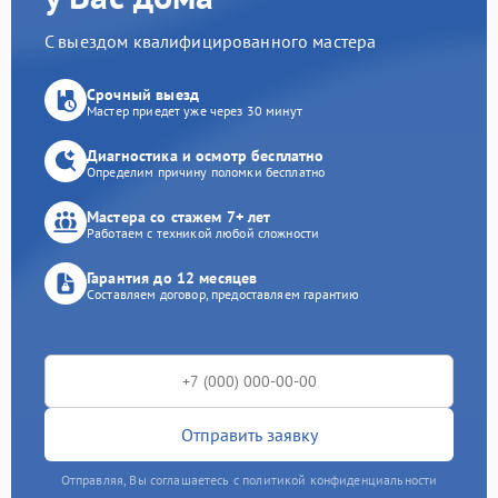
С выездом квалифицированного мастера
Срочный выезд
Мастер приедет уже через 30 минут
Диагностика и осмотр бесплатно
Определим причину поломки бесплатно
Мастера со стажем 7+ лет
Работаем с техникой любой сложности
Гарантия до 12 месяцев
Составляем договор, предоставляем гарантию
Отправить заявку
Отправляя, Вы соглашаетесь с политикой конфиденциальности