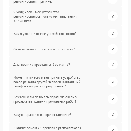
ремонтировали при мне.
Я хочу, чтобы мое устройство
ремонтировалось только оригинальными
запчастями.
Как я узнаю, что мое устройство готово?
От чего зависит срок ремонта техники?
Диагностика проводится бесплатно?
Может ли вместо меня принять устройство
после ремонта другой человек, контактный
телефон которого я предоставлю?
Возможно ли получать обратную связь в
процессе выполнения ремонтных работ?
Какую гарантию вы предоставляете?
В каких районах Череповца располагаются