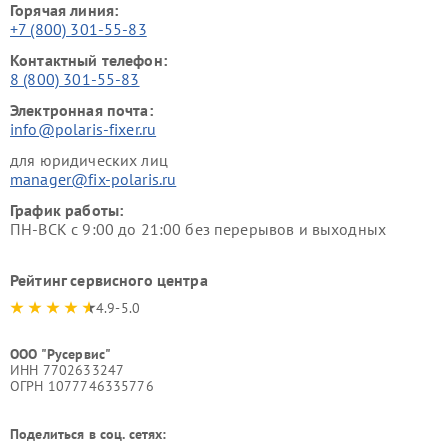
Горячая линия:
+7 (800) 301-55-83
Контактный телефон:
8 (800) 301-55-83
Электронная почта:
info@polaris-fixer.ru
для юридических лиц
manager@fix-polaris.ru
График работы:
ПН-ВСК с 9:00 до 21:00 без перерывов и выходных
Рейтинг сервисного центра
4.9-5.0
ООО "Русервис"
ИНН 7702633247
ОГРН 1077746335776
Поделиться в соц. сетях: