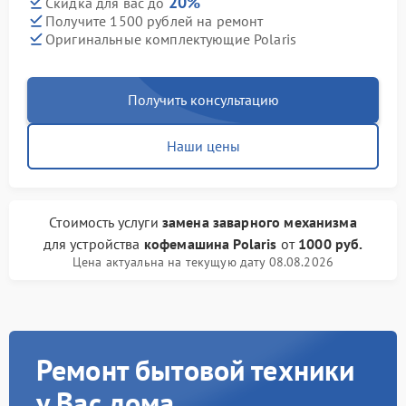
20%
Скидка для вас до
Получите 1500 рублей на ремонт
Оригинальные комплектующие Polaris
Получить консультацию
Наши цены
Стоимость услуги
замена заварного механизма
для устройства
кофемашина Polaris
от
1000 руб.
Цена актуальна на текущую дату 08.08.2026
Ремонт бытовой техники
у Вас дома