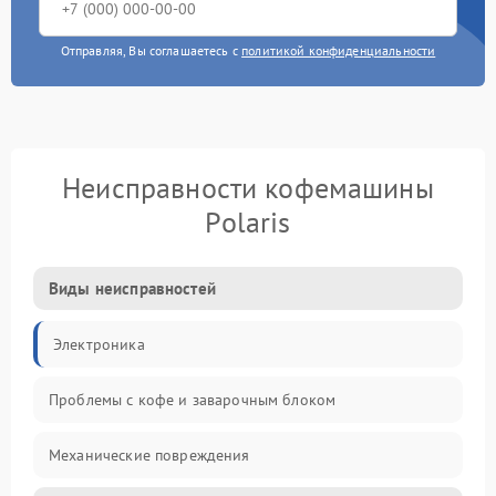
Отправляя, Вы соглашаетесь с
политикой конфиденциальности
Неисправности кофемашины
Polaris
Виды неисправностей
Электроника
Проблемы с кофе и заварочным блоком
Механические повреждения