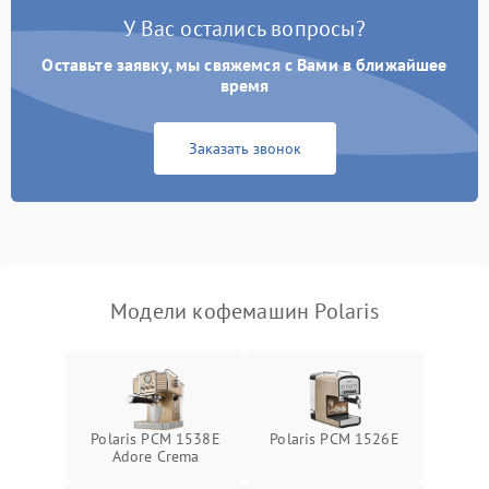
У Вас остались вопросы?
Оставьте заявку, мы свяжемся с Вами в ближайшее
время
Заказать звонок
Модели кофемашин Polaris
Polaris PCM 1538E
Polaris PCM 1526E
Adore Crema