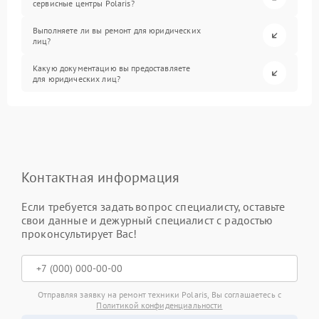
сервисные центры Polaris?
Выполняете ли вы ремонт для юридических
лиц?
Какую документацию вы предоставляете
для юридических лиц?
Контактная информация
Если требуется задать вопрос специалисту, оставьте
свои данные и дежурный специалист с радостью
проконсультирует Вас!
Отправляя заявку на ремонт техники Polaris, Вы соглашаетесь с
Политикой конфиденциальности