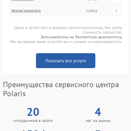
Замена термостата
1180 р
Цены в прайс-листе указаны ориентировочные, без учета
стоимости запчастей.
Записывайтесь на бесплатную диагностику.
Мы проверим ваше устройство и укажем на неисправность.
Показать все услуги
Преимущества сервисного центра
Polaris
20
4
сотрудников в штате
лет на рынке