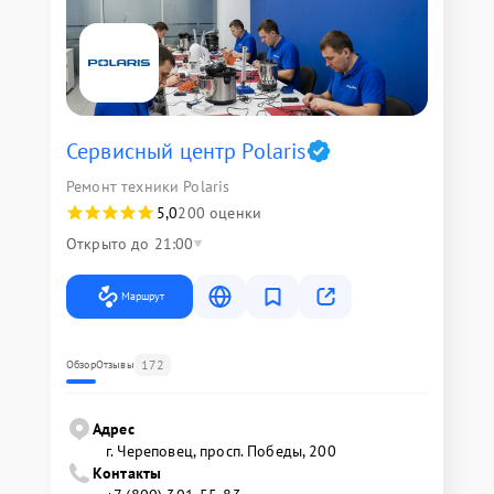
Сервисный центр Polaris
Ремонт техники Polaris
5,0
200 оценки
Открыто до 21:00
Маршрут
172
Обзор
Отзывы
Адрес
г. Череповец, просп. Победы, 200
Контакты