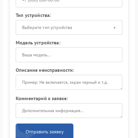
Тип устройства:
Выберите тип устройства
Модель устройства:
Описание неисправности:
Комментарий к заявке:
Отправить заявку