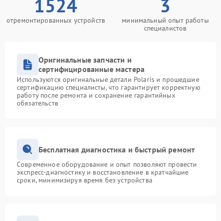
1524
3
отремонтированных устройств
минимальный опыт работы
специалистов
Оригинальные запчасти и
сертифицированные мастера
Используются оригинальные детали Polaris и прошедшие
сертификацию специалисты, что гарантирует корректную
работу после ремонта и сохранение гарантийных
обязательств
Бесплатная диагностика и быстрый ремонт
Современное оборудование и опыт позволяют провести
экспресс-диагностику и восстановление в кратчайшие
сроки, минимизируя время без устройства