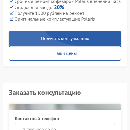
Срочный ремонт кофеварок Polaris в течении часа
20%
Скидка для вас до
Получите 1500 рублей на ремонт
Оригинальные комплектующие Polaris
Получить консультацию
Наши цены
Заказать консультацию
Контактный телефон: