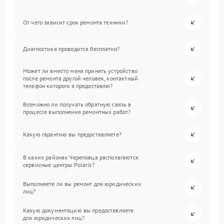
От чего зависит срок ремонта техники?
Диагностика проводится бесплатно?
Может ли вместо меня принять устройство
после ремонта другой человек, контактный
телефон которого я предоставлю?
Возможно ли получать обратную связь в
процессе выполнения ремонтных работ?
Какую гарантию вы предоставляете?
В каких районах Череповца располагаются
сервисные центры Polaris?
Выполняете ли вы ремонт для юридических
лиц?
Какую документацию вы предоставляете
для юридических лиц?