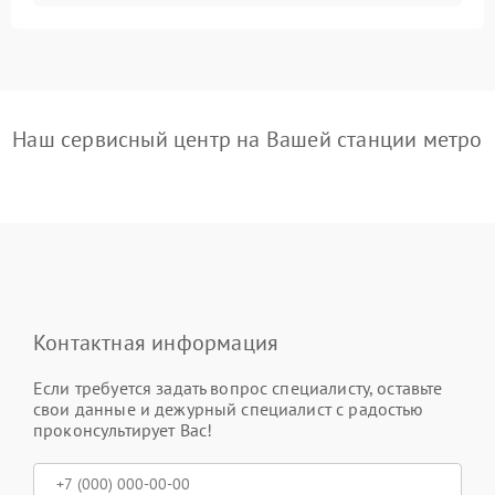
Наш сервисный центр на Вашей станции метро
Контактная информация
Если требуется задать вопрос специалисту, оставьте
свои данные и дежурный специалист с радостью
проконсультирует Вас!