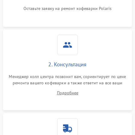
Оставьте заявку на ремонт кофеварки Polaris
2. Консультация
Менеджер колл центра позвонит вам, сориентирует по цене
ремонта вашего кофеварки а также ответит на все ваши
вопросы.
Подробнее