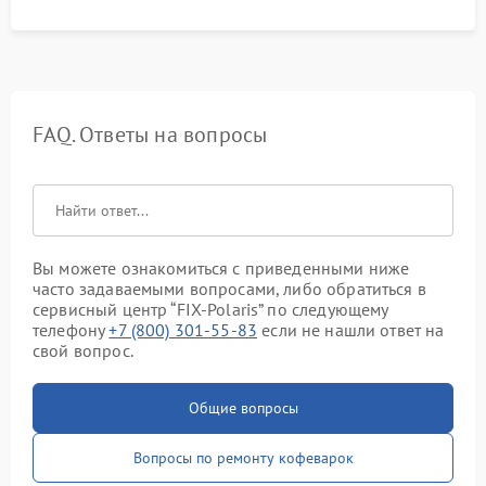
FAQ. Ответы на вопросы
Вы можете ознакомиться с приведенными ниже
часто задаваемыми вопросами, либо обратиться в
сервисный центр “FIX-Polaris” по следующему
телефону
+7 (800) 301-55-83
если не нашли ответ на
свой вопрос.
Общие вопросы
Вопросы по ремонту кофеварок