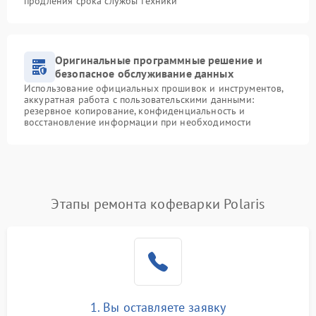
продления срока службы техники
Оригинальные программные решение и
безопасное обслуживание данных
Использование официальных прошивок и инструментов,
аккуратная работа с пользовательскими данными:
резервное копирование, конфиденциальность и
восстановление информации при необходимости
Этапы ремонта кофеварки Polaris
1. Вы оставляете заявку