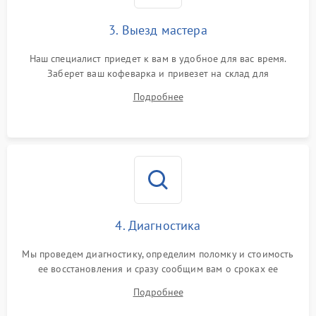
3. Выезд мастера
Наш специалист приедет к вам в удобное для вас время.
Заберет ваш кофеварка и привезет на склад для
диагностики.
Подробнее
4. Диагностика
Мы проведем диагностику, определим поломку и стоимость
ее восстановления и сразу сообщим вам о сроках ее
ремонта.
Подробнее