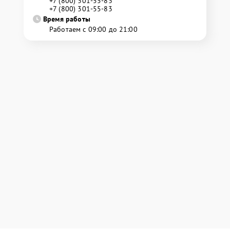
+7 (800) 301-55-83
+7 (800) 301-55-83
Время работы
Работаем с 09:00 до 21:00