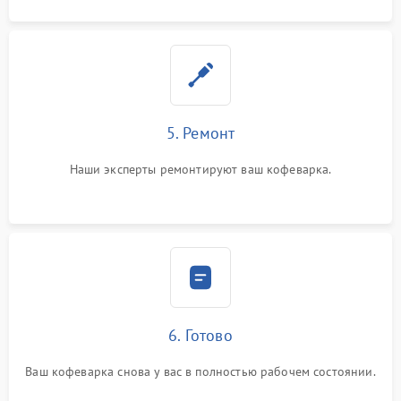
5. Ремонт
Наши эксперты ремонтируют ваш кофеварка.
6. Готово
Ваш кофеварка снова у вас в полностью рабочем состоянии.