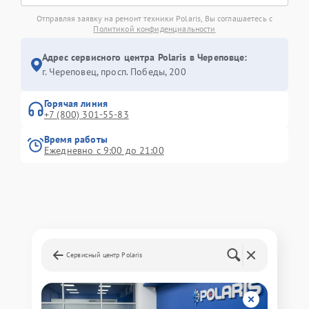
Отправляя заявку на ремонт техники Polaris, Вы соглашаетесь с
Политикой конфиденциальности
Адрес сервисного центра Polaris в Череповце:
г. Череповец, просп. Победы, 200
Горячая линия
+7 (800) 301-55-83
Время работы
Ежедневно с 9:00 до 21:00
Сервисный центр Polaris