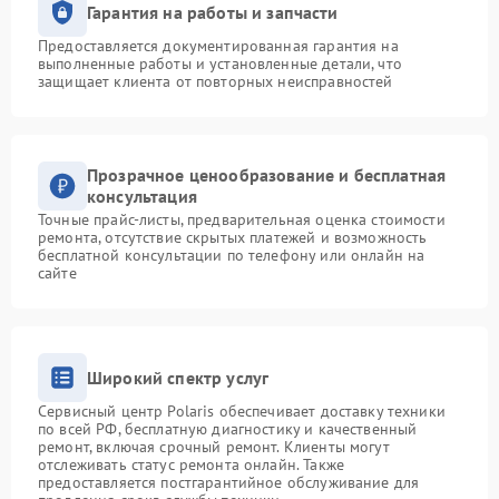
Гарантия на работы и запчасти
Предоставляется документированная гарантия на
выполненные работы и установленные детали, что
защищает клиента от повторных неисправностей
Прозрачное ценообразование и бесплатная
консультация
Точные прайс-листы, предварительная оценка стоимости
ремонта, отсутствие скрытых платежей и возможность
бесплатной консультации по телефону или онлайн на
сайте
Широкий спектр услуг
Сервисный центр Polaris обеспечивает доставку техники
по всей РФ, бесплатную диагностику и качественный
ремонт, включая срочный ремонт. Клиенты могут
отслеживать статус ремонта онлайн. Также
предоставляется постгарантийное обслуживание для