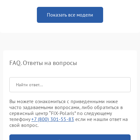
Показать все модели
FAQ. Ответы на вопросы
Вы можете ознакомиться с приведенными ниже
часто задаваемыми вопросами, либо обратиться в
сервисный центр “FIX-Polaris” по следующему
телефону
+7 (800) 301-55-83
если не нашли ответ на
свой вопрос.