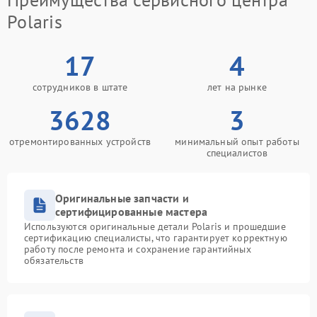
Polaris
17
4
сотрудников в штате
лет на рынке
3628
3
отремонтированных устройств
минимальный опыт работы
специалистов
Оригинальные запчасти и
сертифицированные мастера
Используются оригинальные детали Polaris и прошедшие
сертификацию специалисты, что гарантирует корректную
работу после ремонта и сохранение гарантийных
обязательств