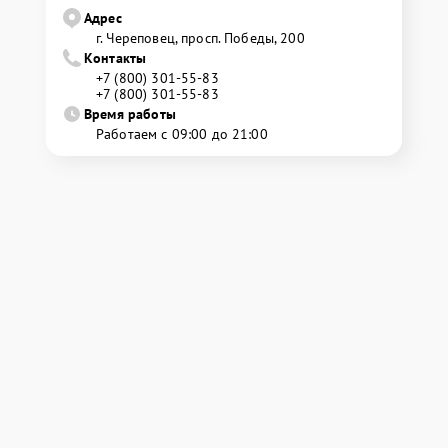
Адрес
г. Череповец, просп. Победы, 200
Контакты
+7 (800) 301-55-83
+7 (800) 301-55-83
Время работы
Работаем с 09:00 до 21:00