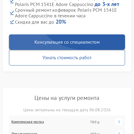
до 3-х лет
Polaris PCM 1541E Adore Cappuccino
Срочный ремонт кофеварок Polaris PCM 1541E
Adore Cappuccino в течении часа
20%
Скидка для вас до
Консультация со специалистом
Узнать стоимость работ
Цены на услуги ремонта
Цены актуальны на текущую дату 06.08.2026
Комплексная чистка
780 р
Декальцинация
480 р