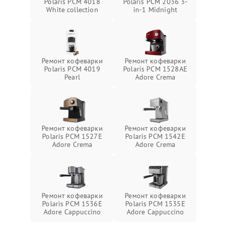
Polaris PCM 4018
Polaris PCM 2036 3-
White collection
in-1 Midnight
Ремонт кофеварки
Ремонт кофеварки
Polaris PCM 4019
Polaris PCM 1528AE
Pearl
Adore Crema
Ремонт кофеварки
Ремонт кофеварки
Polaris PCM 1527E
Polaris PCM 1542E
Adore Crema
Adore Crema
Ремонт кофеварки
Ремонт кофеварки
Polaris PCM 1536E
Polaris PCM 1535E
Adore Cappuccino
Adore Cappuccino