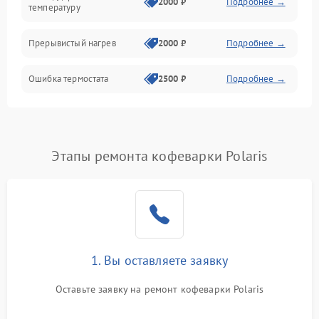
2000 ₽
Подробнее →
температуру
Прерывистый нагрев
2000 ₽
Подробнее →
Ошибка термостата
2500 ₽
Подробнее →
Этапы ремонта кофеварки Polaris
1. Вы оставляете заявку
Оставьте заявку на ремонт кофеварки Polaris