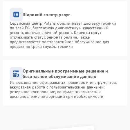
Широкий спектр услуг
Сервисный центр Polaris обеспечивает доставку техники
по всей РФ, бесплатную диагностику и качественный
ремонт, включая срочный ремонт. Клиенты могут
отслеживать статус ремонта онлайн. Также
предоставляется постгарантийное обслуживание для
продления срока службы техники
Оригинальные программные решение и
безопасное обслуживание данных
Использование официальных прошивок и инструментов,
аккуратная работа с пользовательскими данными:
резервное копирование, конфиденциальность и
восстановление информации при необходимости