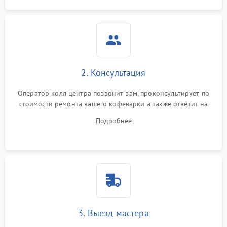
2. Консультация
Оператор колл центра позвонит вам, проконсультирует по
стоимости ремонта вашего кофеварки а также ответит на
все ваши вопросы.
Подробнее
3. Выезд мастера