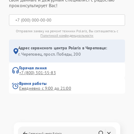
проконсультирует Вас!
Отправляя заявку на ремонт техники Polaris, Вы соглашаетесь с
Политикой конфиденциальности
Адрес сервисного центра Polaris в Череповце:
г. Череповец, просп. Победы, 200
Горячая линия
+7 (800) 301-55-83
Время работы
Ежедневно с 9:00 до 21:00
Сервисный центр Polaris