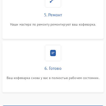
5. Ремонт
Наши мастера по ремонту ремонтируют ваш кофеварка.
6. Готово
Ваш кофеварка снова у вас в полностью рабочем состоянии.