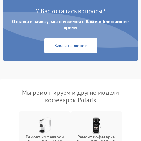
У Вас остались вопросы?
Оставьте заявку, мы свяжемся с Вами в ближайшее
время
Заказать звонок
Мы ремонтируем и другие модели
кофеварок Polaris
Ремонт кофеварки
Ремонт кофеварки