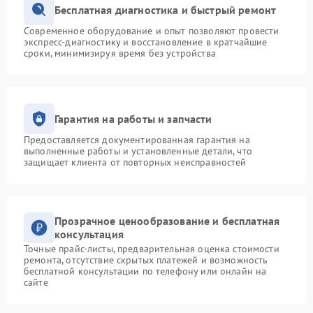
Бесплатная диагностика и быстрый ремонт
Современное оборудование и опыт позволяют провести
экспресс-диагностику и восстановление в кратчайшие
сроки, минимизируя время без устройства
Гарантия на работы и запчасти
Предоставляется документированная гарантия на
выполненные работы и установленные детали, что
защищает клиента от повторных неисправностей
Прозрачное ценообразование и бесплатная
консультация
Точные прайс-листы, предварительная оценка стоимости
ремонта, отсутствие скрытых платежей и возможность
бесплатной консультации по телефону или онлайн на
сайте