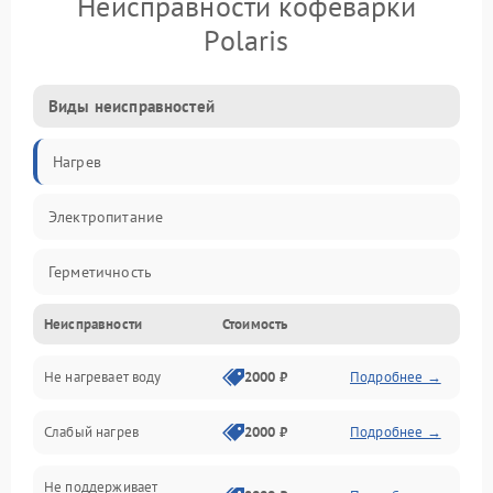
Неисправности кофеварки
Polaris
Виды неисправностей
Нагрев
Электропитание
Герметичность
Неисправности
Стоимость
Не нагревает воду
2000 ₽
Подробнее →
Слабый нагрев
2000 ₽
Подробнее →
Не поддерживает