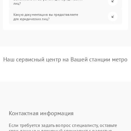
лиц?
Какую документацию вы предоставляете
для юридических лиц?
Наш сервисный центр на Вашей станции метро
Контактная информация
Если требуется задать вопрос специалисту, оставьте
свои данные и дежурный специалист с радостью