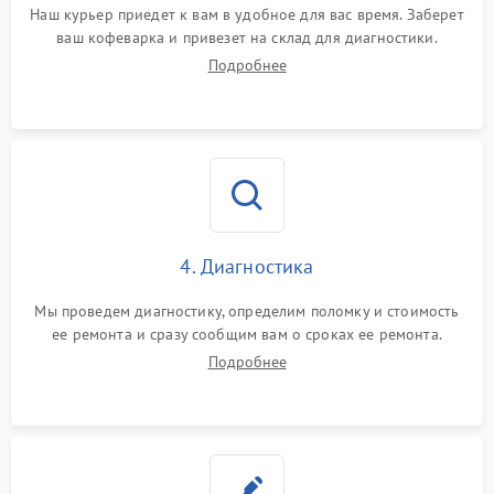
Наш курьер приедет к вам в удобное для вас время. Заберет
ваш кофеварка и привезет на склад для диагностики.
Подробнее
4. Диагностика
Мы проведем диагностику, определим поломку и стоимость
ее ремонта и сразу сообщим вам о сроках ее ремонта.
Подробнее