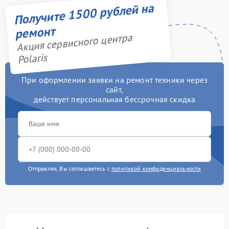
Получите 1500 рублей на
ремонт
Акция сервисного центра
Polaris
При оформлении заявки на ремонт техники через
сайт,
действует персональная бессрочная скидка
Отправляя, Вы соглашаетесь с
политикой конфиденциальности