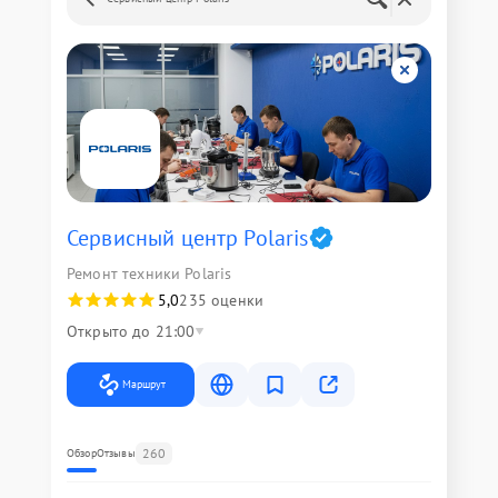
Сервисный центр Polaris
Ремонт техники Polaris
5,0
235 оценки
Открыто до 21:00
Маршрут
260
Обзор
Отзывы