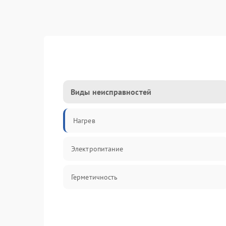
Виды неисправностей
Нагрев
Электропитание
Герметичность