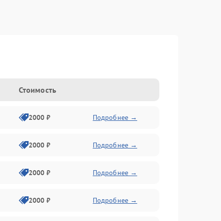
Стоимость
2000 ₽
Подробнее →
2000 ₽
Подробнее →
2000 ₽
Подробнее →
2000 ₽
Подробнее →