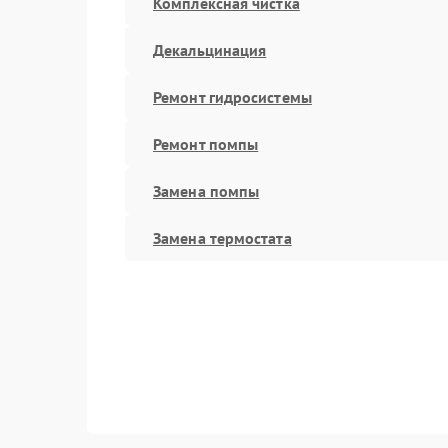
Комплексная чистка
Декальцинация
Ремонт гидросистемы
Ремонт помпы
Замена помпы
Замена термостата