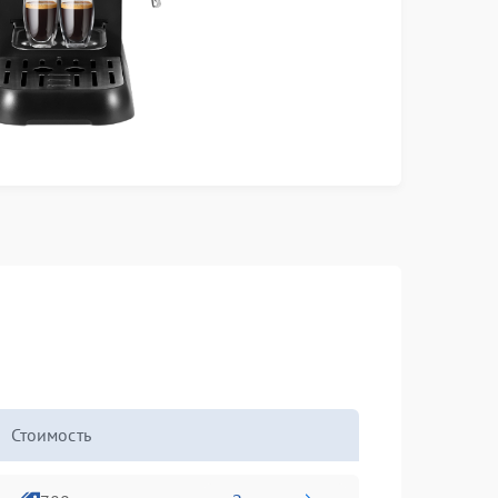
Стоимость