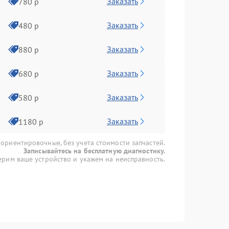
Заказать
780 р
Заказать
480 р
Заказать
880 р
Заказать
680 р
Заказать
580 р
Заказать
1180 р
 ориентировочные, без учета стоимости запчастей.
Записывайтесь на бесплатную диагностику.
рим ваше устройство и укажем на неисправность.