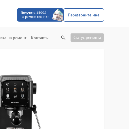
Получить 1500₽
Перезвоните мне
на ремонт техники
Статус ремонта
вка на ремонт
Контакты