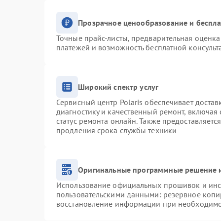
Прозрачное ценообразование и беспла
Точные прайс-листы, предварительная оценка 
платежей и возможность бесплатной консульт
Широкий спектр услуг
Сервисный центр Polaris обеспечивает достав
диагностику и качественный ремонт, включая 
статус ремонта онлайн. Также предоставляетс
продления срока службы техники
Оригинальные программные решение и
Использование официальных прошивок и инст
пользовательскими данными: резервное копи
восстановление информации при необходим