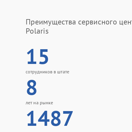
Преимущества сервисного цен
Polaris
15
сотрудников в штате
8
лет на рынке
1487