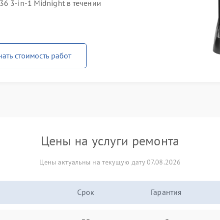
6 3-in-1 Midnight в течении
нать стоимость работ
Цены на услуги ремонта
Цены актуальны на текущую дату 07.08.2026
Срок
Гарантия