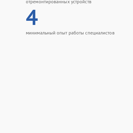
отремонтированных устройств
4
минимальный опыт работы специалистов