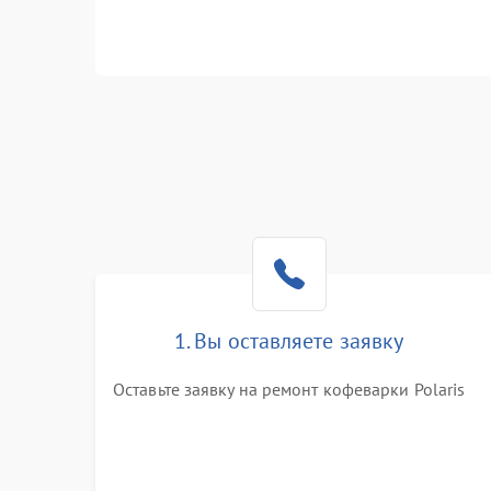
1. Вы оставляете заявку
Оставьте заявку на ремонт кофеварки Polaris