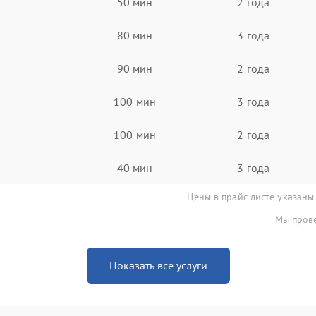
50 мин
2 года
80 мин
3 года
90 мин
2 года
100 мин
3 года
100 мин
2 года
40 мин
3 года
Цены в прайс-листе указаны
Мы прове
Показать все услуги