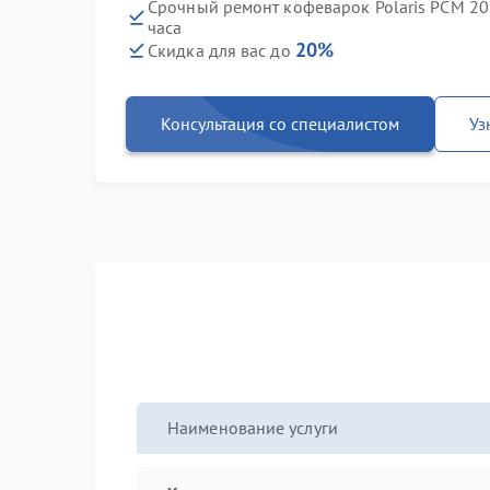
Срочный ремонт кофеварок Polaris PCM 203
часа
20%
Скидка для вас до
Консультация со специалистом
Уз
Наименование услуги