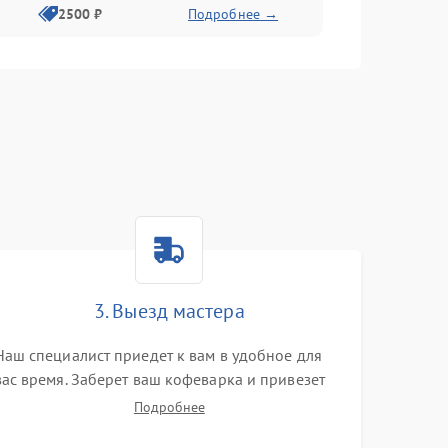
2500 ₽
Подробнее →
3. Выезд мастера
Наш специалист приедет к вам в удобное для
вас время. Заберет ваш кофеварка и привезет
на склад для диагностики.
Подробнее