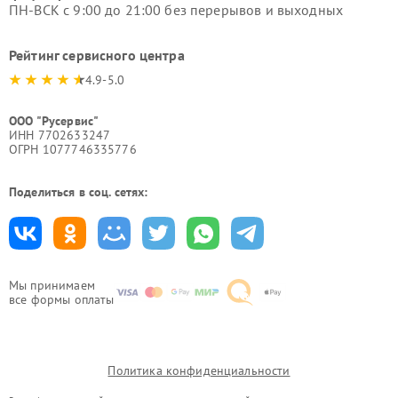
ПН-ВСК с 9:00 до 21:00 без перерывов и выходных
Рейтинг сервисного центра
4.9-5.0
ООО "Русервис"
ИНН 7702633247
ОГРН 1077746335776
Поделиться в соц. сетях:
Мы принимаем
все формы оплаты
Политика конфиденциальности