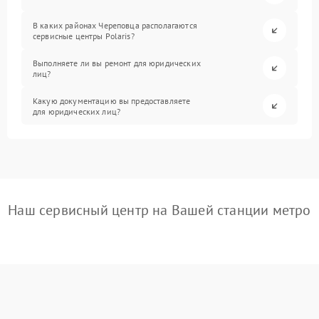
В каких районах Череповца располагаются
сервисные центры Polaris?
Выполняете ли вы ремонт для юридических
лиц?
Какую документацию вы предоставляете
для юридических лиц?
Наш сервисный центр на Вашей станции метро