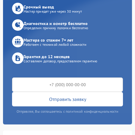
Срочный выезд
Мастер приедет уже через 30 минут
Диагностика и осмотр бесплатно
Определим причину поломки бесплатно
Мастера со стажем 7+ лет
Работаем с техникой любой сложности
Гарантия до 12 месяцев
Составляем договор, предоставляем гарантию
Отправить заявку
Отправляя, Вы соглашаетесь с политикой конфиденциальности