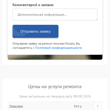
Комментарий к заявке:
Отправить заявку
Отправляя заявку на ремонт техники Polaris, Вы
соглашаетесь с
Политикой конфиденциальности
Цены на услуги ремонта
Цены актуальны на текущую дату 08.08.2026
Прошивка
980 р