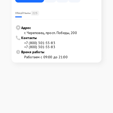
225
Обзор
Отзывы
Адрес
г. Череповец, просп. Победы, 200
Контакты
+7 (800) 301-55-83
+7 (800) 301-55-83
Время работы
Работаем с 09:00 до 21:00