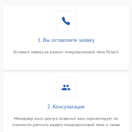
1. Вы оставляете заявку
Оставьте заявку на ремонт микроволновой печи Polaris
2. Консультация
Менеджер колл центра позвонит вам, сориентирует по
стоимости ремонта вашего микроволновой печи а также
ответит на все ваши вопросы.