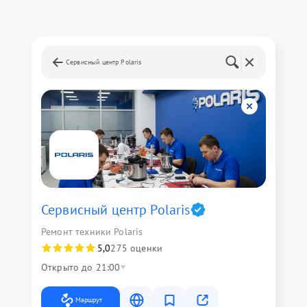
Сервисный центр Polaris
Сервисный центр Polaris
Ремонт техники Polaris
5,0
275 оценки
Открыто до 21:00
Маршрут