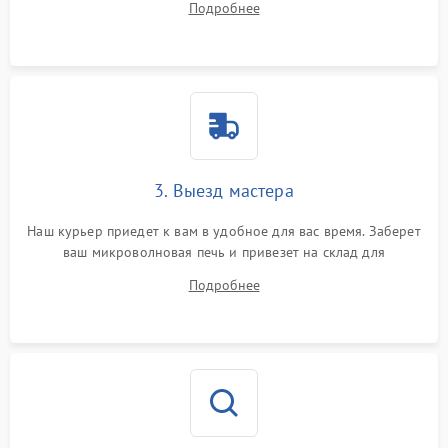
Подробнее
3. Выезд мастера
Наш курьер приедет к вам в удобное для вас время. Заберет
ваш микроволновая печь и привезет на склад для
диагностики.
Подробнее