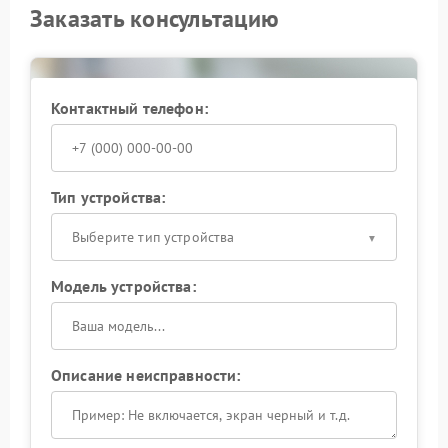
Заказать консультацию
Контактный телефон:
Тип устройства:
Выберите тип устройства
Модель устройства:
Описание неисправности: