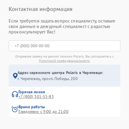
Контактная информация
Если требуется задать вопрос специалисту, оставьте
свои данные и дежурный специалист с радостью
проконсультирует Вас!
Отправляя заявку на ремонт техники Polaris, Вы соглашаетесь с
Политикой конфиденциальности
Адрес сервисного центра Polaris в Череповце:
г. Череповец, просп. Победы, 200
Горячая линия
+7 (800) 301-55-83
Время работы
Ежедневно с 9:00 до 21:00