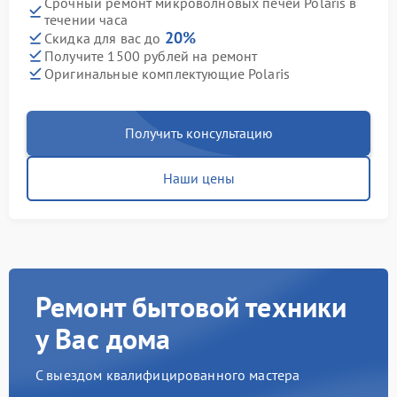
Срочный ремонт микроволновых печей Polaris в
течении часа
20%
Скидка для вас до
Получите 1500 рублей на ремонт
Оригинальные комплектующие Polaris
Получить консультацию
Наши цены
Ремонт бытовой техники
у Вас дома
С выездом квалифицированного мастера