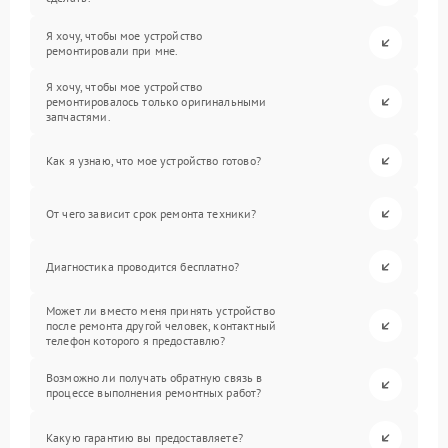
Я хочу, чтобы мое устройство
ремонтировали при мне.
Я хочу, чтобы мое устройство
ремонтировалось только оригинальными
запчастями.
Как я узнаю, что мое устройство готово?
От чего зависит срок ремонта техники?
Диагностика проводится бесплатно?
Может ли вместо меня принять устройство
после ремонта другой человек, контактный
телефон которого я предоставлю?
Возможно ли получать обратную связь в
процессе выполнения ремонтных работ?
Какую гарантию вы предоставляете?