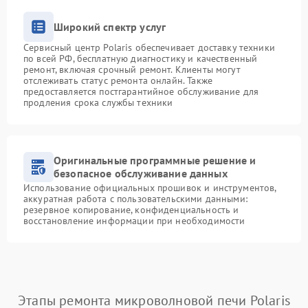
Широкий спектр услуг
Сервисный центр Polaris обеспечивает доставку техники
по всей РФ, бесплатную диагностику и качественный
ремонт, включая срочный ремонт. Клиенты могут
отслеживать статус ремонта онлайн. Также
предоставляется постгарантийное обслуживание для
продления срока службы техники
Оригинальные программные решение и
безопасное обслуживание данных
Использование официальных прошивок и инструментов,
аккуратная работа с пользовательскими данными:
резервное копирование, конфиденциальность и
восстановление информации при необходимости
Этапы ремонта микроволновой печи Polaris