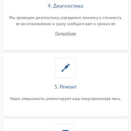
4. Диагностика
Мы проведем диагностику, определим поломку и стоимость
ее восстановления и сразу сообщим вам о сроках ее
устранения
Подробнее
5. Ремонт
Наши специалисты ремонтируют ваш микроволновая печь.