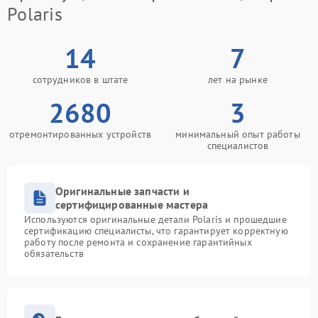
Polaris
14
7
сотрудников в штате
лет на рынке
2680
3
отремонтированных устройств
минимальный опыт работы
специалистов
Оригинальные запчасти и
сертифицированные мастера
Используются оригинальные детали Polaris и прошедшие
сертификацию специалисты, что гарантирует корректную
работу после ремонта и сохранение гарантийных
обязательств