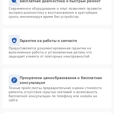
Бесплатная диагностика и быстрый ремонт
Современное оборудование и опыт позволяют провести
экспресс-диагностику и восстановление в кратчайшие
сроки, минимизируя время без устройства
Гарантия на работы и запчасти
Предоставляется документированная гарантия на
выполненные работы и установленные детали, что
защищает клиента от повторных неисправностей
Прозрачное ценообразование и бесплатная
консультация
Точные прайс-листы, предварительная оценка стоимости
ремонта, отсутствие скрытых платежей и возможность
бесплатной консультации по телефону или онлайн на
сайте