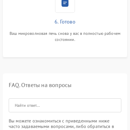
6. Готово
Ваш микроволновая печь снова у вас в полностью рабочем
состоянии.
FAQ. Ответы на вопросы
Вы можете ознакомиться с приведенными ниже
часто задаваемыми вопросами, либо обратиться в