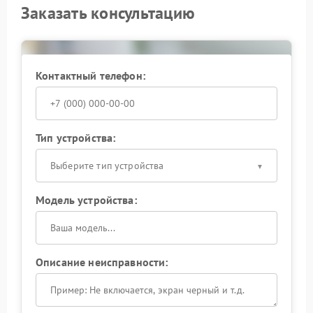
Заказать консультацию
Контактный телефон:
Тип устройства:
Выберите тип устройства
Модель устройства:
Описание неисправности: