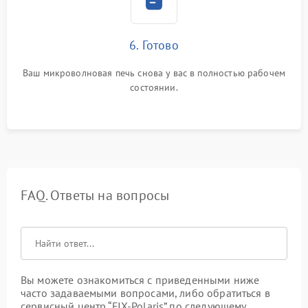
6. Готово
Ваш микроволновая печь снова у вас в полностью рабочем
состоянии.
FAQ. Ответы на вопросы
Вы можете ознакомиться с приведенными ниже
часто задаваемыми вопросами, либо обратиться в
сервисный центр “FIX-Polaris” по следующему