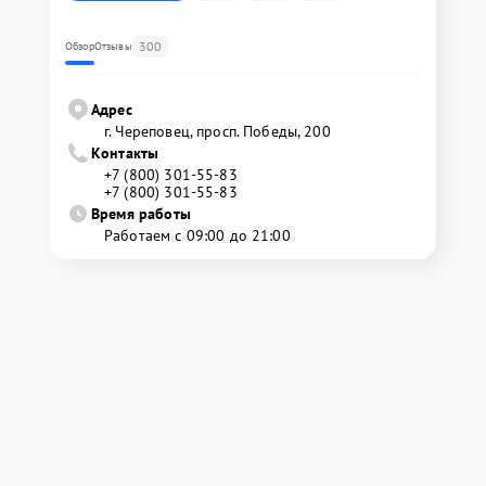
300
Обзор
Отзывы
Адрес
г. Череповец, просп. Победы, 200
Контакты
+7 (800) 301-55-83
+7 (800) 301-55-83
Время работы
Работаем с 09:00 до 21:00