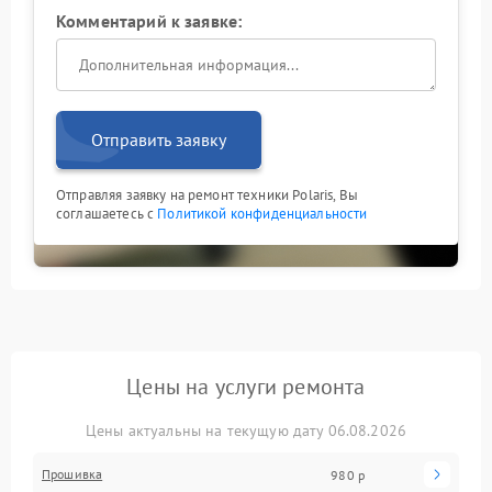
Комментарий к заявке:
Отправить заявку
Отправляя заявку на ремонт техники Polaris, Вы
соглашаетесь с
Политикой конфиденциальности
Цены на услуги ремонта
Цены актуальны на текущую дату 06.08.2026
Прошивка
980 р