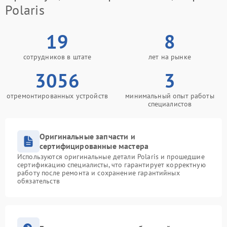
Polaris
19
8
сотрудников в штате
лет на рынке
3056
3
отремонтированных устройств
минимальный опыт работы
специалистов
Оригинальные запчасти и
сертифицированные мастера
Используются оригинальные детали Polaris и прошедшие
сертификацию специалисты, что гарантирует корректную
работу после ремонта и сохранение гарантийных
обязательств