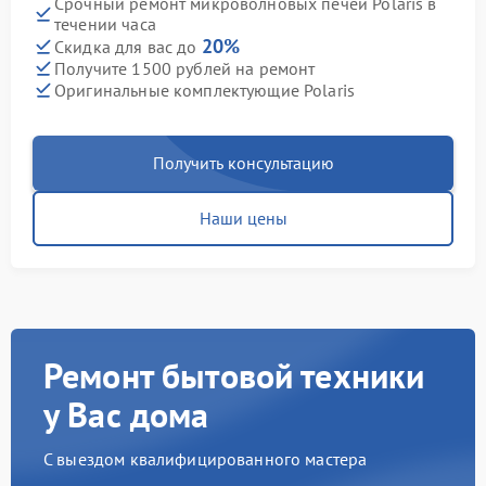
Срочный ремонт микроволновых печей Polaris в
течении часа
20%
Скидка для вас до
Получите 1500 рублей на ремонт
Оригинальные комплектующие Polaris
Получить консультацию
Наши цены
Ремонт бытовой техники
у Вас дома
С выездом квалифицированного мастера