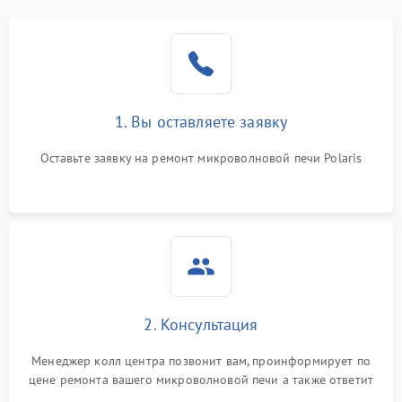
1. Вы оставляете заявку
Оставьте заявку на ремонт микроволновой печи Polaris
2. Консультация
Менеджер колл центра позвонит вам, проинформирует по
цене ремонта вашего микроволновой печи а также ответит
на все ваши вопросы.