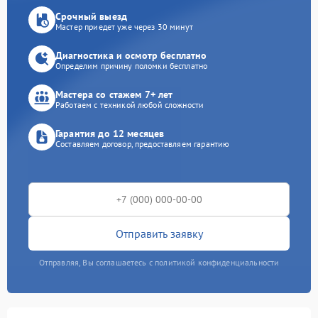
Срочный выезд
Мастер приедет уже через 30 минут
Диагностика и осмотр бесплатно
Определим причину поломки бесплатно
Мастера со стажем 7+ лет
Работаем с техникой любой сложности
Гарантия до 12 месяцев
Составляем договор, предоставляем гарантию
Отправить заявку
Отправляя, Вы соглашаетесь с политикой конфиденциальности