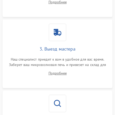
Подробнее
3. Выезд мастера
Наш специалист приедет к вам в удобное для вас время.
Заберет ваш микроволновая печь и привезет на склад для
диагностики.
Подробнее