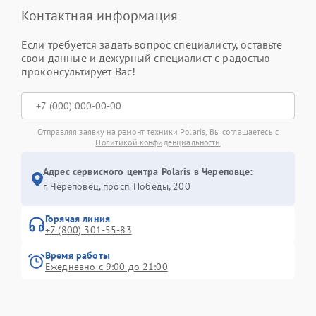
Контактная информация
Если требуется задать вопрос специалисту, оставьте
свои данные и дежурный специалист с радостью
проконсультирует Вас!
Отправляя заявку на ремонт техники Polaris, Вы соглашаетесь с
Политикой конфиденциальности
Адрес сервисного центра Polaris в Череповце:
г. Череповец, просп. Победы, 200
Горячая линия
+7 (800) 301-55-83
Время работы
Ежедневно с 9:00 до 21:00