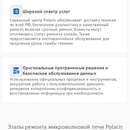
Широкий спектр услуг
Сервисный центр Polaris обеспечивает доставку техники
по всей РФ, бесплатную диагностику и качественный
ремонт, включая срочный ремонт. Клиенты могут
отслеживать статус ремонта онлайн. Также
предоставляется постгарантийное обслуживание для
продления срока службы техники
Оригинальные программные решение и
безопасное обслуживание данных
Использование официальных прошивок и инструментов,
аккуратная работа с пользовательскими данными:
резервное копирование, конфиденциальность и
восстановление информации при необходимости
Этапы ремонта микроволновой печи Polaris