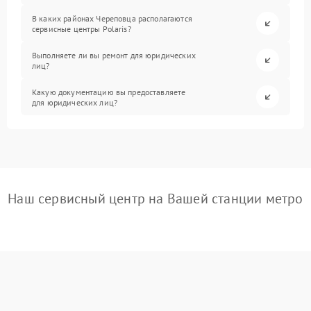
В каких районах Череповца располагаются
сервисные центры Polaris?
Выполняете ли вы ремонт для юридических
лиц?
Какую документацию вы предоставляете
для юридических лиц?
Наш сервисный центр на Вашей станции метро