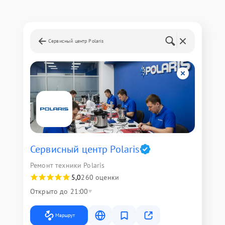
Сервисный центр Polaris
Сервисный центр Polaris
Ремонт техники Polaris
5,0
260 оценки
Открыто до 21:00
Маршрут