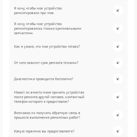
Я хочу, чтобы мое устройство
ремонтировали при мне.
Я хочу, чтобы мое устройство
ремонтировалось только оригинальными
запчастями.
Как я узнаю, что мое устройство готово?
От чего зависит срок ремонта техники?
Диагностика проводится бесплатно?
Может ли вместо меня принять устройство
после ремонта другой человек, контактный
телефон которого я предоставлю?
Возможно ли получать обратную связь в
процессе выполнения ремонтных работ?
Какую гарантию вы предоставляете?