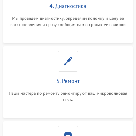
4. Диагностика
Мы проведем диагностику, определим поломку и цену ее
восстановления и сразу сообщим вам о сроках ее починки
5. Ремонт
Наши мастера по ремонту ремонтируют ваш микроволновая
печь.