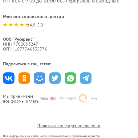
ПН-ВСК с 9:00 до 21:00 без перерывов и выходных
Рейтинг сервисного центра
4.9-5.0
ООО "Русервис"
ИНН 7702633247
ОГРН 1077746335776
Поделиться в соц. сетях:
Мы принимаем
все формы оплаты
Политика конфиденциальности
Вся информация на сайте носит исключительно справочный характер.