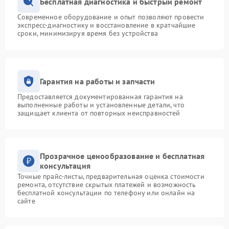
Бесплатная диагностика и быстрый ремонт
Современное оборудование и опыт позволяют провести
экспресс-диагностику и восстановление в кратчайшие
сроки, минимизируя время без устройства
Гарантия на работы и запчасти
Предоставляется документированная гарантия на
выполненные работы и установленные детали, что
защищает клиента от повторных неисправностей
Прозрачное ценообразование и бесплатная
консультация
Точные прайс-листы, предварительная оценка стоимости
ремонта, отсутствие скрытых платежей и возможность
бесплатной консультации по телефону или онлайн на
сайте