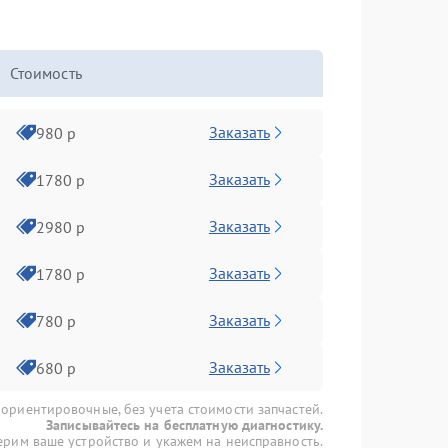
Стоимость
Заказать
980 р
Заказать
1780 р
Заказать
2980 р
Заказать
1780 р
Заказать
780 р
Заказать
680 р
 ориентировочные, без учета стоимости запчастей.
Записывайтесь на бесплатную диагностику.
рим ваше устройство и укажем на неисправность.