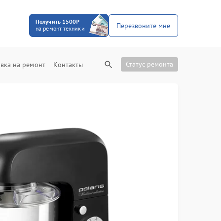
Получить 1500₽
Перезвоните мне
на ремонт техники
Статус ремонта
вка на ремонт
Контакты