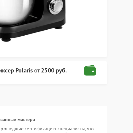
ксер Polaris
от
2500 руб.
ованные мастера
 прошедшие сертификацию специалисты, что