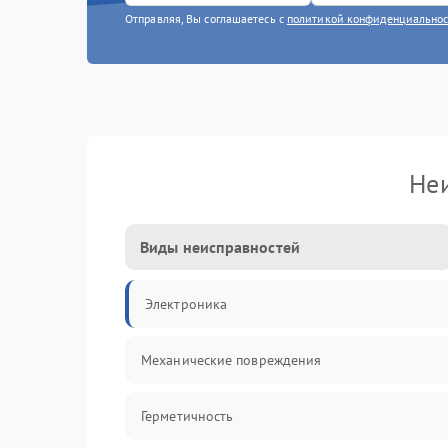
Отправляя, Вы соглашаетесь с
политикой конфиденциально
Неи
Виды неисправностей
Электроника
Механические повреждения
Герметичность