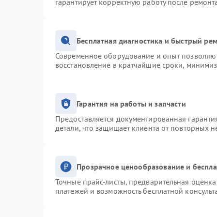
гарантирует корректную работу после ремонт
Бесплатная диагностика и быстрый ре
Современное оборудование и опыт позволяют 
восстановление в кратчайшие сроки, минимиз
Гарантия на работы и запчасти
Предоставляется документированная гаранти
детали, что защищает клиента от повторных 
Прозрачное ценообразование и беспла
Точные прайс-листы, предварительная оценка 
платежей и возможность бесплатной консульт