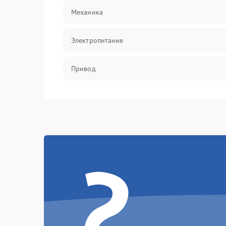
Механика
Электропитание
Привод
?