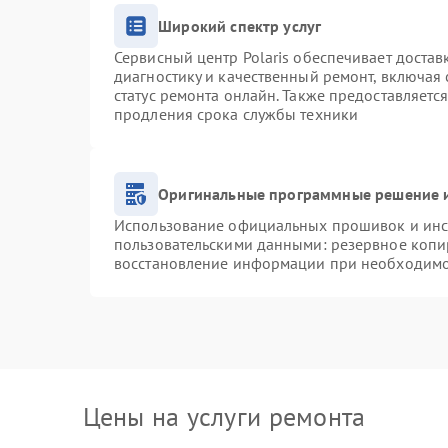
Широкий спектр услуг
Сервисный центр Polaris обеспечивает достав
диагностику и качественный ремонт, включая 
статус ремонта онлайн. Также предоставляетс
продления срока службы техники
Оригинальные программные решение и
Использование официальных прошивок и инст
пользовательскими данными: резервное копи
восстановление информации при необходим
Цены на услуги ремонта