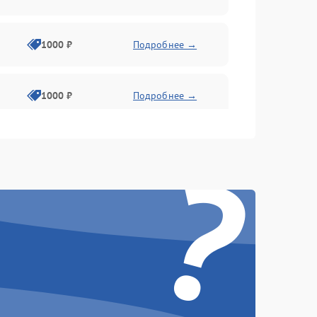
1000 ₽
Подробнее →
1000 ₽
Подробнее →
?
1000 ₽
Подробнее →
1000 ₽
Подробнее →
1000 ₽
Подробнее →
1000 ₽
Подробнее →