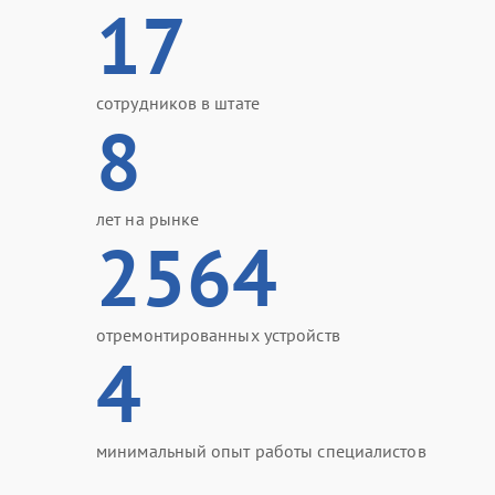
17
сотрудников в штате
8
лет на рынке
2564
отремонтированных устройств
4
минимальный опыт работы специалистов