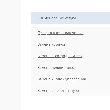
Наименование услуги
Профилактическая чистка
Замена корпуса
Замена электродвигателя
Замена подшипников
Замена кнопок управления
Замена сетевого шнура