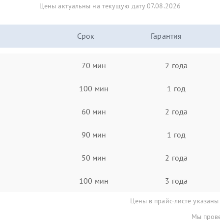
Цены актуальны на текущую дату 07.08.2026
Срок
Гарантия
70 мин
2 года
100 мин
1 год
60 мин
2 года
90 мин
1 год
50 мин
2 года
100 мин
3 года
Цены в прайс-листе указаны
Мы прове