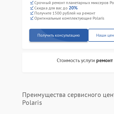
Срочный ремонт планетарных миксеров Pola
20%
Скидка для вас до
Получите 1500 рублей на ремонт
Оригинальные комплектующие Polaris
Получить консультацию
Наши це
Стоимость услуги
ремонт
Преимущества сервисного цен
Polaris