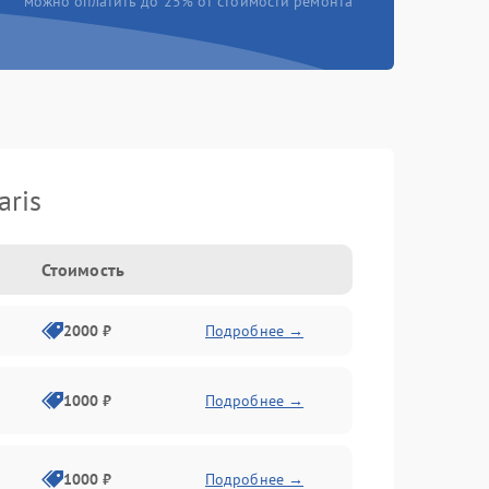
можно оплатить до 25% от стоимости ремонта
aris
Стоимость
2000 ₽
Подробнее →
1000 ₽
Подробнее →
1000 ₽
Подробнее →