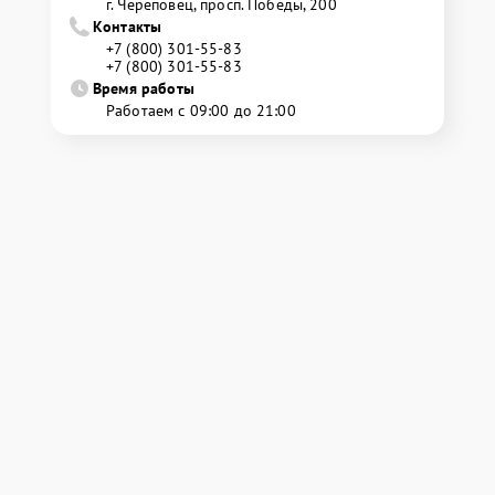
г. Череповец, просп. Победы, 200
Контакты
+7 (800) 301-55-83
+7 (800) 301-55-83
Время работы
Работаем с 09:00 до 21:00