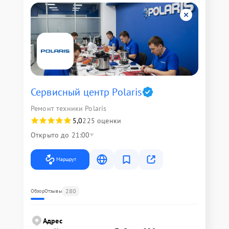
Сервисный центр Polaris
Ремонт техники Polaris
5,0
225 оценки
Открыто до 21:00
Маршрут
280
Обзор
Отзывы
Адрес