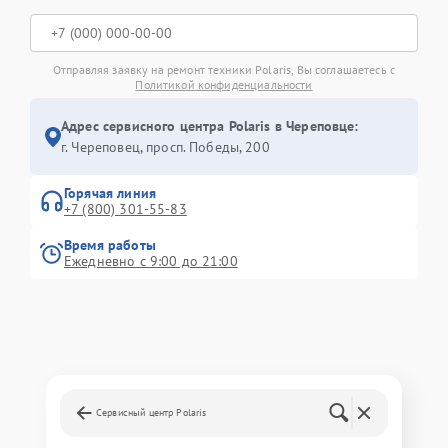
Отправляя заявку на ремонт техники Polaris, Вы соглашаетесь с
Политикой конфиденциальности
Адрес сервисного центра Polaris в Череповце:
г. Череповец, просп. Победы, 200
Горячая линия
+7 (800) 301-55-83
Время работы
Ежедневно с 9:00 до 21:00
Сервисный центр Polaris