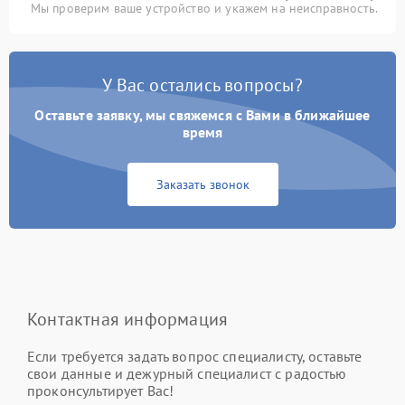
Мы проверим ваше устройство и укажем на неисправность.
У Вас остались вопросы?
Оставьте заявку, мы свяжемся с Вами в ближайшее
время
Заказать звонок
Контактная информация
Если требуется задать вопрос специалисту, оставьте
свои данные и дежурный специалист с радостью
проконсультирует Вас!