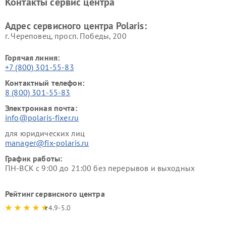
Контакты сервис центра
Адрес сервисного центра Polaris:
г. Череповец, просп. Победы, 200
Горячая линия:
+7 (800) 301-55-83
Контактный телефон:
8 (800) 301-55-83
Электронная почта:
info@polaris-fixer.ru
для юридических лиц
manager@fix-polaris.ru
График работы:
ПН-ВСК с 9:00 до 21:00 без перерывов и выходных
Рейтинг сервисного центра
4.9-5.0