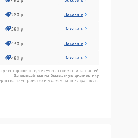
Заказать
280 р
Заказать
580 р
Заказать
430 р
Заказать
480 р
 ориентировочные, без учета стоимости запчастей.
Записывайтесь на бесплатную диагностику.
рим ваше устройство и укажем на неисправность.