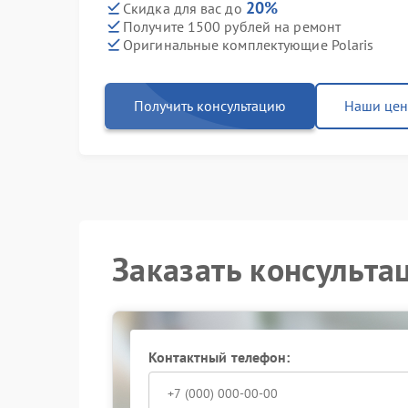
20%
Скидка для вас до
Получите 1500 рублей на ремонт
Оригинальные комплектующие Polaris
Получить консультацию
Наши це
Заказать консульта
Контактный телефон: