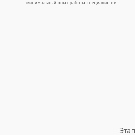
минимальный опыт работы специалистов
Этап