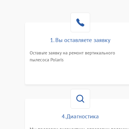
1. Вы оставляете заявку
Оставьте заявку на ремонт вертикального
пылесоса Polaris
4. Диагностика