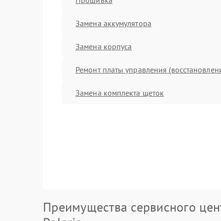
Замена аккумулятора
Замена корпуса
Ремонт платы управления (восстановлен
Замена комплекта щеток
Преимущества сервисного цен