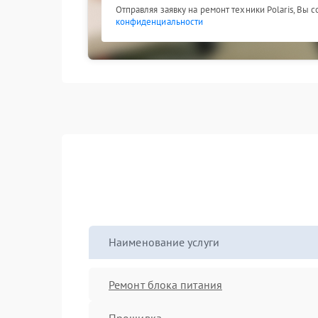
Отправляя заявку на ремонт техники Polaris, Вы 
конфиденциальности
Наименование услуги
Ремонт блока питания
Прошивка