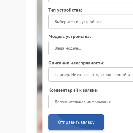
Тип устройства:
Выберите тип устройства
Модель устройства:
Описание неисправности:
Комментарий к заявке:
Отправить заявку