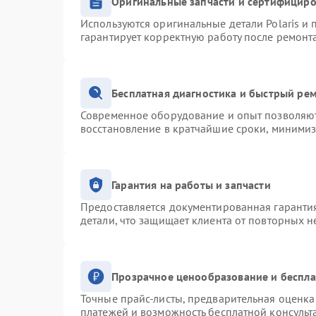
Оригинальные запчасти и сертифицир
Используются оригинальные детали Polaris и
гарантирует корректную работу после ремонт
Бесплатная диагностика и быстрый ре
Современное оборудование и опыт позволяют 
восстановление в кратчайшие сроки, минимиз
Гарантия на работы и запчасти
Предоставляется документированная гаранти
детали, что защищает клиента от повторных 
Прозрачное ценообразование и беспла
Точные прайс-листы, предварительная оценка 
платежей и возможность бесплатной консульт