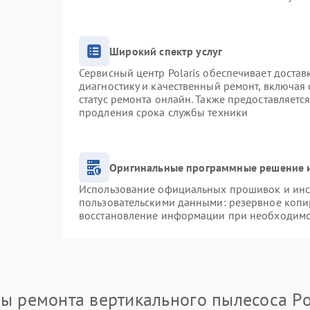
Широкий спектр услуг
Сервисный центр Polaris обеспечивает достав
диагностику и качественный ремонт, включая 
статус ремонта онлайн. Также предоставляетс
продления срока службы техники
Оригинальные программные решение и
Использование официальных прошивок и инст
пользовательскими данными: резервное копи
восстановление информации при необходим
ы ремонта вертикального пылесоса Po