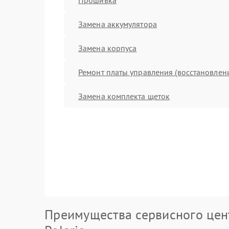
Замена аккумулятора
Замена корпуса
Ремонт платы управления (восстановлен
Замена комплекта щеток
Преимущества сервисного цен