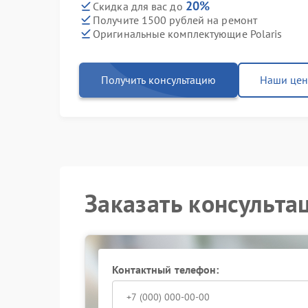
20%
Скидка для вас до
Получите 1500 рублей на ремонт
Оригинальные комплектующие Polaris
Получить консультацию
Наши це
Заказать консульта
Контактный телефон: