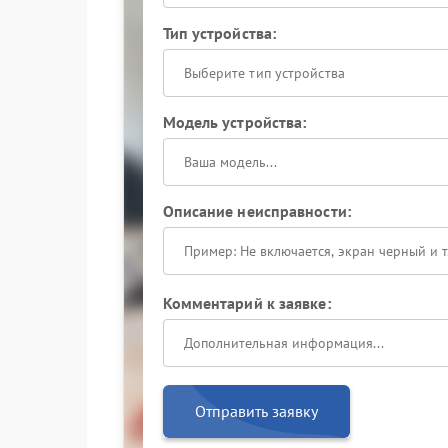
Тип устройства:
Выберите тип устройства
Модель устройства:
Описание неисправности:
Комментарий к заявке:
Отправить заявку