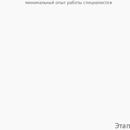
минимальный опыт работы специалистов
Этап