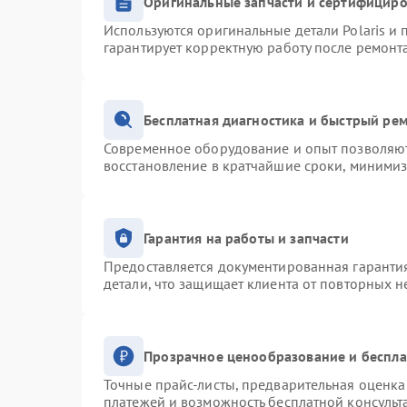
Оригинальные запчасти и сертифицир
Используются оригинальные детали Polaris и
гарантирует корректную работу после ремонт
Бесплатная диагностика и быстрый ре
Современное оборудование и опыт позволяют 
восстановление в кратчайшие сроки, минимиз
Гарантия на работы и запчасти
Предоставляется документированная гаранти
детали, что защищает клиента от повторных 
Прозрачное ценообразование и беспла
Точные прайс-листы, предварительная оценка 
платежей и возможность бесплатной консульт