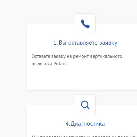
1. Вы оставляете заявку
Оставьте заявку на ремонт вертикального
пылесоса Polaris
4. Диагностика