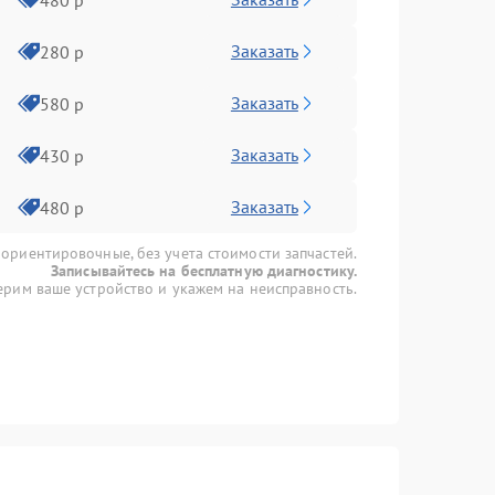
Заказать
280 р
Заказать
580 р
Заказать
430 р
Заказать
480 р
 ориентировочные, без учета стоимости запчастей.
Записывайтесь на бесплатную диагностику.
рим ваше устройство и укажем на неисправность.