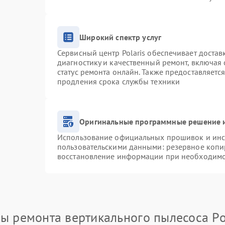
Широкий спектр услуг
Сервисный центр Polaris обеспечивает достав
диагностику и качественный ремонт, включая 
статус ремонта онлайн. Также предоставляетс
продления срока службы техники
Оригинальные программные решение и
Использование официальных прошивок и инст
пользовательскими данными: резервное копи
восстановление информации при необходим
ы ремонта вертикального пылесоса Po