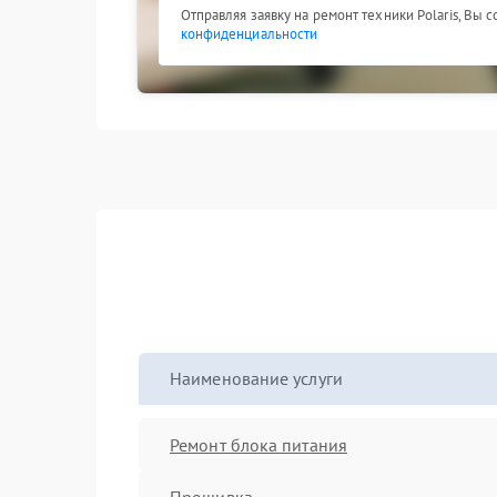
Отправляя заявку на ремонт техники Polaris, Вы 
конфиденциальности
Наименование услуги
Ремонт блока питания
Прошивка