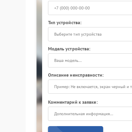
Тип устройства:
Выберите тип устройства
Модель устройства:
Описание неисправности:
Комментарий к заявке: