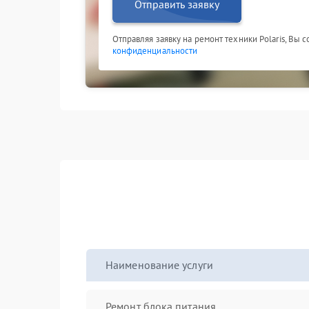
Отправить заявку
Отправляя заявку на ремонт техники Polaris, Вы 
конфиденциальности
Наименование услуги
Ремонт блока питания