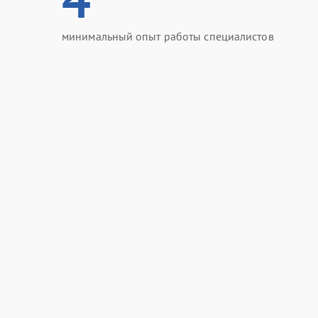
минимальный опыт работы специалистов