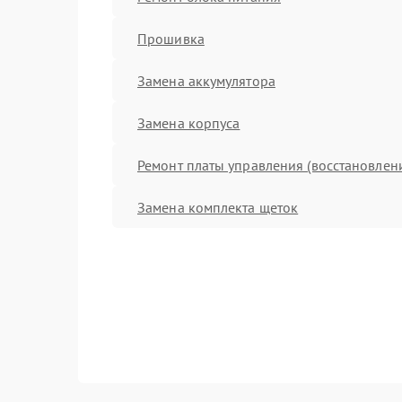
Прошивка
Замена аккумулятора
Замена корпуса
Ремонт платы управления (восстановлен
Замена комплекта щеток