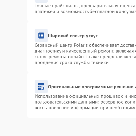
Точные прайс-листы, предварительная оценка 
платежей и возможность бесплатной консульт
Широкий спектр услуг
Сервисный центр Polaris обеспечивает достав
диагностику и качественный ремонт, включая 
статус ремонта онлайн. Также предоставляетс
продления срока службы техники
Оригинальные программные решение и
Использование официальных прошивок и инст
пользовательскими данными: резервное копи
восстановление информации при необходим