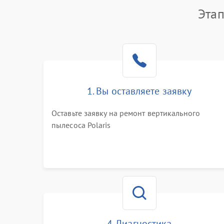
Этап
1. Вы оставляете заявку
Оставьте заявку на ремонт вертикального
пылесоса Polaris
4. Диагностика