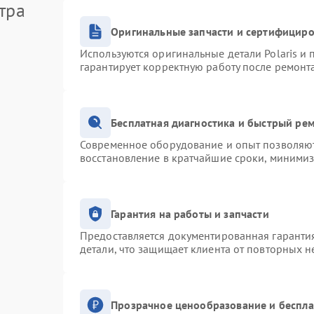
тра
Оригинальные запчасти и сертифицир
Используются оригинальные детали Polaris и
гарантирует корректную работу после ремонт
Бесплатная диагностика и быстрый ре
Современное оборудование и опыт позволяют 
восстановление в кратчайшие сроки, минимиз
Гарантия на работы и запчасти
Предоставляется документированная гаранти
детали, что защищает клиента от повторных 
Прозрачное ценообразование и беспла