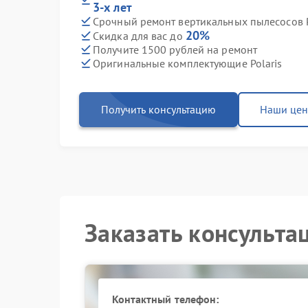
3-х лет
Срочный ремонт вертикальных пылесосов Po
20%
Скидка для вас до
Получите 1500 рублей на ремонт
Оригинальные комплектующие Polaris
Получить консультацию
Наши це
Заказать консульта
Контактный телефон: