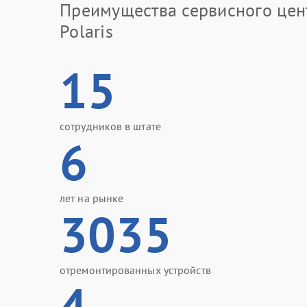
Преимущества сервисного цен
Polaris
15
сотрудников в штате
6
лет на рынке
3035
отремонтированных устройств
4