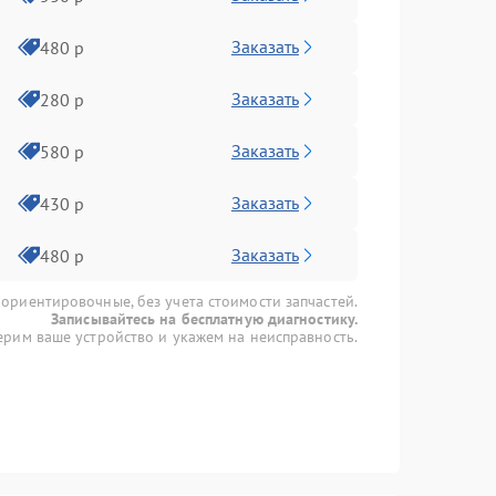
Заказать
480 р
Заказать
280 р
Заказать
580 р
Заказать
430 р
Заказать
480 р
 ориентировочные, без учета стоимости запчастей.
Записывайтесь на бесплатную диагностику.
рим ваше устройство и укажем на неисправность.