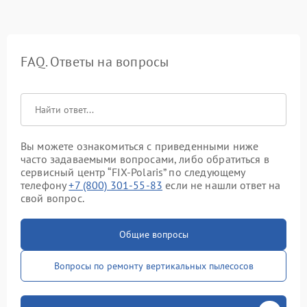
FAQ. Ответы на вопросы
Вы можете ознакомиться с приведенными ниже
часто задаваемыми вопросами, либо обратиться в
сервисный центр “FIX-Polaris” по следующему
телефону
+7 (800) 301-55-83
если не нашли ответ на
свой вопрос.
Общие вопросы
Вопросы по ремонту вертикальных пылесосов