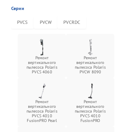
Серии
PVCS
PVCW
PVCRDC
Ремонт
Ремонт
вертикального
вертикального
пылесоса Polaris
пылесоса Polaris
PVCS 4060
PVCW 8090
Ремонт
Ремонт
вертикального
вертикального
пылесоса Polaris
пылесоса Polaris
PVCS 4010
PVCS 4010
FusionPRO Pearl
FusionPRO