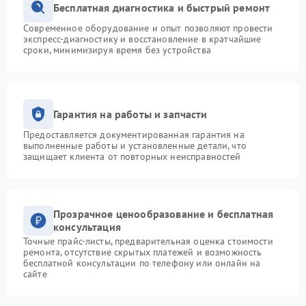
Бесплатная диагностика и быстрый ремонт
Современное оборудование и опыт позволяют провести
экспресс-диагностику и восстановление в кратчайшие
сроки, минимизируя время без устройства
Гарантия на работы и запчасти
Предоставляется документированная гарантия на
выполненные работы и установленные детали, что
защищает клиента от повторных неисправностей
Прозрачное ценообразование и бесплатная
консультация
Точные прайс-листы, предварительная оценка стоимости
ремонта, отсутствие скрытых платежей и возможность
бесплатной консультации по телефону или онлайн на
сайте