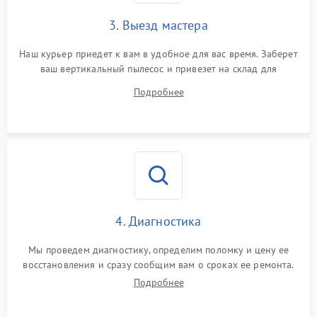
3. Выезд мастера
Наш курьер приедет к вам в удобное для вас время. Заберет
ваш вертикальный пылесос и привезет на склад для
диагностики.
Подробнее
4. Диагностика
Мы проведем диагностику, определим поломку и цену ее
восстановления и сразу сообщим вам о сроках ее ремонта.
Подробнее