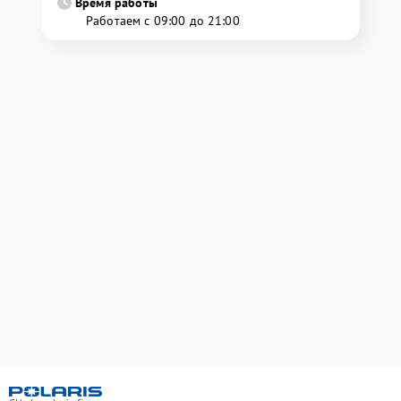
Время работы
Работаем с 09:00 до 21:00