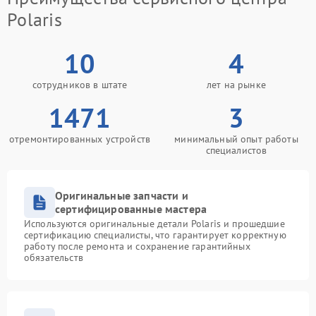
Polaris
10
4
сотрудников в штате
лет на рынке
1471
3
отремонтированных устройств
минимальный опыт работы
специалистов
Оригинальные запчасти и
сертифицированные мастера
Используются оригинальные детали Polaris и прошедшие
сертификацию специалисты, что гарантирует корректную
работу после ремонта и сохранение гарантийных
обязательств