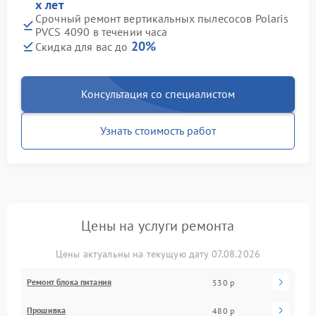
х лет
Срочный ремонт вертикальных пылесосов Polaris
PVCS 4090 в течении часа
20%
Скидка для вас до
Консультация со специалистом
Узнать стоимость работ
Цены на услуги ремонта
Цены актуальны на текущую дату 07.08.2026
Ремонт блока питания
530 р
Прошивка
480 р