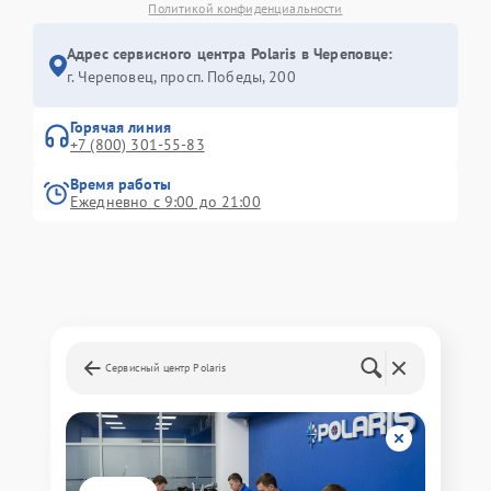
Политикой конфиденциальности
Адрес сервисного центра Polaris в Череповце:
г. Череповец, просп. Победы, 200
Горячая линия
+7 (800) 301-55-83
Время работы
Ежедневно с 9:00 до 21:00
Сервисный центр Polaris