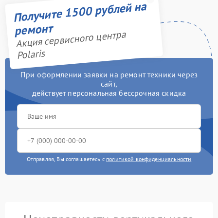
Получите 1500 рублей на
ремонт
Акция сервисного центра
Polaris
При оформлении заявки на ремонт техники через
сайт,
действует персональная бессрочная скидка
Отправляя, Вы соглашаетесь с
политикой конфиденциальности