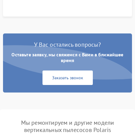
У Вас остались вопросы?
Оставьте заявку, мы свяжемся с Вами в ближайшее
время
Заказать звонок
Мы ремонтируем и другие модели
вертикальных пылесосов Polaris