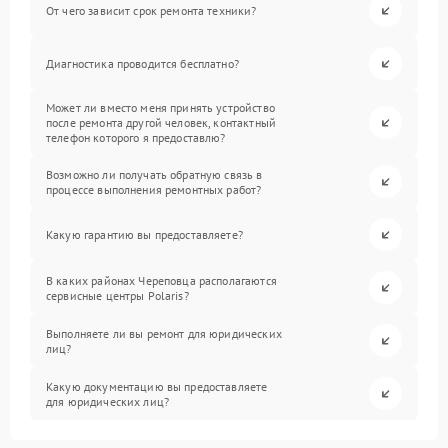
От чего зависит срок ремонта техники?
Диагностика проводится бесплатно?
Может ли вместо меня принять устройство
после ремонта другой человек, контактный
телефон которого я предоставлю?
Возможно ли получать обратную связь в
процессе выполнения ремонтных работ?
Какую гарантию вы предоставляете?
В каких районах Череповца располагаются
сервисные центры Polaris?
Выполняете ли вы ремонт для юридических
лиц?
Какую документацию вы предоставляете
для юридических лиц?