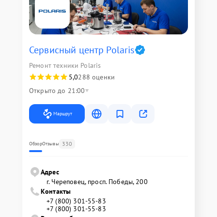
Сервисный центр Polaris
Ремонт техники Polaris
5,0
288 оценки
Открыто до 21:00
Маршрут
330
Обзор
Отзывы
Адрес
г. Череповец, просп. Победы, 200
Контакты
+7 (800) 301-55-83
+7 (800) 301-55-83