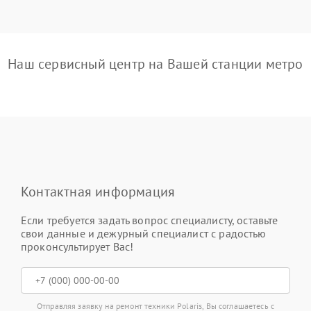
Наш сервисный центр на Вашей станции метро
Контактная информация
Если требуется задать вопрос специалисту, оставьте
свои данные и дежурный специалист с радостью
проконсультирует Вас!
Отправляя заявку на ремонт техники Polaris, Вы соглашаетесь с