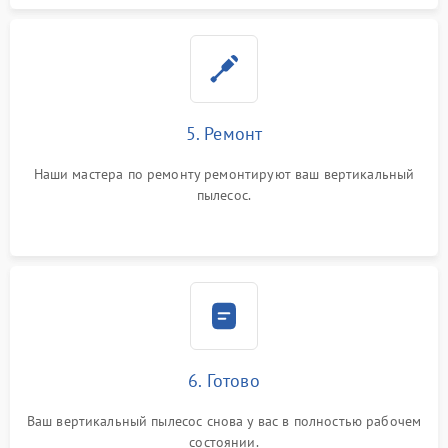
5. Ремонт
Наши мастера по ремонту ремонтируют ваш вертикальный
пылесос.
6. Готово
Ваш вертикальный пылесос снова у вас в полностью рабочем
состоянии.