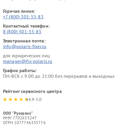
Горячая линия:
+7 (800) 301-55-83
Контактный телефон:
8 (800) 301-55-83
Электронная почта:
info@polaris-fixer.ru
для юридических лиц
manager@fix-polaris.ru
График работы:
ПН-ВСК с 9:00 до 21:00 без перерывов и выходных
Рейтинг сервисного центра
4.9-5.0
ООО "Русервис"
ИНН 7702633247
ОГРН 1077746335776