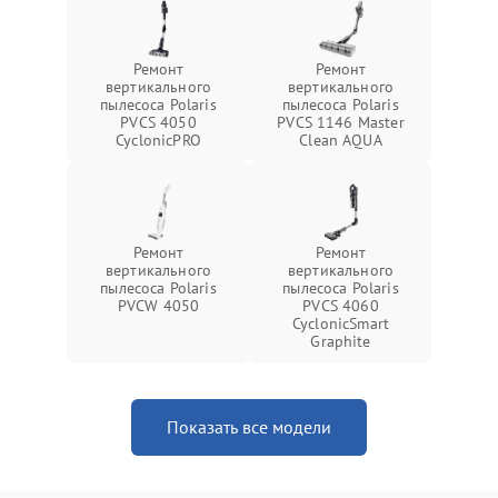
Ремонт
Ремонт
вертикального
вертикального
пылесоса Polaris
пылесоса Polaris
PVCS 4050
PVCS 1146 Master
CyclonicPRO
Clean AQUA
Ремонт
Ремонт
вертикального
вертикального
пылесоса Polaris
пылесоса Polaris
PVCW 4050
PVCS 4060
CyclonicSmart
Graphite
Показать все модели