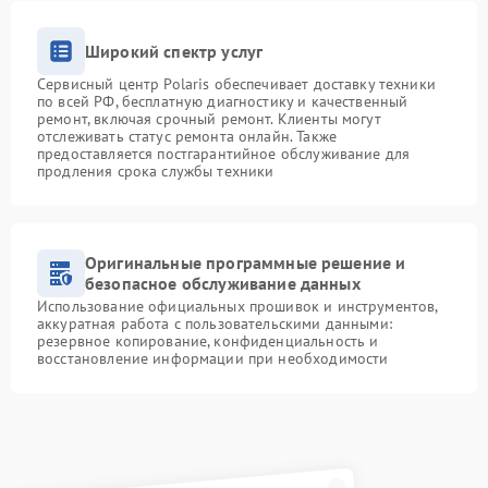
Широкий спектр услуг
Сервисный центр Polaris обеспечивает доставку техники
по всей РФ, бесплатную диагностику и качественный
ремонт, включая срочный ремонт. Клиенты могут
отслеживать статус ремонта онлайн. Также
предоставляется постгарантийное обслуживание для
продления срока службы техники
Оригинальные программные решение и
безопасное обслуживание данных
Использование официальных прошивок и инструментов,
аккуратная работа с пользовательскими данными:
резервное копирование, конфиденциальность и
восстановление информации при необходимости