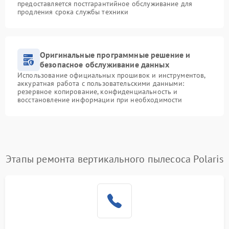
предоставляется постгарантийное обслуживание для
продления срока службы техники
Оригинальные программные решение и
безопасное обслуживание данных
Использование официальных прошивок и инструментов,
аккуратная работа с пользовательскими данными:
резервное копирование, конфиденциальность и
восстановление информации при необходимости
Этапы ремонта вертикального пылесоса Polaris