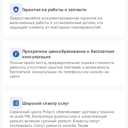
Гарантия на работы и запчасти
Предоставляется документированная гарантия на
выполненные работы и установленные детали, что
защищает клиента от повторных неисправностей
Прозрачное ценообразование и бесплатная
консультация
Точные прайс-листы, предварительная оценка стоимости
ремонта, отсутствие скрытых платежей и возможность
бесплатной консультации по телефону или онлайн на
сайте
Широкий спектр услуг
Сервисный центр Polaris обеспечивает доставку техники
по всей РФ, бесплатную диагностику и качественный
ремонт, включая срочный ремонт. Клиенты могут
отслеживать статус ремонта онлайн. Также