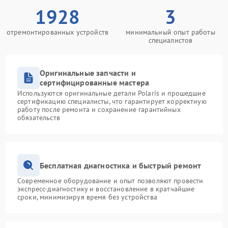
1928
3
отремонтированных устройств
минимальный опыт работы
специалистов
Оригинальные запчасти и
сертифицированные мастера
Используются оригинальные детали Polaris и прошедшие
сертификацию специалисты, что гарантирует корректную
работу после ремонта и сохранение гарантийных
обязательств
Бесплатная диагностика и быстрый ремонт
Современное оборудование и опыт позволяют провести
экспресс-диагностику и восстановление в кратчайшие
сроки, минимизируя время без устройства