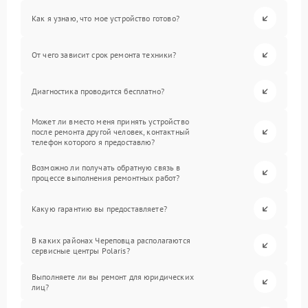
Как я узнаю, что мое устройство готово?
От чего зависит срок ремонта техники?
Диагностика проводится бесплатно?
Может ли вместо меня принять устройство
после ремонта другой человек, контактный
телефон которого я предоставлю?
Возможно ли получать обратную связь в
процессе выполнения ремонтных работ?
Какую гарантию вы предоставляете?
В каких районах Череповца располагаются
сервисные центры Polaris?
Выполняете ли вы ремонт для юридических
лиц?