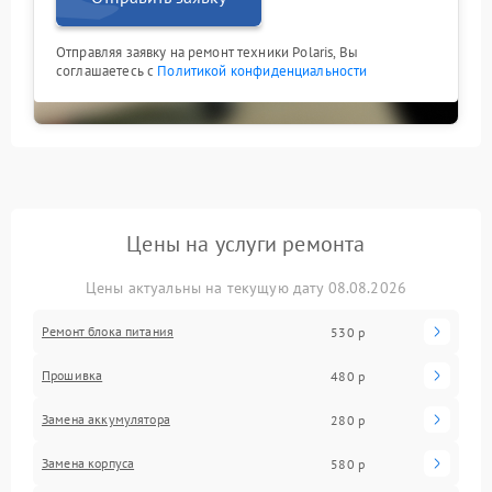
Отправляя заявку на ремонт техники Polaris, Вы
соглашаетесь с
Политикой конфиденциальности
Цены на услуги ремонта
Цены актуальны на текущую дату 08.08.2026
Ремонт блока питания
530 р
Прошивка
480 р
Замена аккумулятора
280 р
Замена корпуса
580 р