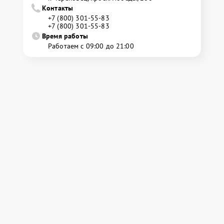
Контакты
+7 (800) 301-55-83
+7 (800) 301-55-83
Время работы
Работаем с 09:00 до 21:00