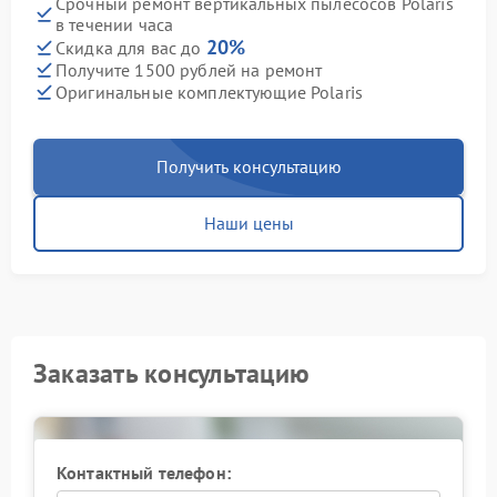
Срочный ремонт вертикальных пылесосов Polaris
в течении часа
20%
Скидка для вас до
Получите 1500 рублей на ремонт
Оригинальные комплектующие Polaris
Получить консультацию
Наши цены
Заказать консультацию
Контактный телефон: