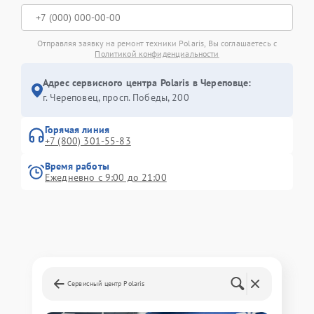
Отправляя заявку на ремонт техники Polaris, Вы соглашаетесь с
Политикой конфиденциальности
Адрес сервисного центра Polaris в Череповце:
г. Череповец, просп. Победы, 200
Горячая линия
+7 (800) 301-55-83
Время работы
Ежедневно с 9:00 до 21:00
Сервисный центр Polaris