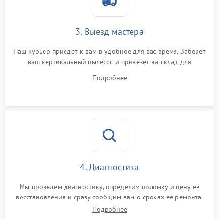
3. Выезд мастера
Наш курьер приедет к вам в удобное для вас время. Заберет
ваш вертикальный пылесос и привезет на склад для
диагностики.
Подробнее
4. Диагностика
Мы проведем диагностику, определим поломку и цену ее
восстановления и сразу сообщим вам о сроках ее ремонта.
Подробнее