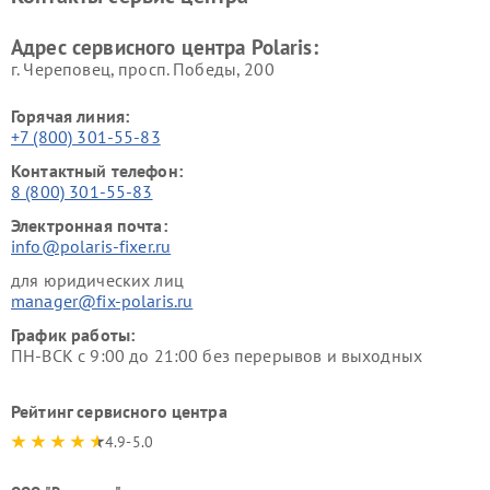
Адрес сервисного центра Polaris:
г. Череповец, просп. Победы, 200
Горячая линия:
+7 (800) 301-55-83
Контактный телефон:
8 (800) 301-55-83
Электронная почта:
info@polaris-fixer.ru
для юридических лиц
manager@fix-polaris.ru
График работы:
ПН-ВСК с 9:00 до 21:00 без перерывов и выходных
Рейтинг сервисного центра
4.9-5.0