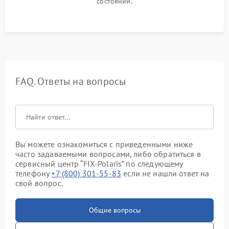
состоянии.
FAQ. Ответы на вопросы
Вы можете ознакомиться с приведенными ниже
часто задаваемыми вопросами, либо обратиться в
сервисный центр “FIX-Polaris” по следующему
телефону
+7 (800) 301-55-83
если не нашли ответ на
свой вопрос.
Общие вопросы