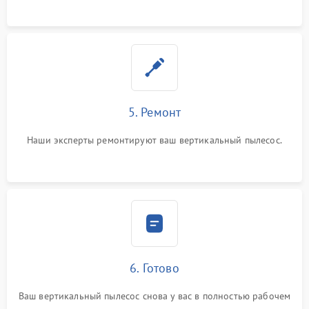
5. Ремонт
Наши эксперты ремонтируют ваш вертикальный пылесос.
6. Готово
Ваш вертикальный пылесос снова у вас в полностью рабочем