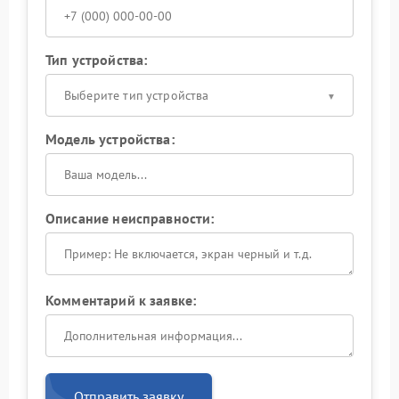
Тип устройства:
Выберите тип устройства
Модель устройства:
Описание неисправности:
Комментарий к заявке:
Отправить заявку