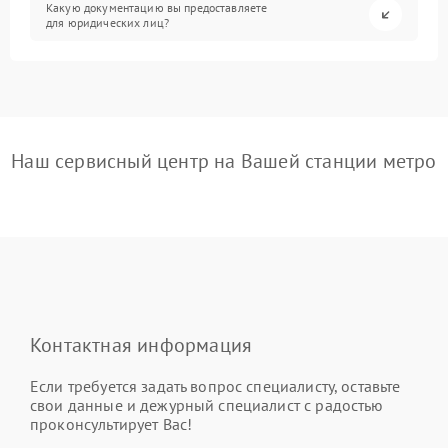
Какую документацию вы предоставляете
для юридических лиц?
Наш сервисный центр на Вашей станции метро
Контактная информация
Если требуется задать вопрос специалисту, оставьте
свои данные и дежурный специалист с радостью
проконсультирует Вас!