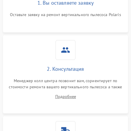
1. Вы оставляете заявку
Оставьте заявку на ремонт вертикального пылесоса Polaris
2. Консультация
Менеджер колл центра позвонит вам, сориентирует по
стоимости ремонта вашего вертикального пылесоса а также
ответит на все ваши вопросы.
Подробнее