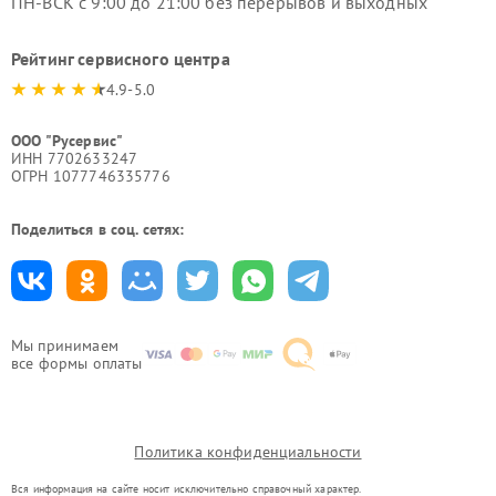
ПН-ВСК с 9:00 до 21:00 без перерывов и выходных
Рейтинг сервисного центра
4.9-5.0
ООО "Русервис"
ИНН 7702633247
ОГРН 1077746335776
Поделиться в соц. сетях:
Мы принимаем
все формы оплаты
Политика конфиденциальности
Вся информация на сайте носит исключительно справочный характер.