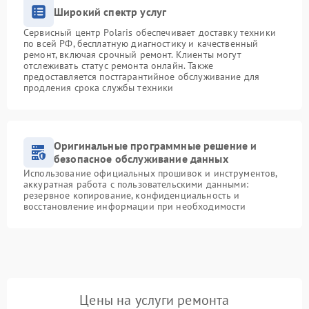
Широкий спектр услуг
Сервисный центр Polaris обеспечивает доставку техники
по всей РФ, бесплатную диагностику и качественный
ремонт, включая срочный ремонт. Клиенты могут
отслеживать статус ремонта онлайн. Также
предоставляется постгарантийное обслуживание для
продления срока службы техники
Оригинальные программные решение и
безопасное обслуживание данных
Использование официальных прошивок и инструментов,
аккуратная работа с пользовательскими данными:
резервное копирование, конфиденциальность и
восстановление информации при необходимости
Цены на услуги ремонта