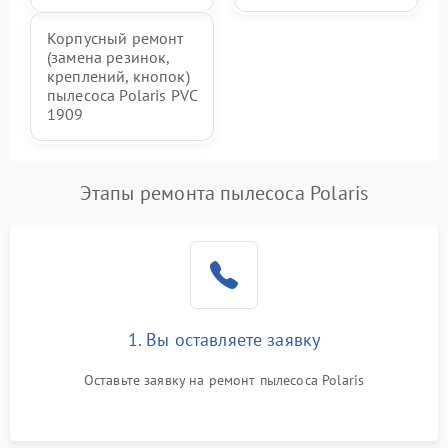
Корпусный ремонт
(замена резинок,
креплений, кнопок)
пылесоса Polaris PVC
1909
Этапы ремонта пылесоса Polaris
1. Вы оставляете заявку
Оставьте заявку на ремонт пылесоса Polaris