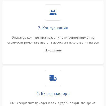
2. Консультация
Оператор колл центра позвонит вам, сориентирует по
стоимости ремонта вашего пылесоса а также ответит на все
ваши вопросы.
Подробнее
3. Выезд мастера
Наш специалист приедет к вам в удобное для вас время.