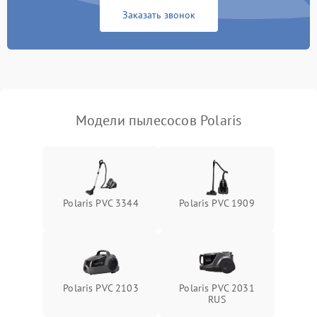
Заказать звонок
Модели пылесосов Polaris
Polaris PVC 3344
Polaris PVC 1909
Polaris PVC 2103
Polaris PVC 2031
RUS