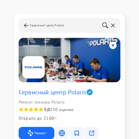
Сервисный центр Polaris
Сервисный центр Polaris
Ремонт техники Polaris
5,0
250 оценки
Открыто до 21:00
Маршрут