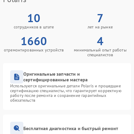
10
7
сотрудников в штате
лет на рынке
1660
4
отремонтированных устройств
минимальный опыт работы
специалистов
Оригинальные запчасти и
сертифицированные мастера
Используются оригинальные детали Polaris и прошедшие
сертификацию специалисты, что гарантирует корректную
работу после ремонта и сохранение гарантийных
обязательств
Бесплатная диагностика и быстрый ремонт