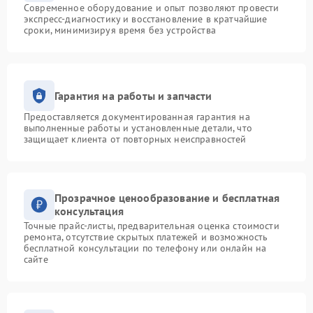
Современное оборудование и опыт позволяют провести
экспресс-диагностику и восстановление в кратчайшие
сроки, минимизируя время без устройства
Гарантия на работы и запчасти
Предоставляется документированная гарантия на
выполненные работы и установленные детали, что
защищает клиента от повторных неисправностей
Прозрачное ценообразование и бесплатная
консультация
Точные прайс-листы, предварительная оценка стоимости
ремонта, отсутствие скрытых платежей и возможность
бесплатной консультации по телефону или онлайн на
сайте