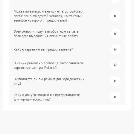
Может ли вместо меня принять устройство
после ремонта другой человек, контактный
телефон которого я предоставлю?
Возможно ли получать обратную связь в
процессе выполнения ремонтных работ?
Какую гарантию вы предоставляете?
В каких районах Череповца располагаются
сервисные центры Polaris?
Выполняете ли вы ремонт для юридических
лиц?
Какую документацию вы предоставляете
для юридических лиц?