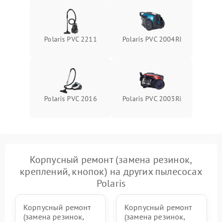
Polaris PVC 2211
Polaris PVC 2004RI
Polaris PVC 2016
Polaris PVC 2003Ri
Корпусный ремонт (замена резинок,
креплений, кнопок) на других пылесосах
Polaris
Корпусный ремонт
Корпусный ремонт
(замена резинок,
(замена резинок,