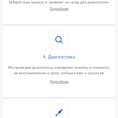
Заберет ваш пылесос и привезет на склад для диагностики.
Подробнее
4. Диагностика
Мы проведем диагностику, определим поломку и стоимость
ее восстановления и сразу сообщим вам о сроках ее
ремонта.
Подробнее