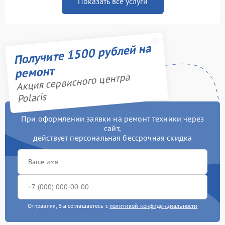
Показать все услуги
Получите 1500 рублей на
ремонт
Акция сервисного центра
Polaris
При оформлении заявки на ремонт техники через
сайт,
действует персональная бессрочная скидка
Отправляя, Вы соглашаетесь с
политикой конфиденциальности