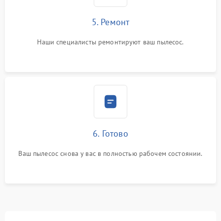
5. Ремонт
Наши специалисты ремонтируют ваш пылесос.
6. Готово
Ваш пылесос снова у вас в полностью рабочем состоянии.