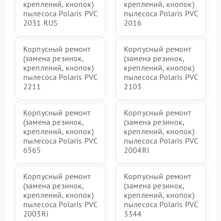
креплений, кнопок)
креплений, кнопок)
пылесоса Polaris PVC
пылесоса Polaris PVC
2031 RUS
2016
Корпусный ремонт
Корпусный ремонт
(замена резинок,
(замена резинок,
креплений, кнопок)
креплений, кнопок)
пылесоса Polaris PVC
пылесоса Polaris PVC
2211
2103
Корпусный ремонт
Корпусный ремонт
(замена резинок,
(замена резинок,
креплений, кнопок)
креплений, кнопок)
пылесоса Polaris PVC
пылесоса Polaris PVC
6565
2004RI
Корпусный ремонт
Корпусный ремонт
(замена резинок,
(замена резинок,
креплений, кнопок)
креплений, кнопок)
пылесоса Polaris PVC
пылесоса Polaris PVC
2003Ri
3344