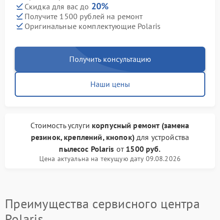
20%
Скидка для вас до
Получите 1500 рублей на ремонт
Оригинальные комплектующие Polaris
Получить консультацию
Наши цены
Стоимость услуги
корпусный ремонт (замена
резинок, креплений, кнопок)
для устройства
пылесос Polaris
от
1500 руб.
Цена актуальна на текущую дату 09.08.2026
Преимущества сервисного центра
Polaris