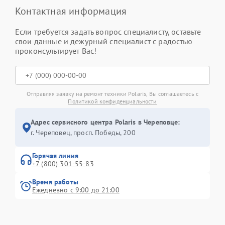
Контактная информация
Если требуется задать вопрос специалисту, оставьте
свои данные и дежурный специалист с радостью
проконсультирует Вас!
Отправляя заявку на ремонт техники Polaris, Вы соглашаетесь с
Политикой конфиденциальности
Адрес сервисного центра Polaris в Череповце:
г. Череповец, просп. Победы, 200
Горячая линия
+7 (800) 301-55-83
Время работы
Ежедневно с 9:00 до 21:00