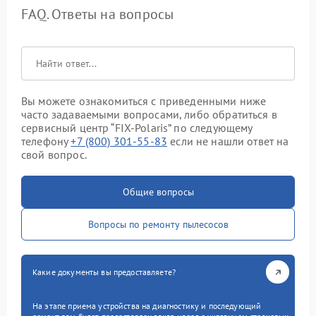
FAQ. Ответы на вопросы
Вы можете ознакомиться с приведенными ниже
часто задаваемыми вопросами, либо обратиться в
сервисный центр “FIX-Polaris” по следующему
телефону
+7 (800) 301-55-83
если не нашли ответ на
свой вопрос.
Общие вопросы
Вопросы по ремонту пылесосов
Какие документы вы предоставляете?
На этапе приема устройства на диагностику и последующий