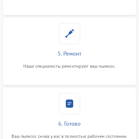
5. Ремонт
Наши специалисты ремонтируют ваш пылесос.
6. Готово
Ваш пылесос снова у вас в полностью рабочем состоянии.