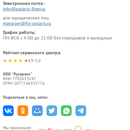
Электронная почта:
info@polaris-fixer.ru
для юридических лиц
manager@fix-polaris.ru
График работы:
ПН-ВСК с 9:00 до 21:00 без перерывов и выходных
Рейтинг сервисного центра
4.9-5.0
ООО "Русервис"
ИНН 7702633247
ОГРН 1077746335776
Поделиться в соц. сетях:
Мы принимаем