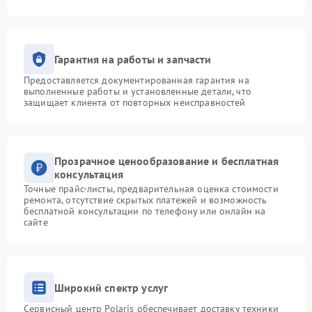
Гарантия на работы и запчасти
Предоставляется документированная гарантия на
выполненные работы и установленные детали, что
защищает клиента от повторных неисправностей
Прозрачное ценообразование и бесплатная
консультация
Точные прайс-листы, предварительная оценка стоимости
ремонта, отсутствие скрытых платежей и возможность
бесплатной консультации по телефону или онлайн на
сайте
Широкий спектр услуг
Сервисный центр Polaris обеспечивает доставку техники