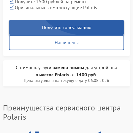
Получите 1500 рублей на ремонт
Оригинальные комплектующие Polaris
Получить консультацию
Наши цены
Стоимость услуги
замена помпы
для устройства
пылесос Polaris
от
1400 руб.
Цена актуальна на текущую дату 06.08.2026
Преимущества сервисного центра
Polaris