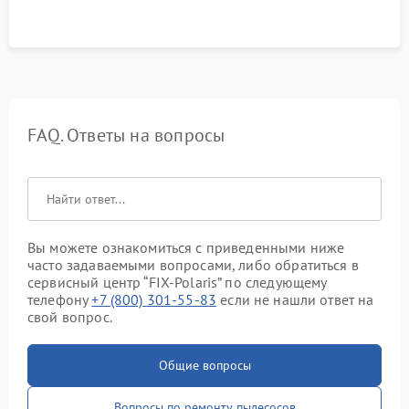
FAQ. Ответы на вопросы
Вы можете ознакомиться с приведенными ниже
часто задаваемыми вопросами, либо обратиться в
сервисный центр “FIX-Polaris” по следующему
телефону
+7 (800) 301-55-83
если не нашли ответ на
свой вопрос.
Общие вопросы
Вопросы по ремонту пылесосов