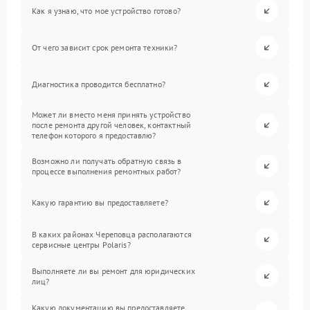
Как я узнаю, что мое устройство готово?
От чего зависит срок ремонта техники?
Диагностика проводится бесплатно?
Может ли вместо меня принять устройство
после ремонта другой человек, контактный
телефон которого я предоставлю?
Возможно ли получать обратную связь в
процессе выполнения ремонтных работ?
Какую гарантию вы предоставляете?
В каких районах Череповца располагаются
сервисные центры Polaris?
Выполняете ли вы ремонт для юридических
лиц?
Какую документацию вы предоставляете