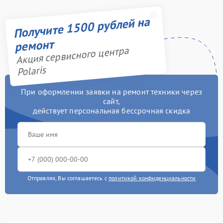
Получите 1500 рублей на
ремонт
Акция сервисного центра
Polaris
При оформлении заявки на ремонт техники через
сайт,
действует персональная бессрочная скидка
Отправляя, Вы соглашаетесь с
политикой конфиденциальности