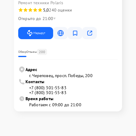
Ремонт техники Polaris
5,0
240 оценки
Открыто до 21:00
Маршрут
200
Обзор
Отзывы
Адрес
г. Череповец, просп. Победы, 200
Контакты
+7 (800) 301-55-83
+7 (800) 301-55-83
Время работы
Работаем с 09:00 до 21:00