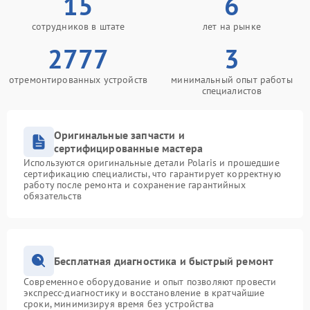
15
6
сотрудников в штате
лет на рынке
2777
3
отремонтированных устройств
минимальный опыт работы
специалистов
Оригинальные запчасти и
сертифицированные мастера
Используются оригинальные детали Polaris и прошедшие
сертификацию специалисты, что гарантирует корректную
работу после ремонта и сохранение гарантийных
обязательств
Бесплатная диагностика и быстрый ремонт
Современное оборудование и опыт позволяют провести
экспресс-диагностику и восстановление в кратчайшие
сроки, минимизируя время без устройства