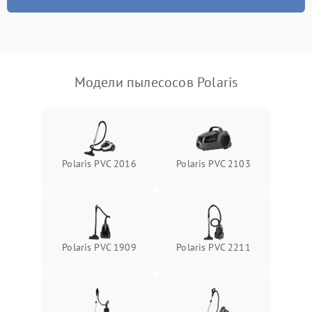
Модели пылесосов Polaris
Polaris PVC 2016
Polaris PVC 2103
Polaris PVC 1909
Polaris PVC 2211