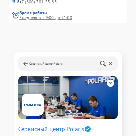
+7 (800) 301-55-83
Время работы
Ежедневно с 9:00 до 21:00
Сервисный центр Polaris
Сервисный центр Polaris