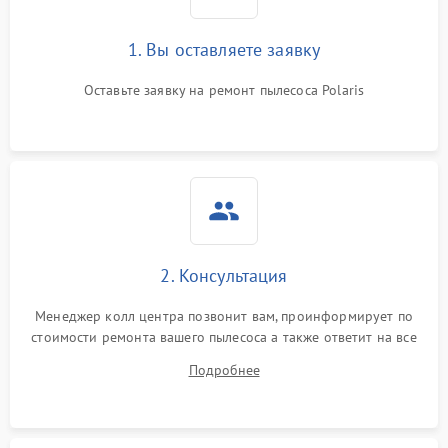
1. Вы оставляете заявку
Оставьте заявку на ремонт пылесоса Polaris
2. Консультация
Менеджер колл центра позвонит вам, проинформирует по
стоимости ремонта вашего пылесоса а также ответит на все
ваши вопросы.
Подробнее