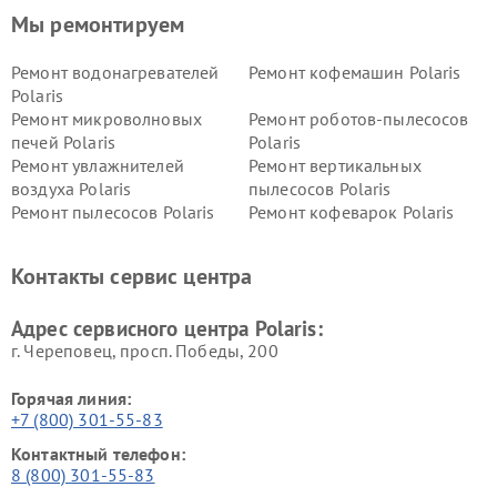
Мы ремонтируем
Ремонт водонагревателей
Ремонт кофемашин Polaris
Polaris
Ремонт микроволновых
Ремонт роботов-пылесосов
печей Polaris
Polaris
Ремонт увлажнителей
Ремонт вертикальных
воздуха Polaris
пылесосов Polaris
Ремонт пылесосов Polaris
Ремонт кофеварок Polaris
Ремонт планетарных миксеров Polaris
Контакты сервис центра
Адрес сервисного центра Polaris:
г. Череповец, просп. Победы, 200
Горячая линия:
+7 (800) 301-55-83
Контактный телефон:
8 (800) 301-55-83