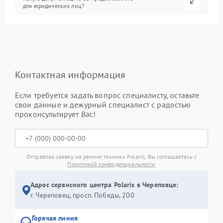
для юридических лиц?
Контактная информация
Если требуется задать вопрос специалисту, оставьте
свои данные и дежурный специалист с радостью
проконсультирует Вас!
Отправляя заявку на ремонт техники Polaris, Вы соглашаетесь с
Политикой конфиденциальности
Адрес сервисного центра Polaris в Череповце:
г. Череповец, просп. Победы, 200
Горячая линия