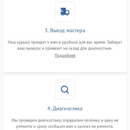
3. Выезд мастера
Наш курьер приедет к вам в удобное для вас время. Заберет
ваш пылесос и привезет на склад для диагностики.
Подробнее
4. Диагностика
Мы проведем диагностику, определим поломку и цену ее
ремонта и сразу сообщим вам о сроках ее ремонта.