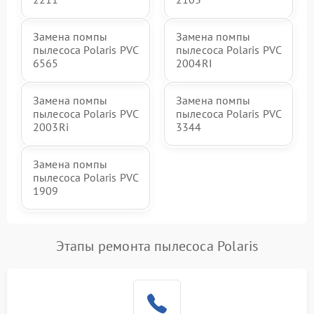
Замена помпы
Замена помпы
пылесоса Polaris PVC
пылесоса Polaris PVC
6565
2004RI
Замена помпы
Замена помпы
пылесоса Polaris PVC
пылесоса Polaris PVC
2003Ri
3344
Замена помпы
пылесоса Polaris PVC
1909
Этапы ремонта пылесоса Polaris