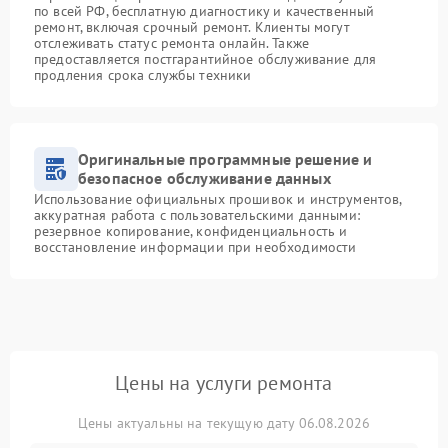
по всей РФ, бесплатную диагностику и качественный
ремонт, включая срочный ремонт. Клиенты могут
отслеживать статус ремонта онлайн. Также
предоставляется постгарантийное обслуживание для
продления срока службы техники
Оригинальные программные решение и
безопасное обслуживание данных
Использование официальных прошивок и инструментов,
аккуратная работа с пользовательскими данными:
резервное копирование, конфиденциальность и
восстановление информации при необходимости
Цены на услуги ремонта
Цены актуальны на текущую дату 06.08.2026