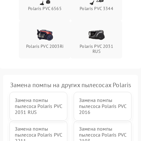
Polaris PVC 6565
Polaris PVC 3344
Polaris PVC 2003Ri
Polaris PVC 2031
RUS
Замена помпы на других пылесосах Polaris
Замена помпы
Замена помпы
пылесоса Polaris PVC
пылесоса Polaris PVC
2031 RUS
2016
Замена помпы
Замена помпы
пылесоса Polaris PVC
пылесоса Polaris PVC
2211
2103