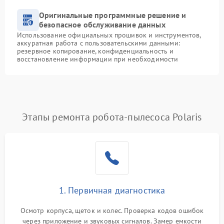
Оригинальные программные решение и
безопасное обслуживание данных
Использование официальных прошивок и инструментов,
аккуратная работа с пользовательскими данными:
резервное копирование, конфиденциальность и
восстановление информации при необходимости
Этапы ремонта робота-пылесоса Polaris
1. Первичная диагностика
Осмотр корпуса, щеток и колес. Проверка кодов ошибок
через приложение и звуковых сигналов. Замер емкости