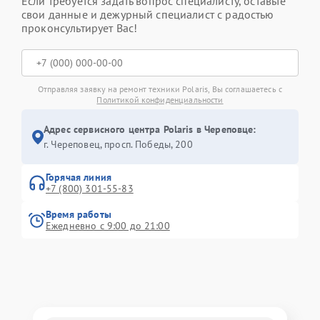
Если требуется задать вопрос специалисту, оставьте
свои данные и дежурный специалист с радостью
проконсультирует Вас!
Отправляя заявку на ремонт техники Polaris, Вы соглашаетесь с
Политикой конфиденциальности
Адрес сервисного центра Polaris в Череповце:
г. Череповец, просп. Победы, 200
Горячая линия
+7 (800) 301-55-83
Время работы
Ежедневно с 9:00 до 21:00