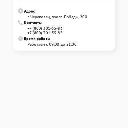
Адрес
г. Череповец, просп. Победы, 200
Контакты
+7 (800) 301-55-83
+7 (800) 301-55-83
Время работы
Работаем с 09:00 до 21:00