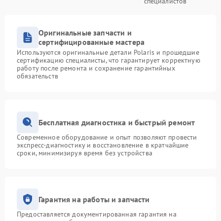
специалистов
Оригинальные запчасти и
сертифицированные мастера
Используются оригинальные детали Polaris и прошедшие
сертификацию специалисты, что гарантирует корректную
работу после ремонта и сохранение гарантийных
обязательств
Бесплатная диагностика и быстрый ремонт
Современное оборудование и опыт позволяют провести
экспресс-диагностику и восстановление в кратчайшие
сроки, минимизируя время без устройства
Гарантия на работы и запчасти
Предоставляется документированная гарантия на