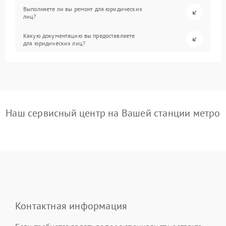
Выполняете ли вы ремонт для юридических
лиц?
Какую документацию вы предоставляете
для юридических лиц?
Наш сервисный центр на Вашей станции метро
Контактная информация