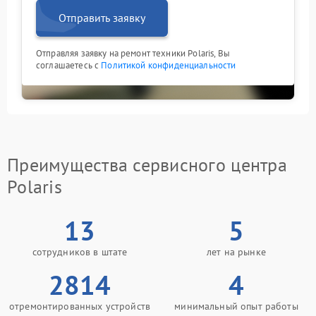
Отправить заявку
Отправляя заявку на ремонт техники Polaris, Вы
соглашаетесь с
Политикой конфиденциальности
Преимущества сервисного центра
Polaris
13
5
сотрудников в штате
лет на рынке
2814
4
отремонтированных устройств
минимальный опыт работы