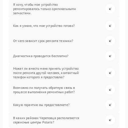
Я хочу, чтобы мое устройство
ремонтировалось только оригинальными
запчастями.
Как я узнаю, что мое устройство готово?
От чего зависит срок ремонта техники?
Диагностика проводится бесплатно?
Может ли вместо меня принять устройство
после ремонта другой человек, контактный
телефон которого я предоставлю?
Возможно ли получать обратную связь в
процессе выполнения ремонтных работ?
Какую гарантию вы предоставляете?
В каких районах Череповца располагаются
сервисные центры Polaris?