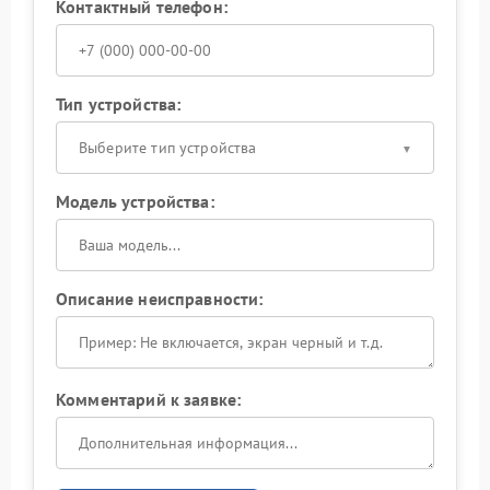
Контактный телефон:
Тип устройства:
Выберите тип устройства
Модель устройства:
Описание неисправности:
Комментарий к заявке: