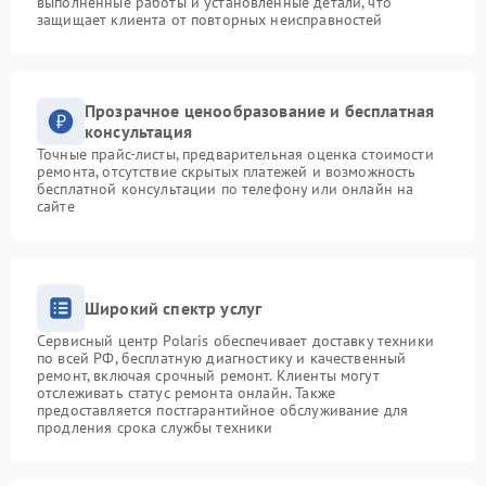
выполненные работы и установленные детали, что
защищает клиента от повторных неисправностей
Прозрачное ценообразование и бесплатная
консультация
Точные прайс-листы, предварительная оценка стоимости
ремонта, отсутствие скрытых платежей и возможность
бесплатной консультации по телефону или онлайн на
сайте
Широкий спектр услуг
Сервисный центр Polaris обеспечивает доставку техники
по всей РФ, бесплатную диагностику и качественный
ремонт, включая срочный ремонт. Клиенты могут
отслеживать статус ремонта онлайн. Также
предоставляется постгарантийное обслуживание для
продления срока службы техники