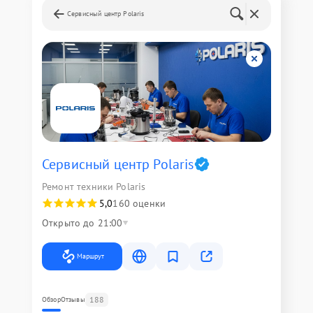
Сервисный центр Polaris
Сервисный центр Polaris
Ремонт техники Polaris
5,0
160 оценки
Открыто до 21:00
Маршрут
188
Обзор
Отзывы