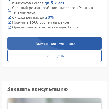
до 3-х лет
пылесосов Polaris
Срочный ремонт роботов-пылесосов Polaris в
течении часа
20%
Скидка для вас до
Получите 1500 рублей на ремонт
Оригинальные комплектующие Polaris
Получить консультацию
Наши цены
Заказать консультацию