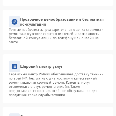
Прозрачное ценообразование и бесплатная
консультация
Точные прайс-листы, предварительная оценка стоимости
ремонта, отсутствие скрытых платежей и возможность
бесплатной консультации по телефону или онлайн на
сайте
Широкий спектр услуг
Сервисный центр Polaris обеспечивает доставку техники
по всей РФ, бесплатную диагностику и качественный
ремонт, включая срочный ремонт. Клиенты могут
отслеживать статус ремонта онлайн. Также
предоставляется постгарантийное обслуживание для
продления срока службы техники