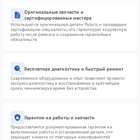
Оригинальные запчасти и
сертифицированные мастера
Используются оригинальные детали Polaris и прошедшие
сертификацию специалисты, что гарантирует корректную
работу после ремонта и сохранение гарантийных
обязательств
Бесплатная диагностика и быстрый ремонт
Современное оборудование и опыт позволяют провести
экспресс-диагностику и восстановление в кратчайшие
сроки, минимизируя время без устройства
Гарантия на работы и запчасти
Предоставляется документированная гарантия на
выполненные работы и установленные детали, что
защищает клиента от повторных неисправностей