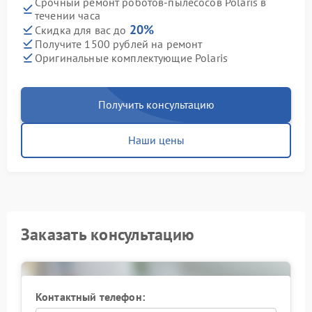
Срочный ремонт роботов-пылесосов Polaris в
течении часа
20%
Скидка для вас до
Получите 1500 рублей на ремонт
Оригинальные комплектующие Polaris
Получить консультацию
Наши цены
Заказать консультацию
Контактный телефон: