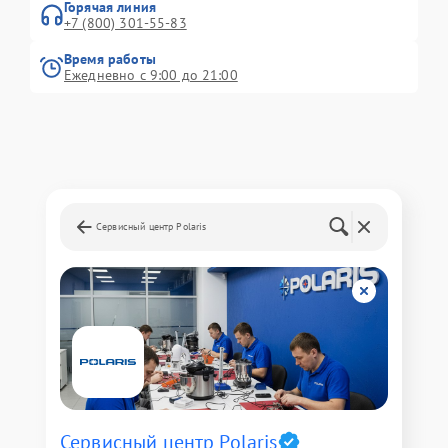
Горячая линия
+7 (800) 301-55-83
Время работы
Ежедневно с 9:00 до 21:00
Сервисный центр Polaris
Сервисный центр Polaris