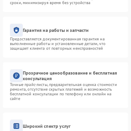
сроки, минимизируя время без устройства
Гарантия на работы и запчасти
Предоставляется документированная гарантия на
выполненные работы и установленные детали, что
защищает клиента от повторных неисправностей
Прозрачное ценообразование и бесплатная
консультация
Точные прайс-листы, предварительная оценка стоимости
ремонта, отсутствие скрытых платежей и возможность
бесплатной консультации по телефону или онлайн на
сайте
Широкий спектр услуг