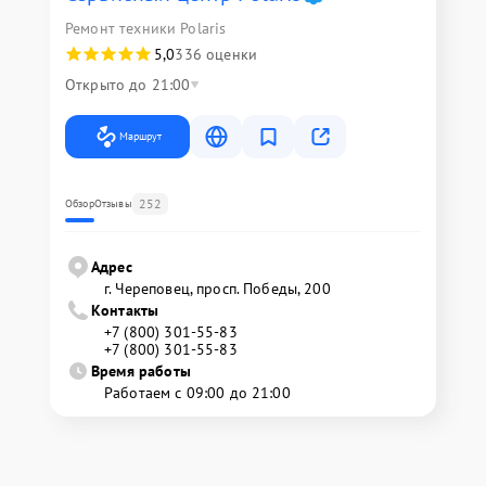
Ремонт техники Polaris
5,0
336 оценки
Открыто до 21:00
Маршрут
252
Обзор
Отзывы
Адрес
г. Череповец, просп. Победы, 200
Контакты
+7 (800) 301-55-83
+7 (800) 301-55-83
Время работы
Работаем с 09:00 до 21:00