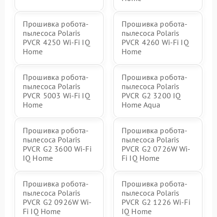
Прошивка робота-
Прошивка робота-
пылесоса Polaris
пылесоса Polaris
PVCR 4250 Wi-Fi IQ
PVCR 4260 Wi-Fi IQ
Home
Home
Прошивка робота-
Прошивка робота-
пылесоса Polaris
пылесоса Polaris
PVCR 5003 Wi-Fi IQ
PVCR G2 3200 IQ
Home
Home Aqua
Прошивка робота-
Прошивка робота-
пылесоса Polaris
пылесоса Polaris
PVCR G2 3600 Wi-Fi
PVCR G2 0726W Wi-
IQ Home
Fi IQ Home
Прошивка робота-
Прошивка робота-
пылесоса Polaris
пылесоса Polaris
PVCR G2 0926W Wi-
PVCR G2 1226 Wi-Fi
Fi IQ Home
IQ Home