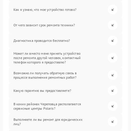
Как я узнаю, что мое устройство готово?
От чего зависит срок ремонта техники?
Диагностика проводится бесплатно?
Может ли вместо меня принять устройство
после ремонта другой человек, контактный
телефон которого я предоставлю?
Возможно ли получать обратную связь в
процессе выполнения ремонтных работ?
Какую гарантию вы предоставляете?
В каких районах Череповца располагаются
сервисные центры Polaris?
Выполняете ли вы ремонт для юридических
лиц?