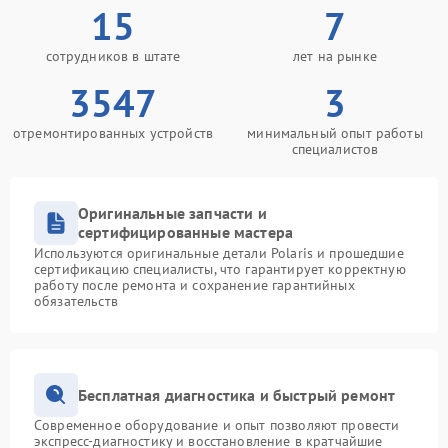
15
7
сотрудников в штате
лет на рынке
3547
3
отремонтированных устройств
минимальный опыт работы
специалистов
Оригинальные запчасти и
сертифицированные мастера
Используются оригинальные детали Polaris и прошедшие
сертификацию специалисты, что гарантирует корректную
работу после ремонта и сохранение гарантийных
обязательств
Бесплатная диагностика и быстрый ремонт
Современное оборудование и опыт позволяют провести
экспресс-диагностику и восстановление в кратчайшие