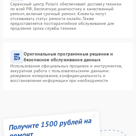
Сервисный центр Polaris обеспечивает доставку техники
по всей РФ, бесплатную диагностику и качественный
ремонт, включая срочный ремонт. Клиенты могут
отслеживать статус ремонта онлайн. Также
предоставляется постгарантийное обслуживание для
продления срока службы техники
Оригинальные программные решение и
безопасное обслуживание данных
Использование официальных прошивок и инструментов,
аккуратная работа с пользовательскими данными:
резервное копирование, конфиденциальность и
восстановление информации при необходимости
Получите 1500 рублей на
ремонт