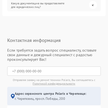
Какую документацию вы предоставляете
для юридических лиц?
Контактная информация
Если требуется задать вопрос специалисту, оставьте
свои данные и дежурный специалист с радостью
проконсультирует Вас!
Отправляя заявку на ремонт техники Polaris, Вы соглашаетесь с
Политикой конфиденциальности
Адрес сервисного центра Polaris в Череповце:
г. Череповец, просп. Победы, 200