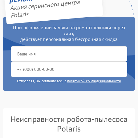
Акция сервисного центра
Polaris
При оформлении заявки на ремонт техники через
сайт,
действует персональная бессрочная скидка
Отправляя, Вы соглашаетесь с
политикой конфиденциальности
Неисправности робота-пылесоса
Polaris