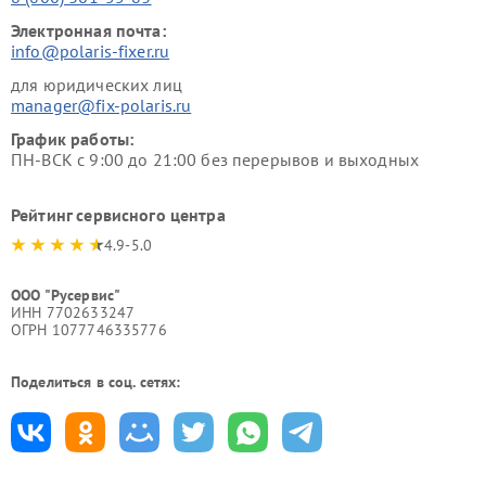
Электронная почта:
info@polaris-fixer.ru
для юридических лиц
manager@fix-polaris.ru
График работы:
ПН-ВСК с 9:00 до 21:00 без перерывов и выходных
Рейтинг сервисного центра
4.9-5.0
ООО "Русервис"
ИНН 7702633247
ОГРН 1077746335776
Поделиться в соц. сетях: