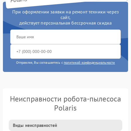
При оформлении заявки на ремонт техники через
сайт,
действует персональная бессрочная скидка
Отправляя, Вы соглашаетесь с
политикой конфиденциальности
Неисправности робота-пылесоса
Polaris
Виды неисправностей