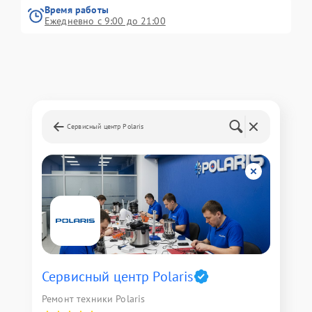
Время работы
Ежедневно с 9:00 до 21:00
Сервисный центр Polaris
Сервисный центр Polaris
Ремонт техники Polaris