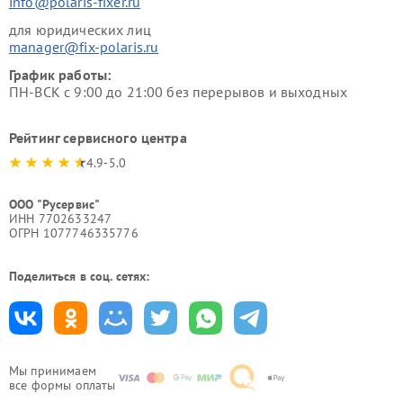
info@polaris-fixer.ru
для юридических лиц
manager@fix-polaris.ru
График работы:
ПН-ВСК с 9:00 до 21:00 без перерывов и выходных
Рейтинг сервисного центра
4.9-5.0
ООО "Русервис"
ИНН 7702633247
ОГРН 1077746335776
Поделиться в соц. сетях:
Мы принимаем
все формы оплаты