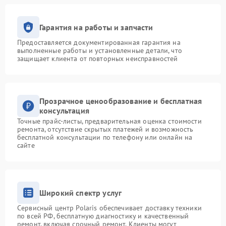
Гарантия на работы и запчасти
Предоставляется документированная гарантия на
выполненные работы и установленные детали, что
защищает клиента от повторных неисправностей
Прозрачное ценообразование и бесплатная
консультация
Точные прайс-листы, предварительная оценка стоимости
ремонта, отсутствие скрытых платежей и возможность
бесплатной консультации по телефону или онлайн на
сайте
Широкий спектр услуг
Сервисный центр Polaris обеспечивает доставку техники
по всей РФ, бесплатную диагностику и качественный
ремонт, включая срочный ремонт. Клиенты могут