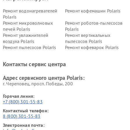
Ремонт водонагревателей
Ремонт кофемашин Polaris
Polaris
Ремонт микроволновых
Ремонт роботов-пылесосов
печей Polaris
Polaris
Ремонт увлажнителей
Ремонт вертикальных
воздуха Polaris
пылесосов Polaris
Ремонт пылесосов Polaris
Ремонт кофеварок Polaris
Ремонт планетарных миксеров Polaris
Контакты сервис центра
Адрес сервисного центра Polaris:
г. Череповец, просп. Победы, 200
Горячая линия:
+7 (800) 301-55-83
Контактный телефон:
8 (800) 301-55-83
Электронная почта: