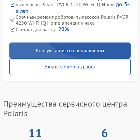
до 3-
пылесосов Polaris PVCR 4250 Wi-Fi IQ Home
х лет
Срочный ремонт роботов-пылесосов Polaris PVCR
4250 Wi-Fi IQ Home в течении часа
20%
Скидка для вас до
Консультация со специалистом
Узнать стоимость работ
Преимущества сервисного центра
Polaris
11
6