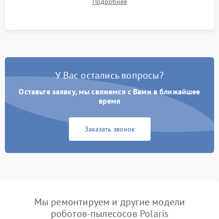
Подробнее
Тестирование автоматического возврата на док-станцию и
процесса зарядки.
У Вас остались вопросы?
Оставьте заявку, мы свяжемся с Вами в ближайшее
время
Заказать звонок
Мы ремонтируем и другие модели
роботов-пылесосов Polaris