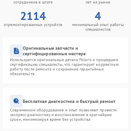
сотрудников в штате
лет на рынке
2114
4
отремонтированных устройств
минимальный опыт работы
специалистов
Оригинальные запчасти и
сертифицированные мастера
Используются оригинальные детали Polaris и прошедшие
сертификацию специалисты, что гарантирует корректную
работу после ремонта и сохранение гарантийных
обязательств
Бесплатная диагностика и быстрый ремонт
Современное оборудование и опыт позволяют провести
экспресс-диагностику и восстановление в кратчайшие
сроки, минимизируя время без устройства