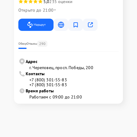
5,0
235 оценки
Открыто до 21:00
Маршрут
290
Обзор
Отзывы
Адрес
г. Череповец, просп. Победы, 200
Контакты
+7 (800) 301-55-83
+7 (800) 301-55-83
Время работы
Работаем с 09:00 до 21:00