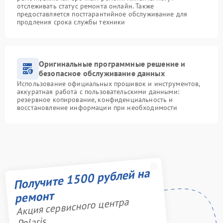
отслеживать статус ремонта онлайн. Также
предоставляется постгарантийное обслуживание для
продления срока службы техники
Оригинальные программные решение и
безопасное обслуживание данных
Использование официальных прошивок и инструментов,
аккуратная работа с пользовательскими данными:
резервное копирование, конфиденциальность и
восстановление информации при необходимости
Получите 1500 рублей на
ремонт
Акция сервисного центра
Polaris