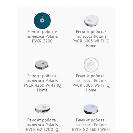
Ремонт робота-
Ремонт робота-
пылесоса Polaris
пылесоса Polaris
PVCR 3200
PVCR 6003 Wi-Fi IQ
Home
Ремонт робота-
Ремонт робота-
пылесоса Polaris
пылесоса Polaris
PVCR 4260 Wi-Fi IQ
PVCR 5003 Wi-Fi IQ
Home
Home
Ремонт робота-
Ремонт робота-
пылесоса Polaris
пылесоса Polaris
PVCR G2 3200 IQ
PVCR G2 3600 Wi-Fi