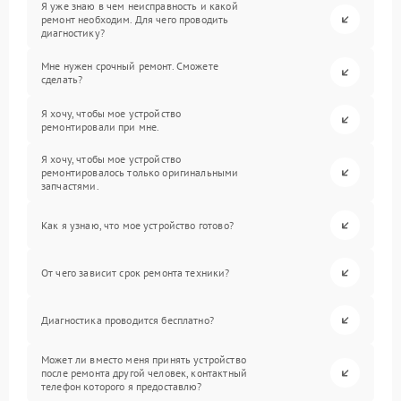
Я уже знаю в чем неисправность и какой
ремонт необходим. Для чего проводить
диагностику?
Мне нужен срочный ремонт. Сможете
сделать?
Я хочу, чтобы мое устройство
ремонтировали при мне.
Я хочу, чтобы мое устройство
ремонтировалось только оригинальными
запчастями.
Как я узнаю, что мое устройство готово?
От чего зависит срок ремонта техники?
Диагностика проводится бесплатно?
Может ли вместо меня принять устройство
после ремонта другой человек, контактный
телефон которого я предоставлю?