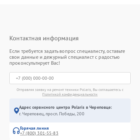
Контактная информация
Если требуется задать вопрос специалисту, оставьте
свои данные и дежурный специалист с радостью
проконсультирует Вас!
Отправляя заявку на ремонт техники Polaris, Вы соглашаетесь с
Политикой конфиденциальности
Адрес сервисного центра Polaris в Череповце:
г. Череповец, просп. Победы, 200
Горячая линия
+7 (800) 301-55-83