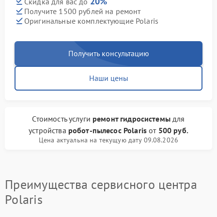
20%
Скидка для вас до
Получите 1500 рублей на ремонт
Оригинальные комплектующие Polaris
Получить консультацию
Наши цены
Стоимость услуги
ремонт гидросистемы
для
устройства
робот-пылесос Polaris
от
500 руб.
Цена актуальна на текущую дату 09.08.2026
Преимущества сервисного центра
Polaris