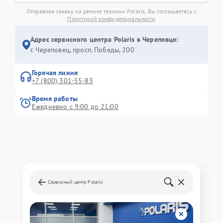
Отправляя заявку на ремонт техники Polaris, Вы соглашаетесь с
Политикой конфиденциальности
Адрес сервисного центра Polaris в Череповце:
г. Череповец, просп. Победы, 200
Горячая линия
+7 (800) 301-55-83
Время работы
Ежедневно с 9:00 до 21:00
Сервисный центр Polaris