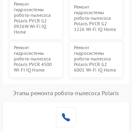
Ремонт
Ремонт
гидросистемы
гидросистемы
робота-пылесоса
робота-пылесоса
Polaris PVCR G2
Polaris PVCR G2
0926W Wi-Fi IQ
1226 Wi-Fi IQ Home
Home
Ремонт
Ремонт
гидросистемы
гидросистемы
робота-пылесоса
робота-пылесоса
Polaris PVCR 4500
Polaris PVCR G2
WI-FI IQ Home
6001 Wi-Fi IQ Home
Этапы ремонта робота-пылесоса Polaris