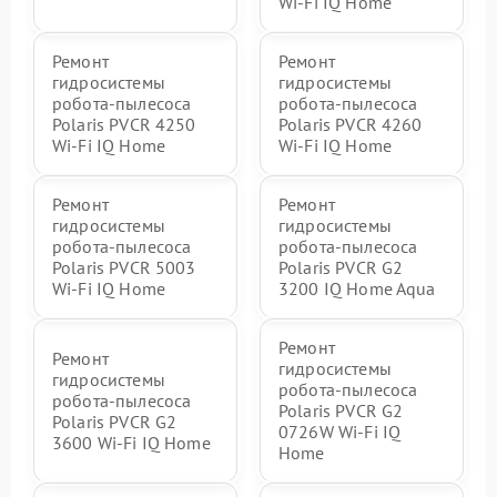
Wi-Fi IQ Home
Ремонт
Ремонт
гидросистемы
гидросистемы
робота-пылесоса
робота-пылесоса
Polaris PVCR 4250
Polaris PVCR 4260
Wi-Fi IQ Home
Wi-Fi IQ Home
Ремонт
Ремонт
гидросистемы
гидросистемы
робота-пылесоса
робота-пылесоса
Polaris PVCR 5003
Polaris PVCR G2
Wi-Fi IQ Home
3200 IQ Home Aqua
Ремонт
Ремонт
гидросистемы
гидросистемы
робота-пылесоса
робота-пылесоса
Polaris PVCR G2
Polaris PVCR G2
0726W Wi-Fi IQ
3600 Wi-Fi IQ Home
Home