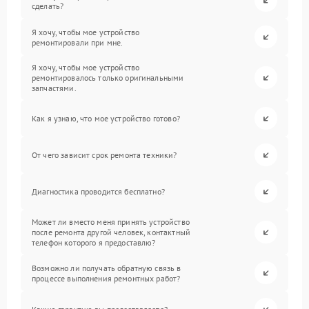
сделать?
Я хочу, чтобы мое устройство
ремонтировали при мне.
Я хочу, чтобы мое устройство
ремонтировалось только оригинальными
запчастями.
Как я узнаю, что мое устройство готово?
От чего зависит срок ремонта техники?
Диагностика проводится бесплатно?
Может ли вместо меня принять устройство
после ремонта другой человек, контактный
телефон которого я предоставлю?
Возможно ли получать обратную связь в
процессе выполнения ремонтных работ?