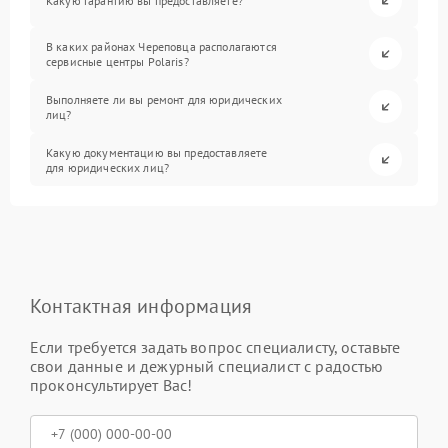
Какую гарантию вы предоставляете?
В каких районах Череповца располагаются
сервисные центры Polaris?
Выполняете ли вы ремонт для юридических
лиц?
Какую документацию вы предоставляете
для юридических лиц?
Контактная информация
Если требуется задать вопрос специалисту, оставьте
свои данные и дежурный специалист с радостью
проконсультирует Вас!