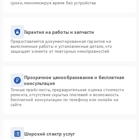
сроки, минимизируя время без устройства
Гарантия на работы и запчасти
Предоставляется документированная гарантия на
выполненные работы и установленные детали, что
защищает клиента от повторных неисправностей
Прозрачное ценообразование и бесплатная
консультация
Точные прайс-листы, предварительная оценка стоимости
ремонта, отсутствие скрытых платежей и возможность
бесплатной консультации по телефону или онлайн на
сайте
Широкий спектр услуг