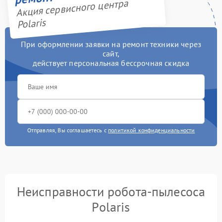
Акция сервисного центра
Polaris
При оформлении заявки на ремонт техники через
сайт,
действует персональная бессрочная скидка
Отправляя, Вы соглашаетесь с
политикой конфиденциальности
Неисправности робота-пылесоса
Polaris