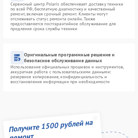
Сервисный центр Polaris обеспечивает доставку техники
по всей РФ, бесплатную диагностику и качественный
ремонт, включая срочный ремонт. Клиенты могут
отслеживать статус ремонта онлайн. Также
предоставляется постгарантийное обслуживание для
продления срока службы техники
Оригинальные программные решение и
безопасное обслуживание данных
Использование официальных прошивок и инструментов,
аккуратная работа с пользовательскими данными:
резервное копирование, конфиденциальность и
восстановление информации при необходимости
Получите 1500 рублей на
ремонт