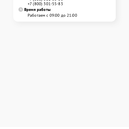
+7 (800) 301-55-83
Время работы
Работаем с 09:00 до 21:00