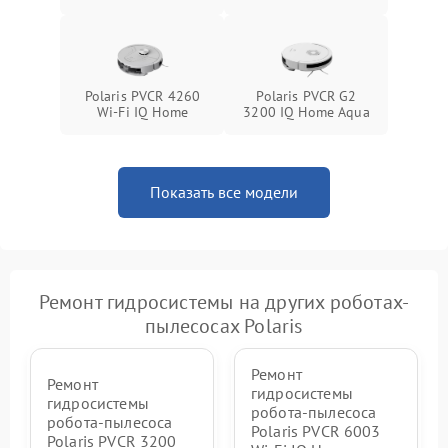
Polaris PVCR 4260
Polaris PVCR G2
Wi-Fi IQ Home
3200 IQ Home Aqua
Показать все модели
Ремонт гидросистемы на других роботах-
пылесосах Polaris
Ремонт
Ремонт
гидросистемы
гидросистемы
робота-пылесоса
робота-пылесоса
Polaris PVCR 6003
Polaris PVCR 3200