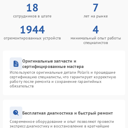
18
7
сотрудников в штате
лет на рынке
1944
4
отремонтированных устройств
минимальный опыт работы
специалистов
Оригинальные запчасти и
сертифицированные мастера
Используются оригинальные детали Polaris и прошедшие
сертификацию специалисты, что гарантирует корректную
работу после ремонта и сохранение гарантийных
обязательств
Бесплатная диагностика и быстрый ремонт
Современное оборудование и опыт позволяют провести
экспресс-диагностику и восстановление в кратчайшие