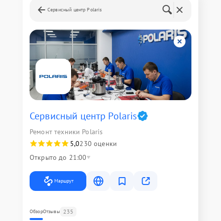
Сервисный центр Polaris
Сервисный центр Polaris
Ремонт техники Polaris
5,0
230 оценки
Открыто до 21:00
Маршрут
235
Обзор
Отзывы