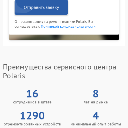
Отправить заявку
Отправляя заявку на ремонт техники Polaris, Вы
соглашаетесь с
Политикой конфиденциальности
Преимущества сервисного центра
Polaris
16
8
сотрудников в штате
лет на рынке
1290
4
отремонтированных устройств
минимальный опыт работы