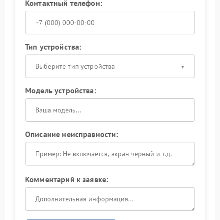
Контактный телефон:
Тип устройства:
Выберите тип устройства
Модель устройства:
Описание неисправности:
Комментарий к заявке: