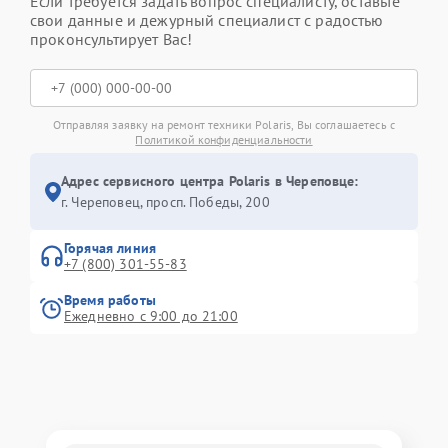
Если требуется задать вопрос специалисту, оставьте
свои данные и дежурный специалист с радостью
проконсультирует Вас!
Отправляя заявку на ремонт техники Polaris, Вы соглашаетесь с
Политикой конфиденциальности
Адрес сервисного центра Polaris в Череповце:
г. Череповец, просп. Победы, 200
Горячая линия
+7 (800) 301-55-83
Время работы
Ежедневно с 9:00 до 21:00