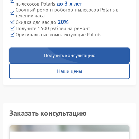
до 3-х лет
пылесосов Polaris
Срочный ремонт роботов-пылесосов Polaris в
течении часа
20%
Скидка для вас до
Получите 1500 рублей на ремонт
Оригинальные комплектующие Polaris
Получить консультацию
Наши цены
Заказать консультацию