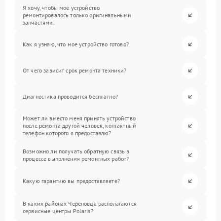
Я хочу, чтобы мое устройство
ремонтировалось только оригинальными
запчастями.
Как я узнаю, что мое устройство готово?
От чего зависит срок ремонта техники?
Диагностика проводится бесплатно?
Может ли вместо меня принять устройство
после ремонта другой человек, контактный
телефон которого я предоставлю?
Возможно ли получать обратную связь в
процессе выполнения ремонтных работ?
Какую гарантию вы предоставляете?
В каких районах Череповца располагаются
сервисные центры Polaris?