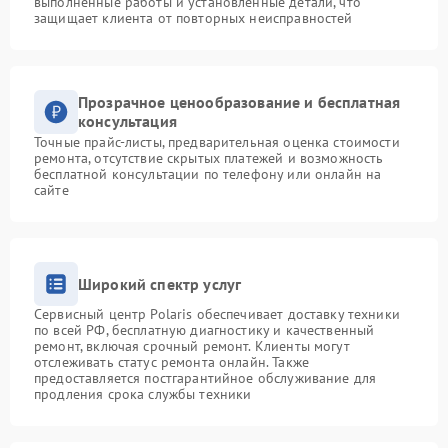
выполненные работы и установленные детали, что
защищает клиента от повторных неисправностей
Прозрачное ценообразование и бесплатная
консультация
Точные прайс-листы, предварительная оценка стоимости
ремонта, отсутствие скрытых платежей и возможность
бесплатной консультации по телефону или онлайн на
сайте
Широкий спектр услуг
Сервисный центр Polaris обеспечивает доставку техники
по всей РФ, бесплатную диагностику и качественный
ремонт, включая срочный ремонт. Клиенты могут
отслеживать статус ремонта онлайн. Также
предоставляется постгарантийное обслуживание для
продления срока службы техники