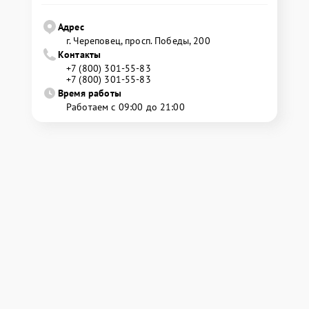
Адрес
г. Череповец, просп. Победы, 200
Контакты
+7 (800) 301-55-83
+7 (800) 301-55-83
Время работы
Работаем с 09:00 до 21:00