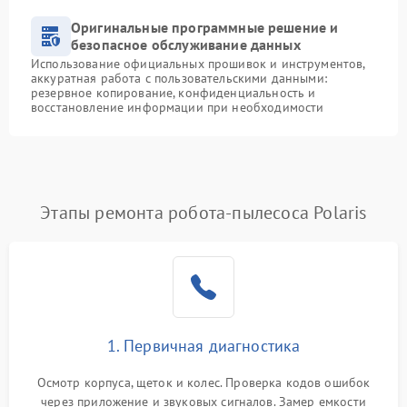
Оригинальные программные решение и
безопасное обслуживание данных
Использование официальных прошивок и инструментов,
аккуратная работа с пользовательскими данными:
резервное копирование, конфиденциальность и
восстановление информации при необходимости
Этапы ремонта робота-пылесоса Polaris
1. Первичная диагностика
Осмотр корпуса, щеток и колес. Проверка кодов ошибок
через приложение и звуковых сигналов. Замер емкости