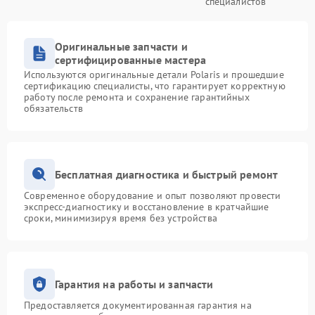
специалистов
Оригинальные запчасти и
сертифицированные мастера
Используются оригинальные детали Polaris и прошедшие
сертификацию специалисты, что гарантирует корректную
работу после ремонта и сохранение гарантийных
обязательств
Бесплатная диагностика и быстрый ремонт
Современное оборудование и опыт позволяют провести
экспресс-диагностику и восстановление в кратчайшие
сроки, минимизируя время без устройства
Гарантия на работы и запчасти
Предоставляется документированная гарантия на