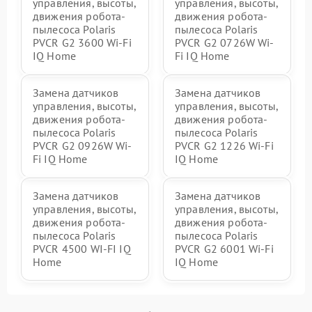
управления, высоты,
управления, высоты,
движения робота-
движения робота-
пылесоса Polaris
пылесоса Polaris
PVCR G2 3600 Wi-Fi
PVCR G2 0726W Wi-
IQ Home
Fi IQ Home
Замена датчиков
Замена датчиков
управления, высоты,
управления, высоты,
движения робота-
движения робота-
пылесоса Polaris
пылесоса Polaris
PVCR G2 0926W Wi-
PVCR G2 1226 Wi-Fi
Fi IQ Home
IQ Home
Замена датчиков
Замена датчиков
управления, высоты,
управления, высоты,
движения робота-
движения робота-
пылесоса Polaris
пылесоса Polaris
PVCR 4500 WI-FI IQ
PVCR G2 6001 Wi-Fi
Home
IQ Home