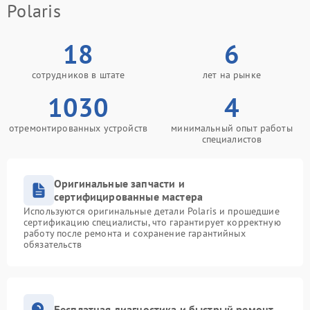
Polaris
18
6
сотрудников в штате
лет на рынке
1030
4
отремонтированных устройств
минимальный опыт работы
специалистов
Оригинальные запчасти и
сертифицированные мастера
Используются оригинальные детали Polaris и прошедшие
сертификацию специалисты, что гарантирует корректную
работу после ремонта и сохранение гарантийных
обязательств
Бесплатная диагностика и быстрый ремонт