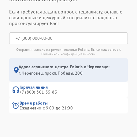
Если требуется задать вопрос специалисту, оставьте
свои данные и дежурный специалист с радостью
проконсультирует Вас!
Отправляя заявку на ремонт техники Polaris, Вы соглашаетесь с
Политикой конфиденциальности
Адрес сервисного центра Polaris в Череповце:
г. Череповец, просп. Победы, 200
Горячая линия
+7 (800) 301-55-83
Время работы
Ежедневно с 9:00 до 21:00