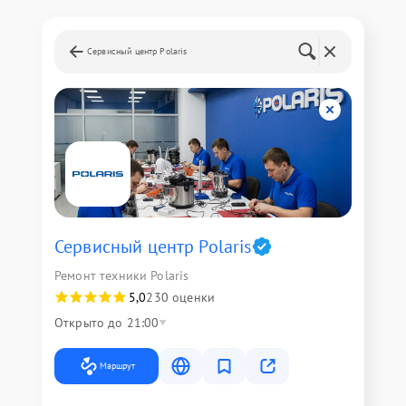
Сервисный центр Polaris
Сервисный центр Polaris
Ремонт техники Polaris
5,0
230 оценки
Открыто до 21:00
Маршрут