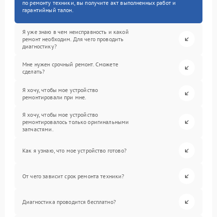
по ремонту техники, вы получите акт выполненных работ и
гарантийный талон.
Я уже знаю в чем неисправность и какой
ремонт необходим. Для чего проводить
диагностику?
Мне нужен срочный ремонт. Сможете
сделать?
Я хочу, чтобы мое устройство
ремонтировали при мне.
Я хочу, чтобы мое устройство
ремонтировалось только оригинальными
запчастями.
Как я узнаю, что мое устройство готово?
От чего зависит срок ремонта техники?
Диагностика проводится бесплатно?