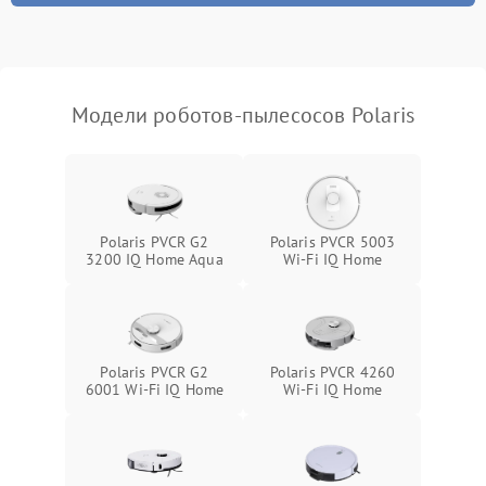
Модели роботов-пылесосов Polaris
Polaris PVCR G2
Polaris PVCR 5003
3200 IQ Home Aqua
Wi-Fi IQ Home
Polaris PVCR G2
Polaris PVCR 4260
6001 Wi-Fi IQ Home
Wi-Fi IQ Home