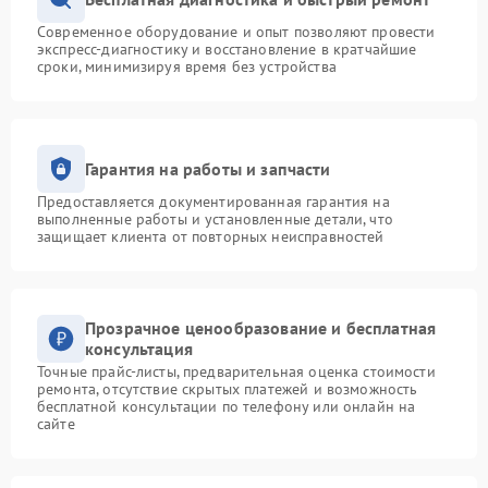
Современное оборудование и опыт позволяют провести
экспресс-диагностику и восстановление в кратчайшие
сроки, минимизируя время без устройства
Гарантия на работы и запчасти
Предоставляется документированная гарантия на
выполненные работы и установленные детали, что
защищает клиента от повторных неисправностей
Прозрачное ценообразование и бесплатная
консультация
Точные прайс-листы, предварительная оценка стоимости
ремонта, отсутствие скрытых платежей и возможность
бесплатной консультации по телефону или онлайн на
сайте