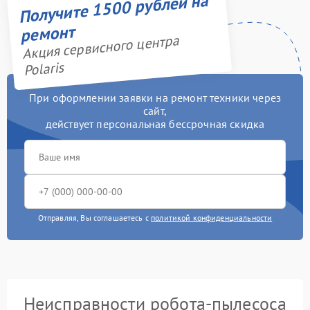
Получите 1500 рублей на
ремонт
Акция сервисного центра
Polaris
При оформлении заявки на ремонт техники через
сайт,
действует персональная бессрочная скидка
Отправляя, Вы соглашаетесь с
политикой конфиденциальности
Неисправности робота-пылесоса