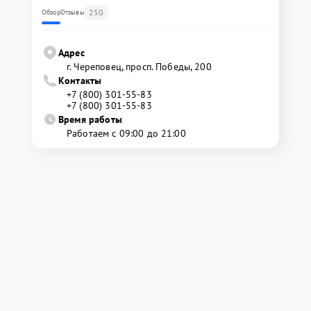
250
Обзор
Отзывы
Адрес
г. Череповец, просп. Победы, 200
Контакты
+7 (800) 301-55-83
+7 (800) 301-55-83
Время работы
Работаем с 09:00 до 21:00