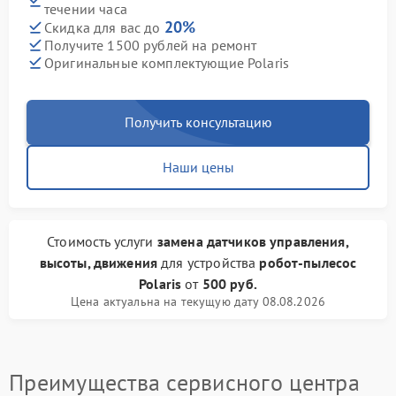
течении часа
20%
Скидка для вас до
Получите 1500 рублей на ремонт
Оригинальные комплектующие Polaris
Получить консультацию
Наши цены
Стоимость услуги
замена датчиков управления,
высоты, движения
для устройства
робот-пылесос
Polaris
от
500 руб.
Цена актуальна на текущую дату 08.08.2026
Преимущества сервисного центра