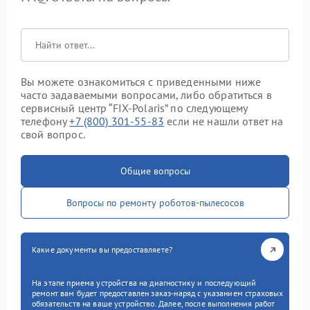
Вы можете ознакомиться с приведенными ниже
часто задаваемыми вопросами, либо обратиться в
сервисный центр “FIX-Polaris” по следующему
телефону
+7 (800) 301-55-83
если не нашли ответ на
свой вопрос.
Общие вопросы
Вопросы по ремонту роботов-пылесосов
Какие документы вы предоставляете?
На этапе приема устройства на диагностику и последующий
ремонт вам будет предоставлен заказ-наряд с указанием страховых
обязательств на ваше устройство. Далее, после выполнения работ