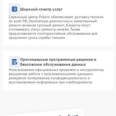
Широкий спектр услуг
Сервисный центр Polaris обеспечивает доставку техники
по всей РФ, бесплатную диагностику и качественный
ремонт, включая срочный ремонт. Клиенты могут
отслеживать статус ремонта онлайн. Также
предоставляется постгарантийное обслуживание для
продления срока службы техники
Оригинальные программные решение и
безопасное обслуживание данных
Использование официальных прошивок и инструментов,
аккуратная работа с пользовательскими данными:
резервное копирование, конфиденциальность и
восстановление информации при необходимости