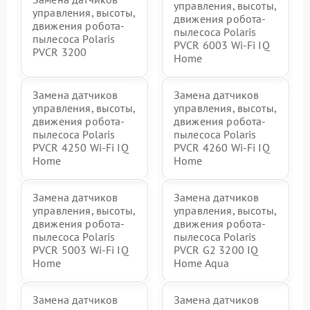
управления, высоты,
управления, высоты,
движения робота-
движения робота-
пылесоса Polaris
пылесоса Polaris
PVCR 6003 Wi-Fi IQ
PVCR 3200
Home
Замена датчиков
Замена датчиков
управления, высоты,
управления, высоты,
движения робота-
движения робота-
пылесоса Polaris
пылесоса Polaris
PVCR 4250 Wi-Fi IQ
PVCR 4260 Wi-Fi IQ
Home
Home
Замена датчиков
Замена датчиков
управления, высоты,
управления, высоты,
движения робота-
движения робота-
пылесоса Polaris
пылесоса Polaris
PVCR 5003 Wi-Fi IQ
PVCR G2 3200 IQ
Home
Home Aqua
Замена датчиков
Замена датчиков