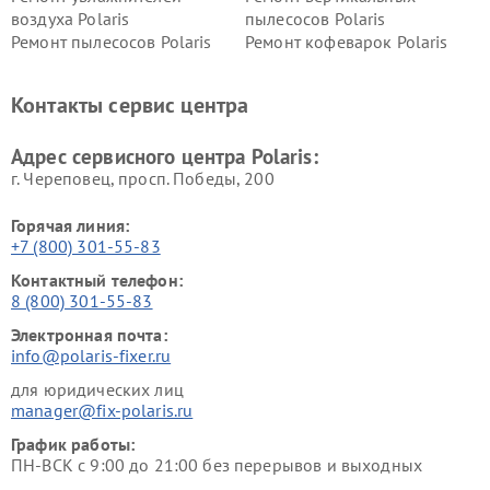
воздуха Polaris
пылесосов Polaris
Ремонт пылесосов Polaris
Ремонт кофеварок Polaris
Ремонт планетарных миксеров Polaris
Контакты сервис центра
Адрес сервисного центра Polaris:
г. Череповец, просп. Победы, 200
Горячая линия:
+7 (800) 301-55-83
Контактный телефон:
8 (800) 301-55-83
Электронная почта:
info@polaris-fixer.ru
для юридических лиц
manager@fix-polaris.ru
График работы:
ПН-ВСК с 9:00 до 21:00 без перерывов и выходных