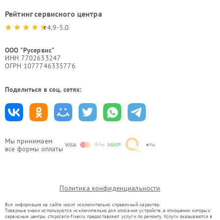
Рейтинг сервисного центра
4.9-5.0
ООО "Русервис"
ИНН 7702633247
ОГРН 1077746335776
Поделиться в соц. сетях:
Мы принимаем
все формы оплаты
Политика конфиденциальности
Вся информация на сайте носит исключительно справочный характер.
Товарные знаки используются исключительно для описания устройств, в отношении которых
сервисные центры chr.polaris-fixer.ru предоставляют услуги по ремонту. Услуги оказываются в