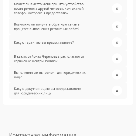
Может ли вместо меня принять устройство
после ремонта другой человек, контактный
телефон которого я предоставлю?
Возможно ли получать обратную связь в
процессе выполнения ремонтных работ?
Какую гарантию вы предоставляете?
В каких районах Череповца располагаются
сервисные центры Polaris?
Выполняете ли вы ремонт для юридических
лиц?
Какую документацию вы предоставляете
для юридических лиц?
Контактная информация