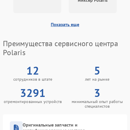
миксер Polaris
Показать еще
Преимущества сервисного центра
Polaris
12
5
сотрудников в штате
лет на рынке
3291
3
отремонтированных устройств
минимальный опыт работы
специалистов
Оригинальные запчасти и