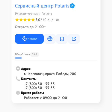
Сервисный центр Polaris
Ремонт техники Polaris
5,0
240 оценки
Открыто до 21:00
Маршрут
245
Обзор
Отзывы
Адрес
г. Череповец, просп. Победы, 200
Контакты
+7 (800) 301-55-83
+7 (800) 301-55-83
Время работы
Работаем с 09:00 до 21:00