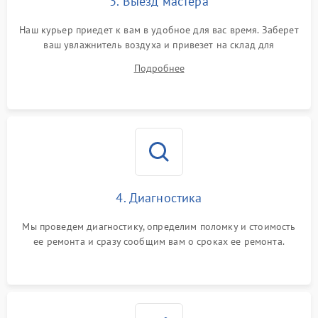
3. Выезд мастера
Наш курьер приедет к вам в удобное для вас время. Заберет
ваш увлажнитель воздуха и привезет на склад для
диагностики.
Подробнее
4. Диагностика
Мы проведем диагностику, определим поломку и стоимость
ее ремонта и сразу сообщим вам о сроках ее ремонта.