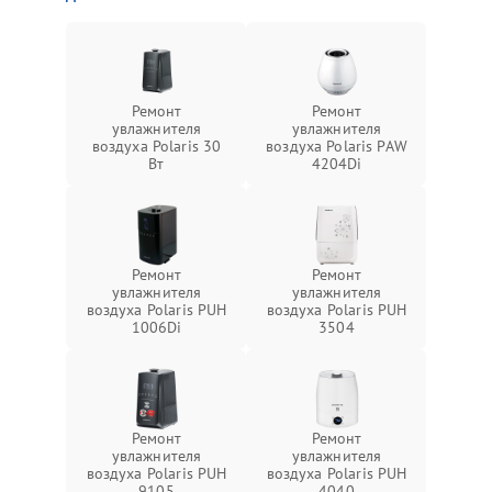
Ремонт
Ремонт
увлажнителя
увлажнителя
воздуха Polaris 30
воздуха Polaris PAW
Вт
4204Di
Ремонт
Ремонт
увлажнителя
увлажнителя
воздуха Polaris PUH
воздуха Polaris PUH
1006Di
3504
Ремонт
Ремонт
увлажнителя
увлажнителя
воздуха Polaris PUH
воздуха Polaris PUH
9105
4040