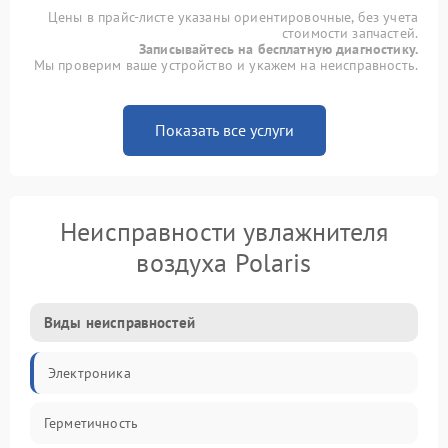
Цены в прайс-листе указаны ориентировочные, без учета
стоимости запчастей.
Записывайтесь на бесплатную диагностику.
Мы проверим ваше устройство и укажем на неисправность.
Показать все услуги
Неисправности увлажнителя
воздуха Polaris
Виды неисправностей
Электроника
Герметичность