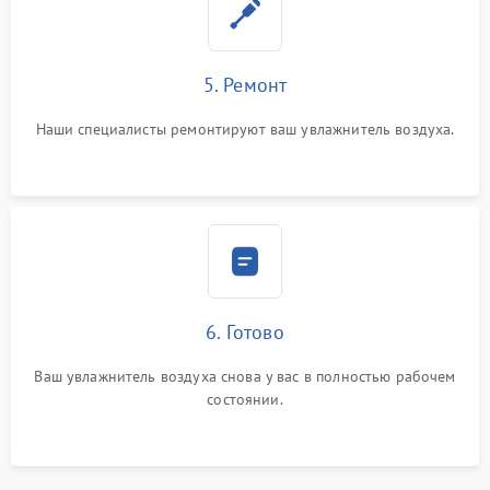
5. Ремонт
Наши специалисты ремонтируют ваш увлажнитель воздуха.
6. Готово
Ваш увлажнитель воздуха снова у вас в полностью рабочем
состоянии.