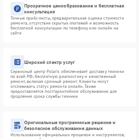
Прозрачное ценообразование и бесплатная
консультация
Точные прайс-листы, предварительная оценка стоимости
ремонта, отсутствие скрытых платежей и возможность
бесплатной консультации по телефону или онлайн на
сайте
Широкий спектр услуг
Сервисный центр Polaris обеспечивает доставку техники
по всей РФ, бесплатную диагностику и качественный
ремонт, включая срочный ремонт. Клиенты могут
отслеживать статус ремонта онлайн. Также
предоставляется постгарантийное обслуживание для
продления срока службы техники
Оригинальные программные решение и
безопасное обслуживание данных
Использование официальных прошивок и инструментов,