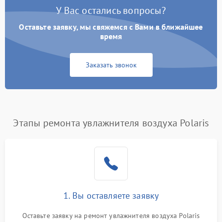
У Вас остались вопросы?
Оставьте заявку, мы свяжемся с Вами в ближайшее
время
Заказать звонок
Этапы ремонта увлажнителя воздуха Polaris
1. Вы оставляете заявку
Оставьте заявку на ремонт увлажнителя воздуха Polaris