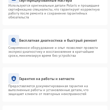
сертифицированные мастера
Используются оригинальные детали Polaris и прошедшие
сертификацию специалисты, что гарантирует корректную
работу после ремонта и сохранение гарантийных
обязательств
Бесплатная диагностика и быстрый ремонт
Современное оборудование и опыт позволяют провести
экспресс-диагностику и восстановление в кратчайшие
сроки, минимизируя время без устройства
Гарантия на работы и запчасти
Предоставляется документированная гарантия на
выполненные работы и установленные детали, что
защищает клиента от повторных неисправностей