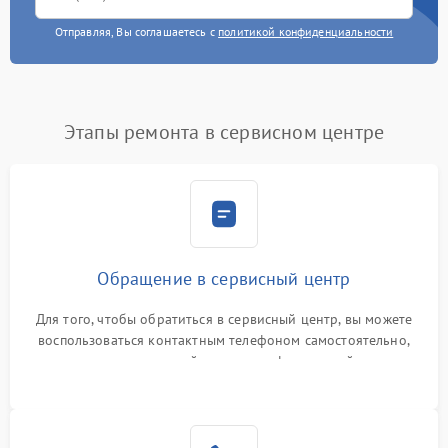
Отправляя, Вы соглашаетесь с
политикой конфиденциальности
Этапы ремонта в сервисном центре
Обращение в сервисный центр
Для того, чтобы обратиться в сервисный центр, вы можете
воспользоваться контактным телефоном самостоятельно,
или оставить свой номер телефона на сайте