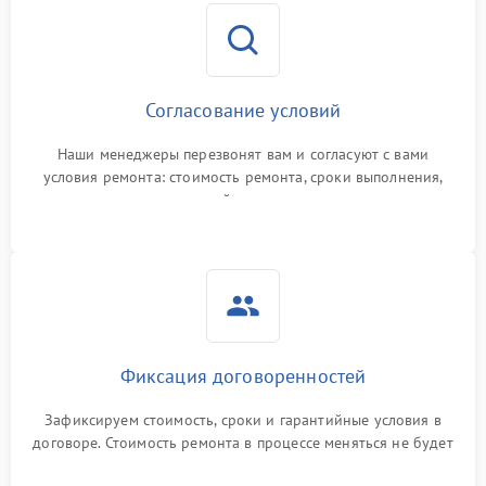
Согласование условий
Наши менеджеры перезвонят вам и согласуют с вами
условия ремонта: стоимость ремонта, сроки выполнения,
гарантийные условия
Фиксация договоренностей
Зафиксируем стоимость, сроки и гарантийные условия в
договоре. Стоимость ремонта в процессе меняться не будет