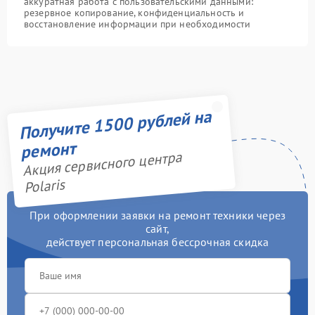
аккуратная работа с пользовательскими данными:
резервное копирование, конфиденциальность и
восстановление информации при необходимости
Получите 1500 рублей на
ремонт
Акция сервисного центра
Polaris
При оформлении заявки на ремонт техники через
сайт,
действует персональная бессрочная скидка