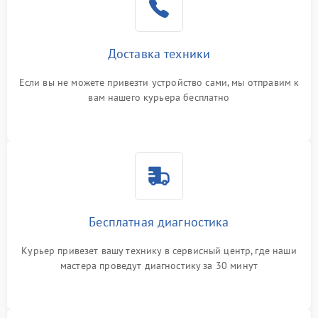
Доставка техники
Если вы не можете привезти устройство сами, мы отправим к
вам нашего курьера бесплатно
Бесплатная диагностика
Курьер привезет вашу технику в сервисный центр, где наши
мастера проведут диагностику за 30 минут