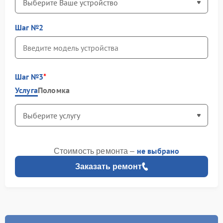
Шаг №2
Шаг №3
Услуга
Поломка
не выбрано
Стоимость ремонта –
Заказать ремонт