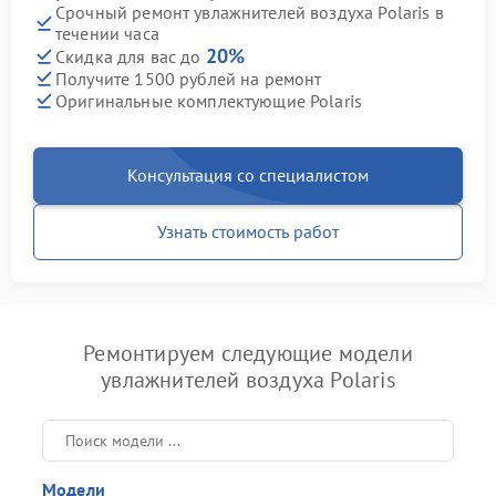
Срочный ремонт увлажнителей воздуха Polaris в
течении часа
20%
Скидка для вас до
Получите 1500 рублей на ремонт
Оригинальные комплектующие Polaris
Консультация со специалистом
Узнать стоимость работ
Ремонтируем следующие модели
увлажнителей воздуха Polaris
Модели