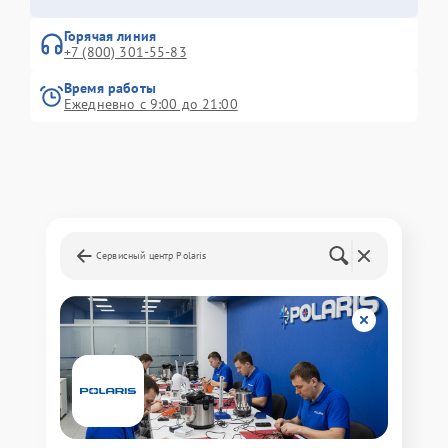
Горячая линия
+7 (800) 301-55-83
Время работы
Ежедневно с 9:00 до 21:00
Сервисный центр Polaris