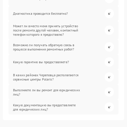
Диагностика проводится бесплатно?
Может ли вместо меня принять устройство
после ремонта другой человек, контактный
телефон которого я предоставлю?
Возможно ли получать обратную связь в
процессе выполнения ремонтных работ?
Какую гарантию вы предоставляете?
В каких районах Череповца располагаются
сервисные центры Polaris?
Выполняете ли вы ремонт для юридических
лиц?
Какую документацию вы предоставляете
для юридических лиц?