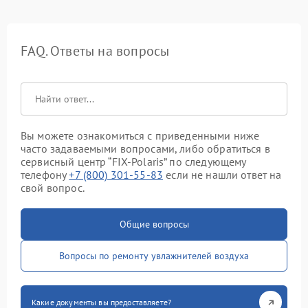
FAQ. Ответы на вопросы
Вы можете ознакомиться с приведенными ниже
часто задаваемыми вопросами, либо обратиться в
сервисный центр “FIX-Polaris” по следующему
телефону
+7 (800) 301-55-83
если не нашли ответ на
свой вопрос.
Общие вопросы
Вопросы по ремонту увлажнителей воздуха
Какие документы вы предоставляете?