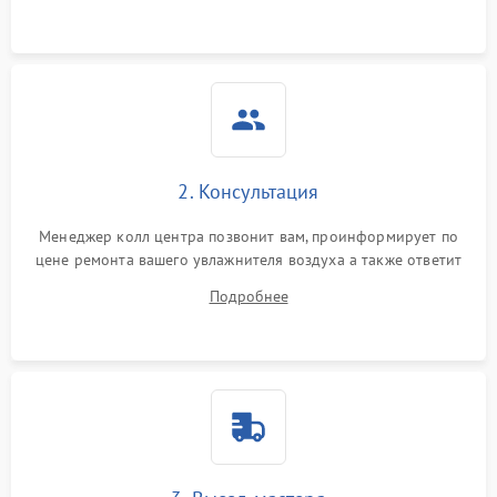
2. Консультация
Менеджер колл центра позвонит вам, проинформирует по
цене ремонта вашего увлажнителя воздуха а также ответит
на все ваши вопросы.
Подробнее