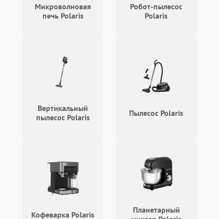
Микроволновая
Робот-пылесос
печь Polaris
Polaris
Вертикальный
Пылесос Polaris
пылесос Polaris
Планетарный
Кофеварка Polaris