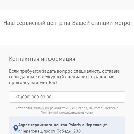
Наш сервисный центр на Вашей станции метро
Контактная информация
Если требуется задать вопрос специалисту, оставьте
свои данные и дежурный специалист с радостью
проконсультирует Вас!
Отправляя заявку на ремонт техники Polaris, Вы соглашаетесь с
Политикой конфиденциальности
Адрес сервисного центра Polaris в Череповце:
г. Череповец, просп. Победы, 200