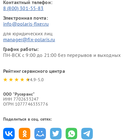
Контактный телефон:
8 (800) 301-55-83
Электронная почта:
info@polaris-fixer.ru
для юридических лиц
manager@fix-polaris.ru
График работы:
ПН-ВСК с 9:00 до 21:00 без перерывов и выходных
Рейтинг сервисного центра
4.9-5.0
ООО "Русервис"
ИНН 7702633247
ОГРН 1077746335776
Поделиться в соц. сетях: