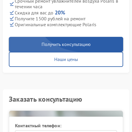
Срочный ремонт увлажнителей воздуха Polaris в
течении часа
20%
Скидка для вас до
Получите 1500 рублей на ремонт
Оригинальные комплектующие Polaris
Получить консультацию
Наши цены
Заказать консультацию
Контактный телефон: