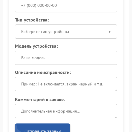
Тип устройства:
Выберите тип устройства
Модель устройства:
Описание неисправности:
Комментарий к заявке:
Отправить заявку