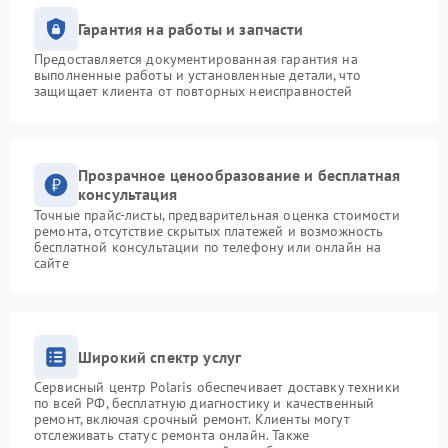
Гарантия на работы и запчасти
Предоставляется документированная гарантия на
выполненные работы и установленные детали, что
защищает клиента от повторных неисправностей
Прозрачное ценообразование и бесплатная
консультация
Точные прайс-листы, предварительная оценка стоимости
ремонта, отсутствие скрытых платежей и возможность
бесплатной консультации по телефону или онлайн на
сайте
Широкий спектр услуг
Сервисный центр Polaris обеспечивает доставку техники
по всей РФ, бесплатную диагностику и качественный
ремонт, включая срочный ремонт. Клиенты могут
отслеживать статус ремонта онлайн. Также