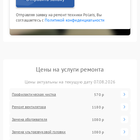
Отправляя заявку на ремонт техники Polaris, Вы
соглашаетесь с
Политикой конфиденциальности
Цены на услуги ремонта
Цены актуальны на текущую дату 07.08.2026
Профилактическая чистка
570 р
Ремонт вентилятора
1180 р
Замена обогревателя
1080 р
Замена ультразвуковой головки
1080 р