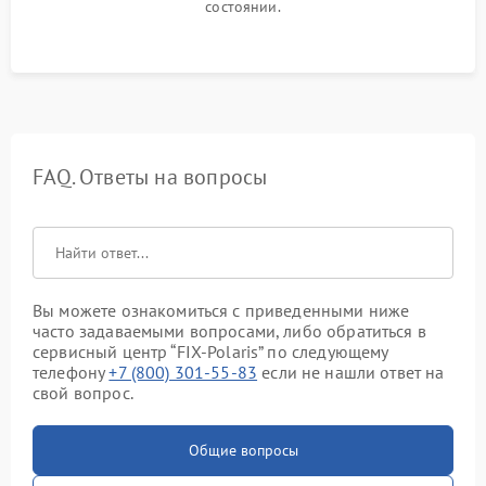
состоянии.
FAQ. Ответы на вопросы
Вы можете ознакомиться с приведенными ниже
часто задаваемыми вопросами, либо обратиться в
сервисный центр “FIX-Polaris” по следующему
телефону
+7 (800) 301-55-83
если не нашли ответ на
свой вопрос.
Общие вопросы