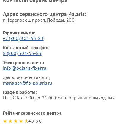
Контакты сервис центра
Адрес сервисного центра Polaris:
г. Череповец, просп. Победы, 200
Горячая линия:
+7 (800) 301-55-83
Контактный телефон:
8 (800) 301-55-83
Электронная почта:
info@polaris-fixer.ru
для юридических лиц
manager@fix-polaris.ru
График работы:
ПН-ВСК с 9:00 до 21:00 без перерывов и выходных
Рейтинг сервисного центра
4.9-5.0