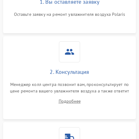
1. Вы оставляете заявку
Оставьте заявку на ремонт увлажнителя воздуха Polaris
2. Консультация
Менеджер колл центра позвонит вам, проконсультирует по
цене ремонта вашего увлажнителя воздуха а также ответит
на все ваши вопросы.
Подробнее