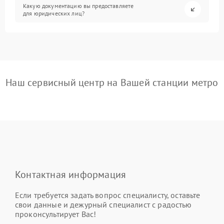
Какую документацию вы предоставляете
для юридических лиц?
Наш сервисный центр на Вашей станции метро
Контактная информация
Если требуется задать вопрос специалисту, оставьте
свои данные и дежурный специалист с радостью
проконсультирует Вас!