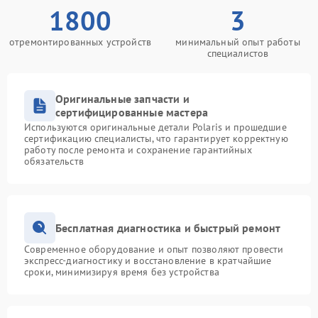
1800
3
отремонтированных устройств
минимальный опыт работы
специалистов
Оригинальные запчасти и
сертифицированные мастера
Используются оригинальные детали Polaris и прошедшие
сертификацию специалисты, что гарантирует корректную
работу после ремонта и сохранение гарантийных
обязательств
Бесплатная диагностика и быстрый ремонт
Современное оборудование и опыт позволяют провести
экспресс-диагностику и восстановление в кратчайшие
сроки, минимизируя время без устройства