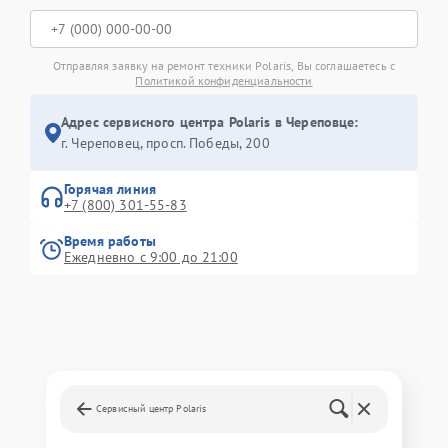
Отправляя заявку на ремонт техники Polaris, Вы соглашаетесь с
Политикой конфиденциальности
Адрес сервисного центра Polaris в Череповце:
г. Череповец, просп. Победы, 200
Горячая линия
+7 (800) 301-55-83
Время работы
Ежедневно с 9:00 до 21:00
Сервисный центр Polaris