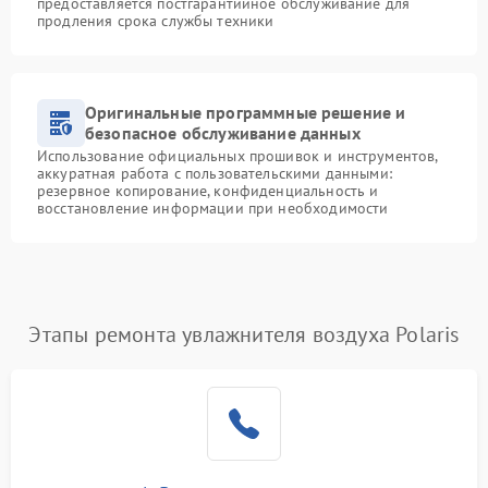
предоставляется постгарантийное обслуживание для
продления срока службы техники
Оригинальные программные решение и
безопасное обслуживание данных
Использование официальных прошивок и инструментов,
аккуратная работа с пользовательскими данными:
резервное копирование, конфиденциальность и
восстановление информации при необходимости
Этапы ремонта увлажнителя воздуха Polaris