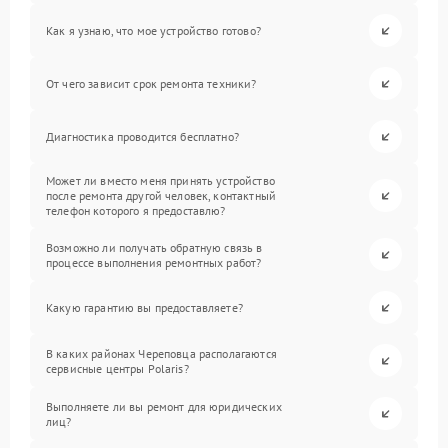
Как я узнаю, что мое устройство готово?
От чего зависит срок ремонта техники?
Диагностика проводится бесплатно?
Может ли вместо меня принять устройство
после ремонта другой человек, контактный
телефон которого я предоставлю?
Возможно ли получать обратную связь в
процессе выполнения ремонтных работ?
Какую гарантию вы предоставляете?
В каких районах Череповца располагаются
сервисные центры Polaris?
Выполняете ли вы ремонт для юридических
лиц?