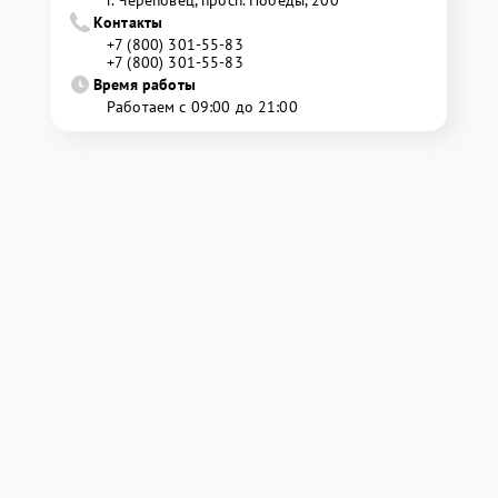
г. Череповец, просп. Победы, 200
Контакты
+7 (800) 301-55-83
+7 (800) 301-55-83
Время работы
Работаем с 09:00 до 21:00