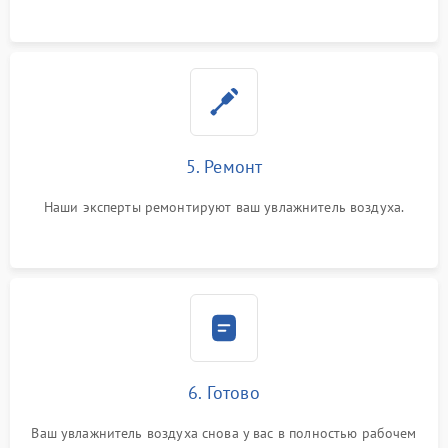
5. Ремонт
Наши эксперты ремонтируют ваш увлажнитель воздуха.
6. Готово
Ваш увлажнитель воздуха снова у вас в полностью рабочем