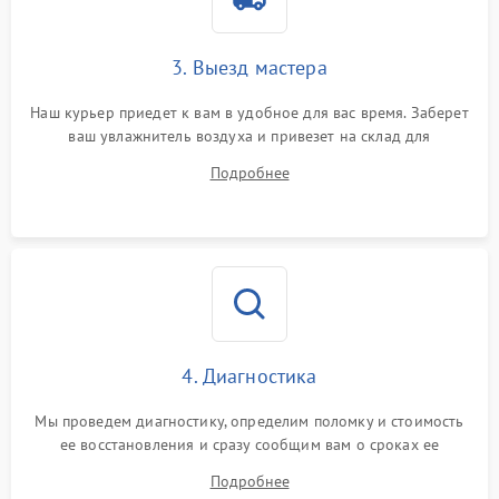
3. Выезд мастера
Наш курьер приедет к вам в удобное для вас время. Заберет
ваш увлажнитель воздуха и привезет на склад для
диагностики.
Подробнее
4. Диагностика
Мы проведем диагностику, определим поломку и стоимость
ее восстановления и сразу сообщим вам о сроках ее
устранения
Подробнее