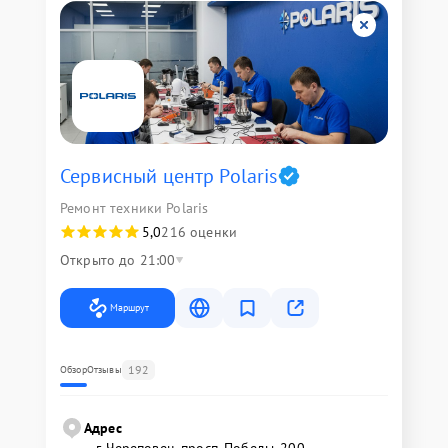
Сервисный центр Polaris
Ремонт техники Polaris
5,0
216 оценки
Открыто до 21:00
Маршрут
192
Обзор
Отзывы
Адрес