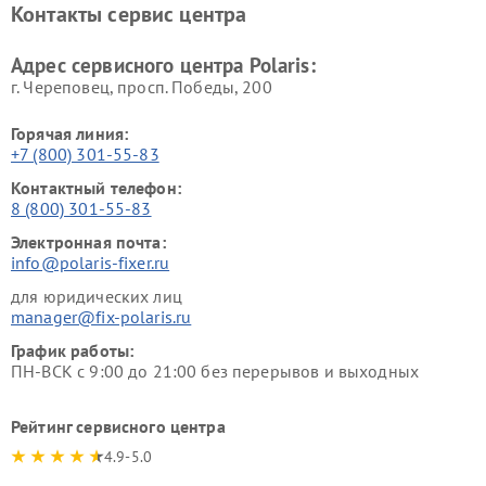
Контакты сервис центра
Адрес сервисного центра Polaris:
г. Череповец, просп. Победы, 200
Горячая линия:
+7 (800) 301-55-83
Контактный телефон:
8 (800) 301-55-83
Электронная почта:
info@polaris-fixer.ru
для юридических лиц
manager@fix-polaris.ru
График работы:
ПН-ВСК с 9:00 до 21:00 без перерывов и выходных
Рейтинг сервисного центра
4.9-5.0