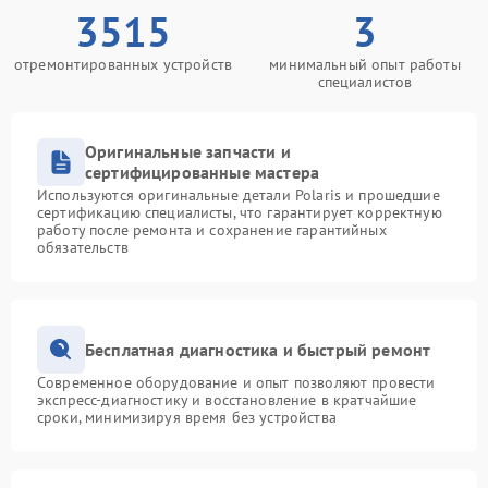
3515
3
отремонтированных устройств
минимальный опыт работы
специалистов
Оригинальные запчасти и
сертифицированные мастера
Используются оригинальные детали Polaris и прошедшие
сертификацию специалисты, что гарантирует корректную
работу после ремонта и сохранение гарантийных
обязательств
Бесплатная диагностика и быстрый ремонт
Современное оборудование и опыт позволяют провести
экспресс-диагностику и восстановление в кратчайшие
сроки, минимизируя время без устройства