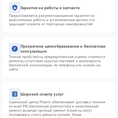
Гарантия на работы и запчасти
Предоставляется документированная гарантия на
выполненные работы и установленные детали, что
защищает клиента от повторных неисправностей
Прозрачное ценообразование и бесплатная
консультация
Точные прайс-листы, предварительная оценка стоимости
ремонта, отсутствие скрытых платежей и возможность
бесплатной консультации по телефону или онлайн на
сайте
Широкий спектр услуг
Сервисный центр Polaris обеспечивает доставку техники
по всей РФ, бесплатную диагностику и качественный
ремонт, включая срочный ремонт. Клиенты могут
отслеживать статус ремонта онлайн. Также