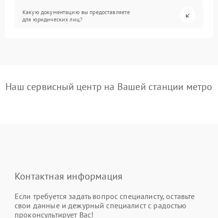
Какую документацию вы предоставляете
для юридических лиц?
Наш сервисный центр на Вашей станции метро
Контактная информация
Если требуется задать вопрос специалисту, оставьте
свои данные и дежурный специалист с радостью
проконсультирует Вас!