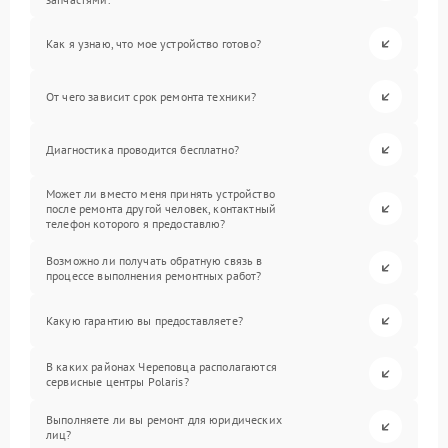
Как я узнаю, что мое устройство готово?
От чего зависит срок ремонта техники?
Диагностика проводится бесплатно?
Может ли вместо меня принять устройство
после ремонта другой человек, контактный
телефон которого я предоставлю?
Возможно ли получать обратную связь в
процессе выполнения ремонтных работ?
Какую гарантию вы предоставляете?
В каких районах Череповца располагаются
сервисные центры Polaris?
Выполняете ли вы ремонт для юридических
лиц?