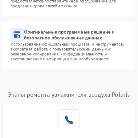
предоставляется постгарантийное обслуживание для
продления срока службы техники
Оригинальные программные решение и
безопасное обслуживание данных
Использование официальных прошивок и инструментов,
аккуратная работа с пользовательскими данными:
резервное копирование, конфиденциальность и
восстановление информации при необходимости
Этапы ремонта увлажнителя воздуха Polaris