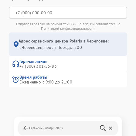
Отправляя заявку на ремонт техники Polaris, Вы соглашаетесь с
Политикой конфиденциальности
Адрес сервисного центра Polaris в Череповце:
г. Череповец, просп. Победы, 200
Горячая линия
+7 (800) 301-55-83
Время работы
Ежедневно с 9:00 до 21:00
Сервисный центр Polaris