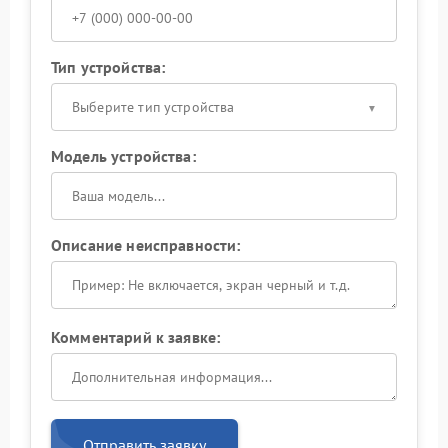
Тип устройства:
Выберите тип устройства
Модель устройства:
Описание неисправности:
Комментарий к заявке:
Отправить заявку