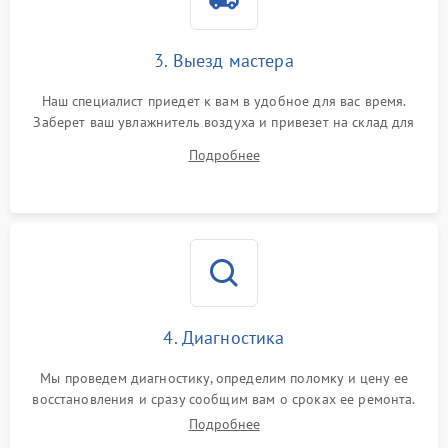
3. Выезд мастера
Наш специалист приедет к вам в удобное для вас время.
Заберет ваш увлажнитель воздуха и привезет на склад для
диагностики.
Подробнее
4. Диагностика
Мы проведем диагностику, определим поломку и цену ее
восстановления и сразу сообщим вам о сроках ее ремонта.
Подробнее