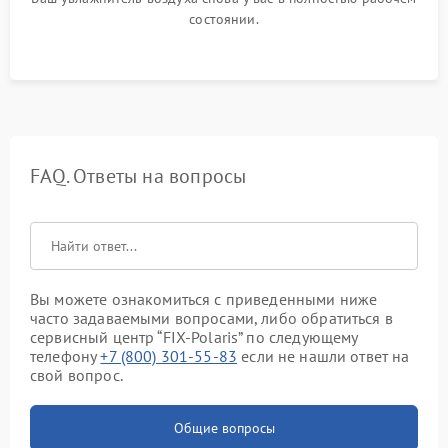
состоянии.
FAQ. Ответы на вопросы
Вы можете ознакомиться с приведенными ниже
часто задаваемыми вопросами, либо обратиться в
сервисный центр “FIX-Polaris” по следующему
телефону
+7 (800) 301-55-83
если не нашли ответ на
свой вопрос.
Общие вопросы