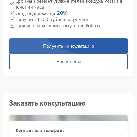
Срочный ремонт увлажнителей воздуха Polaris в
течении часа
20%
Скидка для вас до
Получите 1500 рублей на ремонт
Оригинальные комплектующие Polaris
Получить консультацию
Наши цены
Заказать консультацию
Контактный телефон: