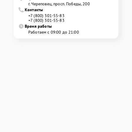
г. Череповец, просп. Победы, 200
Контакты
+7 (800) 301-55-83
+7 (800) 301-55-83
Время работы
Работаем с 09:00 до 21:00