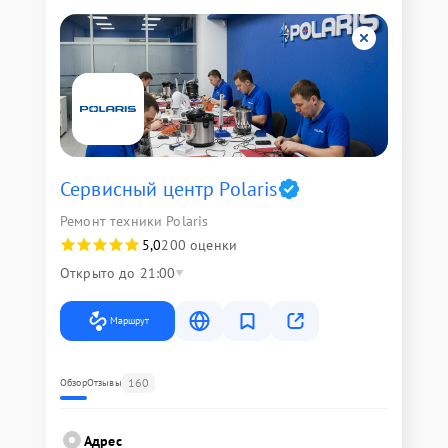
Сервисный центр Polaris
Ремонт техники Polaris
5,0
200 оценки
Открыто до 21:00
Маршрут
160
Обзор
Отзывы
Адрес