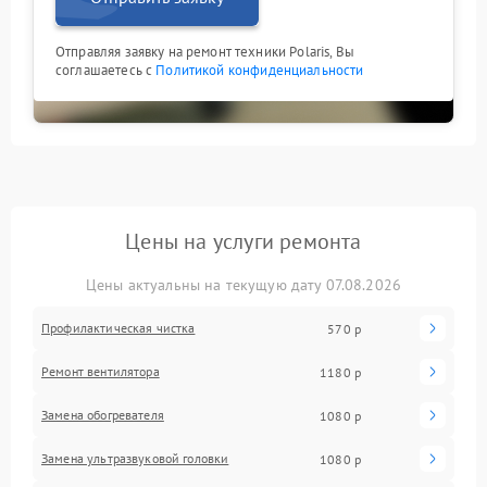
Отправляя заявку на ремонт техники Polaris, Вы
соглашаетесь с
Политикой конфиденциальности
Цены на услуги ремонта
Цены актуальны на текущую дату 07.08.2026
Профилактическая чистка
570 р
Ремонт вентилятора
1180 р
Замена обогревателя
1080 р
Замена ультразвуковой головки
1080 р