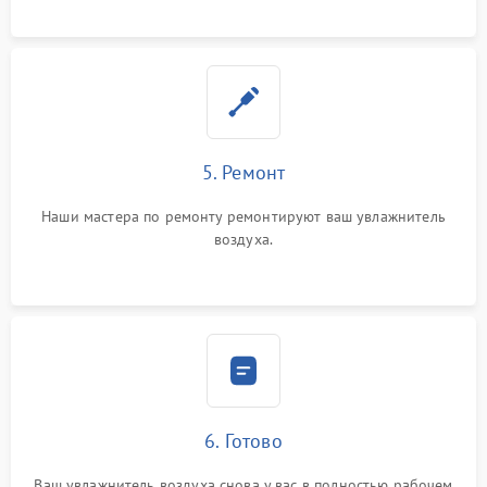
5. Ремонт
Наши мастера по ремонту ремонтируют ваш увлажнитель
воздуха.
6. Готово
Ваш увлажнитель воздуха снова у вас в полностью рабочем