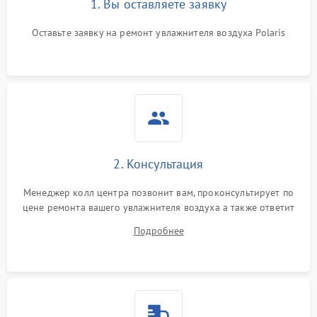
1. Вы оставляете заявку
Оставьте заявку на ремонт увлажнителя воздуха Polaris
2. Консультация
Менеджер колл центра позвонит вам, проконсультирует по
цене ремонта вашего увлажнителя воздуха а также ответит
на все ваши вопросы.
Подробнее