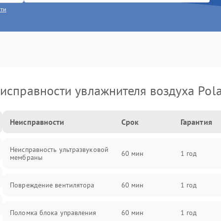
сти
исправности увлажнителя воздуха Pola
Неисправности
Срок
Гарантия
Неисправность ультразвуковой
60 мин
1 год
мембраны
Повреждение вентилятора
60 мин
1 год
Поломка блока управления
60 мин
1 год