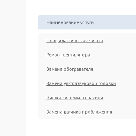
Наименование услуги
Профилактическая чистка
Ремонт вентилятора
Замена обогревателя
Замена ультразвуковой головки
Чистка системы от накипи
Замена датчика приближения