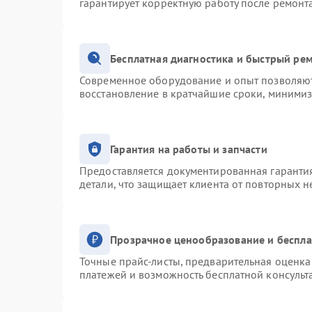
гарантирует корректную работу после ремонт
Бесплатная диагностика и быстрый ре
Современное оборудование и опыт позволяют 
восстановление в кратчайшие сроки, минимиз
Гарантия на работы и запчасти
Предоставляется документированная гаранти
детали, что защищает клиента от повторных 
Прозрачное ценообразование и беспла
Точные прайс-листы, предварительная оценка 
платежей и возможность бесплатной консульт