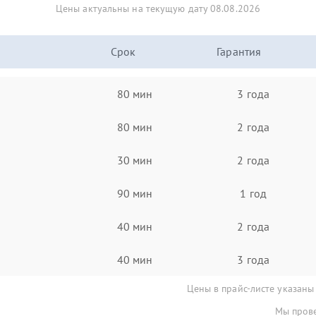
Цены актуальны на текущую дату 08.08.2026
Срок
Гарантия
80 мин
3 года
80 мин
2 года
30 мин
2 года
90 мин
1 год
40 мин
2 года
40 мин
3 года
Цены в прайс-листе указаны
Мы прове