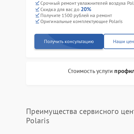
Срочный ремонт увлажнителей воздуха Pola
20%
Скидка для вас до
Получите 1500 рублей на ремонт
Оригинальные комплектующие Polaris
Получить консультацию
Наши це
Стоимость услуги
профил
Преимущества сервисного цен
Polaris