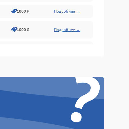
1000 ₽
Подробнее →
1000 ₽
Подробнее →
1000 ₽
Подробнее →
?
1000 ₽
Подробнее →
1000 ₽
Подробнее →
1000 ₽
Подробнее →