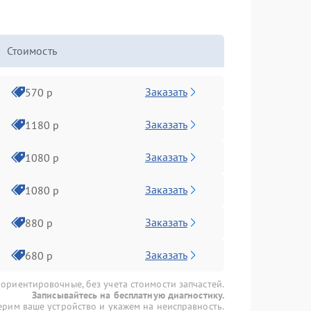
Стоимость
Заказать
570 р
Заказать
1180 р
Заказать
1080 р
Заказать
1080 р
Заказать
880 р
Заказать
680 р
 ориентировочные, без учета стоимости запчастей.
Записывайтесь на бесплатную диагностику.
рим ваше устройство и укажем на неисправность.