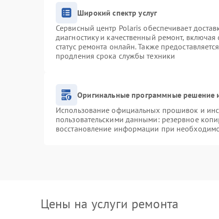
Широкий спектр услуг
Сервисный центр Polaris обеспечивает достав
диагностику и качественный ремонт, включая 
статус ремонта онлайн. Также предоставляетс
продления срока службы техники
Оригинальные программные решение и
Использование официальных прошивок и инст
пользовательскими данными: резервное копи
восстановление информации при необходим
Цены на услуги ремонта