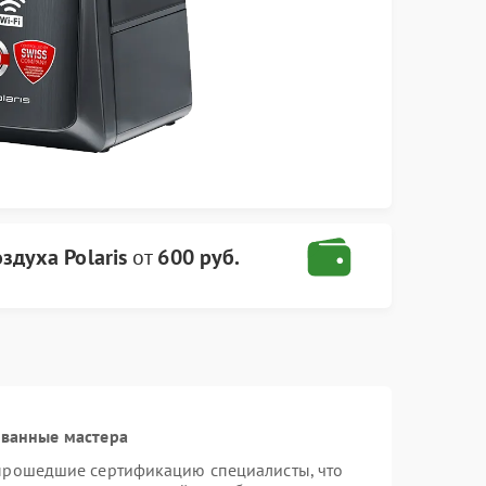
здуха Polaris
от
600 руб.
ованные мастера
 прошедшие сертификацию специалисты, что