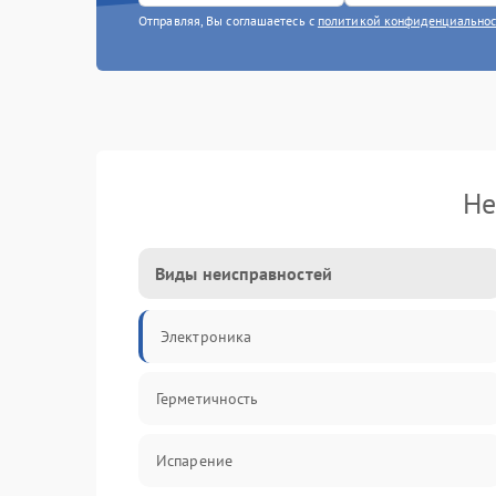
Отправляя, Вы соглашаетесь с
политикой конфиденциально
Не
Виды неисправностей
Электроника
Герметичность
Испарение