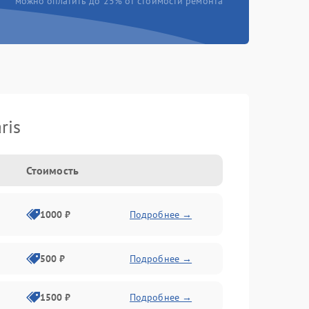
можно оплатить до 25% от стоимости ремонта
ris
Стоимость
1000 ₽
Подробнее →
500 ₽
Подробнее →
1500 ₽
Подробнее →