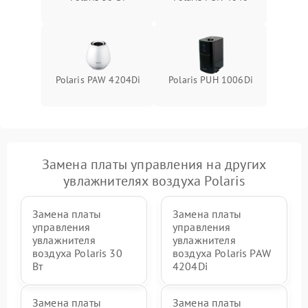
Polaris PAW 4204Di
Polaris PUH 1006Di
Замена платы управления на других
увлажнителях воздуха Polaris
Замена платы
Замена платы
управления
управления
увлажнителя
увлажнителя
воздуха Polaris 30
воздуха Polaris PAW
Вт
4204Di
Замена платы
Замена платы