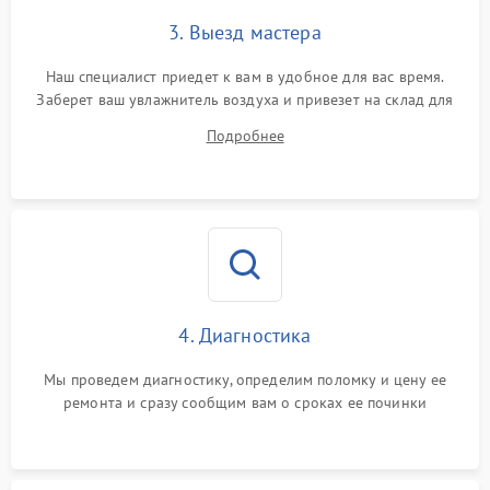
3. Выезд мастера
Наш специалист приедет к вам в удобное для вас время.
Заберет ваш увлажнитель воздуха и привезет на склад для
диагностики.
Подробнее
4. Диагностика
Мы проведем диагностику, определим поломку и цену ее
ремонта и сразу сообщим вам о сроках ее починки