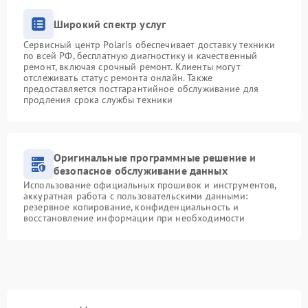
Широкий спектр услуг
Сервисный центр Polaris обеспечивает доставку техники
по всей РФ, бесплатную диагностику и качественный
ремонт, включая срочный ремонт. Клиенты могут
отслеживать статус ремонта онлайн. Также
предоставляется постгарантийное обслуживание для
продления срока службы техники
Оригинальные программные решение и
безопасное обслуживание данных
Использование официальных прошивок и инструментов,
аккуратная работа с пользовательскими данными:
резервное копирование, конфиденциальность и
восстановление информации при необходимости