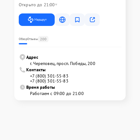
Открыто до 21:00
Маршрут
200
Обзор
Отзывы
Адрес
г. Череповец, просп. Победы, 200
Контакты
+7 (800) 301-55-83
+7 (800) 301-55-83
Время работы
Работаем с 09:00 до 21:00