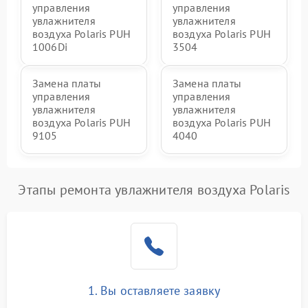
управления
управления
увлажнителя
увлажнителя
воздуха Polaris PUH
воздуха Polaris PUH
1006Di
3504
Замена платы
Замена платы
управления
управления
увлажнителя
увлажнителя
воздуха Polaris PUH
воздуха Polaris PUH
9105
4040
Этапы ремонта увлажнителя воздуха Polaris
1. Вы оставляете заявку