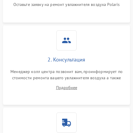
Оставьте заявку на ремонт увлажнителя воздуха Polaris
2. Консультация
Менеджер колл центра позвонит вам, проинформирует по
стоимости ремонта вашего увлажнителя воздуха а также
ответит на все ваши вопросы.
Подробнее