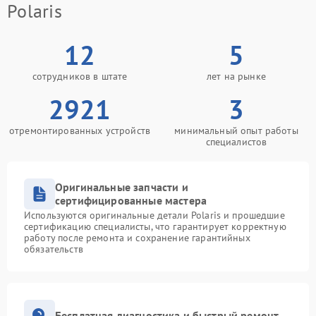
Polaris
12
5
сотрудников в штате
лет на рынке
2921
3
отремонтированных устройств
минимальный опыт работы
специалистов
Оригинальные запчасти и
сертифицированные мастера
Используются оригинальные детали Polaris и прошедшие
сертификацию специалисты, что гарантирует корректную
работу после ремонта и сохранение гарантийных
обязательств
Бесплатная диагностика и быстрый ремонт