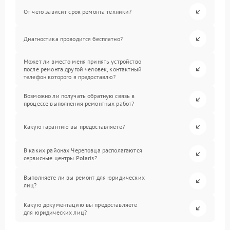
От чего зависит срок ремонта техники?
Диагностика проводится бесплатно?
Может ли вместо меня принять устройство
после ремонта другой человек, контактный
телефон которого я предоставлю?
Возможно ли получать обратную связь в
процессе выполнения ремонтных работ?
Какую гарантию вы предоставляете?
В каких районах Череповца располагаются
сервисные центры Polaris?
Выполняете ли вы ремонт для юридических
лиц?
Какую документацию вы предоставляете
для юридических лиц?