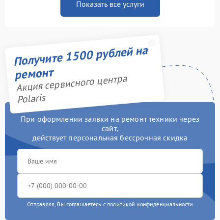
Показать все услуги
Получите 1500 рублей на
ремонт
Акция сервисного центра
Polaris
При оформлении заявки на ремонт техники через
сайт,
действует персональная бессрочная скидка
Отправляя, Вы соглашаетесь с
политикой конфиденциальности