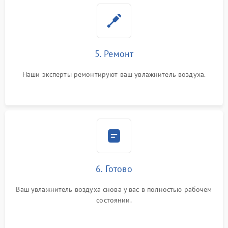
5. Ремонт
Наши эксперты ремонтируют ваш увлажнитель воздуха.
6. Готово
Ваш увлажнитель воздуха снова у вас в полностью рабочем
состоянии.