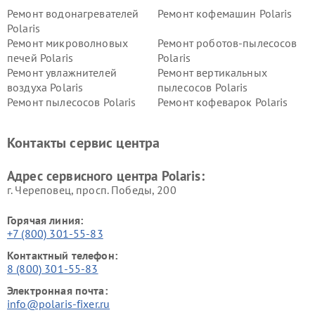
Ремонт водонагревателей
Ремонт кофемашин Polaris
Polaris
Ремонт микроволновых
Ремонт роботов-пылесосов
печей Polaris
Polaris
Ремонт увлажнителей
Ремонт вертикальных
воздуха Polaris
пылесосов Polaris
Ремонт пылесосов Polaris
Ремонт кофеварок Polaris
Ремонт планетарных миксеров Polaris
Контакты сервис центра
Адрес сервисного центра Polaris:
г. Череповец, просп. Победы, 200
Горячая линия:
+7 (800) 301-55-83
Контактный телефон:
8 (800) 301-55-83
Электронная почта:
info@polaris-fixer.ru