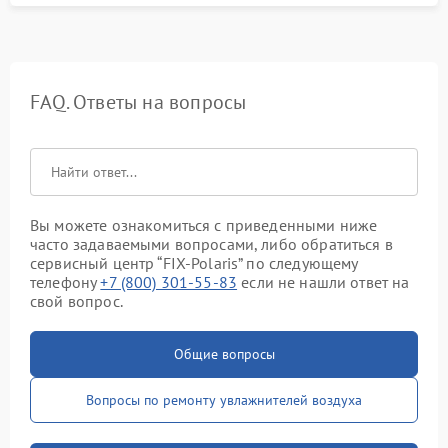
FAQ. Ответы на вопросы
Вы можете ознакомиться с приведенными ниже
часто задаваемыми вопросами, либо обратиться в
сервисный центр “FIX-Polaris” по следующему
телефону
+7 (800) 301-55-83
если не нашли ответ на
свой вопрос.
Общие вопросы
Вопросы по ремонту увлажнителей воздуха