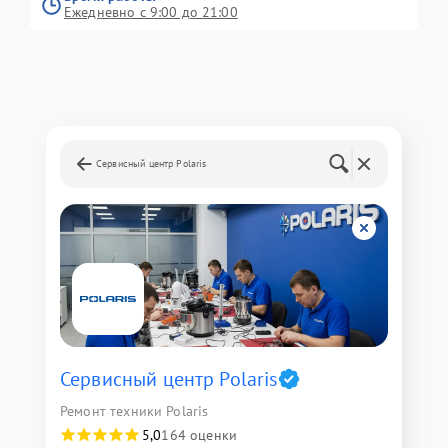
Ежедневно с 9:00 до 21:00
Сервисный центр Polaris
Сервисный центр Polaris
Ремонт техники Polaris
5,0
164 оценки