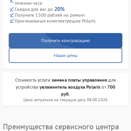
течении часа
20%
Скидка для вас до
Получите 1500 рублей на ремонт
Оригинальные комплектующие Polaris
Получить консультацию
Наши цены
Стоимость услуги
замена платы управления
для
устройства
увлажнитель воздуха Polaris
от
700
руб.
Цена актуальна на текущую дату 08.08.2026
Преимущества сервисного центра