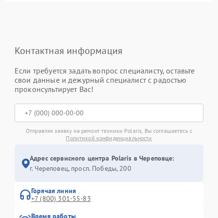
Контактная информация
Если требуется задать вопрос специалисту, оставьте
свои данные и дежурный специалист с радостью
проконсультирует Вас!
Отправляя заявку на ремонт техники Polaris, Вы соглашаетесь с
Политикой конфиденциальности
Адрес сервисного центра Polaris в Череповце:
г. Череповец, просп. Победы, 200
Горячая линия
+7 (800) 301-55-83
Время работы