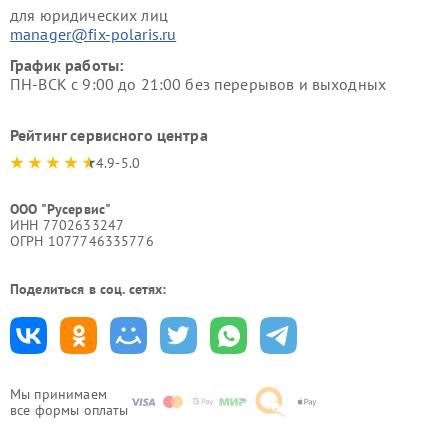
для юридических лиц
manager@fix-polaris.ru
График работы:
ПН-ВСК с 9:00 до 21:00 без перерывов и выходных
Рейтинг сервисного центра
4.9-5.0
ООО "Русервис"
ИНН 7702633247
ОГРН 1077746335776
Поделиться в соц. сетях:
Мы принимаем
все формы оплаты