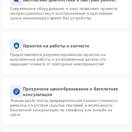
Современное оборудование и опыт позволяют провести
экспресс-диагностику и восстановление в кратчайшие
сроки, минимизируя время без устройства
Гарантия на работы и запчасти
Предоставляется документированная гарантия на
выполненные работы и установленные детали, что
защищает клиента от повторных неисправностей
Прозрачное ценообразование и бесплатная
консультация
Точные прайс-листы, предварительная оценка стоимости
ремонта, отсутствие скрытых платежей и возможность
бесплатной консультации по телефону или онлайн на
сайте