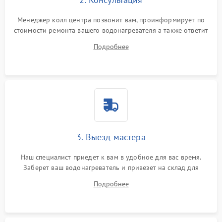
Менеджер колл центра позвонит вам, проинформирует по
стоимости ремонта вашего водонагревателя а также ответит
на все ваши вопросы.
Подробнее
3. Выезд мастера
Наш специалист приедет к вам в удобное для вас время.
Заберет ваш водонагреватель и привезет на склад для
диагностики.
Подробнее