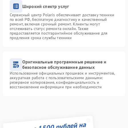
Широкий спектр услуг
Сервисный центр Polaris обеспечивает доставку техники
по всей РФ, бесплатную диагностику и качественный
ремонт, включая срочный ремонт. Клиенты могут
отслеживать статус ремонта онлайн. Также
предоставляется постгарантийное обслуживание для
продления срока службы техники
Оригинальные программные решение и
безопасное обслуживание данных
Использование официальных прошивок и инструментов,
аккуратная работа с пользовательскими данными:
резервное копирование, конфиденциальность и
восстановление информации при необходимости
Получите 1500 рублей на