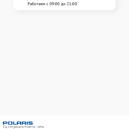
Работаем с 09:00 до 21:00
СЦ chr.polaris-fixer.ru - сеть