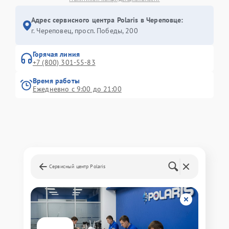
Адрес сервисного центра Polaris в Череповце:
г. Череповец, просп. Победы, 200
Горячая линия
+7 (800) 301-55-83
Время работы
Ежедневно с 9:00 до 21:00
Сервисный центр Polaris