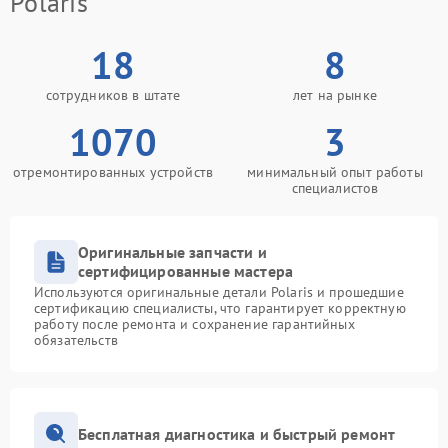
Polaris
18
8
сотрудников в штате
лет на рынке
1070
3
отремонтированных устройств
минимальный опыт работы
специалистов
Оригинальные запчасти и
сертифицированные мастера
Используются оригинальные детали Polaris и прошедшие
сертификацию специалисты, что гарантирует корректную
работу после ремонта и сохранение гарантийных
обязательств
Бесплатная диагностика и быстрый ремонт