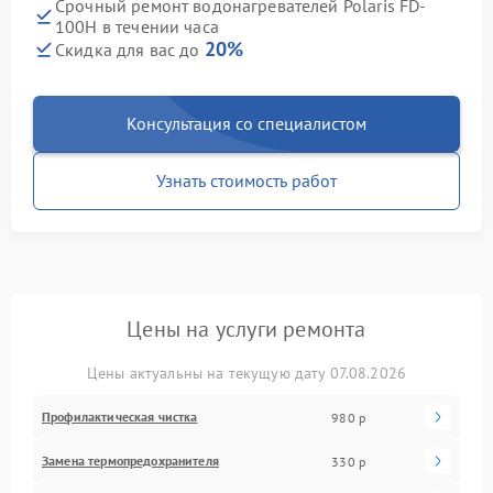
Срочный ремонт водонагревателей Polaris FD-
100H в течении часа
20%
Скидка для вас до
Консультация со специалистом
Узнать стоимость работ
Цены на услуги ремонта
Цены актуальны на текущую дату 07.08.2026
Профилактическая чистка
980 р
Замена термопредохранителя
330 р