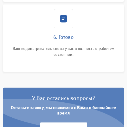
6. Готово
Ваш водонагреватель снова у вас в полностью рабочем
состоянии.
У Вас остались вопросы?
Оставьте заявку, мы свяжемся с Вами в ближайшее
время