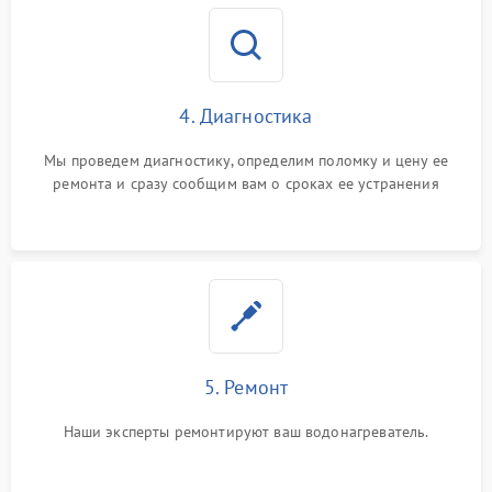
4. Диагностика
Мы проведем диагностику, определим поломку и цену ее
ремонта и сразу сообщим вам о сроках ее устранения
5. Ремонт
Наши эксперты ремонтируют ваш водонагреватель.