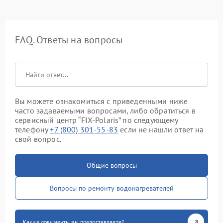
FAQ. Ответы на вопросы
Вы можете ознакомиться с приведенными ниже
часто задаваемыми вопросами, либо обратиться в
сервисный центр “FIX-Polaris” по следующему
телефону
+7 (800) 301-55-83
если не нашли ответ на
свой вопрос.
Общие вопросы
Вопросы по ремонту водонагревателей
Какие документы вы предоставляете?