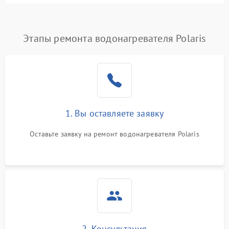
Этапы ремонта водонагревателя Polaris
1. Вы оставляете заявку
Оставьте заявку на ремонт водонагревателя Polaris
2. Консультация