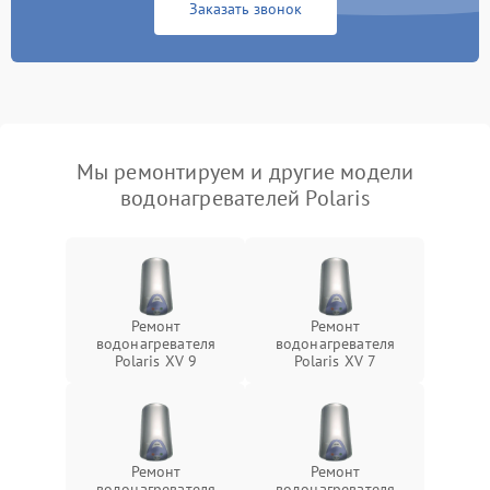
Заказать звонок
Мы ремонтируем и другие модели
водонагревателей Polaris
Ремонт
Ремонт
водонагревателя
водонагревателя
Polaris XV 9
Polaris XV 7
Ремонт
Ремонт
водонагревателя
водонагревателя