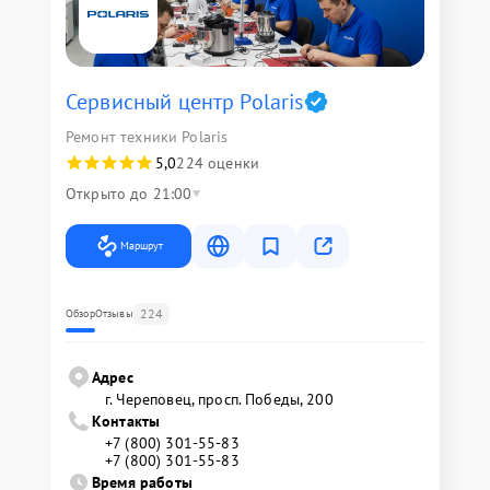
Сервисный центр Polaris
Ремонт техники Polaris
5,0
224 оценки
Открыто до 21:00
Маршрут
224
Обзор
Отзывы
Адрес
г. Череповец, просп. Победы, 200
Контакты
+7 (800) 301-55-83
+7 (800) 301-55-83
Время работы