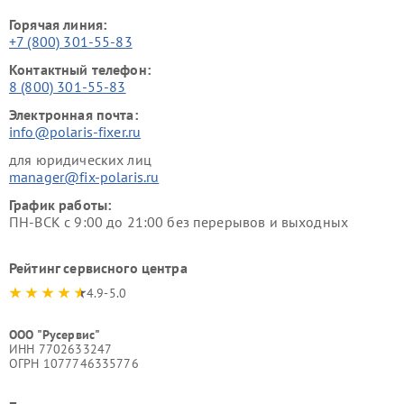
Горячая линия:
+7 (800) 301-55-83
Контактный телефон:
8 (800) 301-55-83
Электронная почта:
info@polaris-fixer.ru
для юридических лиц
manager@fix-polaris.ru
График работы:
ПН-ВСК с 9:00 до 21:00 без перерывов и выходных
Рейтинг сервисного центра
4.9-5.0
ООО "Русервис"
ИНН 7702633247
ОГРН 1077746335776