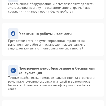
Современное оборудование и опыт позволяют провести
экспресс-диагностику и восстановление в кратчайшие
сроки, минимизируя время без устройства
Гарантия на работы и запчасти
Предоставляется документированная гарантия на
выполненные работы и установленные детали, что
защищает клиента от повторных неисправностей
Прозрачное ценообразование и бесплатная
консультация
Точные прайс-листы, предварительная оценка стоимости
ремонта, отсутствие скрытых платежей и возможность
бесплатной консультации по телефону или онлайн на
сайте