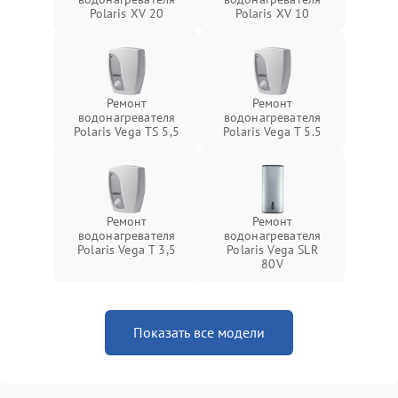
Polaris XV 20
Polaris XV 10
Ремонт
Ремонт
водонагревателя
водонагревателя
Polaris Vega TS 5,5
Polaris Vega T 5.5
Ремонт
Ремонт
водонагревателя
водонагревателя
Polaris Vega T 3,5
Polaris Vega SLR
80V
Показать все модели