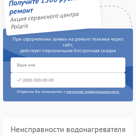
ремонт
Акция сервисного центра
Polaris
При оформлении заявки на ремонт техники через
сайт,
действует персональная бессрочная скидка
Отправляя, Вы соглашаетесь с
политикой конфиденциальности
Неисправности водонагревателя