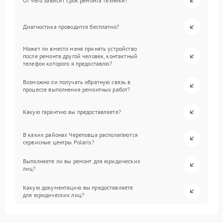
От чего зависит срок ремонта техники?
Диагностика проводится бесплатно?
Может ли вместо меня принять устройство
после ремонта другой человек, контактный
телефон которого я предоставлю?
Возможно ли получать обратную связь в
процессе выполнения ремонтных работ?
Какую гарантию вы предоставляете?
В каких районах Череповца располагаются
сервисные центры Polaris?
Выполняете ли вы ремонт для юридических
лиц?
Какую документацию вы предоставляете
для юридических лиц?