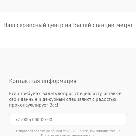
Наш сервисный центр на Вашей станции метро
Контактная информация
Если требуется задать вопрос специалисту, оставьте
свои данные и дежурный специалист с радостью
проконсультирует Вас!
Отправляя заявку на ремонт техники Polaris, Вы соглашаетесь с
Политикой конфиденциальности