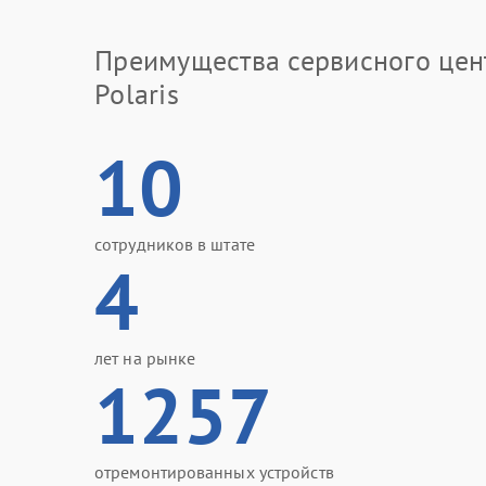
Преимущества сервисного цен
Polaris
10
сотрудников в штате
4
лет на рынке
1257
отремонтированных устройств