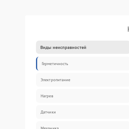
Виды неисправностей
Герметичность
Электропитание
Нагрев
Датчики
Механика