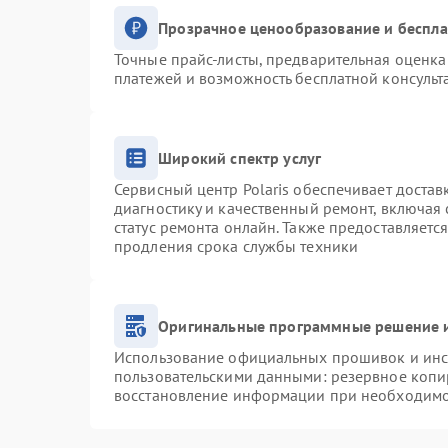
Прозрачное ценообразование и беспла
Точные прайс-листы, предварительная оценка 
платежей и возможность бесплатной консульт
Широкий спектр услуг
Сервисный центр Polaris обеспечивает достав
диагностику и качественный ремонт, включая 
статус ремонта онлайн. Также предоставляетс
продления срока службы техники
Оригинальные программные решение и
Использование официальных прошивок и инст
пользовательскими данными: резервное копи
восстановление информации при необходим