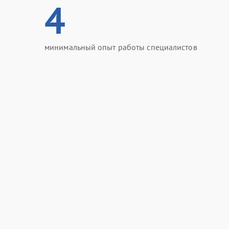
4
минимальный опыт работы специалистов