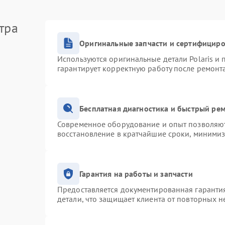
тра
Оригинальные запчасти и сертифицир
Используются оригинальные детали Polaris и
гарантирует корректную работу после ремонт
Бесплатная диагностика и быстрый ре
Современное оборудование и опыт позволяют 
восстановление в кратчайшие сроки, минимиз
Гарантия на работы и запчасти
Предоставляется документированная гаранти
детали, что защищает клиента от повторных 