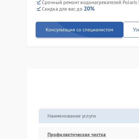
Срочный ремонт водонагревателей Polaris
20%
Скидка для вас до
Консультация со специалистом
Уз
Наименование услуги
Профилактическая чистка