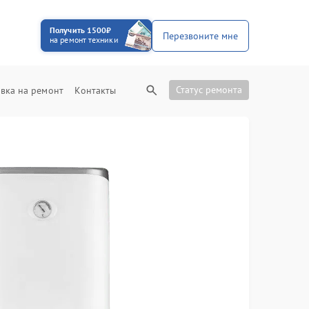
Получить 1500₽
Перезвоните мне
на ремонт техники
Статус ремонта
вка на ремонт
Контакты