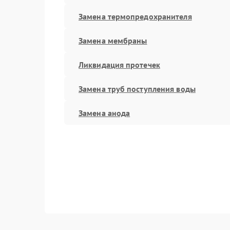
Замена термопредохранителя
Замена мембраны
Ликвидация протечек
Замена труб поступления воды
Замена анода