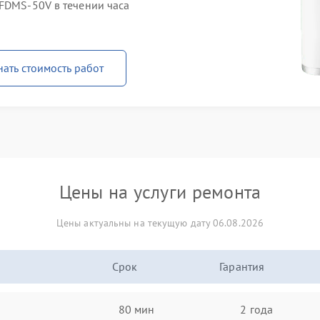
 FDMS-50V в течении часа
нать стоимость работ
Цены на услуги ремонта
Цены актуальны на текущую дату 06.08.2026
Срок
Гарантия
80 мин
2 года