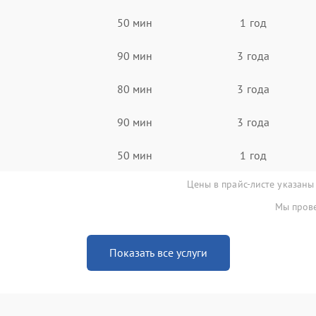
50 мин
1 год
90 мин
3 года
80 мин
3 года
90 мин
3 года
50 мин
1 год
Цены в прайс-листе указаны
Мы прове
Показать все услуги