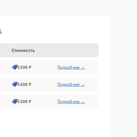
s
Стоимость
1500 ₽
Подробнее →
1500 ₽
Подробнее →
1500 ₽
Подробнее →