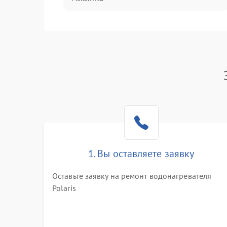
1. Вы оставляете заявку
Оставьте заявку на ремонт водонагревателя
Polaris