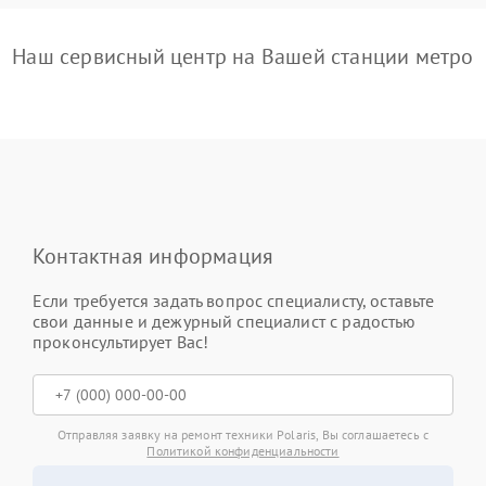
Наш сервисный центр на Вашей станции метро
Контактная информация
Если требуется задать вопрос специалисту, оставьте
свои данные и дежурный специалист с радостью
проконсультирует Вас!
Отправляя заявку на ремонт техники Polaris, Вы соглашаетесь с
Политикой конфиденциальности