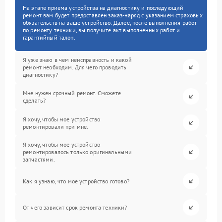
На этапе приема устройства на диагностику и последующий
ремонт вам будет предоставлен заказ-наряд с указанием страховых
обязательств на ваше устройство. Далее, после выполнения работ
по ремонту техники, вы получите акт выполненных работ и
гарантийный талон.
Я уже знаю в чем неисправность и какой
ремонт необходим. Для чего проводить
диагностику?
Мне нужен срочный ремонт. Сможете
сделать?
Я хочу, чтобы мое устройство
ремонтировали при мне.
Я хочу, чтобы мое устройство
ремонтировалось только оригинальными
запчастями.
Как я узнаю, что мое устройство готово?
От чего зависит срок ремонта техники?