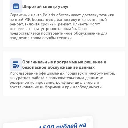
Широкий спектр услуг
Сервисный центр Polaris обеспечивает доставку техники
по всей РФ, бесплатную диагностику и качественный
ремонт, включая срочный ремонт. Клиенты могут
отслеживать статус ремонта онлайн. Также
предоставляется постгарантийное обслуживание для
продления срока службы техники
Оригинальные программные решение и
безопасное обслуживание данных
Использование официальных прошивок и инструментов,
аккуратная работа с пользовательскими данными:
резервное копирование, конфиденциальность и
восстановление информации при необходимости
Получите 1500 рублей на