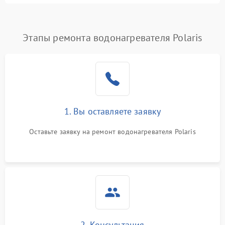
Этапы ремонта водонагревателя Polaris
1. Вы оставляете заявку
Оставьте заявку на ремонт водонагревателя Polaris
2. Консультация