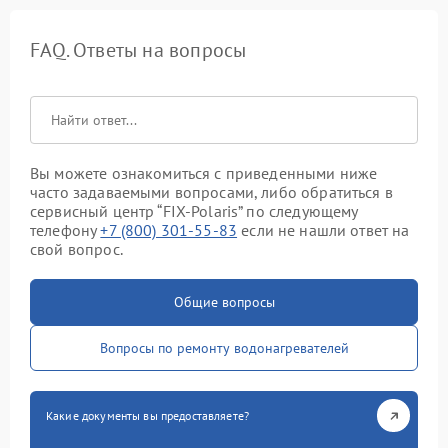
FAQ. Ответы на вопросы
Вы можете ознакомиться с приведенными ниже
часто задаваемыми вопросами, либо обратиться в
сервисный центр “FIX-Polaris” по следующему
телефону
+7 (800) 301-55-83
если не нашли ответ на
свой вопрос.
Общие вопросы
Вопросы по ремонту водонагревателей
Какие документы вы предоставляете?