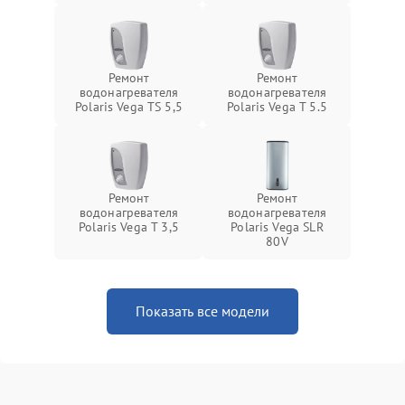
Ремонт
Ремонт
водонагревателя
водонагревателя
Polaris Vega TS 5,5
Polaris Vega T 5.5
Ремонт
Ремонт
водонагревателя
водонагревателя
Polaris Vega T 3,5
Polaris Vega SLR
80V
Показать все модели