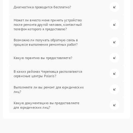
Диагностика проводится бесплатно?
Может ли вместо меня принять устройство
после ремонта другой человек, контактный
телефон которого я предоставлю?
Возможно ли получать обратную связь в
процессе выполнения ремонтных работ?
Какую гарантию вы предоставляете?
В каких районах Череповца располагаются
сервисные центры Polaris?
Выполняете ли вы ремонт для юридических
лиц?
Какую документацию вы предоставляете
для юридических лиц?