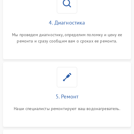
4. Диагностика
Мы проведем диагностику, определим поломку и цену ее
ремонта и сразу сообщим вам о сроках ее ремонта.
5. Ремонт
Наши специалисты ремонтируют ваш водонагреватель.