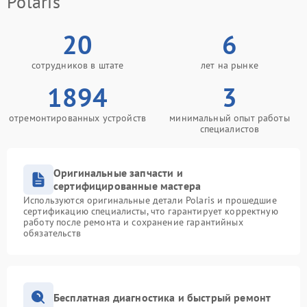
Polaris
20
6
сотрудников в штате
лет на рынке
1894
3
отремонтированных устройств
минимальный опыт работы
специалистов
Оригинальные запчасти и
сертифицированные мастера
Используются оригинальные детали Polaris и прошедшие
сертификацию специалисты, что гарантирует корректную
работу после ремонта и сохранение гарантийных
обязательств
Бесплатная диагностика и быстрый ремонт