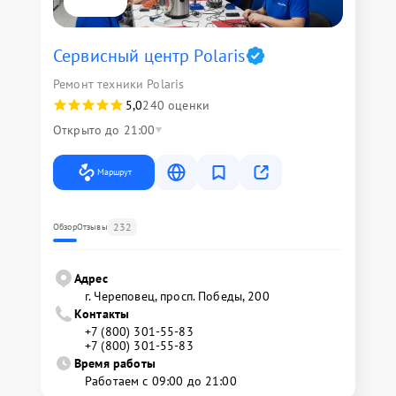
Сервисный центр Polaris
Ремонт техники Polaris
5,0
240 оценки
Открыто до 21:00
Маршрут
232
Обзор
Отзывы
Адрес
г. Череповец, просп. Победы, 200
Контакты
+7 (800) 301-55-83
+7 (800) 301-55-83
Время работы
Работаем с 09:00 до 21:00