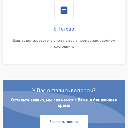
6. Готово
Ваш водонагреватель снова у вас в полностью рабочем
состоянии.
У Вас остались вопросы?
Оставьте заявку, мы свяжемся с Вами в ближайшее
время
Заказать звонок