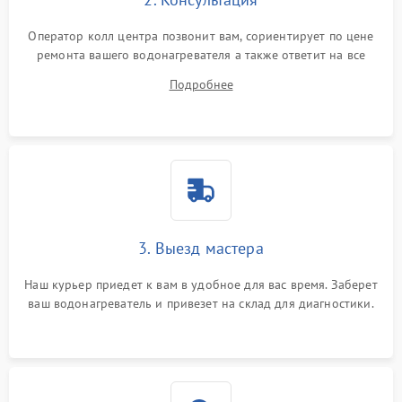
Оператор колл центра позвонит вам, сориентирует по цене
ремонта вашего водонагревателя а также ответит на все
ваши вопросы.
Подробнее
3. Выезд мастера
Наш курьер приедет к вам в удобное для вас время. Заберет
ваш водонагреватель и привезет на склад для диагностики.