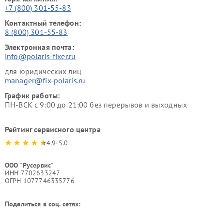
+7 (800) 301-55-83
Контактный телефон:
8 (800) 301-55-83
Электронная почта:
info@polaris-fixer.ru
для юридических лиц
manager@fix-polaris.ru
График работы:
ПН-ВСК с 9:00 до 21:00 без перерывов и выходных
Рейтинг сервисного центра
4.9-5.0
ООО "Русервис"
ИНН 7702633247
ОГРН 1077746335776
Поделиться в соц. сетях: