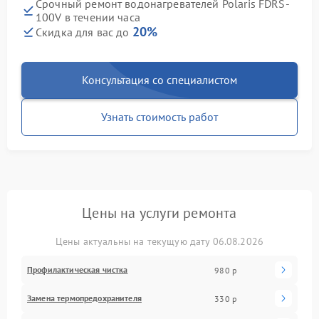
Срочный ремонт водонагревателей Polaris FDRS-
100V в течении часа
20%
Скидка для вас до
Консультация со специалистом
Узнать стоимость работ
Цены на услуги ремонта
Цены актуальны на текущую дату 06.08.2026
Профилактическая чистка
980 р
Замена термопредохранителя
330 р