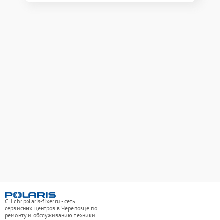
СЦ chr.polaris-fixer.ru - сеть
сервисных центров в Череповце по
ремонту и обслуживанию техники