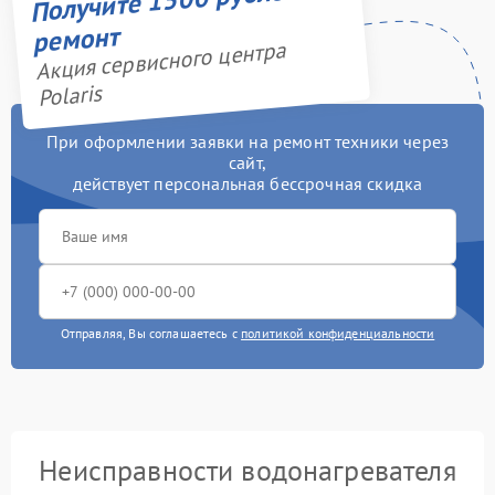
ремонт
Акция сервисного центра
Polaris
При оформлении заявки на ремонт техники через
сайт,
действует персональная бессрочная скидка
Отправляя, Вы соглашаетесь с
политикой конфиденциальности
Неисправности водонагревателя