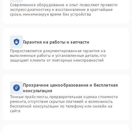
Современное оборудование и опыт позволяют провести
экспресс-диагностику и восстановление в кратчайшие
сроки, минимизируя время без устройства
Гарантия на работы и запчасти
Предоставляется документированная гарантия на
выполненные работы и установленные детали, что
защищает клиента от повторных неисправностей
Прозрачное ценообразование и бесплатная
консультация
Точные прайс-листы, предварительная оценка стоимости
ремонта, отсутствие скрытых платежей и возможность
бесплатной консультации по телефону или онлайн на
сайте