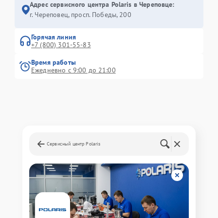
Адрес сервисного центра Polaris в Череповце:
г. Череповец, просп. Победы, 200
Горячая линия
+7 (800) 301-55-83
Время работы
Ежедневно с 9:00 до 21:00
Сервисный центр Polaris