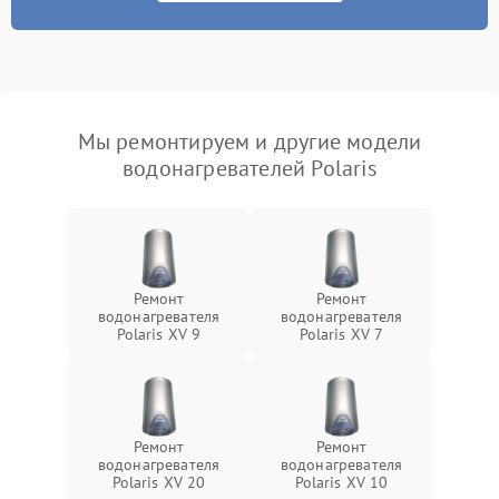
Мы ремонтируем и другие модели
водонагревателей Polaris
Ремонт
Ремонт
водонагревателя
водонагревателя
Polaris XV 9
Polaris XV 7
Ремонт
Ремонт
водонагревателя
водонагревателя
Polaris XV 20
Polaris XV 10