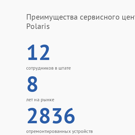
Преимущества сервисного цен
Polaris
12
сотрудников в штате
8
лет на рынке
2836
отремонтированных устройств