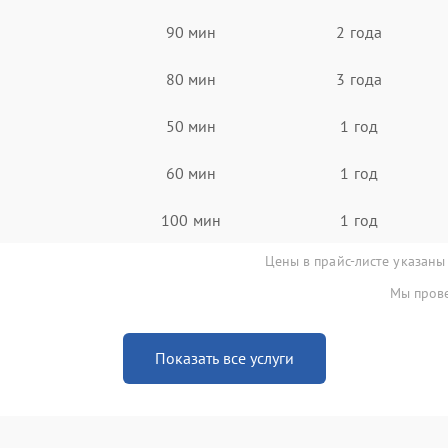
90 мин
2 года
80 мин
3 года
50 мин
1 год
60 мин
1 год
100 мин
1 год
Цены в прайс-листе указаны
Мы прове
Показать все услуги