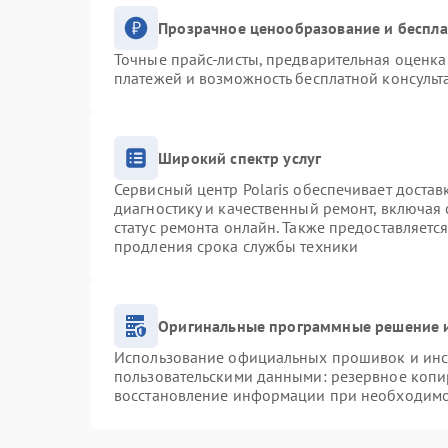
Прозрачное ценообразование и беспла
Точные прайс-листы, предварительная оценка 
платежей и возможность бесплатной консульт
Широкий спектр услуг
Сервисный центр Polaris обеспечивает достав
диагностику и качественный ремонт, включая 
статус ремонта онлайн. Также предоставляетс
продления срока службы техники
Оригинальные программные решение и
Использование официальных прошивок и инст
пользовательскими данными: резервное копи
восстановление информации при необходим