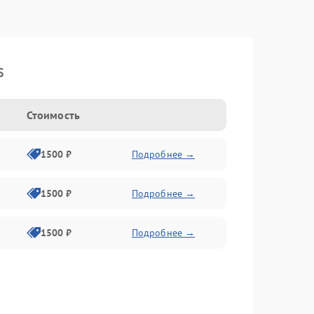
s
Стоимость
1500 ₽
Подробнее →
1500 ₽
Подробнее →
1500 ₽
Подробнее →