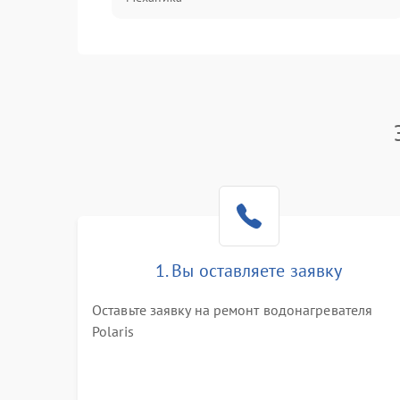
1. Вы оставляете заявку
Оставьте заявку на ремонт водонагревателя
Polaris