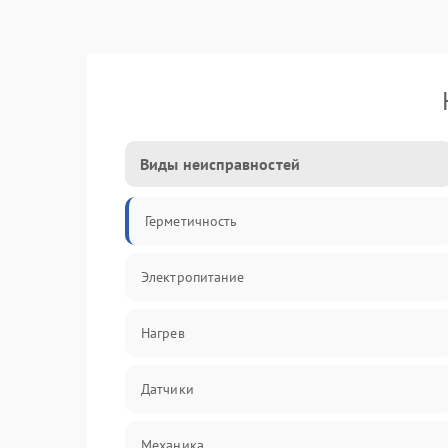
Виды неисправностей
Герметичность
Электропитание
Нагрев
Датчики
Механика