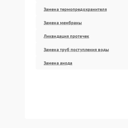
Замена термопредохранителя
Замена мембраны
Ликвидация протечек
Замена труб поступления воды
Замена анода