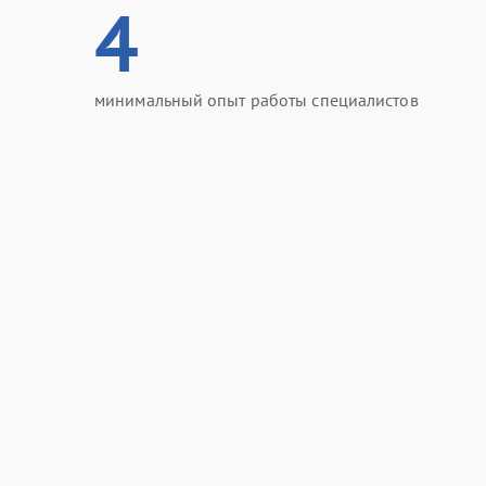
4
минимальный опыт работы специалистов