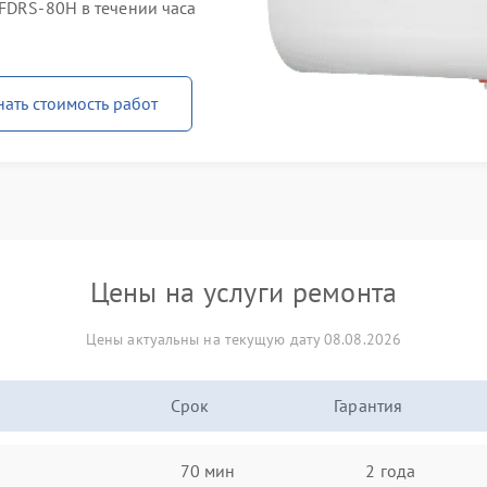
 FDRS-80H в течении часа
нать стоимость работ
Цены на услуги ремонта
Цены актуальны на текущую дату 08.08.2026
Срок
Гарантия
70 мин
2 года