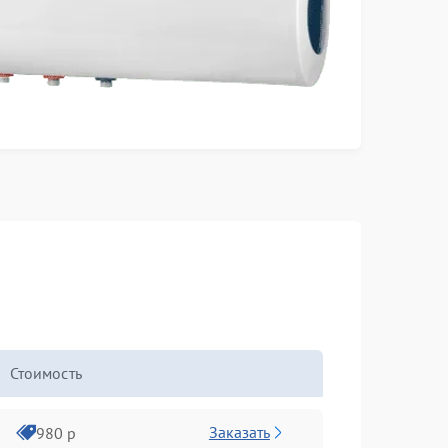
Стоимость
Заказать
980 р