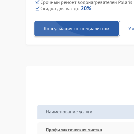
Срочный ремонт водонагревателей Polaris
20%
Скидка для вас до
Консультация со специалистом
Уз
Наименование услуги
Профилактическая чистка