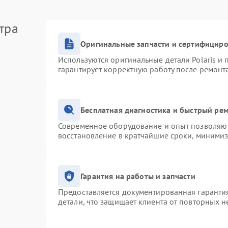
тра
Оригинальные запчасти и сертифицир
Используются оригинальные детали Polaris и
гарантирует корректную работу после ремонт
Бесплатная диагностика и быстрый ре
Современное оборудование и опыт позволяют 
восстановление в кратчайшие сроки, минимиз
Гарантия на работы и запчасти
Предоставляется документированная гаранти
детали, что защищает клиента от повторных 