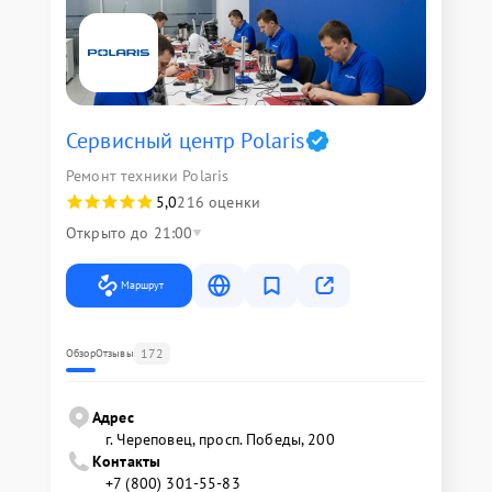
Сервисный центр Polaris
Ремонт техники Polaris
5,0
216 оценки
Открыто до 21:00
Маршрут
172
Обзор
Отзывы
Адрес
г. Череповец, просп. Победы, 200
Контакты
+7 (800) 301-55-83