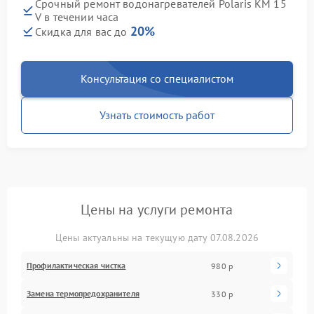
Срочный ремонт водонагревателей Polaris KM 15
V в течении часа
20%
Скидка для вас до
Консультация со специалистом
Узнать стоимость работ
Цены на услуги ремонта
Цены актуальны на текущую дату 07.08.2026
Профилактическая чистка
980 р
Замена термопредохранителя
330 р