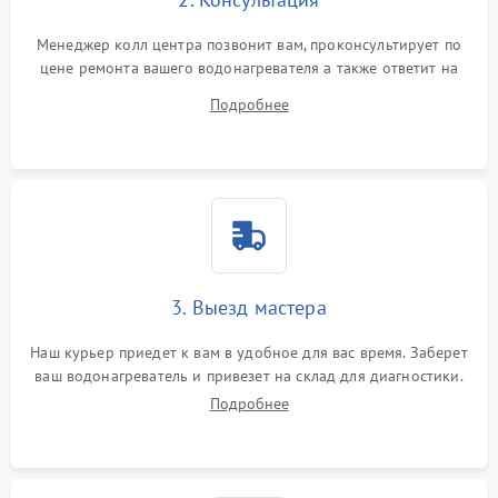
Менеджер колл центра позвонит вам, проконсультирует по
цене ремонта вашего водонагревателя а также ответит на
все ваши вопросы.
Подробнее
3. Выезд мастера
Наш курьер приедет к вам в удобное для вас время. Заберет
ваш водонагреватель и привезет на склад для диагностики.
Подробнее