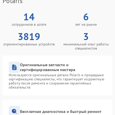
Polaris
14
6
сотрудников в штате
лет на рынке
3819
3
отремонтированных устройств
минимальный опыт работы
специалистов
Оригинальные запчасти и
сертифицированные мастера
Используются оригинальные детали Polaris и прошедшие
сертификацию специалисты, что гарантирует корректную
работу после ремонта и сохранение гарантийных
обязательств
Бесплатная диагностика и быстрый ремонт