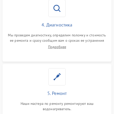
4. Диагностика
Мы проведем диагностику, определим поломку и стоимость
ее ремонта и сразу сообщим вам о сроках ее устранения
Подробнее
5. Ремонт
Наши мастера по ремонту ремонтируют ваш
водонагреватель.