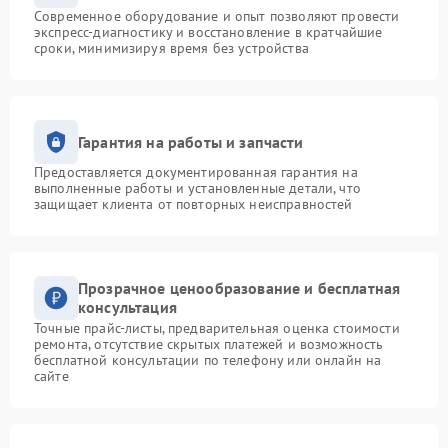
Современное оборудование и опыт позволяют провести
экспресс-диагностику и восстановление в кратчайшие
сроки, минимизируя время без устройства
Гарантия на работы и запчасти
Предоставляется документированная гарантия на
выполненные работы и установленные детали, что
защищает клиента от повторных неисправностей
Прозрачное ценообразование и бесплатная
консультация
Точные прайс-листы, предварительная оценка стоимости
ремонта, отсутствие скрытых платежей и возможность
бесплатной консультации по телефону или онлайн на
сайте