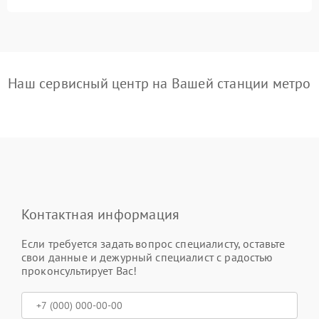
Наш сервисный центр на Вашей станции метро
Контактная информация
Если требуется задать вопрос специалисту, оставьте
свои данные и дежурный специалист с радостью
проконсультирует Вас!