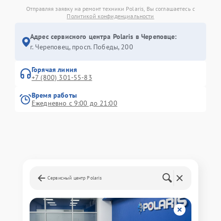
Отправляя заявку на ремонт техники Polaris, Вы соглашаетесь с
Политикой конфиденциальности
Адрес сервисного центра Polaris в Череповце:
г. Череповец, просп. Победы, 200
Горячая линия
+7 (800) 301-55-83
Время работы
Ежедневно с 9:00 до 21:00
Сервисный центр Polaris