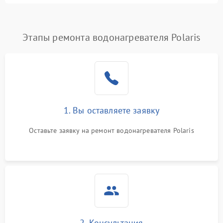
Этапы ремонта водонагревателя Polaris
1. Вы оставляете заявку
Оставьте заявку на ремонт водонагревателя Polaris
2. Консультация