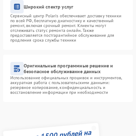
Широкий спектр услуг
Сервисный центр Polaris обеспечивает доставку техники
по всей РФ, бесплатную диагностику и качественный
ремонт, включая срочный ремонт. Клиенты могут
отслеживать статус ремонта онлайн. Также
предоставляется постгарантийное обслуживание для
продления срока службы техники
Оригинальные программные решение и
безопасное обслуживание данных
Использование официальных прошивок и инструментов,
аккуратная работа с пользовательскими данными:
резервное копирование, конфиденциальность и
восстановление информации при необходимости
Получите 1500 рублей на