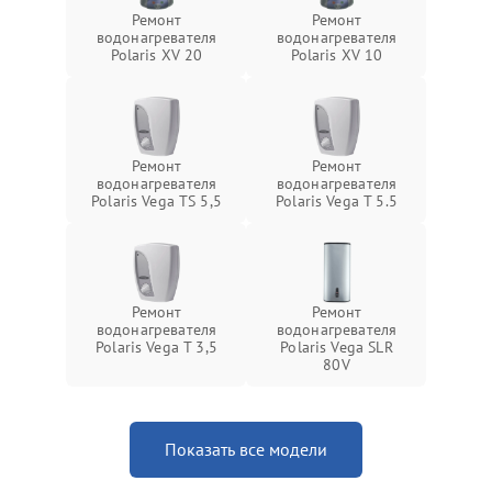
Ремонт
Ремонт
водонагревателя
водонагревателя
Polaris XV 20
Polaris XV 10
Ремонт
Ремонт
водонагревателя
водонагревателя
Polaris Vega TS 5,5
Polaris Vega T 5.5
Ремонт
Ремонт
водонагревателя
водонагревателя
Polaris Vega T 3,5
Polaris Vega SLR
80V
Показать все модели