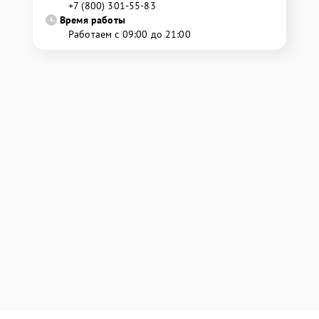
+7 (800) 301-55-83
Время работы
Работаем с 09:00 до 21:00