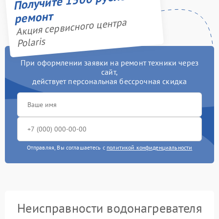
ремонт
Акция сервисного центра
Polaris
При оформлении заявки на ремонт техники через
сайт,
действует персональная бессрочная скидка
Отправляя, Вы соглашаетесь с
политикой конфиденциальности
Неисправности водонагревателя