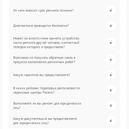
От чего зависит срок ремонта техники?
Диагностика проводится бесплатно?
Может ли вместо меня принять устройство
после ремонта другой человек, контактный
телефон которого я предоставлю?
Возможно ли получать обратную связь в
процессе выполнения ремонтных работ?
Какую гарантию вы предоставляете?
В каких районах Череповца располагаются
сервисные центры Polaris?
Выполняете ли вы ремонт для юридических
лиц?
Какую документацию вы предоставляете
для юридических лиц?