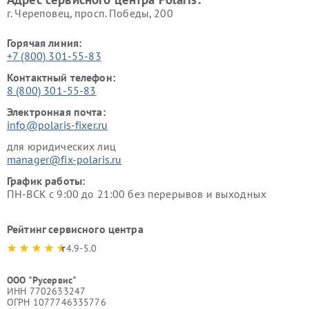
г. Череповец, просп. Победы, 200
Горячая линия:
+7 (800) 301-55-83
Контактный телефон:
8 (800) 301-55-83
Электронная почта:
info@polaris-fixer.ru
для юридических лиц
manager@fix-polaris.ru
График работы:
ПН-ВСК с 9:00 до 21:00 без перерывов и выходных
Рейтинг сервисного центра
4.9-5.0
ООО "Русервис"
ИНН 7702633247
ОГРН 1077746335776