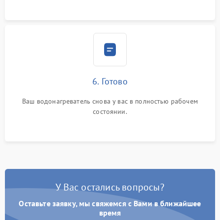
6. Готово
Ваш водонагреватель снова у вас в полностью рабочем
состоянии.
У Вас остались вопросы?
Оставьте заявку, мы свяжемся с Вами в ближайшее
время