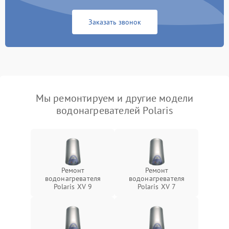
Заказать звонок
Мы ремонтируем и другие модели
водонагревателей Polaris
Ремонт
Ремонт
водонагревателя
водонагревателя
Polaris XV 9
Polaris XV 7