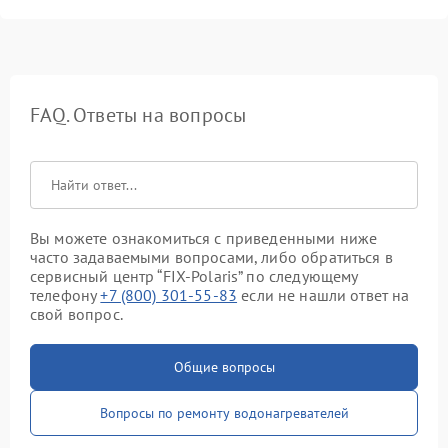
FAQ. Ответы на вопросы
Вы можете ознакомиться с приведенными ниже
часто задаваемыми вопросами, либо обратиться в
сервисный центр “FIX-Polaris” по следующему
телефону
+7 (800) 301-55-83
если не нашли ответ на
свой вопрос.
Общие вопросы
Вопросы по ремонту водонагревателей