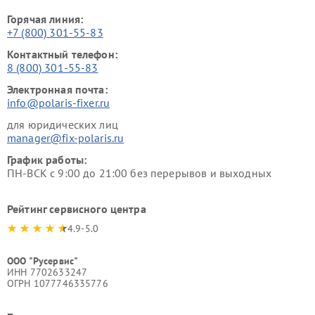
Горячая линия:
+7 (800) 301-55-83
Контактный телефон:
8 (800) 301-55-83
Электронная почта:
info@polaris-fixer.ru
для юридических лиц
manager@fix-polaris.ru
График работы:
ПН-ВСК с 9:00 до 21:00 без перерывов и выходных
Рейтинг сервисного центра
4.9-5.0
ООО "Русервис"
ИНН 7702633247
ОГРН 1077746335776