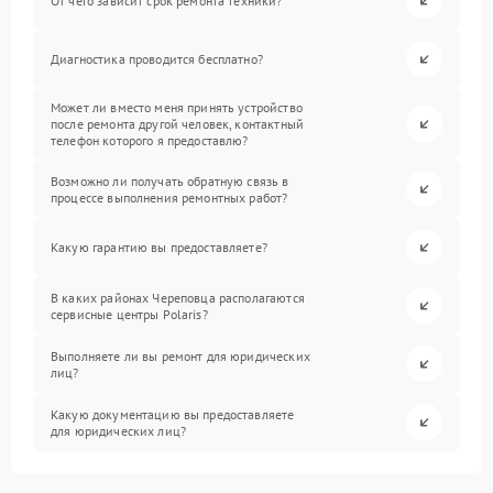
От чего зависит срок ремонта техники?
Диагностика проводится бесплатно?
Может ли вместо меня принять устройство
после ремонта другой человек, контактный
телефон которого я предоставлю?
Возможно ли получать обратную связь в
процессе выполнения ремонтных работ?
Какую гарантию вы предоставляете?
В каких районах Череповца располагаются
сервисные центры Polaris?
Выполняете ли вы ремонт для юридических
лиц?
Какую документацию вы предоставляете
для юридических лиц?