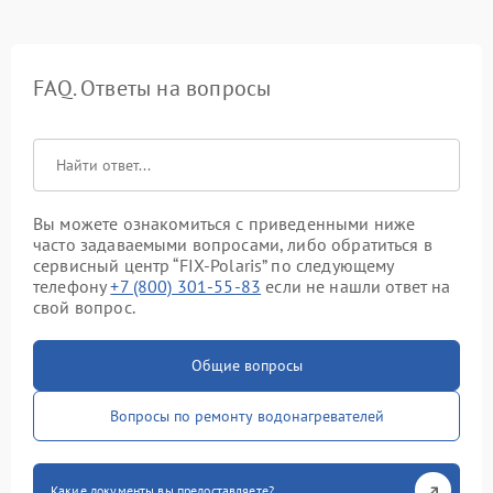
FAQ. Ответы на вопросы
Вы можете ознакомиться с приведенными ниже
часто задаваемыми вопросами, либо обратиться в
сервисный центр “FIX-Polaris” по следующему
телефону
+7 (800) 301-55-83
если не нашли ответ на
свой вопрос.
Общие вопросы
Вопросы по ремонту водонагревателей
Какие документы вы предоставляете?