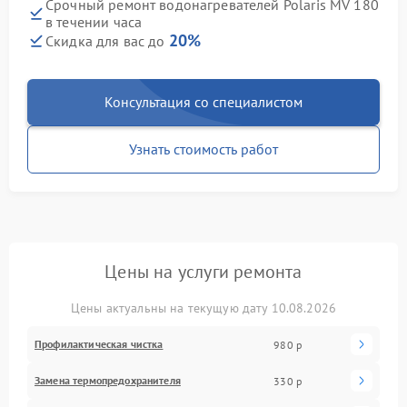
Срочный ремонт водонагревателей Polaris MV 180
в течении часа
20%
Скидка для вас до
Консультация со специалистом
Узнать стоимость работ
Цены на услуги ремонта
Цены актуальны на текущую дату 10.08.2026
Профилактическая чистка
980 р
Замена термопредохранителя
330 р