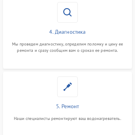
4. Диагностика
Мы проведем диагностику, определим поломку и цену ее
ремонта и сразу сообщим вам о сроках ее ремонта.
5. Ремонт
Наши специалисты ремонтируют ваш водонагреватель.