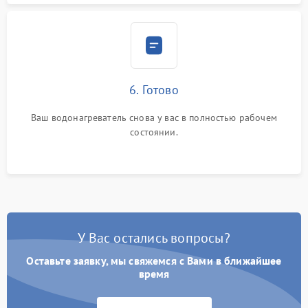
6. Готово
Ваш водонагреватель снова у вас в полностью рабочем
состоянии.
У Вас остались вопросы?
Оставьте заявку, мы свяжемся с Вами в ближайшее
время