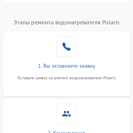
Этапы ремонта водонагревателя Polaris
1. Вы оставляете заявку
Оставьте заявку на ремонт водонагревателя Polaris
2. Консультация