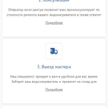
Оператор колл центра позвонит вам, проконсультирует по
стоимости ремонта вашего водонагревателя а также ответит
на все ваши вопросы.
Подробнее
3. Выезд мастера
Наш специалист приедет к вам в удобное для вас время.
Заберет ваш водонагреватель и привезет на склад для
диагностики.
Подробнее