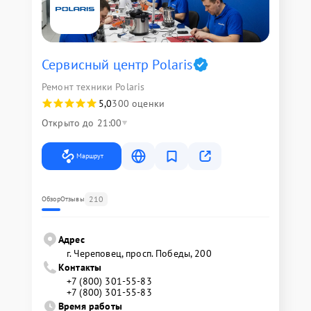
Сервисный центр Polaris
Ремонт техники Polaris
5,0
300 оценки
Открыто до 21:00
Маршрут
210
Обзор
Отзывы
Адрес
г. Череповец, просп. Победы, 200
Контакты
+7 (800) 301-55-83
+7 (800) 301-55-83
Время работы