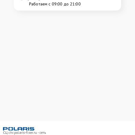
Работаем с 09:00 до 21:00
СЦ chr.polaris-fixer.ru - сеть