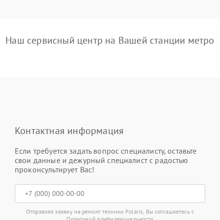
Наш сервисный центр на Вашей станции метро
Контактная информация
Если требуется задать вопрос специалисту, оставьте
свои данные и дежурный специалист с радостью
проконсультирует Вас!
Отправляя заявку на ремонт техники Polaris, Вы соглашаетесь с
Политикой конфиденциальности