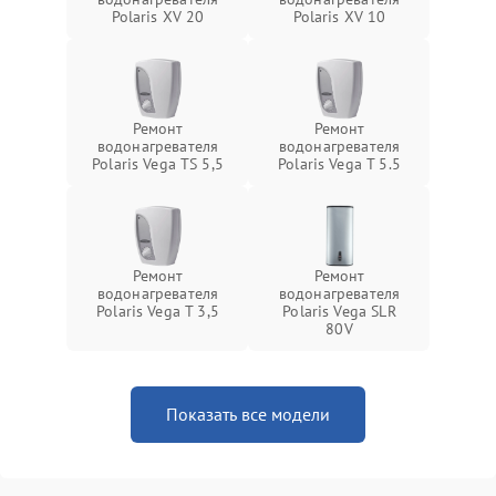
Polaris XV 20
Polaris XV 10
Ремонт
Ремонт
водонагревателя
водонагревателя
Polaris Vega TS 5,5
Polaris Vega T 5.5
Ремонт
Ремонт
водонагревателя
водонагревателя
Polaris Vega T 3,5
Polaris Vega SLR
80V
Показать все модели