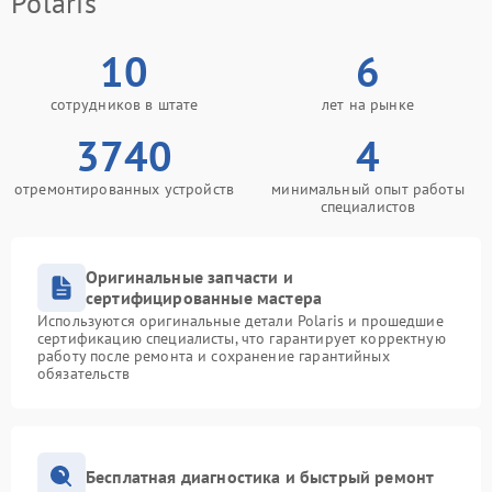
Polaris
10
6
сотрудников в штате
лет на рынке
3740
4
отремонтированных устройств
минимальный опыт работы
специалистов
Оригинальные запчасти и
сертифицированные мастера
Используются оригинальные детали Polaris и прошедшие
сертификацию специалисты, что гарантирует корректную
работу после ремонта и сохранение гарантийных
обязательств
Бесплатная диагностика и быстрый ремонт