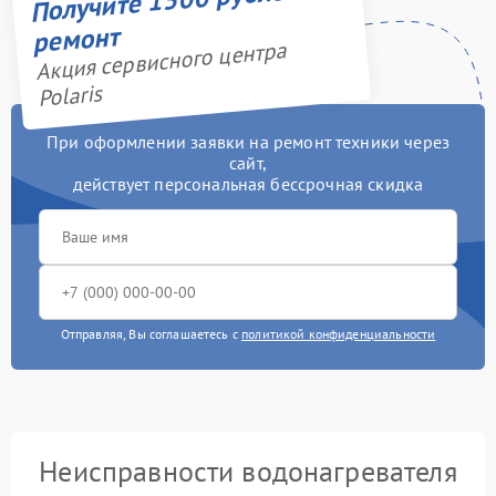
ремонт
Акция сервисного центра
Polaris
При оформлении заявки на ремонт техники через
сайт,
действует персональная бессрочная скидка
Отправляя, Вы соглашаетесь с
политикой конфиденциальности
Неисправности водонагревателя