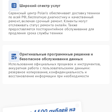
Широкий спектр услуг
Сервисный центр Polaris обеспечивает доставку техники
по всей РФ, бесплатную диагностику и качественный
ремонт, включая срочный ремонт. Клиенты могут
отслеживать статус ремонта онлайн. Также
предоставляется постгарантийное обслуживание для
продления срока службы техники
Оригинальные программные решение и
безопасное обслуживание данных
Использование официальных прошивок и инструментов,
аккуратная работа с пользовательскими данными:
резервное копирование, конфиденциальность и
восстановление информации при необходимости
Получите 1500 рублей на