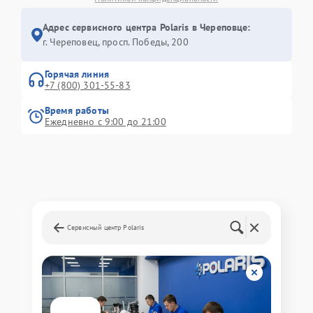
Адрес сервисного центра Polaris в Череповце:
г. Череповец, просп. Победы, 200
Горячая линия
+7 (800) 301-55-83
Время работы
Ежедневно с 9:00 до 21:00
Сервисный центр Polaris