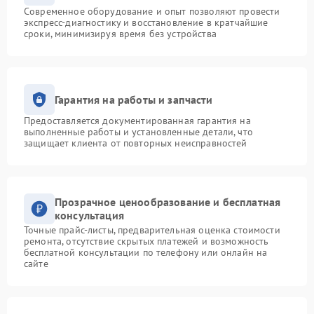
Современное оборудование и опыт позволяют провести
экспресс-диагностику и восстановление в кратчайшие
сроки, минимизируя время без устройства
Гарантия на работы и запчасти
Предоставляется документированная гарантия на
выполненные работы и установленные детали, что
защищает клиента от повторных неисправностей
Прозрачное ценообразование и бесплатная
консультация
Точные прайс-листы, предварительная оценка стоимости
ремонта, отсутствие скрытых платежей и возможность
бесплатной консультации по телефону или онлайн на
сайте