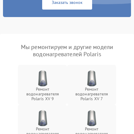
Заказать звонок
Мы ремонтируем и другие модели
водонагревателей Polaris
Ремонт
Ремонт
водонагревателя
водонагревателя
Polaris XV 9
Polaris XV 7
Ремонт
Ремонт
водонагревателя
водонагревателя