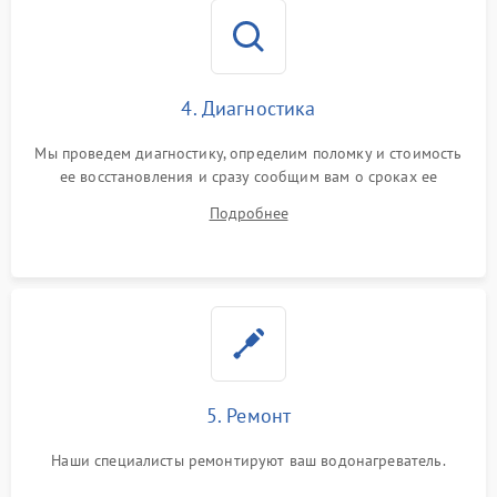
4. Диагностика
Мы проведем диагностику, определим поломку и стоимость
ее восстановления и сразу сообщим вам о сроках ее
ремонта.
Подробнее
5. Ремонт
Наши специалисты ремонтируют ваш водонагреватель.