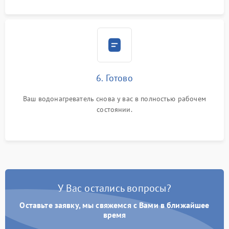
6. Готово
Ваш водонагреватель снова у вас в полностью рабочем
состоянии.
У Вас остались вопросы?
Оставьте заявку, мы свяжемся с Вами в ближайшее
время