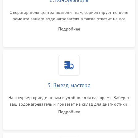
Оператор колл центра позвонит вам, сориентирует по цене
ремонта вашего водонагревателя а также ответит на все
ваши вопросы.
Подробнее
3. Выезд мастера
Наш курьер приедет к вам в удобное для вас время. Заберет
ваш водонагреватель и привезет на склад для диагностики.
Подробнее