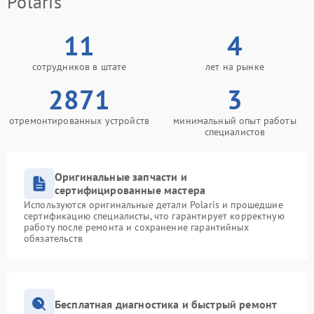
Polaris
11
4
сотрудников в штате
лет на рынке
2871
3
отремонтированных устройств
минимальный опыт работы
специалистов
Оригинальные запчасти и
сертифицированные мастера
Используются оригинальные детали Polaris и прошедшие
сертификацию специалисты, что гарантирует корректную
работу после ремонта и сохранение гарантийных
обязательств
Бесплатная диагностика и быстрый ремонт