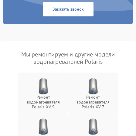
Заказать звонок
Мы ремонтируем и другие модели
водонагревателей Polaris
Ремонт
Ремонт
водонагревателя
водонагревателя
Polaris XV 9
Polaris XV 7