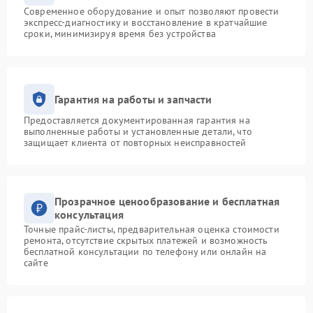
Современное оборудование и опыт позволяют провести
экспресс-диагностику и восстановление в кратчайшие
сроки, минимизируя время без устройства
Гарантия на работы и запчасти
Предоставляется документированная гарантия на
выполненные работы и установленные детали, что
защищает клиента от повторных неисправностей
Прозрачное ценообразование и бесплатная
консультация
Точные прайс-листы, предварительная оценка стоимости
ремонта, отсутствие скрытых платежей и возможность
бесплатной консультации по телефону или онлайн на
сайте