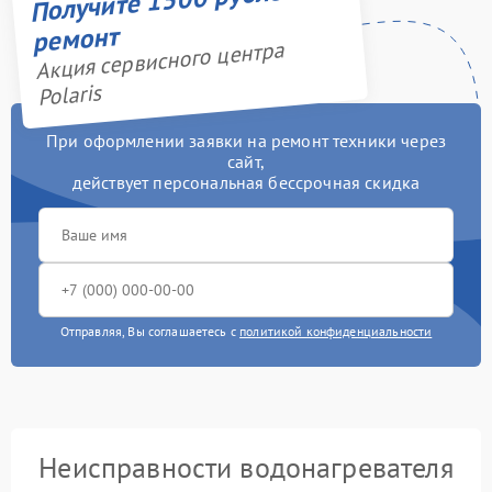
ремонт
Акция сервисного центра
Polaris
При оформлении заявки на ремонт техники через
сайт,
действует персональная бессрочная скидка
Отправляя, Вы соглашаетесь с
политикой конфиденциальности
Неисправности водонагревателя