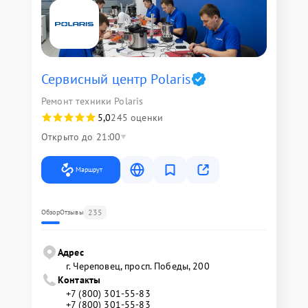
Сервисный центр Polaris
Ремонт техники Polaris
5,0
245 оценки
Открыто до 21:00
Маршрут
235
Обзор
Отзывы
Адрес
г. Череповец, просп. Победы, 200
Контакты
+7 (800) 301-55-83
+7 (800) 301-55-83