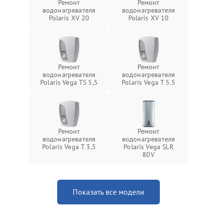
Ремонт
Ремонт
водонагревателя
водонагревателя
Polaris XV 20
Polaris XV 10
Ремонт
Ремонт
водонагревателя
водонагревателя
Polaris Vega TS 5,5
Polaris Vega T 5.5
Ремонт
Ремонт
водонагревателя
водонагревателя
Polaris Vega T 3,5
Polaris Vega SLR
80V
Показать все модели