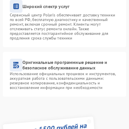
Широкий спектр услуг
Сервисный центр Polaris обеспечивает доставку техники
по всей РФ, бесплатную диагностику и качественный
ремонт, включая срочный ремонт. Клиенты могут
отслеживать статус ремонта онлайн. Также
предоставляется постгарантийное обслуживание для
продления срока службы техники
Оригинальные программные решение и
безопасное обслуживание данных
Использование официальных прошивок и инструментов,
аккуратная работа с пользовательскими данными:
резервное копирование, конфиденциальность и
восстановление информации при необходимости
Получите 1500 рублей на