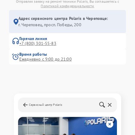
Отправляя заявку на ремонт техники Polaris, Вы соглашаетесь с
Политикой конфиденциальности
Адрес сервисного центра Polaris в Череповце:
г. Череповец, просп. Победы, 200
Горячая линия
+7 (800) 301-55-83
Время работы
Ежедневно с 9:00 до 21:00
Сервисный центр Polaris