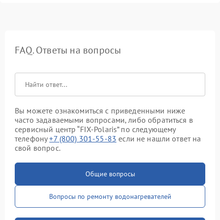
FAQ. Ответы на вопросы
Вы можете ознакомиться с приведенными ниже
часто задаваемыми вопросами, либо обратиться в
сервисный центр “FIX-Polaris” по следующему
телефону
+7 (800) 301-55-83
если не нашли ответ на
свой вопрос.
Общие вопросы
Вопросы по ремонту водонагревателей