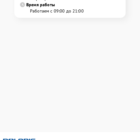
Время работы
Работаем с 09:00 до 21:00