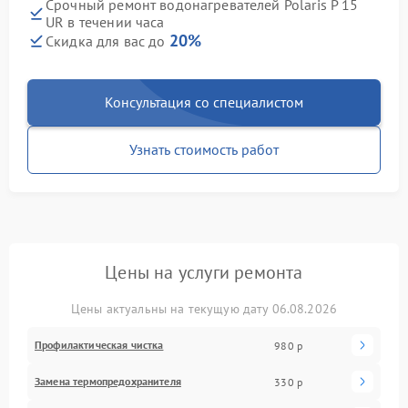
Срочный ремонт водонагревателей Polaris P 15
UR в течении часа
20%
Скидка для вас до
Консультация со специалистом
Узнать стоимость работ
Цены на услуги ремонта
Цены актуальны на текущую дату 06.08.2026
Профилактическая чистка
980 р
Замена термопредохранителя
330 р