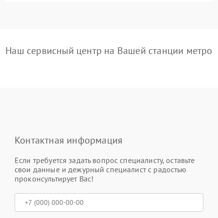
Наш сервисный центр на Вашей станции метро
Контактная информация
Если требуется задать вопрос специалисту, оставьте
свои данные и дежурный специалист с радостью
проконсультирует Вас!