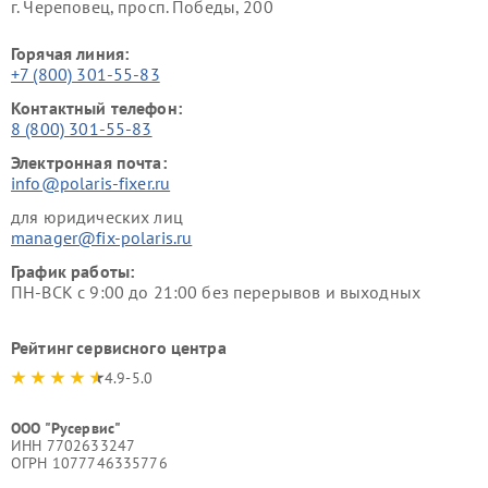
г. Череповец, просп. Победы, 200
Горячая линия:
+7 (800) 301-55-83
Контактный телефон:
8 (800) 301-55-83
Электронная почта:
info@polaris-fixer.ru
для юридических лиц
manager@fix-polaris.ru
График работы:
ПН-ВСК с 9:00 до 21:00 без перерывов и выходных
Рейтинг сервисного центра
4.9-5.0
ООО "Русервис"
ИНН 7702633247
ОГРН 1077746335776