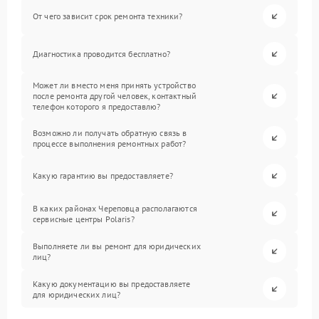
От чего зависит срок ремонта техники?
Диагностика проводится бесплатно?
Может ли вместо меня принять устройство
после ремонта другой человек, контактный
телефон которого я предоставлю?
Возможно ли получать обратную связь в
процессе выполнения ремонтных работ?
Какую гарантию вы предоставляете?
В каких районах Череповца располагаются
сервисные центры Polaris?
Выполняете ли вы ремонт для юридических
лиц?
Какую документацию вы предоставляете
для юридических лиц?