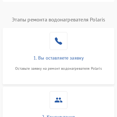
Этапы ремонта водонагревателя Polaris
1. Вы оставляете заявку
Оставьте заявку на ремонт водонагревателя Polaris
2. Консультация