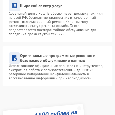
Широкий спектр услуг
Сервисный центр Polaris обеспечивает доставку техники
по всей РФ, бесплатную диагностику и качественный
ремонт, включая срочный ремонт. Клиенты могут
отслеживать статус ремонта онлайн. Также
предоставляется постгарантийное обслуживание для
продления срока службы техники
Оригинальные программные решение и
безопасное обслуживание данных
Использование официальных прошивок и инструментов,
аккуратная работа с пользовательскими данными:
резервное копирование, конфиденциальность и
восстановление информации при необходимости
Получите 1500 рублей на