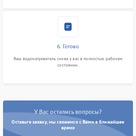
6. Готово
Ваш водонагреватель снова у вас в полностью рабочем
состоянии.
У Вас остались вопросы?
Оставьте заявку, мы свяжемся с Вами в ближайшее
время