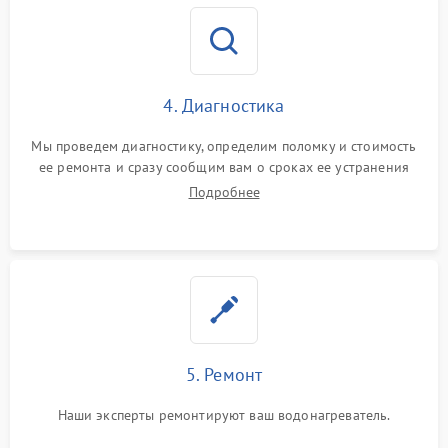
4. Диагностика
Мы проведем диагностику, определим поломку и стоимость
ее ремонта и сразу сообщим вам о сроках ее устранения
Подробнее
5. Ремонт
Наши эксперты ремонтируют ваш водонагреватель.