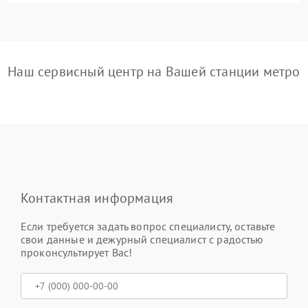
Наш сервисный центр на Вашей станции метро
Контактная информация
Если требуется задать вопрос специалисту, оставьте
свои данные и дежурный специалист с радостью
проконсультирует Вас!