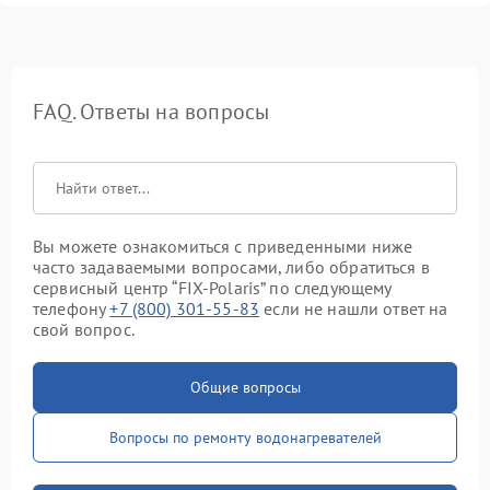
FAQ. Ответы на вопросы
Вы можете ознакомиться с приведенными ниже
часто задаваемыми вопросами, либо обратиться в
сервисный центр “FIX-Polaris” по следующему
телефону
+7 (800) 301-55-83
если не нашли ответ на
свой вопрос.
Общие вопросы
Вопросы по ремонту водонагревателей