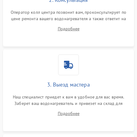
Оператор колл центра позвонит вам, проконсультирует по
цене ремонта вашего водонагревателя а также ответит на
все ваши вопросы.
Подробнее
3. Выезд мастера
Наш специалист приедет к вам в удобное для вас время.
Заберет ваш водонагреватель и привезет на склад для
диагностики.
Подробнее