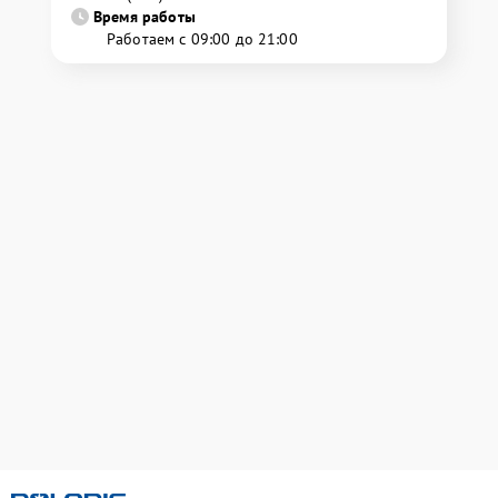
Время работы
Работаем с 09:00 до 21:00