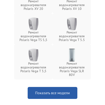
Ремонт
Ремонт
водонагревателя
водонагревателя
Polaris XV 20
Polaris XV 10
Ремонт
Ремонт
водонагревателя
водонагревателя
Polaris Vega TS 5,5
Polaris Vega T 5.5
Ремонт
Ремонт
водонагревателя
водонагревателя
Polaris Vega T 3,5
Polaris Vega SLR
80V
Показать все модели