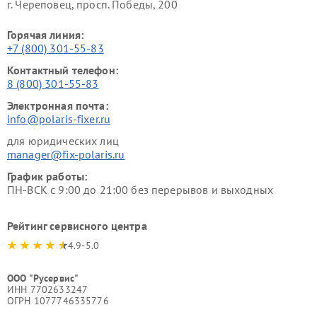
г. Череповец, просп. Победы, 200
Горячая линия:
+7 (800) 301-55-83
Контактный телефон:
8 (800) 301-55-83
Электронная почта:
info@polaris-fixer.ru
для юридических лиц
manager@fix-polaris.ru
График работы:
ПН-ВСК с 9:00 до 21:00 без перерывов и выходных
Рейтинг сервисного центра
4.9-5.0
ООО "Русервис"
ИНН 7702633247
ОГРН 1077746335776