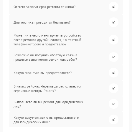
От чего зависит срок ремонта техники?
Диагностика проводится бесплатно?
Может ли вместо меня принять устройство
после ремонта другой человек, контактный
телефон которого я предоставлю?
Возможно ли получать обратную связь в
процессе выполнения ремонтных работ?
Какую гарантию вы предоставляете?
В каких районах Череповца располагаются
сервисные центры Polaris?
Выполняете ли вы ремонт для юридических
лиц?
Какую документацию вы предоставляете
для юридических лиц?