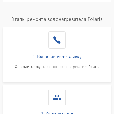
Этапы ремонта водонагревателя Polaris
1. Вы оставляете заявку
Оставьте заявку на ремонт водонагревателя Polaris
2. Консультация