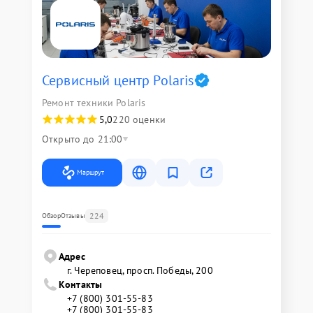
Сервисный центр Polaris
Ремонт техники Polaris
5,0
220 оценки
Открыто до 21:00
Маршрут
224
Обзор
Отзывы
Адрес
г. Череповец, просп. Победы, 200
Контакты
+7 (800) 301-55-83
+7 (800) 301-55-83