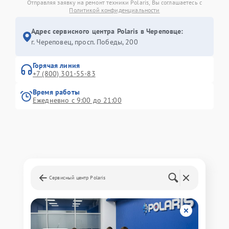
Отправляя заявку на ремонт техники Polaris, Вы соглашаетесь с
Политикой конфиденциальности
Адрес сервисного центра Polaris в Череповце:
г. Череповец, просп. Победы, 200
Горячая линия
+7 (800) 301-55-83
Время работы
Ежедневно с 9:00 до 21:00
Сервисный центр Polaris