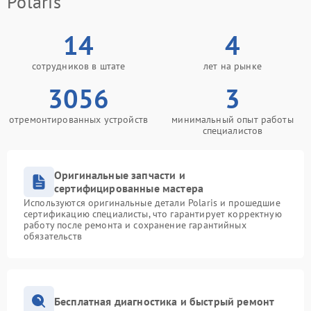
Polaris
14
4
сотрудников в штате
лет на рынке
3056
3
отремонтированных устройств
минимальный опыт работы
специалистов
Оригинальные запчасти и
сертифицированные мастера
Используются оригинальные детали Polaris и прошедшие
сертификацию специалисты, что гарантирует корректную
работу после ремонта и сохранение гарантийных
обязательств
Бесплатная диагностика и быстрый ремонт