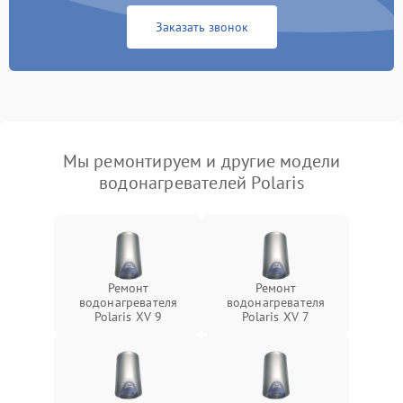
Заказать звонок
Мы ремонтируем и другие модели
водонагревателей Polaris
Ремонт
Ремонт
водонагревателя
водонагревателя
Polaris XV 9
Polaris XV 7