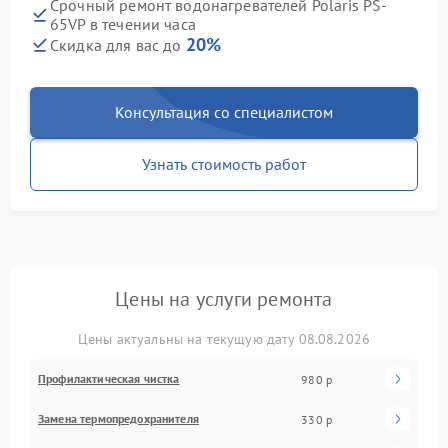
Срочный ремонт водонагревателей Polaris PS-
65VP в течении часа
20%
Скидка для вас до
Консультация со специалистом
Узнать стоимость работ
Цены на услуги ремонта
Цены актуальны на текущую дату 08.08.2026
Профилактическая чистка
980 р
Замена термопредохранителя
330 р