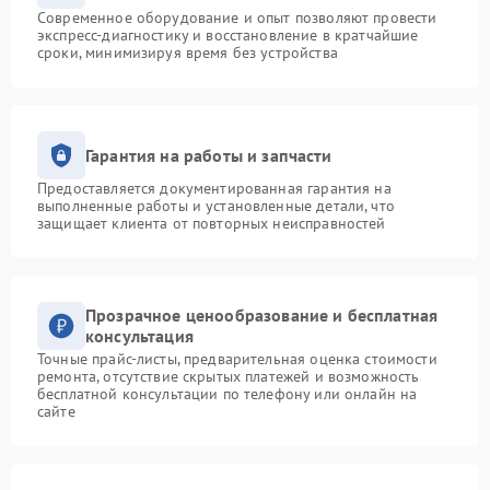
Современное оборудование и опыт позволяют провести
экспресс-диагностику и восстановление в кратчайшие
сроки, минимизируя время без устройства
Гарантия на работы и запчасти
Предоставляется документированная гарантия на
выполненные работы и установленные детали, что
защищает клиента от повторных неисправностей
Прозрачное ценообразование и бесплатная
консультация
Точные прайс-листы, предварительная оценка стоимости
ремонта, отсутствие скрытых платежей и возможность
бесплатной консультации по телефону или онлайн на
сайте