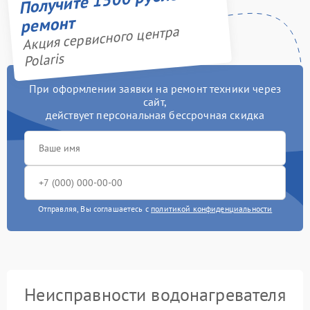
ремонт
Акция сервисного центра
Polaris
При оформлении заявки на ремонт техники через
сайт,
действует персональная бессрочная скидка
Отправляя, Вы соглашаетесь с
политикой конфиденциальности
Неисправности водонагревателя