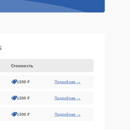
s
Стоимость
1500 ₽
Подробнее →
1500 ₽
Подробнее →
1500 ₽
Подробнее →