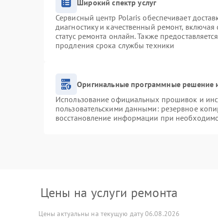
Широкий спектр услуг
Сервисный центр Polaris обеспечивает достав
диагностику и качественный ремонт, включая 
статус ремонта онлайн. Также предоставляетс
продления срока службы техники
Оригинальные программные решение и
Использование официальных прошивок и инст
пользовательскими данными: резервное копи
восстановление информации при необходим
Цены на услуги ремонта
Цены актуальны на текущую дату 06.08.2026