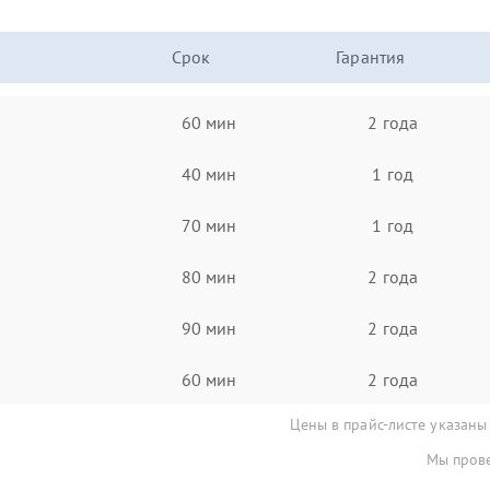
Срок
Гарантия
60 мин
2 года
40 мин
1 год
70 мин
1 год
80 мин
2 года
90 мин
2 года
60 мин
2 года
Цены в прайс-листе указаны
Мы прове