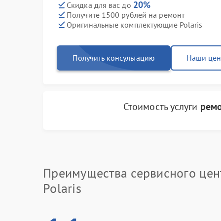
20%
Скидка для вас до
Получите 1500 рублей на ремонт
Оригинальные комплектующие Polaris
Получить консультацию
Наши це
Стоимость услуги
ремо
Преимущества сервисного цен
Polaris