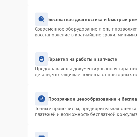
Бесплатная диагностика и быстрый ре
Современное оборудование и опыт позволяют 
восстановление в кратчайшие сроки, минимиз
Гарантия на работы и запчасти
Предоставляется документированная гаранти
детали, что защищает клиента от повторных 
Прозрачное ценообразование и беспла
Точные прайс-листы, предварительная оценка 
платежей и возможность бесплатной консульт