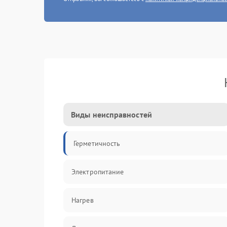
Виды неисправностей
Герметичность
Электропитание
Нагрев