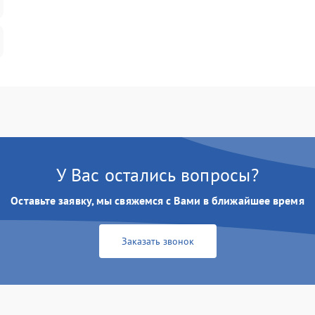
У Вас остались вопросы?
Оставьте заявку, мы свяжемся с Вами в ближайшее время
Заказать звонок