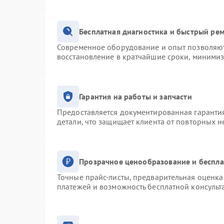
Бесплатная диагностика и быстрый ре
Современное оборудование и опыт позволяют 
восстановление в кратчайшие сроки, минимиз
Гарантия на работы и запчасти
Предоставляется документированная гаранти
детали, что защищает клиента от повторных 
Прозрачное ценообразование и беспла
Точные прайс-листы, предварительная оценка 
платежей и возможность бесплатной консульт