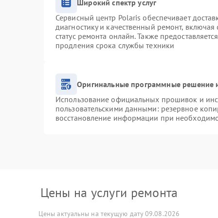
Широкий спектр услуг
Сервисный центр Polaris обеспечивает достав
диагностику и качественный ремонт, включая 
статус ремонта онлайн. Также предоставляетс
продления срока службы техники
Оригинальные программные решение и
Использование официальных прошивок и инст
пользовательскими данными: резервное копи
восстановление информации при необходим
Цены на услуги ремонта
Цены актуальны на текущую дату 09.08.2026