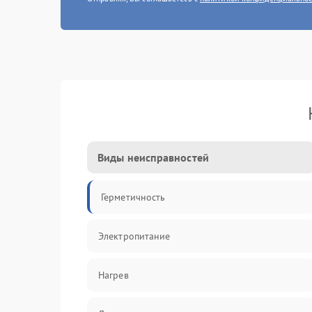
Виды неисправностей
Герметичность
Электропитание
Нагрев