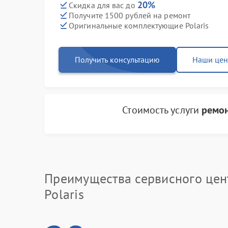
20%
Скидка для вас до
Получите 1500 рублей на ремонт
Оригинальные комплектующие Polaris
Получить консультацию
Наши це
Стоимость услуги
ремон
Преимущества сервисного цен
Polaris