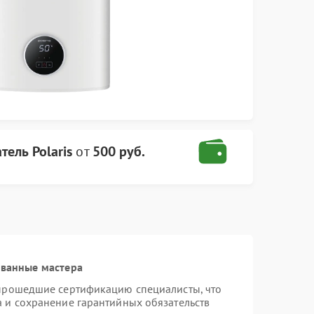
тель Polaris
от
500 руб.
ованные мастера
 прошедшие сертификацию специалисты, что
а и сохранение гарантийных обязательств