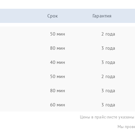
Срок
Гарантия
50 мин
2 года
80 мин
3 года
40 мин
3 года
50 мин
2 года
80 мин
3 года
60 мин
3 года
Цены в прайс-листе указаны
Мы прове