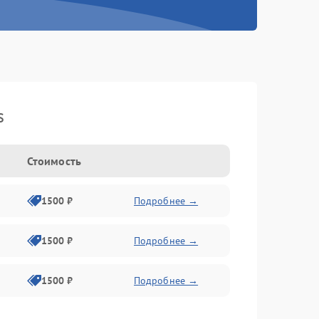
s
Стоимость
1500 ₽
Подробнее →
1500 ₽
Подробнее →
1500 ₽
Подробнее →