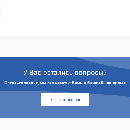
У Вас остались вопросы?
Оставьте заявку, мы свяжемся с Вами в ближайшее время
Заказать звонок