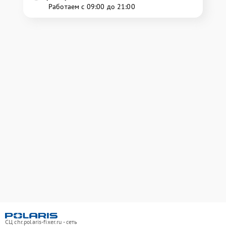
Работаем с 09:00 до 21:00
СЦ chr.polaris-fixer.ru - сеть