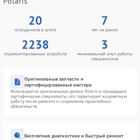
Polaris
20
7
сотрудников в штате
лет на рынке
2238
3
отремонтированных устройств
минимальный опыт работы
специалистов
Оригинальные запчасти и
сертифицированные мастера
Используются оригинальные детали Polaris и прошедшие
сертификацию специалисты, что гарантирует корректную
работу после ремонта и сохранение гарантийных
обязательств
Бесплатная диагностика и быстрый ремонт