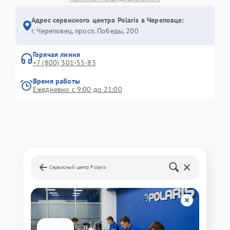
Адрес сервисного центра Polaris в Череповце:
г. Череповец, просп. Победы, 200
Горячая линия
+7 (800) 301-55-83
Время работы
Ежедневно с 9:00 до 21:00
Сервисный центр Polaris