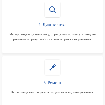
4. Диагностика
Мы проведем диагностику, определим поломку и цену ее
ремонта и сразу сообщим вам о сроках ее ремонта.
5. Ремонт
Наши специалисты ремонтируют ваш водонагреватель.