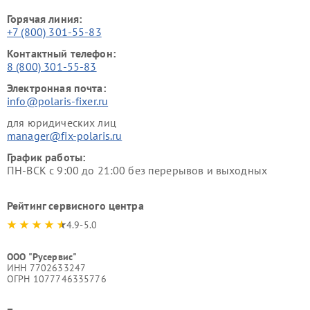
Горячая линия:
+7 (800) 301-55-83
Контактный телефон:
8 (800) 301-55-83
Электронная почта:
info@polaris-fixer.ru
для юридических лиц
manager@fix-polaris.ru
График работы:
ПН-ВСК с 9:00 до 21:00 без перерывов и выходных
Рейтинг сервисного центра
4.9-5.0
ООО "Русервис"
ИНН 7702633247
ОГРН 1077746335776