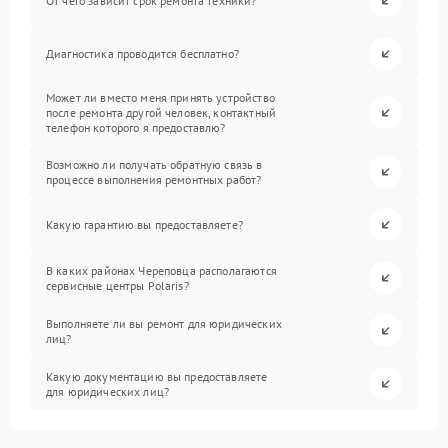
От чего зависит срок ремонта техники?
Диагностика проводится бесплатно?
Может ли вместо меня принять устройство
после ремонта другой человек, контактный
телефон которого я предоставлю?
Возможно ли получать обратную связь в
процессе выполнения ремонтных работ?
Какую гарантию вы предоставляете?
В каких районах Череповца располагаются
сервисные центры Polaris?
Выполняете ли вы ремонт для юридических
лиц?
Какую документацию вы предоставляете
для юридических лиц?