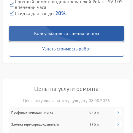
Срочный ремонт водонагревателей Polaris SV 10S
в течении часа
20%
Скидка для вас до
Консультация со специалистом
Узнать стоимость работ
Цены на услуги ремонта
Цены актуальны на текущую дату 08.08.2026
Профилактическая чистка
980 р
Замена термопредохранителя
330 р