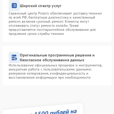
Широкий спектр услуг
Сервисный центр Polaris обеспечивает доставку техники
по всей РФ, бесплатную диагностику и качественный
ремонт, включая срочный ремонт. Клиенты могут
отслеживать статус ремонта онлайн. Также
предоставляется постгарантийное обслуживание для
продления срока службы техники
Оригинальные программные решение и
безопасное обслуживание данных
Использование официальных прошивок и инструментов,
аккуратная работа с пользовательскими данными:
резервное копирование, конфиденциальность и
восстановление информации при необходимости
Получите 1500 рублей на