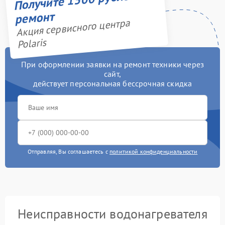
ремонт
Акция сервисного центра
Polaris
При оформлении заявки на ремонт техники через
сайт,
действует персональная бессрочная скидка
Отправляя, Вы соглашаетесь с
политикой конфиденциальности
Неисправности водонагревателя