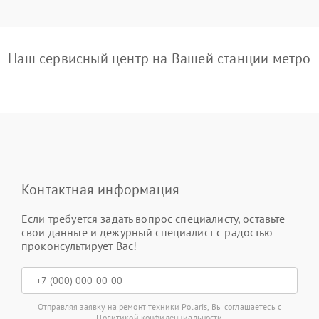
Наш сервисный центр на Вашей станции метро
Контактная информация
Если требуется задать вопрос специалисту, оставьте
свои данные и дежурный специалист с радостью
проконсультирует Вас!
Отправляя заявку на ремонт техники Polaris, Вы соглашаетесь с
Политикой конфиденциальности