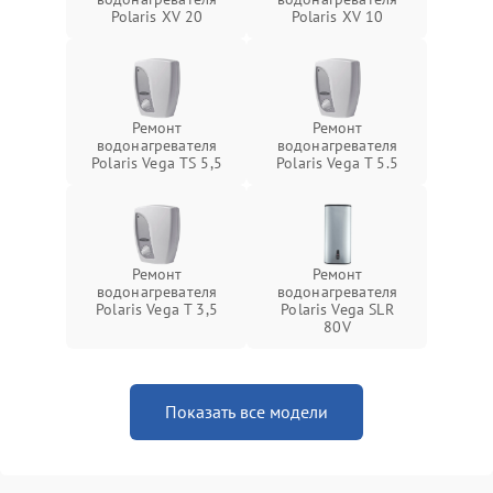
Polaris XV 20
Polaris XV 10
Ремонт
Ремонт
водонагревателя
водонагревателя
Polaris Vega TS 5,5
Polaris Vega T 5.5
Ремонт
Ремонт
водонагревателя
водонагревателя
Polaris Vega T 3,5
Polaris Vega SLR
80V
Показать все модели