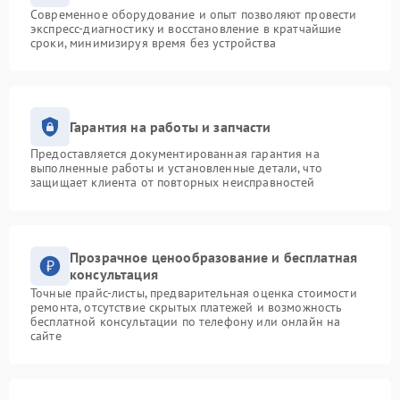
Современное оборудование и опыт позволяют провести
экспресс-диагностику и восстановление в кратчайшие
сроки, минимизируя время без устройства
Гарантия на работы и запчасти
Предоставляется документированная гарантия на
выполненные работы и установленные детали, что
защищает клиента от повторных неисправностей
Прозрачное ценообразование и бесплатная
консультация
Точные прайс-листы, предварительная оценка стоимости
ремонта, отсутствие скрытых платежей и возможность
бесплатной консультации по телефону или онлайн на
сайте