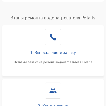
Этапы ремонта водонагревателя Polaris
1. Вы оставляете заявку
Оставьте заявку на ремонт водонагревателя Polaris
2. Консультация