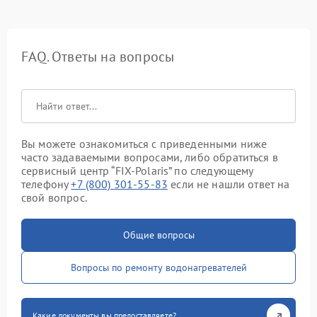
FAQ. Ответы на вопросы
Вы можете ознакомиться с приведенными ниже
часто задаваемыми вопросами, либо обратиться в
сервисный центр “FIX-Polaris” по следующему
телефону
+7 (800) 301-55-83
если не нашли ответ на
свой вопрос.
Общие вопросы
Вопросы по ремонту водонагревателей
Какие документы вы предоставляете?