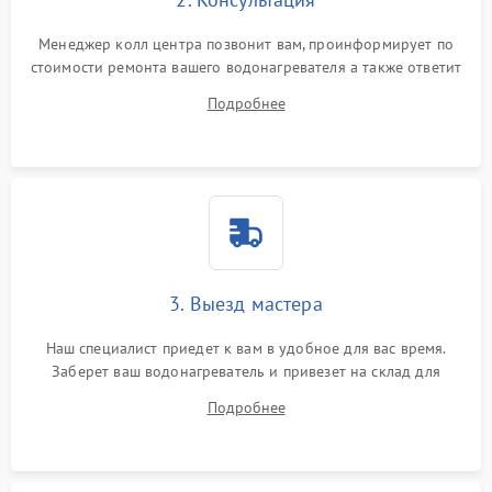
Менеджер колл центра позвонит вам, проинформирует по
стоимости ремонта вашего водонагревателя а также ответит
на все ваши вопросы.
Подробнее
3. Выезд мастера
Наш специалист приедет к вам в удобное для вас время.
Заберет ваш водонагреватель и привезет на склад для
диагностики.
Подробнее