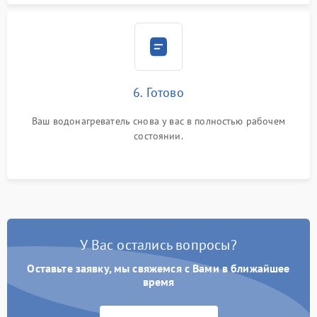
6. Готово
Ваш водонагреватель снова у вас в полностью рабочем
состоянии.
У Вас остались вопросы?
Оставьте заявку, мы свяжемся с Вами в ближайшее
время