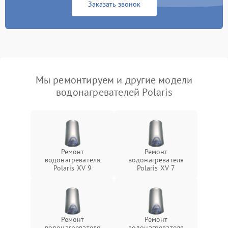
Заказать звонок
Мы ремонтируем и другие модели
водонагревателей Polaris
Ремонт
Ремонт
водонагревателя
водонагревателя
Polaris XV 9
Polaris XV 7
Ремонт
Ремонт
водонагревателя
водонагревателя