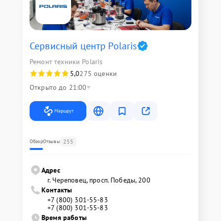
Сервисный центр Polaris
Ремонт техники Polaris
5,0
275 оценки
Открыто до 21:00
Маршрут
255
Обзор
Отзывы
Адрес
г. Череповец, просп. Победы, 200
Контакты
+7 (800) 301-55-83
+7 (800) 301-55-83
Время работы