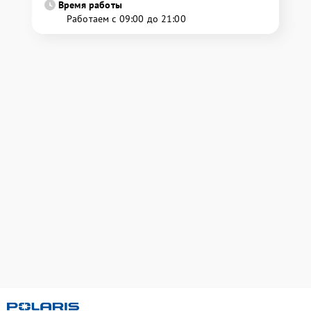
Время работы
Работаем с 09:00 до 21:00