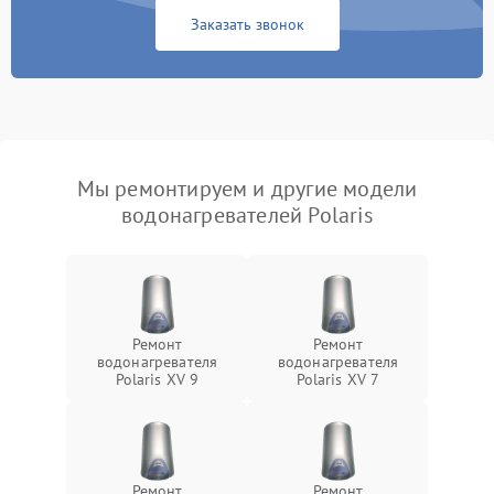
Заказать звонок
Мы ремонтируем и другие модели
водонагревателей Polaris
Ремонт
Ремонт
водонагревателя
водонагревателя
Polaris XV 9
Polaris XV 7
Ремонт
Ремонт