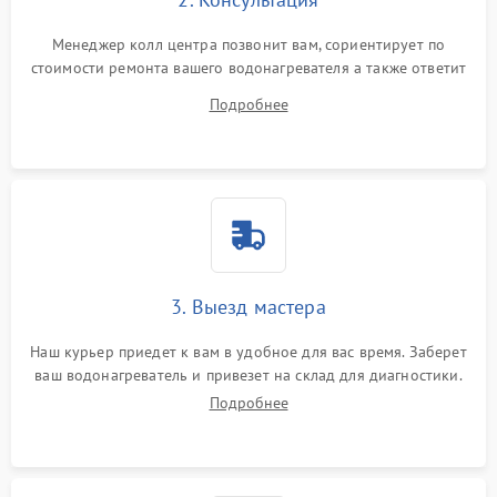
Менеджер колл центра позвонит вам, сориентирует по
стоимости ремонта вашего водонагревателя а также ответит
на все ваши вопросы.
Подробнее
3. Выезд мастера
Наш курьер приедет к вам в удобное для вас время. Заберет
ваш водонагреватель и привезет на склад для диагностики.
Подробнее