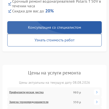
Срочный ремонт водонагревателей Polaris T 50V в
течении часа
20%
Скидка для вас до
Консультация со специалистом
Узнать стоимость работ
Цены на услуги ремонта
Цены актуальны на текущую дату 08.08.2026
Профилактическая чистка
980 р
Замена термопредохранителя
330 р