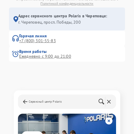
Политикой конфиденциальности
Адрес сервисного центра Polaris в Череповце:
г. Череповец, просп. Победы, 200
Горячая линия
+7 (800) 301-55-83
Время работы
Ежедневно с 9:00 до 21:00
Сервисный центр Polaris