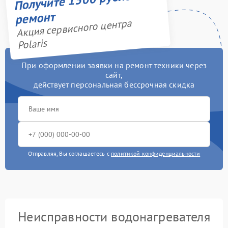
ремонт
Акция сервисного центра
Polaris
При оформлении заявки на ремонт техники через
сайт,
действует персональная бессрочная скидка
Отправляя, Вы соглашаетесь с
политикой конфиденциальности
Неисправности водонагревателя