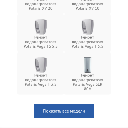
водонагревателя
водонагревателя
Polaris XV 20
Polaris XV 10
Ремонт
Ремонт
водонагревателя
водонагревателя
Polaris Vega TS 5,5
Polaris Vega T 5.5
Ремонт
Ремонт
водонагревателя
водонагревателя
Polaris Vega T 3,5
Polaris Vega SLR
80V
Показать все модели