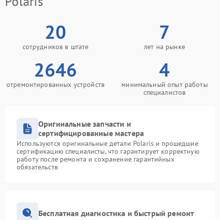
Polaris
20
7
сотрудников в штате
лет на рынке
2646
4
отремонтированных устройств
минимальный опыт работы
специалистов
Оригинальные запчасти и
сертифицированные мастера
Используются оригинальные детали Polaris и прошедшие
сертификацию специалисты, что гарантирует корректную
работу после ремонта и сохранение гарантийных
обязательств
Бесплатная диагностика и быстрый ремонт