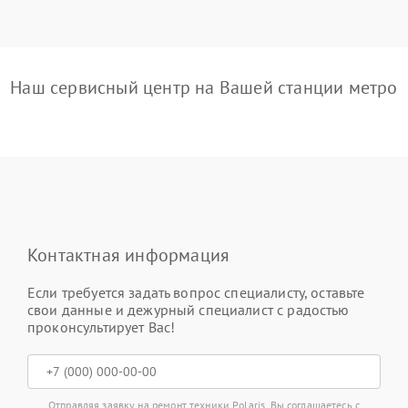
Наш сервисный центр на Вашей станции метро
Контактная информация
Если требуется задать вопрос специалисту, оставьте
свои данные и дежурный специалист с радостью
проконсультирует Вас!
Отправляя заявку на ремонт техники Polaris, Вы соглашаетесь с