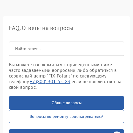
FAQ. Ответы на вопросы
Вы можете ознакомиться с приведенными ниже
часто задаваемыми вопросами, либо обратиться в
сервисный центр “FIX-Polaris” по следующему
телефону
+7 (800) 301-55-83
если не нашли ответ на
свой вопрос.
Общие вопросы
Вопросы по ремонту водонагревателей