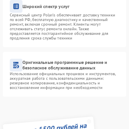
Широкий спектр услуг
Сервисный центр Polaris обеспечивает доставку техники
по всей РФ, бесплатную диагностику и качественный
ремонт, включая срочный ремонт. Клиенты могут
отслеживать статус ремонта онлайн. Также
предоставляется постгарантийное обслуживание для
продления срока службы техники
Оригинальные программные решение и
безопасное обслуживание данных
Использование официальных прошивок и инструментов,
аккуратная работа с пользовательскими данными:
резервное копирование, конфиденциальность и
восстановление информации при необходимости
Получите 1500 рублей на