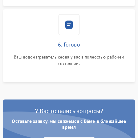
6. Готово
Ваш водонагреватель снова у вас в полностью рабочем
состоянии.
У Вас остались вопросы?
Оставьте заявку, мы свяжемся с Вами в ближайшее
время