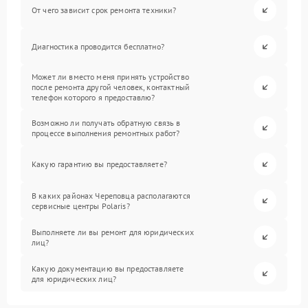
От чего зависит срок ремонта техники?
Диагностика проводится бесплатно?
Может ли вместо меня принять устройство
после ремонта другой человек, контактный
телефон которого я предоставлю?
Возможно ли получать обратную связь в
процессе выполнения ремонтных работ?
Какую гарантию вы предоставляете?
В каких районах Череповца располагаются
сервисные центры Polaris?
Выполняете ли вы ремонт для юридических
лиц?
Какую документацию вы предоставляете
для юридических лиц?