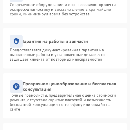
Современное оборудование и опыт позволяют провести
экспресс-диагностику и восстановление в кратчайшие
сроки, минимизируя время без устройства
Гарантия на работы и запчасти
Предоставляется документированная гарантия на
выполненные работы и установленные детали, что
защищает клиента от повторных неисправностей
Прозрачное ценообразование и бесплатная
консультация
Точные прайс-листы, предварительная оценка стоимости
ремонта, отсутствие скрытых платежей и возможность
бесплатной консультации по телефону или онлайн на
сайте