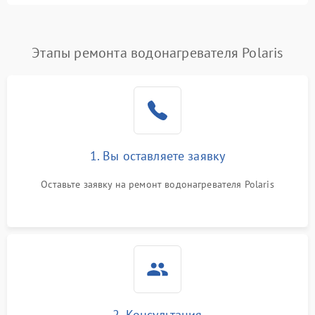
Этапы ремонта водонагревателя Polaris
1. Вы оставляете заявку
Оставьте заявку на ремонт водонагревателя Polaris
2. Консультация