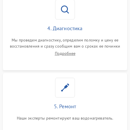
4. Диагностика
Мы проведем диагностику, определим поломку и цену ее
восстановления и сразу сообщим вам о сроках ее починки
Подробнее
5. Ремонт
Наши эксперты ремонтируют ваш водонагреватель.