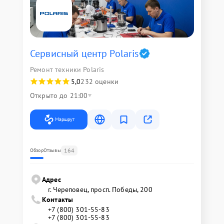
Сервисный центр Polaris
Ремонт техники Polaris
5,0
232 оценки
Открыто до 21:00
Маршрут
164
Обзор
Отзывы
Адрес
г. Череповец, просп. Победы, 200
Контакты
+7 (800) 301-55-83
+7 (800) 301-55-83