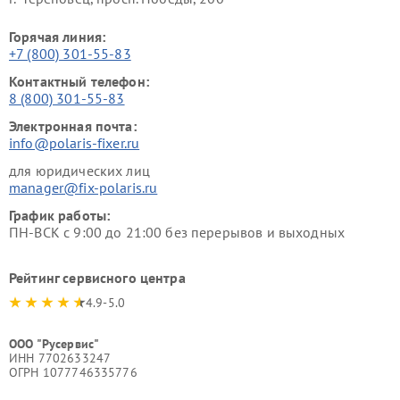
Горячая линия:
+7 (800) 301-55-83
Контактный телефон:
8 (800) 301-55-83
Электронная почта:
info@polaris-fixer.ru
для юридических лиц
manager@fix-polaris.ru
График работы:
ПН-ВСК с 9:00 до 21:00 без перерывов и выходных
Рейтинг сервисного центра
4.9-5.0
ООО "Русервис"
ИНН 7702633247
ОГРН 1077746335776