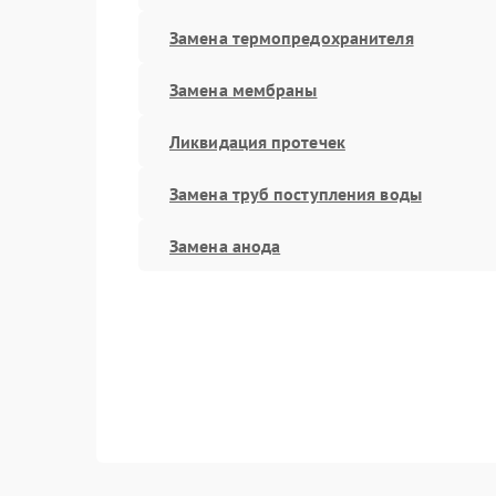
Замена термопредохранителя
Замена мембраны
Ликвидация протечек
Замена труб поступления воды
Замена анода