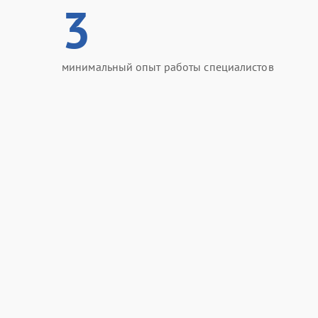
3
минимальный опыт работы специалистов