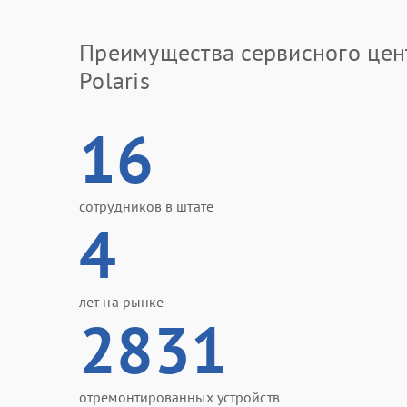
Преимущества сервисного цен
Polaris
16
сотрудников в штате
4
лет на рынке
2831
отремонтированных устройств