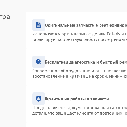
тра
Оригинальные запчасти и сертифицир
Используются оригинальные детали Polaris и
гарантирует корректную работу после ремонт
Бесплатная диагностика и быстрый ре
Современное оборудование и опыт позволяют 
восстановление в кратчайшие сроки, минимиз
Гарантия на работы и запчасти
Предоставляется документированная гаранти
детали, что защищает клиента от повторных 