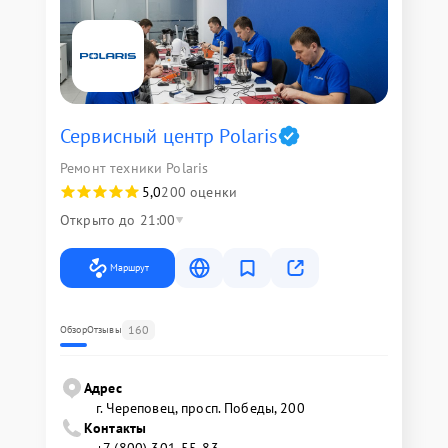
Сервисный центр Polaris
Ремонт техники Polaris
5,0
200 оценки
Открыто до 21:00
Маршрут
160
Обзор
Отзывы
Адрес
г. Череповец, просп. Победы, 200
Контакты