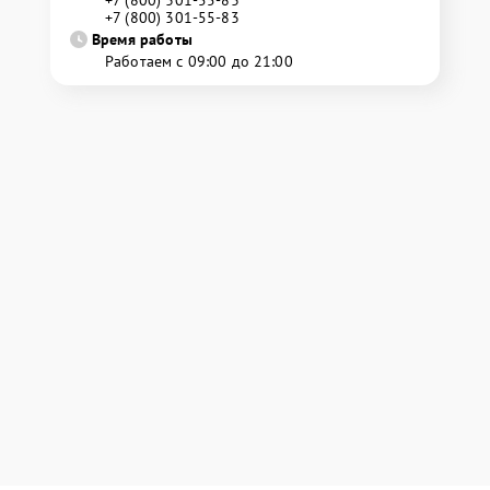
+7 (800) 301-55-83
+7 (800) 301-55-83
Время работы
Работаем с 09:00 до 21:00