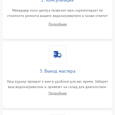
Менеджер колл центра позвонит вам, сориентирует по
стоимости ремонта вашего водонагревателя а также ответит
на все ваши вопросы.
Подробнее
3. Выезд мастера
Наш курьер приедет к вам в удобное для вас время. Заберет
ваш водонагреватель и привезет на склад для диагностики.
Подробнее