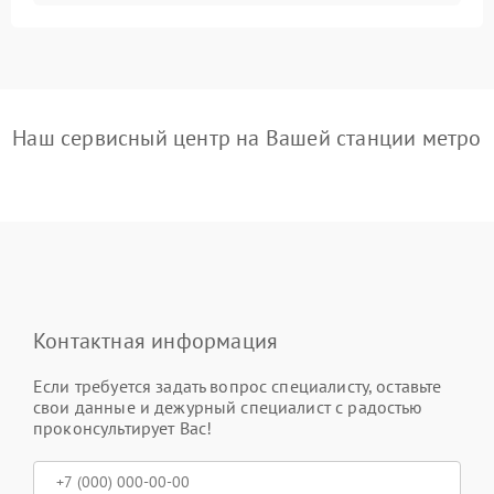
Наш сервисный центр на Вашей станции метро
Контактная информация
Если требуется задать вопрос специалисту, оставьте
свои данные и дежурный специалист с радостью
проконсультирует Вас!