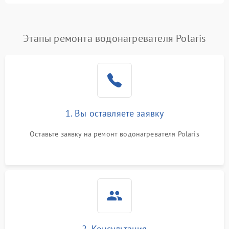
Этапы ремонта водонагревателя Polaris
1. Вы оставляете заявку
Оставьте заявку на ремонт водонагревателя Polaris
2. Консультация