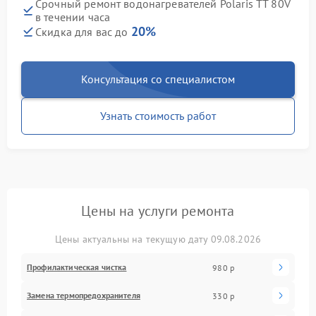
Срочный ремонт водонагревателей Polaris TT 80V
в течении часа
20%
Скидка для вас до
Консультация со специалистом
Узнать стоимость работ
Цены на услуги ремонта
Цены актуальны на текущую дату 09.08.2026
Профилактическая чистка
980 р
Замена термопредохранителя
330 р