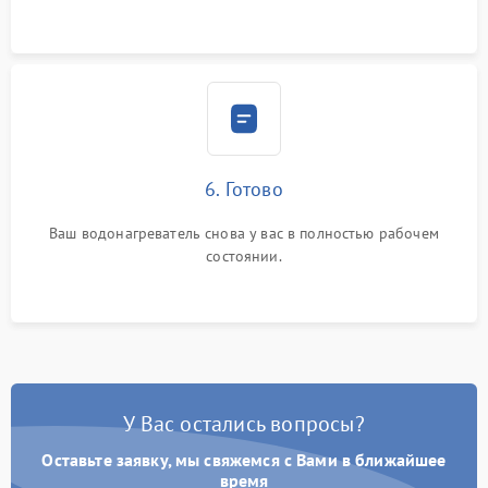
6. Готово
Ваш водонагреватель снова у вас в полностью рабочем
состоянии.
У Вас остались вопросы?
Оставьте заявку, мы свяжемся с Вами в ближайшее
время