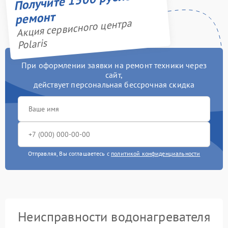
ремонт
Акция сервисного центра
Polaris
При оформлении заявки на ремонт техники через
сайт,
действует персональная бессрочная скидка
Отправляя, Вы соглашаетесь с
политикой конфиденциальности
Неисправности водонагревателя