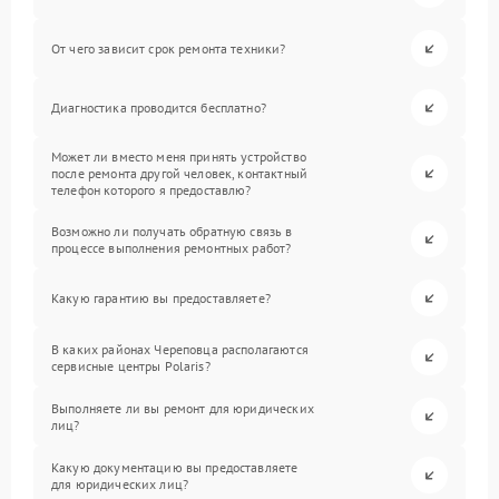
От чего зависит срок ремонта техники?
Диагностика проводится бесплатно?
Может ли вместо меня принять устройство
после ремонта другой человек, контактный
телефон которого я предоставлю?
Возможно ли получать обратную связь в
процессе выполнения ремонтных работ?
Какую гарантию вы предоставляете?
В каких районах Череповца располагаются
сервисные центры Polaris?
Выполняете ли вы ремонт для юридических
лиц?
Какую документацию вы предоставляете
для юридических лиц?