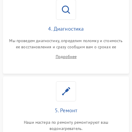
4. Диагностика
Мы проведем диагностику, определим поломку и стоимость
ее восстановления и сразу сообщим вам о сроках ее
починки
Подробнее
5. Ремонт
Наши мастера по ремонту ремонтируют ваш
водонагреватель.