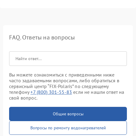
FAQ. Ответы на вопросы
Вы можете ознакомиться с приведенными ниже
часто задаваемыми вопросами, либо обратиться в
сервисный центр “FIX-Polaris” по следующему
телефону
+7 (800) 301-55-83
если не нашли ответ на
свой вопрос.
Общие вопросы
Вопросы по ремонту водонагревателей