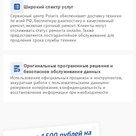
Широкий спектр услуг
Сервисный центр Polaris обеспечивает доставку техники
по всей РФ, бесплатную диагностику и качественный
ремонт, включая срочный ремонт. Клиенты могут
отслеживать статус ремонта онлайн. Также
предоставляется постгарантийное обслуживание для
продления срока службы техники
Оригинальные программные решение и
безопасное обслуживание данных
Использование официальных прошивок и инструментов,
аккуратная работа с пользовательскими данными:
резервное копирование, конфиденциальность и
восстановление информации при необходимости
Получите 1500 рублей на