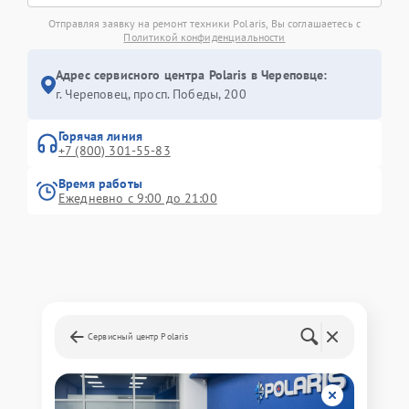
Отправляя заявку на ремонт техники Polaris, Вы соглашаетесь с
Политикой конфиденциальности
Адрес сервисного центра Polaris в Череповце:
г. Череповец, просп. Победы, 200
Горячая линия
+7 (800) 301-55-83
Время работы
Ежедневно с 9:00 до 21:00
Сервисный центр Polaris