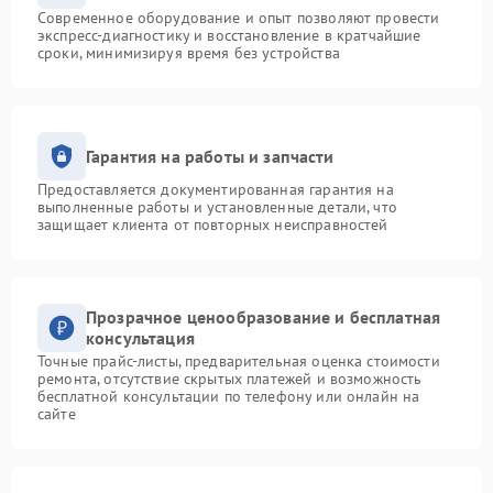
Современное оборудование и опыт позволяют провести
экспресс-диагностику и восстановление в кратчайшие
сроки, минимизируя время без устройства
Гарантия на работы и запчасти
Предоставляется документированная гарантия на
выполненные работы и установленные детали, что
защищает клиента от повторных неисправностей
Прозрачное ценообразование и бесплатная
консультация
Точные прайс-листы, предварительная оценка стоимости
ремонта, отсутствие скрытых платежей и возможность
бесплатной консультации по телефону или онлайн на
сайте