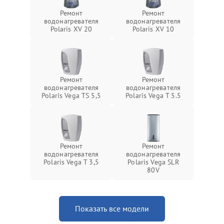
Ремонт
Ремонт
водонагревателя
водонагревателя
Polaris XV 20
Polaris XV 10
Ремонт
Ремонт
водонагревателя
водонагревателя
Polaris Vega TS 5,5
Polaris Vega T 5.5
Ремонт
Ремонт
водонагревателя
водонагревателя
Polaris Vega T 3,5
Polaris Vega SLR
80V
Показать все модели