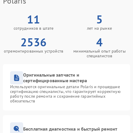
Polaris
11
5
сотрудников в штате
лет на рынке
2536
4
отремонтированных устройств
минимальный опыт работы
специалистов
Оригинальные запчасти и
сертифицированные мастера
Используются оригинальные детали Polaris и прошедшие
сертификацию специалисты, что гарантирует корректную
работу после ремонта и сохранение гарантийных
обязательств
Бесплатная диагностика и быстрый ремонт