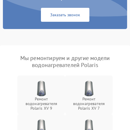
Заказать звонок
Мы ремонтируем и другие модели
водонагревателей Polaris
Ремонт
Ремонт
водонагревателя
водонагревателя
Polaris XV 9
Polaris XV 7