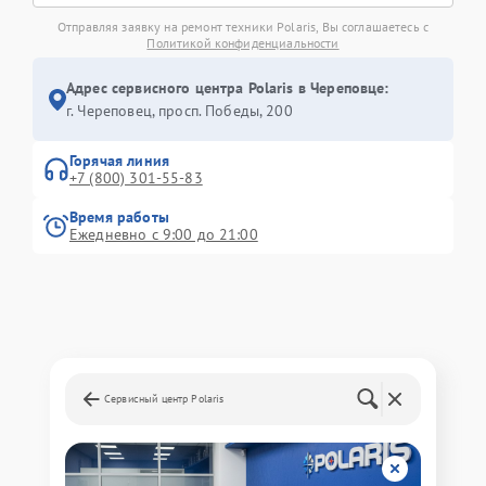
Отправляя заявку на ремонт техники Polaris, Вы соглашаетесь с
Политикой конфиденциальности
Адрес сервисного центра Polaris в Череповце:
г. Череповец, просп. Победы, 200
Горячая линия
+7 (800) 301-55-83
Время работы
Ежедневно с 9:00 до 21:00
Сервисный центр Polaris