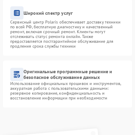
Широкий спектр услуг
Сервисный центр Polaris обеспечивает доставку техники
по всей РФ, бесплатную диагностику и качественный
ремонт, включая срочный ремонт. Клиенты могут
отслеживать статус ремонта онлайн. Также
предоставляется постгарантийное обслуживание для
продления срока службы техники
Оригинальные программные решение и
безопасное обслуживание данных
Использование официальных прошивок и инструментов,
аккуратная работа с пользовательскими данными:
резервное копирование, конфиденциальность и
восстановление информации при необходимости