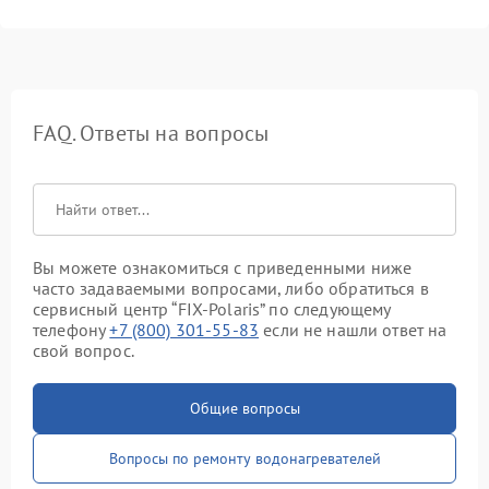
FAQ. Ответы на вопросы
Вы можете ознакомиться с приведенными ниже
часто задаваемыми вопросами, либо обратиться в
сервисный центр “FIX-Polaris” по следующему
телефону
+7 (800) 301-55-83
если не нашли ответ на
свой вопрос.
Общие вопросы
Вопросы по ремонту водонагревателей