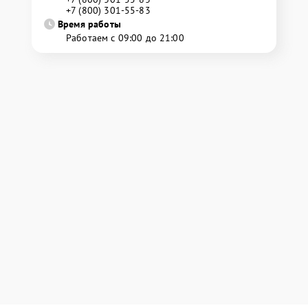
+7 (800) 301-55-83
Время работы
Работаем с 09:00 до 21:00