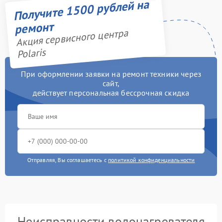
Получите 1500 рублей на
ремонт
Акция сервисного центра
Polaris
При оформлении заявки на ремонт техники через
сайт,
действует персональная бессрочная скидка
Отправляя, Вы соглашаетесь с
политикой конфиденциальности
Неисправности водонагревателя