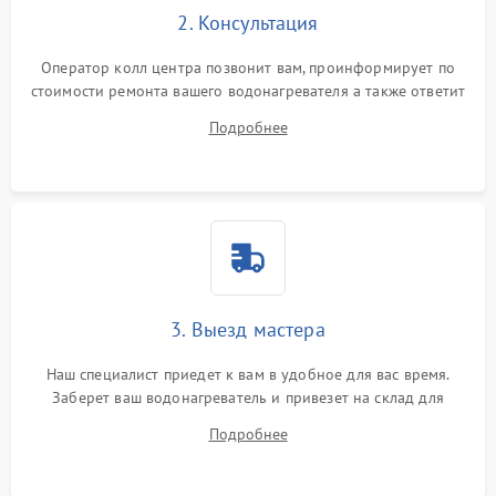
2. Консультация
Оператор колл центра позвонит вам, проинформирует по
стоимости ремонта вашего водонагревателя а также ответит
на все ваши вопросы.
Подробнее
3. Выезд мастера
Наш специалист приедет к вам в удобное для вас время.
Заберет ваш водонагреватель и привезет на склад для
диагностики.
Подробнее