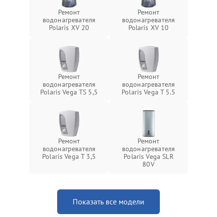
Ремонт
Ремонт
водонагревателя
водонагревателя
Polaris XV 20
Polaris XV 10
Ремонт
Ремонт
водонагревателя
водонагревателя
Polaris Vega TS 5,5
Polaris Vega T 5.5
Ремонт
Ремонт
водонагревателя
водонагревателя
Polaris Vega T 3,5
Polaris Vega SLR
80V
Показать все модели