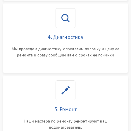
4. Диагностика
Мы проведем диагностику, определим поломку и цену ее
ремонта и сразу сообщим вам о сроках ее починки
5. Ремонт
Наши мастера по ремонту ремонтируют ваш
водонагреватель.