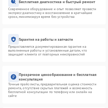
Бесплатная диагностика и быстрый ремонт
Современное оборудование и опыт позволяют провести
экспресс-диагностику и восстановление в кратчайшие
сроки, минимизируя время без устройства
Гарантия на работы и запчасти
Предоставляется документированная гарантия на
выполненные работы и установленные детали, что
защищает клиента от повторных неисправностей
Прозрачное ценообразование и бесплатная
консультация
Точные прайс-листы, предварительная оценка стоимости
ремонта, отсутствие скрытых платежей и возможность
бесплатной консультации по телефону или онлайн на
сайте