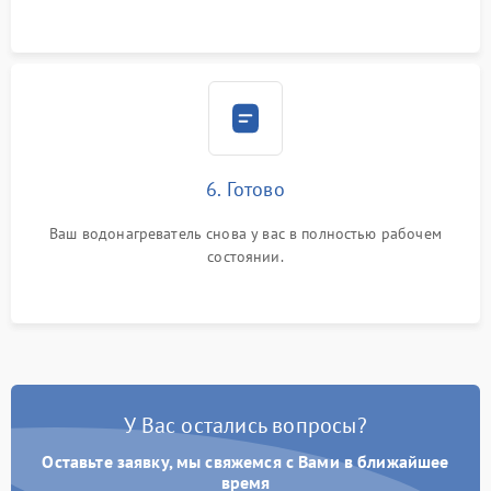
6. Готово
Ваш водонагреватель снова у вас в полностью рабочем
состоянии.
У Вас остались вопросы?
Оставьте заявку, мы свяжемся с Вами в ближайшее
время