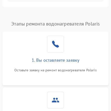
Этапы ремонта водонагревателя Polaris
1. Вы оставляете заявку
Оставьте заявку на ремонт водонагревателя Polaris