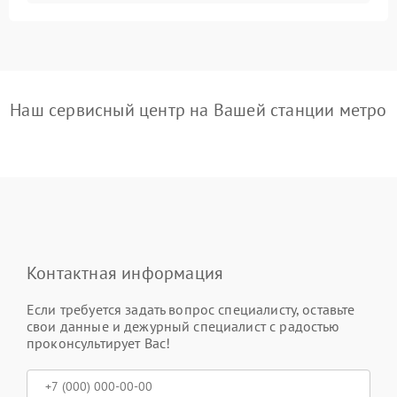
Наш сервисный центр на Вашей станции метро
Контактная информация
Если требуется задать вопрос специалисту, оставьте
свои данные и дежурный специалист с радостью
проконсультирует Вас!