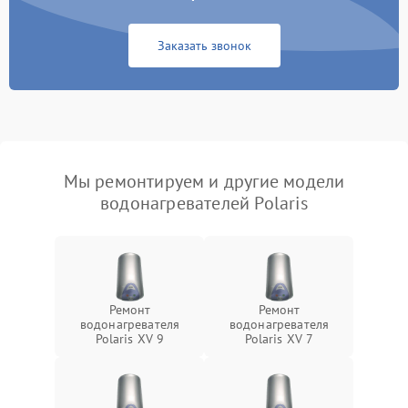
Заказать звонок
Мы ремонтируем и другие модели
водонагревателей Polaris
Ремонт
Ремонт
водонагревателя
водонагревателя
Polaris XV 9
Polaris XV 7