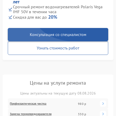
лет
Срочный ремонт водонагревателей Polaris Vega
IMF 50V в течении часа
20%
Скидка для вас до
Консультация со специалистом
Узнать стоимость работ
Цены на услуги ремонта
Цены актуальны на текущую дату 08.08.2026
Профилактическая чистка
980 р
Замена термопредохранителя
330 р