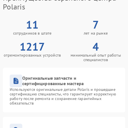
Polaris
11
7
сотрудников в штате
лет на рынке
1217
4
отремонтированных устройств
минимальный опыт работы
специалистов
Оригинальные запчасти и
сертифицированные мастера
Используются оригинальные детали Polaris и прошедшие
сертификацию специалисты, что гарантирует корректную
работу после ремонта и сохранение гарантийных
обязательств