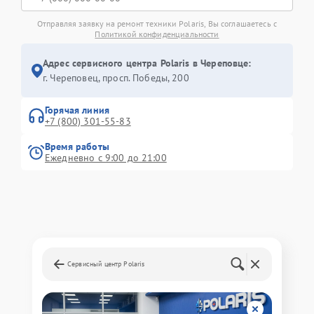
Отправляя заявку на ремонт техники Polaris, Вы соглашаетесь с
Политикой конфиденциальности
Адрес сервисного центра Polaris в Череповце:
г. Череповец, просп. Победы, 200
Горячая линия
+7 (800) 301-55-83
Время работы
Ежедневно с 9:00 до 21:00
Сервисный центр Polaris