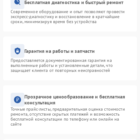
Бесплатная диагностика и быстрый ремонт
Современное оборудование и опыт позволяют провести
экспресс-диагностику и восстановление в кратчайшие
сроки, минимизируя время без устройства
Гарантия на работы и запчасти
Предоставляется документированная гарантия на
выполненные работы и установленные детали, что
защищает клиента от повторных неисправностей
Прозрачное ценообразование и бесплатная
консультация
Точные прайс-листы, предварительная оценка стоимости
ремонта, отсутствие скрытых платежей и возможность
бесплатной консультации по телефону или онлайн на
сайте