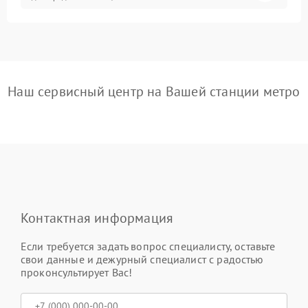
Наш сервисный центр на Вашей станции метро
Контактная информация
Если требуется задать вопрос специалисту, оставьте
свои данные и дежурный специалист с радостью
проконсультирует Вас!