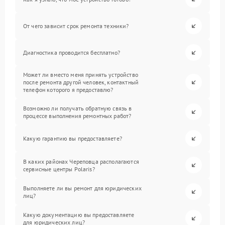
От чего зависит срок ремонта техники?
Диагностика проводится бесплатно?
Может ли вместо меня принять устройство
после ремонта другой человек, контактный
телефон которого я предоставлю?
Возможно ли получать обратную связь в
процессе выполнения ремонтных работ?
Какую гарантию вы предоставляете?
В каких районах Череповца располагаются
сервисные центры Polaris?
Выполняете ли вы ремонт для юридических
лиц?
Какую документацию вы предоставляете
для юридических лиц?