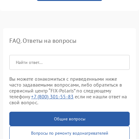
FAQ. Ответы на вопросы
Вы можете ознакомиться с приведенными ниже
часто задаваемыми вопросами, либо обратиться в
сервисный центр “FIX-Polaris” по следующему
телефону
+7 (800) 301-55-83
если не нашли ответ на
свой вопрос.
Общие вопросы
Вопросы по ремонту водонагревателей