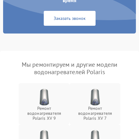
время
Заказать звонок
Мы ремонтируем и другие модели
водонагревателей Polaris
Ремонт
Ремонт
водонагревателя
водонагревателя
Polaris XV 9
Polaris XV 7