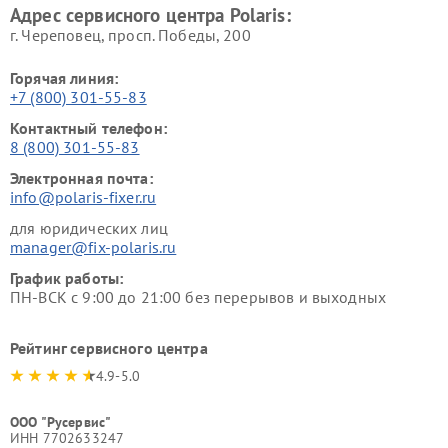
Адрес сервисного центра Polaris:
г. Череповец, просп. Победы, 200
Горячая линия:
+7 (800) 301-55-83
Контактный телефон:
8 (800) 301-55-83
Электронная почта:
info@polaris-fixer.ru
для юридических лиц
manager@fix-polaris.ru
График работы:
ПН-ВСК с 9:00 до 21:00 без перерывов и выходных
Рейтинг сервисного центра
4.9-5.0
ООО "Русервис"
ИНН 7702633247