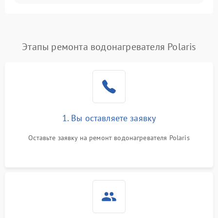
Этапы ремонта водонагревателя Polaris
1. Вы оставляете заявку
Оставьте заявку на ремонт водонагревателя Polaris