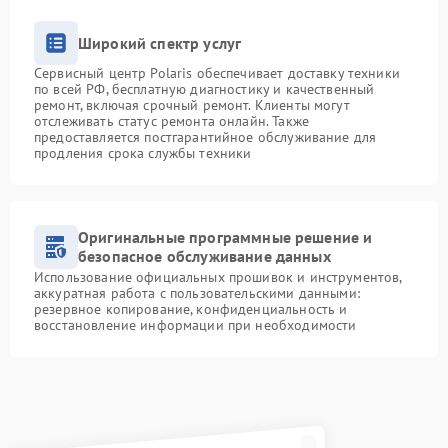
Широкий спектр услуг
Сервисный центр Polaris обеспечивает доставку техники
по всей РФ, бесплатную диагностику и качественный
ремонт, включая срочный ремонт. Клиенты могут
отслеживать статус ремонта онлайн. Также
предоставляется постгарантийное обслуживание для
продления срока службы техники
Оригинальные программные решение и
безопасное обслуживание данных
Использование официальных прошивок и инструментов,
аккуратная работа с пользовательскими данными:
резервное копирование, конфиденциальность и
восстановление информации при необходимости