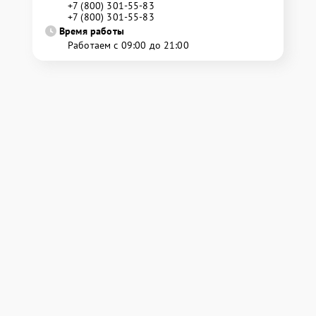
+7 (800) 301-55-83
+7 (800) 301-55-83
Время работы
Работаем с 09:00 до 21:00