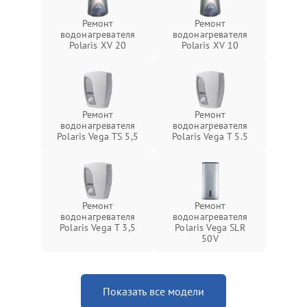
Ремонт
Ремонт
водонагревателя
водонагревателя
Polaris XV 20
Polaris XV 10
Ремонт
Ремонт
водонагревателя
водонагревателя
Polaris Vega TS 5,5
Polaris Vega T 5.5
Ремонт
Ремонт
водонагревателя
водонагревателя
Polaris Vega T 3,5
Polaris Vega SLR
50V
Показать все модели