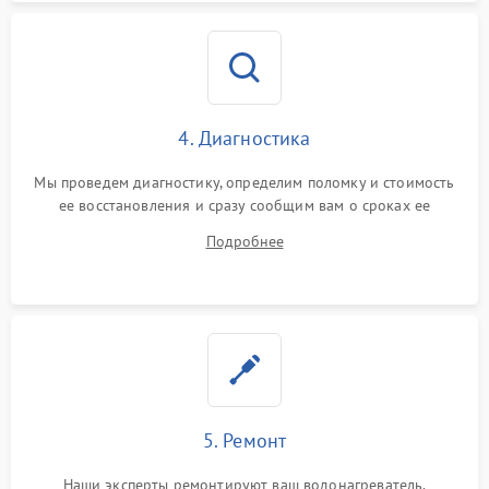
4. Диагностика
Мы проведем диагностику, определим поломку и стоимость
ее восстановления и сразу сообщим вам о сроках ее
устранения
Подробнее
5. Ремонт
Наши эксперты ремонтируют ваш водонагреватель.