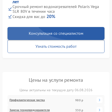
лет
Срочный ремонт водонагревателей Polaris Vega
SLR 80V в течении часа
20%
Скидка для вас до
Консультация со специалистом
Узнать стоимость работ
Цены на услуги ремонта
Цены актуальны на текущую дату 06.08.2026
Профилактическая чистка
980 р
Замена термопредохранителя
330 р