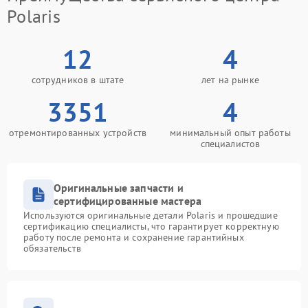
Polaris
12
4
сотрудников в штате
лет на рынке
3351
4
отремонтированных устройств
минимальный опыт работы
специалистов
Оригинальные запчасти и
сертифицированные мастера
Используются оригинальные детали Polaris и прошедшие
сертификацию специалисты, что гарантирует корректную
работу после ремонта и сохранение гарантийных
обязательств