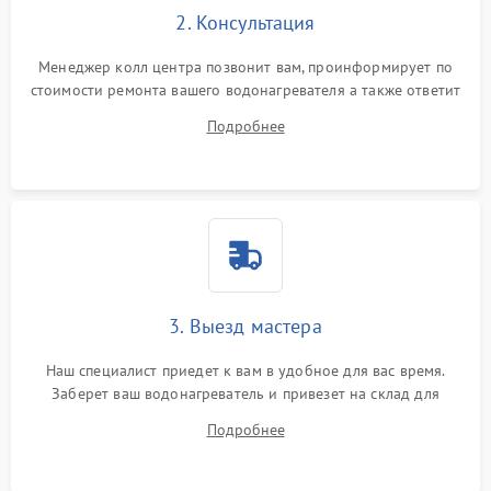
2. Консультация
Менеджер колл центра позвонит вам, проинформирует по
стоимости ремонта вашего водонагревателя а также ответит
на все ваши вопросы.
Подробнее
3. Выезд мастера
Наш специалист приедет к вам в удобное для вас время.
Заберет ваш водонагреватель и привезет на склад для
диагностики.
Подробнее