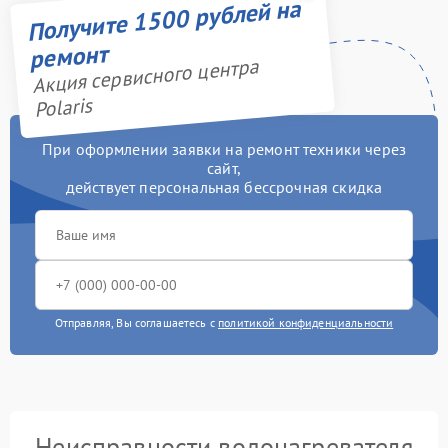
Получите 1500 рублей на
ремонт
Акция сервисного центра
Polaris
При оформлении заявки на ремонт техники через
сайт,
действует персональная бессрочная скидка
Отправляя, Вы соглашаетесь с
политикой конфиденциальности
Неисправности водонагревателя