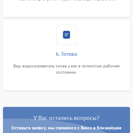
6. Готово
Ваш водонагреватель снова у вас в полностью рабочем
состоянии.
У Вас остались вопросы?
Оставьте заявку, мы свяжемся с Вами в ближайшее