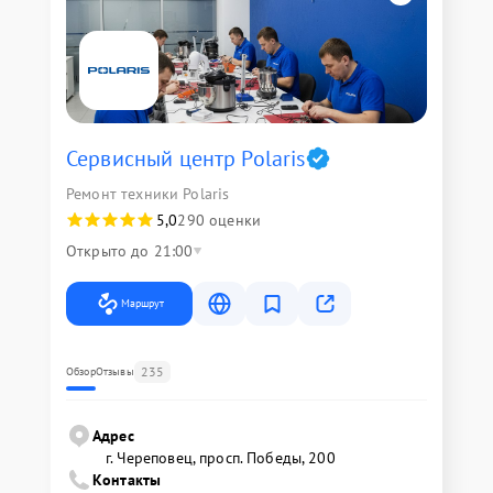
Сервисный центр Polaris
Ремонт техники Polaris
5,0
290 оценки
Открыто до 21:00
Маршрут
235
Обзор
Отзывы
Адрес
г. Череповец, просп. Победы, 200
Контакты