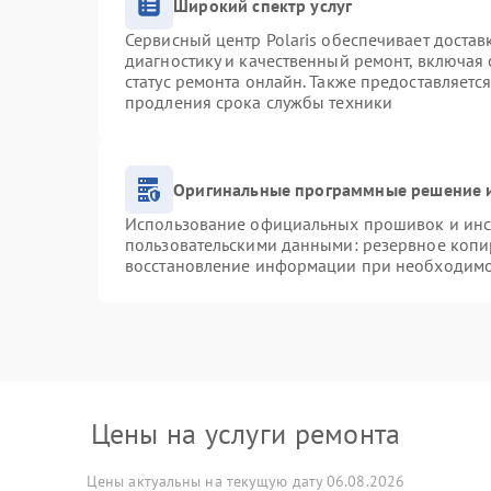
Широкий спектр услуг
Сервисный центр Polaris обеспечивает достав
диагностику и качественный ремонт, включая 
статус ремонта онлайн. Также предоставляетс
продления срока службы техники
Оригинальные программные решение и
Использование официальных прошивок и инст
пользовательскими данными: резервное копи
восстановление информации при необходим
Цены на услуги ремонта
Цены актуальны на текущую дату 06.08.2026