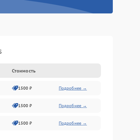
s
Стоимость
1500 ₽
Подробнее →
1500 ₽
Подробнее →
1500 ₽
Подробнее →