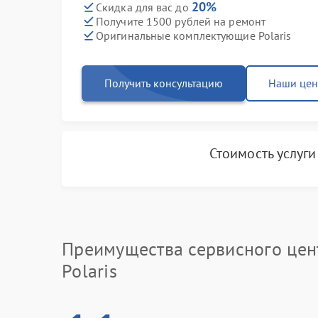
20%
Скидка для вас до
Получите 1500 рублей на ремонт
Оригинальные комплектующие Polaris
Получить консультацию
Наши це
Стоимость услуг
Преимущества сервисного цен
Polaris