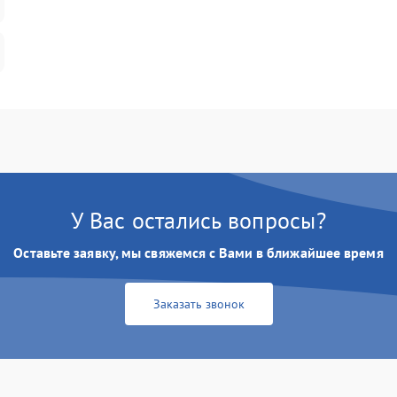
У Вас остались вопросы?
Оставьте заявку, мы свяжемся с Вами в ближайшее время
Заказать звонок