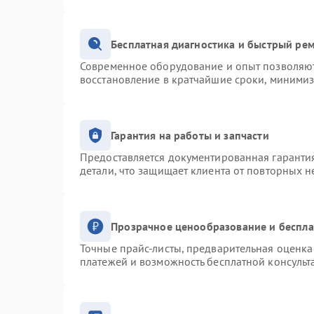
Бесплатная диагностика и быстрый ре
Современное оборудование и опыт позволяют 
восстановление в кратчайшие сроки, минимиз
Гарантия на работы и запчасти
Предоставляется документированная гаранти
детали, что защищает клиента от повторных 
Прозрачное ценообразование и беспла
Точные прайс-листы, предварительная оценка 
платежей и возможность бесплатной консульт