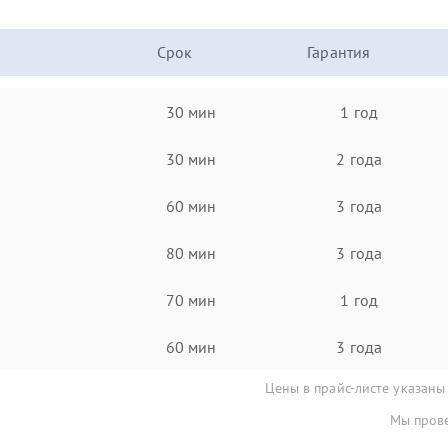
Срок
Гарантия
30 мин
1 год
30 мин
2 года
60 мин
3 года
80 мин
3 года
70 мин
1 год
60 мин
3 года
Цены в прайс-листе указаны
Мы прове