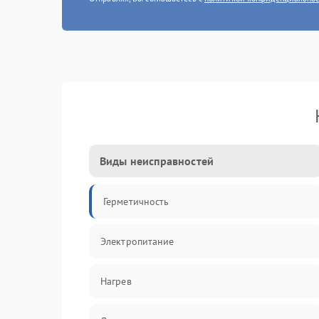
Виды неисправностей
Герметичность
Электропитание
Нагрев