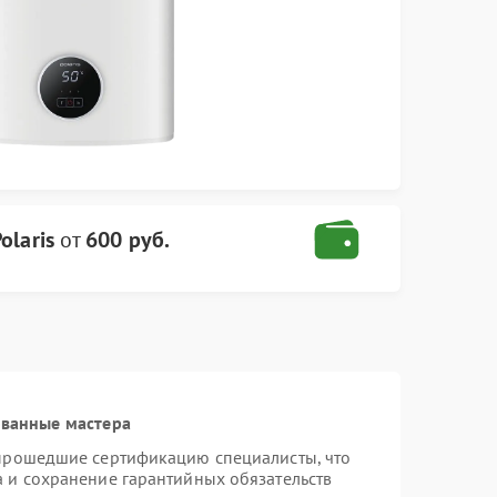
olaris
от
600 руб.
ованные мастера
 прошедшие сертификацию специалисты, что
а и сохранение гарантийных обязательств