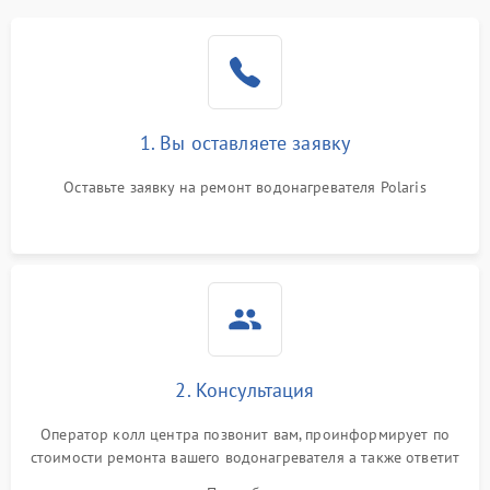
1. Вы оставляете заявку
Оставьте заявку на ремонт водонагревателя Polaris
2. Консультация
Оператор колл центра позвонит вам, проинформирует по
стоимости ремонта вашего водонагревателя а также ответит
на все ваши вопросы.