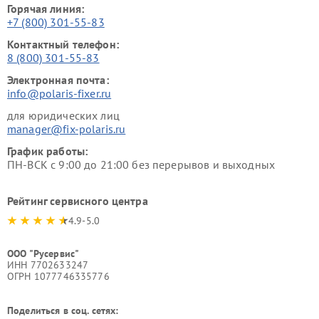
Горячая линия:
+7 (800) 301-55-83
Контактный телефон:
8 (800) 301-55-83
Электронная почта:
info@polaris-fixer.ru
для юридических лиц
manager@fix-polaris.ru
График работы:
ПН-ВСК с 9:00 до 21:00 без перерывов и выходных
Рейтинг сервисного центра
4.9-5.0
ООО "Русервис"
ИНН 7702633247
ОГРН 1077746335776
Поделиться в соц. сетях: