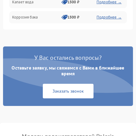
Капает вода
1500 ₽
Подробнее →
Коррозия бака
1500 ₽
Подробнее →
У Вас остались вопросы?
Оставьте заявку, мы свяжемся с Вами в ближайшее
время
Заказать звонок