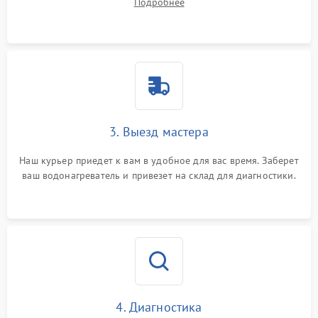
Подробнее
3. Выезд мастера
Наш курьер приедет к вам в удобное для вас время. Заберет
ваш водонагреватель и привезет на склад для диагностики.
4. Диагностика