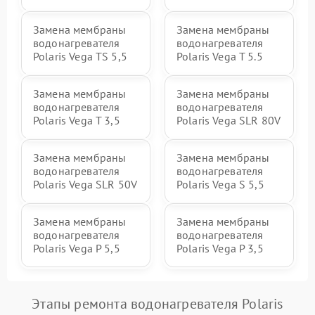
Замена мембраны
Замена мембраны
водонагревателя
водонагревателя
Polaris Vega TS 5,5
Polaris Vega T 5.5
Замена мембраны
Замена мембраны
водонагревателя
водонагревателя
Polaris Vega T 3,5
Polaris Vega SLR 80V
Замена мембраны
Замена мембраны
водонагревателя
водонагревателя
Polaris Vega SLR 50V
Polaris Vega S 5,5
Замена мембраны
Замена мембраны
водонагревателя
водонагревателя
Polaris Vega P 5,5
Polaris Vega P 3,5
Этапы ремонта водонагревателя Polaris