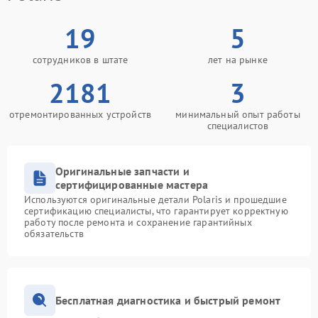
19
5
сотрудников в штате
лет на рынке
2181
3
отремонтированных устройств
минимальный опыт работы
специалистов
Оригинальные запчасти и
сертифицированные мастера
Используются оригинальные детали Polaris и прошедшие
сертификацию специалисты, что гарантирует корректную
работу после ремонта и сохранение гарантийных
обязательств
Бесплатная диагностика и быстрый ремонт