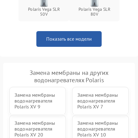
Polaris Vega SLR
Polaris Vega SLR
50V
80V
Показать все модели
Замена мембраны на других
водонагревателях Polaris
Замена мембраны
Замена мембраны
водонагревателя
водонагревателя
Polaris XV 9
Polaris XV 7
Замена мембраны
Замена мембраны
водонагревателя
водонагревателя
Polaris XV 20
Polaris XV 10