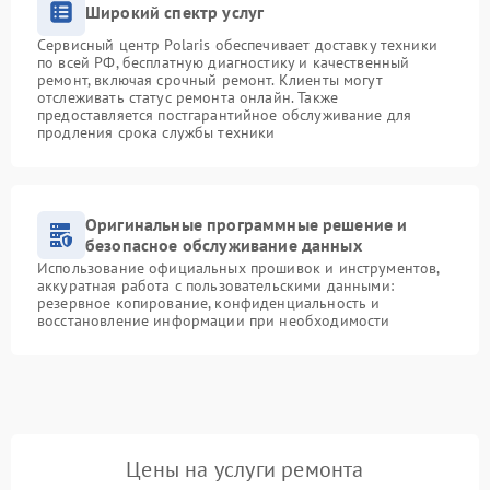
Широкий спектр услуг
Сервисный центр Polaris обеспечивает доставку техники
по всей РФ, бесплатную диагностику и качественный
ремонт, включая срочный ремонт. Клиенты могут
отслеживать статус ремонта онлайн. Также
предоставляется постгарантийное обслуживание для
продления срока службы техники
Оригинальные программные решение и
безопасное обслуживание данных
Использование официальных прошивок и инструментов,
аккуратная работа с пользовательскими данными:
резервное копирование, конфиденциальность и
восстановление информации при необходимости
Цены на услуги ремонта