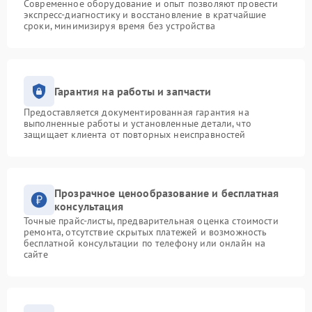
Современное оборудование и опыт позволяют провести
экспресс-диагностику и восстановление в кратчайшие
сроки, минимизируя время без устройства
Гарантия на работы и запчасти
Предоставляется документированная гарантия на
выполненные работы и установленные детали, что
защищает клиента от повторных неисправностей
Прозрачное ценообразование и бесплатная
консультация
Точные прайс-листы, предварительная оценка стоимости
ремонта, отсутствие скрытых платежей и возможность
бесплатной консультации по телефону или онлайн на
сайте