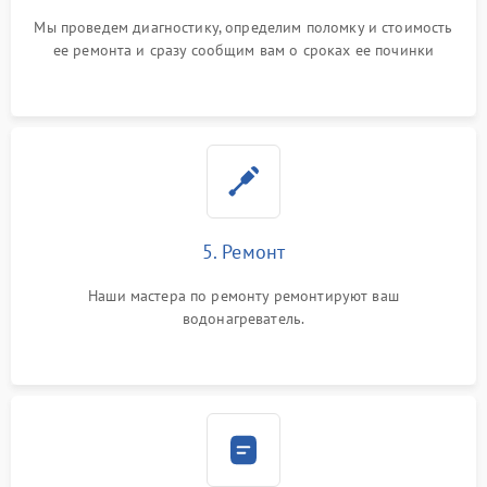
Мы проведем диагностику, определим поломку и стоимость
ее ремонта и сразу сообщим вам о сроках ее починки
5. Ремонт
Наши мастера по ремонту ремонтируют ваш
водонагреватель.