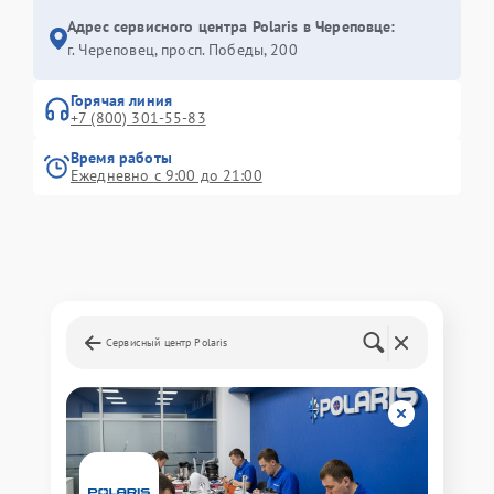
Адрес сервисного центра Polaris в Череповце:
г. Череповец, просп. Победы, 200
Горячая линия
+7 (800) 301-55-83
Время работы
Ежедневно с 9:00 до 21:00
Сервисный центр Polaris