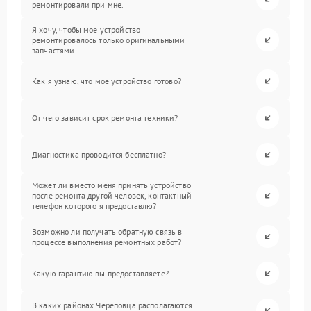
ремонтировали при мне.
Я хочу, чтобы мое устройство
ремонтировалось только оригинальными
запчастями.
Как я узнаю, что мое устройство готово?
От чего зависит срок ремонта техники?
Диагностика проводится бесплатно?
Может ли вместо меня принять устройство
после ремонта другой человек, контактный
телефон которого я предоставлю?
Возможно ли получать обратную связь в
процессе выполнения ремонтных работ?
Какую гарантию вы предоставляете?
В каких районах Череповца располагаются