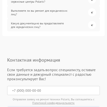
сервисные центры Polaris?
Выполняете ли вы ремонт для юридических
лиц?
Какую документацию вы предоставляете
для юридических лиц?
Контактная информация
Если требуется задать вопрос специалисту, оставьте
свои данные и дежурный специалист с радостью
проконсультирует Вас!
Отправляя заявку на ремонт техники Polaris, Вы соглашаетесь с
Политикой конфиденциальности