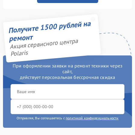
Получите 1500 рублей на
ремонт
Акция сервисного центра
Polaris
При оформлении заявки на ремонт техники через
сайт,
действует персональная бессрочная скидка
Отправляя, Вы соглашаетесь с
политикой конфиденциальности