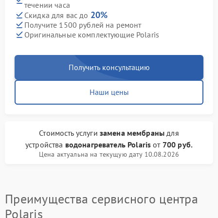
течении часа
20%
Скидка для вас до
Получите 1500 рублей на ремонт
Оригинальные комплектующие Polaris
Получить консультацию
Наши цены
Стоимость услуги
замена мембраны
для
устройства
водонагреватель Polaris
от
700 руб.
Цена актуальна на текущую дату 10.08.2026
Преимущества сервисного центра
Polaris