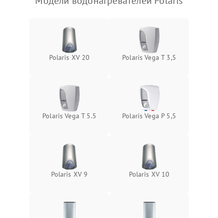
Модели водонагревателей Polaris
Polaris XV 20
Polaris Vega T 3,5
Polaris Vega T 5.5
Polaris Vega P 5,5
Polaris XV 9
Polaris XV 10