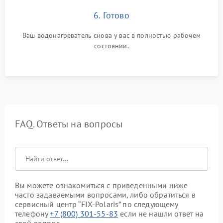
6. Готово
Ваш водонагреватель снова у вас в полностью рабочем
состоянии.
FAQ. Ответы на вопросы
Вы можете ознакомиться с приведенными ниже
часто задаваемыми вопросами, либо обратиться в
сервисный центр “FIX-Polaris” по следующему
телефону
+7 (800) 301-55-83
если не нашли ответ на